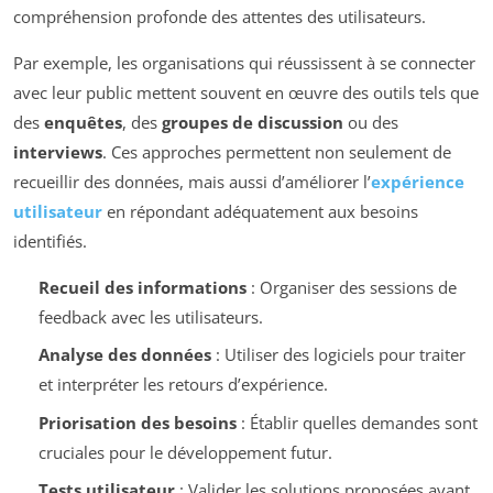
compréhension profonde des attentes des utilisateurs.
Par exemple, les organisations qui réussissent à se connecter
avec leur public mettent souvent en œuvre des outils tels que
des
enquêtes
, des
groupes de discussion
ou des
interviews
. Ces approches permettent non seulement de
recueillir des données, mais aussi d’améliorer l’
expérience
utilisateur
en répondant adéquatement aux besoins
identifiés.
Recueil des informations
: Organiser des sessions de
feedback avec les utilisateurs.
Analyse des données
: Utiliser des logiciels pour traiter
et interpréter les retours d’expérience.
Priorisation des besoins
: Établir quelles demandes sont
cruciales pour le développement futur.
Tests utilisateur
: Valider les solutions proposées avant