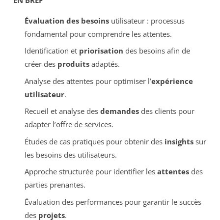
Évaluation des besoins
utilisateur : processus
fondamental pour comprendre les attentes.
Identification et
priorisation
des besoins afin de
créer des
produits
adaptés.
Analyse des attentes pour optimiser l’
expérience
utilisateur
.
Recueil et analyse des
demandes
des clients pour
adapter l’offre de services.
Études de cas pratiques pour obtenir des
insights
sur
les besoins des utilisateurs.
Approche structurée pour identifier les
attentes
des
parties prenantes.
Évaluation des performances pour garantir le succès
des
projets
.