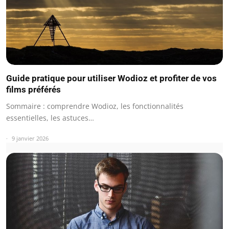
Guide pratique pour utiliser Wodioz et profiter de vos
films préférés
Sommaire : comprendre Wodioz, les fonctionnalités
essentielles, les astuces…
9 janvier 2026