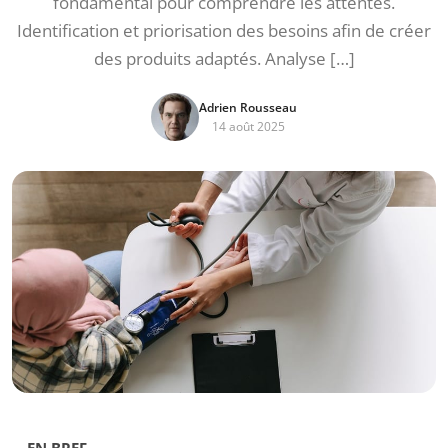
fondamental pour comprendre les attentes.
Identification et priorisation des besoins afin de créer
des produits adaptés. Analyse […]
Adrien Rousseau
14 août 2025
EN BREF