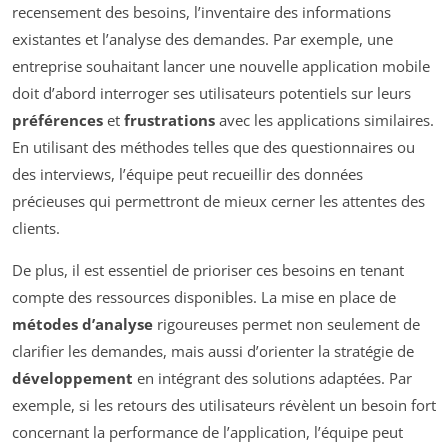
recensement des besoins, l’inventaire des informations
existantes et l’analyse des demandes. Par exemple, une
entreprise souhaitant lancer une nouvelle application mobile
doit d’abord interroger ses utilisateurs potentiels sur leurs
préférences
et
frustrations
avec les applications similaires.
En utilisant des méthodes telles que des questionnaires ou
des interviews, l’équipe peut recueillir des données
précieuses qui permettront de mieux cerner les attentes des
clients.
De plus, il est essentiel de prioriser ces besoins en tenant
compte des ressources disponibles. La mise en place de
métodes d’analyse
rigoureuses permet non seulement de
clarifier les demandes, mais aussi d’orienter la stratégie de
développement
en intégrant des solutions adaptées. Par
exemple, si les retours des utilisateurs révèlent un besoin fort
concernant la performance de l’application, l’équipe peut