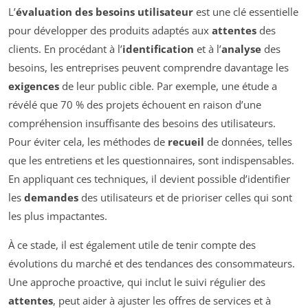
L’
évaluation des besoins utilisateur
est une clé essentielle
pour développer des produits adaptés aux
attentes
des
clients. En procédant à l’
identification
et à l’
analyse
des
besoins, les entreprises peuvent comprendre davantage les
exigences
de leur public cible. Par exemple, une étude a
révélé que 70 % des projets échouent en raison d’une
compréhension insuffisante des besoins des utilisateurs.
Pour éviter cela, les méthodes de
recueil
de données, telles
que les entretiens et les questionnaires, sont indispensables.
En appliquant ces techniques, il devient possible d’identifier
les
demandes
des utilisateurs et de prioriser celles qui sont
les plus impactantes.
À ce stade, il est également utile de tenir compte des
évolutions du marché et des tendances des consommateurs.
Une approche proactive, qui inclut le suivi régulier des
attentes
, peut aider à ajuster les offres de services et à