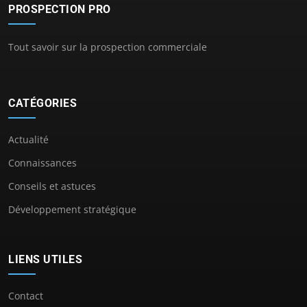
PROSPECTION PRO
Tout savoir sur la prospection commerciale
CATÉGORIES
Actualité
Connaissances
Conseils et astuces
Développement stratégique
LIENS UTILES
Contact