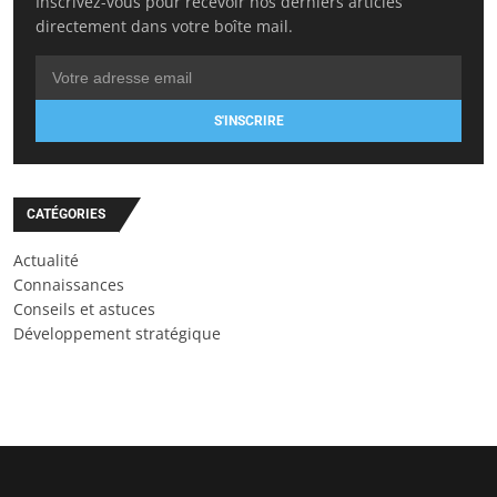
Inscrivez-vous pour recevoir nos derniers articles
directement dans votre boîte mail.
S'INSCRIRE
CATÉGORIES
Actualité
Connaissances
Conseils et astuces
Développement stratégique