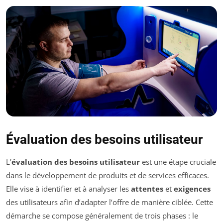
Évaluation des besoins utilisateur
L’
évaluation des besoins utilisateur
est une étape cruciale
dans le développement de produits et de services efficaces.
Elle vise à identifier et à analyser les
attentes
et
exigences
des utilisateurs afin d’adapter l’offre de manière ciblée. Cette
démarche se compose généralement de trois phases : le