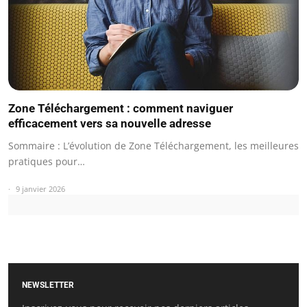
Zone Téléchargement : comment naviguer
efficacement vers sa nouvelle adresse
Sommaire : L’évolution de Zone Téléchargement, les meilleures
pratiques pour…
9 janvier 2026
NEWSLETTER