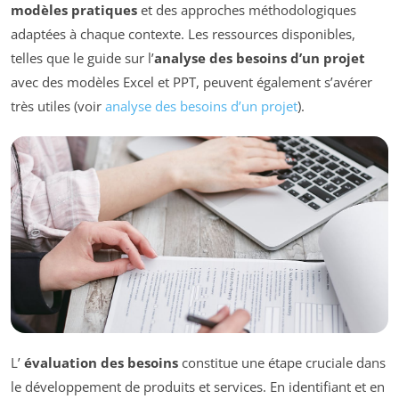
modèles pratiques
et des approches méthodologiques
adaptées à chaque contexte. Les ressources disponibles,
telles que le guide sur l’
analyse des besoins d’un projet
avec des modèles Excel et PPT, peuvent également s’avérer
très utiles (voir
analyse des besoins d’un projet
).
L’
évaluation des besoins
constitue une étape cruciale dans
le développement de produits et services. En identifiant et en