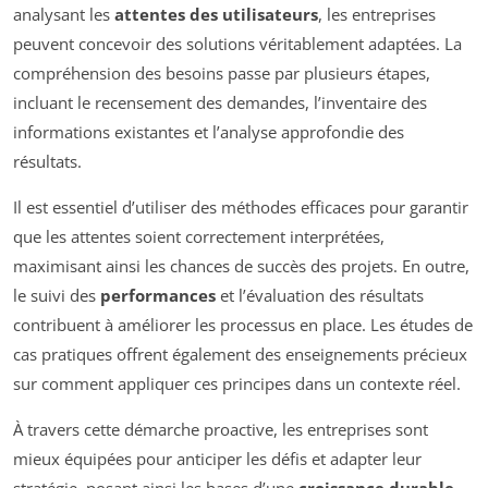
analysant les
attentes des utilisateurs
, les entreprises
peuvent concevoir des solutions véritablement adaptées. La
compréhension des besoins passe par plusieurs étapes,
incluant le recensement des demandes, l’inventaire des
informations existantes et l’analyse approfondie des
résultats.
Il est essentiel d’utiliser des méthodes efficaces pour garantir
que les attentes soient correctement interprétées,
maximisant ainsi les chances de succès des projets. En outre,
le suivi des
performances
et l’évaluation des résultats
contribuent à améliorer les processus en place. Les études de
cas pratiques offrent également des enseignements précieux
sur comment appliquer ces principes dans un contexte réel.
À travers cette démarche proactive, les entreprises sont
mieux équipées pour anticiper les défis et adapter leur