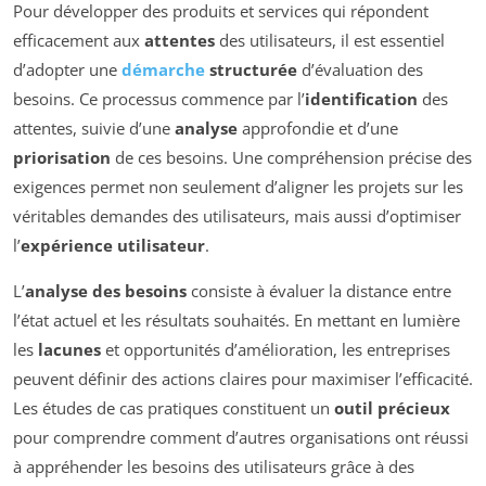
Pour développer des produits et services qui répondent
efficacement aux
attentes
des utilisateurs, il est essentiel
d’adopter une
démarche
structurée
d’évaluation des
besoins. Ce processus commence par l’
identification
des
attentes, suivie d’une
analyse
approfondie et d’une
priorisation
de ces besoins. Une compréhension précise des
exigences permet non seulement d’aligner les projets sur les
véritables demandes des utilisateurs, mais aussi d’optimiser
l’
expérience utilisateur
.
L’
analyse des besoins
consiste à évaluer la distance entre
l’état actuel et les résultats souhaités. En mettant en lumière
les
lacunes
et opportunités d’amélioration, les entreprises
peuvent définir des actions claires pour maximiser l’efficacité.
Les études de cas pratiques constituent un
outil précieux
pour comprendre comment d’autres organisations ont réussi
à appréhender les besoins des utilisateurs grâce à des