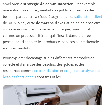
améliorer la
stratégie de communication
. Par exemple,
une entreprise qui segmentait son public en fonction des
besoins particuliers a réussi à augmenter sa
satisfaction client
de 30 %. Ainsi, cette
démarche
d’évaluation ne doit pas être
considérée comme un événement unique, mais plutôt
comme un processus itératif qui s’inscrit dans la durée,
permettant d’adapter les produits et services à une clientèle
en voie d’évolution.
Pour explorer davantage sur les différentes méthodes de
collecte et d’analyse des besoins, des guides et des
ressources comme
ce plan d’action
et
ce guide d’analyse des
besoins fonctionnels
sont très utiles.