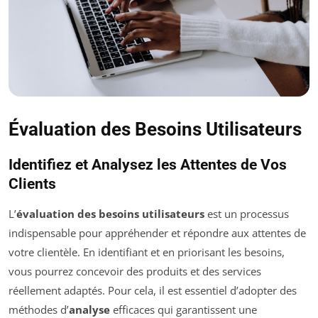
Évaluation des Besoins Utilisateurs
Identifiez et Analysez les Attentes de Vos
Clients
L’
évaluation des besoins utilisateurs
est un processus
indispensable pour appréhender et répondre aux attentes de
votre clientèle. En identifiant et en priorisant les besoins,
vous pourrez concevoir des produits et des services
réellement adaptés. Pour cela, il est essentiel d’adopter des
méthodes d’
analyse
efficaces qui garantissent une