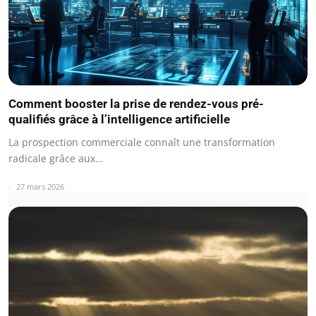
Comment booster la prise de rendez-vous pré-
qualifiés grâce à l’intelligence artificielle
La prospection commerciale connaît une transformation
radicale grâce aux…
27 mars 2026