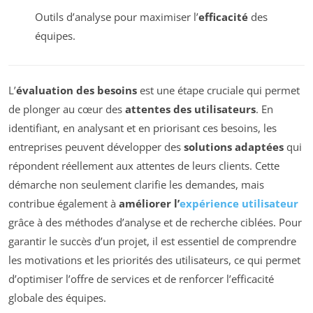
Outils d’analyse pour maximiser l’
efficacité
des
équipes.
L’
évaluation des besoins
est une étape cruciale qui permet
de plonger au cœur des
attentes des utilisateurs
. En
identifiant, en analysant et en priorisant ces besoins, les
entreprises peuvent développer des
solutions adaptées
qui
répondent réellement aux attentes de leurs clients. Cette
démarche non seulement clarifie les demandes, mais
contribue également à
améliorer l’
expérience utilisateur
grâce à des méthodes d’analyse et de recherche ciblées. Pour
garantir le succès d’un projet, il est essentiel de comprendre
les motivations et les priorités des utilisateurs, ce qui permet
d’optimiser l’offre de services et de renforcer l’efficacité
globale des équipes.