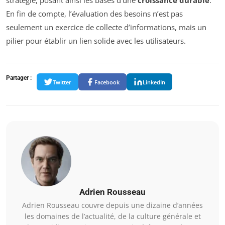
stratégie, posant ainsi les bases d’une
croissance durable
.
En fin de compte, l’évaluation des besoins n’est pas
seulement un exercice de collecte d’informations, mais un
pilier pour établir un lien solide avec les utilisateurs.
Partager :
Twitter
Facebook
LinkedIn
Adrien Rousseau
Adrien Rousseau couvre depuis une dizaine d’années
les domaines de l’actualité, de la culture générale et