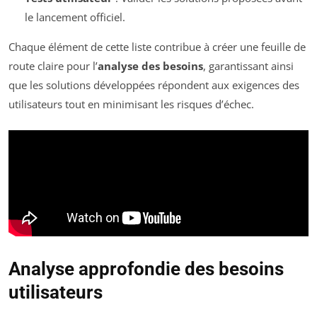
le lancement officiel.
Chaque élément de cette liste contribue à créer une feuille de
route claire pour l’
analyse des besoins
, garantissant ainsi
que les solutions développées répondent aux exigences des
utilisateurs tout en minimisant les risques d’échec.
Analyse approfondie des besoins
utilisateurs