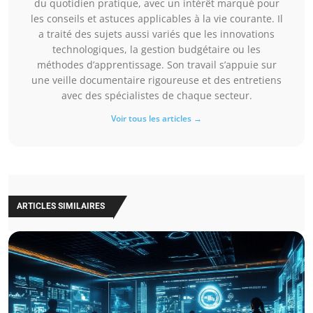
du quotidien pratique, avec un intérêt marqué pour
les conseils et astuces applicables à la vie courante. Il
a traité des sujets aussi variés que les innovations
technologiques, la gestion budgétaire ou les
méthodes d’apprentissage. Son travail s’appuie sur
une veille documentaire rigoureuse et des entretiens
avec des spécialistes de chaque secteur.
Voir tous les articles →
ARTICLES SIMILAIRES