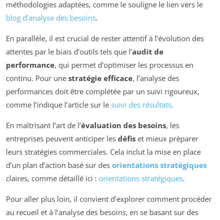
méthodologies adaptées, comme le souligne le lien vers le
blog d’analyse des besoins
.
En parallèle, il est crucial de rester attentif à l’évolution des
attentes par le biais d’outils tels que l’
audit de
performance
, qui permet d’optimiser les processus en
continu. Pour une
stratégie efficace
, l’analyse des
performances doit être complétée par un suivi rigoureux,
comme l’indique l’article sur le
suivi des résultats
.
En maîtrisant l’art de l’
évaluation des besoins
, les
entreprises peuvent anticiper les
défis
et mieux préparer
leurs stratégies commerciales. Cela inclut la mise en place
d’un plan d’action basé sur des
orientations stratégiques
claires, comme détaillé ici :
orientations stratégiques
.
Pour aller plus loin, il convient d’explorer comment procéder
au recueil et à l’analyse des besoins, en se basant sur des