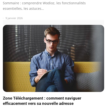
Sommaire : comprendre Wodioz, les fonctionnalités
essentielles, les astuces…
9 janvier 2026
Zone Téléchargement : comment naviguer
efficacement vers sa nouvelle adresse