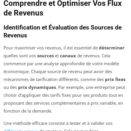
Comprendre et Optimiser Vos Flux
de Revenus
Identification et Évaluation des Sources de
Revenus
Pour maximiser vos revenus, il est essentiel de
déterminer
quelles sont vos
sources
et
canaux
de revenus. Cela
commence par une analyse approfondie de votre modèle
économique. Chaque source de revenu peut avoir des
mécanismes de tarification différents, comme des
prix fixes
ou des
prix dynamiques
. Par exemple, une entreprise peut
choisir d’appliquer des tarifs fixes pour ses produits tout en
proposant des services complémentaires à prix variable, en
fonction de la demande.
Une méthode efficace consiste à tester et à valider vos
différents canaux
de revenus. Cela peut se faire