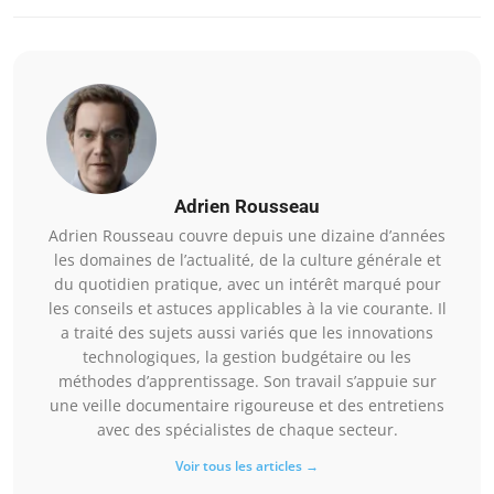
Adrien Rousseau
Adrien Rousseau couvre depuis une dizaine d’années
les domaines de l’actualité, de la culture générale et
du quotidien pratique, avec un intérêt marqué pour
les conseils et astuces applicables à la vie courante. Il
a traité des sujets aussi variés que les innovations
technologiques, la gestion budgétaire ou les
méthodes d’apprentissage. Son travail s’appuie sur
une veille documentaire rigoureuse et des entretiens
avec des spécialistes de chaque secteur.
Voir tous les articles →