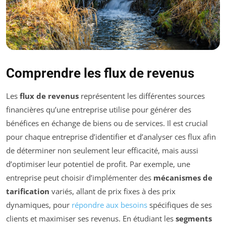
Comprendre les flux de revenus
Les
flux de revenus
représentent les différentes sources
financières qu’une entreprise utilise pour générer des
bénéfices en échange de biens ou de services. Il est crucial
pour chaque entreprise d’identifier et d’analyser ces flux afin
de déterminer non seulement leur efficacité, mais aussi
d’optimiser leur potentiel de profit. Par exemple, une
entreprise peut choisir d’implémenter des
mécanismes de
tarification
variés, allant de prix fixes à des prix
dynamiques, pour
répondre aux besoins
spécifiques de ses
clients et maximiser ses revenus. En étudiant les
segments