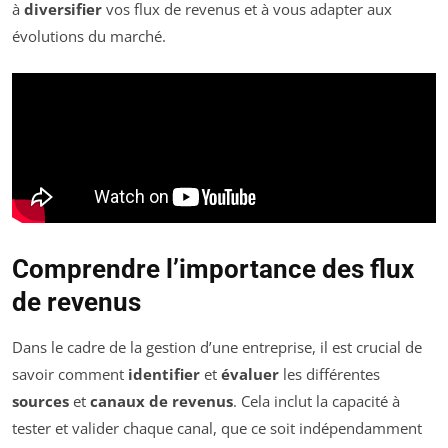
à
diversifier
vos flux de revenus et à vous adapter aux
évolutions du marché.
Comprendre l’importance des flux
de revenus
Dans le cadre de la gestion d’une entreprise, il est crucial de
savoir comment
identifier
et
évaluer
les différentes
sources
et
canaux de revenus
. Cela inclut la capacité à
tester et valider chaque canal, que ce soit indépendamment