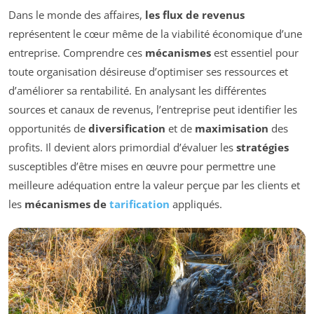
Dans le monde des affaires,
les flux de revenus
représentent le cœur même de la viabilité économique d’une
entreprise. Comprendre ces
mécanismes
est essentiel pour
toute organisation désireuse d’optimiser ses ressources et
d’améliorer sa rentabilité. En analysant les différentes
sources et canaux de revenus, l’entreprise peut identifier les
opportunités de
diversification
et de
maximisation
des
profits. Il devient alors primordial d’évaluer les
stratégies
susceptibles d’être mises en œuvre pour permettre une
meilleure adéquation entre la valeur perçue par les clients et
les
mécanismes de
tarification
appliqués.