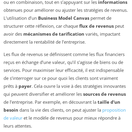
ou en combinaison, tout en s’appuyant sur les
informations
obtenues pour améliorer ou ajuster les stratégies de revenus.
L’utilisation d’un
Business Model Canvas
permet de
structurer cette réflexion, car chaque
flux de revenus
peut
avoir des
mécanismes de tarification
variés, impactant
directement la rentabilité de l’entreprise.
Les flux de revenus se définissent comme les flux financiers
reçus en échange d’une valeur, qu’il s’agisse de biens ou de
services. Pour maximiser leur efficacité, il est indispensable
de s’interroger sur ce pour quoi les clients sont vraiment
prêts à
payer
. Cela ouvre la voie à des stratégies innovantes
qui peuvent diversifier et améliorer les
sources de revenus
de l’entreprise. Par exemple, en découvrant la
taille d’un
besoin
dans la vie des clients, on peut ajuster la
proposition
de valeur
et le modèle de revenus pour mieux répondre à
leurs attentes.