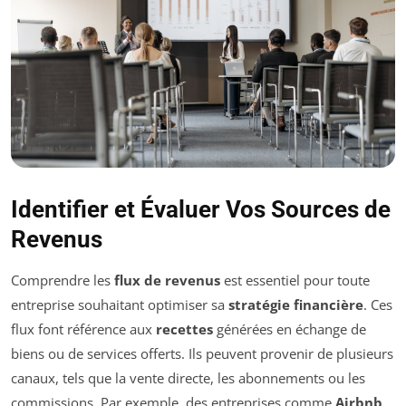
Identifier et Évaluer Vos Sources de
Revenus
Comprendre les
flux de revenus
est essentiel pour toute
entreprise souhaitant optimiser sa
stratégie financière
. Ces
flux font référence aux
recettes
générées en échange de
biens ou de services offerts. Ils peuvent provenir de plusieurs
canaux, tels que la vente directe, les abonnements ou les
commissions. Par exemple, des entreprises comme
Airbnb