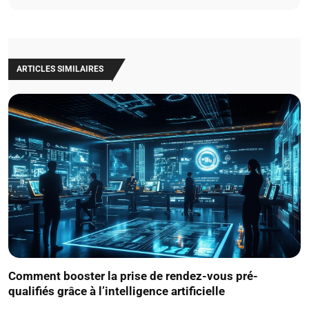
ARTICLES SIMILAIRES
Comment booster la prise de rendez-vous pré-
qualifiés grâce à l’intelligence artificielle