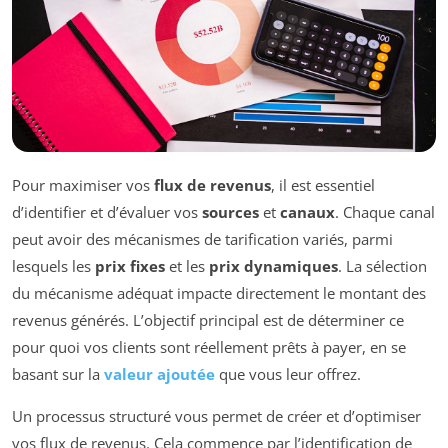
Pour maximiser vos
flux de revenus
, il est essentiel
d’identifier et d’évaluer vos
sources
et
canaux
. Chaque canal
peut avoir des mécanismes de tarification variés, parmi
lesquels les
prix fixes
et les
prix dynamiques
. La sélection
du mécanisme adéquat impacte directement le montant des
revenus générés. L’objectif principal est de déterminer ce
pour quoi vos clients sont réellement prêts à payer, en se
basant sur la
valeur ajoutée
que vous leur offrez.
Un processus structuré vous permet de créer et d’optimiser
vos flux de revenus. Cela commence par l’identification de