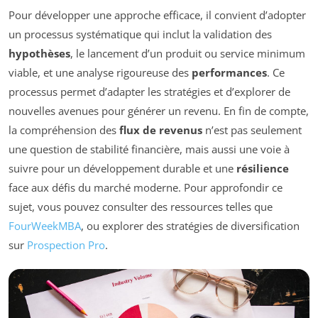
Pour développer une approche efficace, il convient d’adopter
un processus systématique qui inclut la validation des
hypothèses
, le lancement d’un produit ou service minimum
viable, et une analyse rigoureuse des
performances
. Ce
processus permet d’adapter les stratégies et d’explorer de
nouvelles avenues pour générer un revenu. En fin de compte,
la compréhension des
flux de revenus
n’est pas seulement
une question de stabilité financière, mais aussi une voie à
suivre pour un développement durable et une
résilience
face aux défis du marché moderne. Pour approfondir ce
sujet, vous pouvez consulter des ressources telles que
FourWeekMBA
, ou explorer des stratégies de diversification
sur
Prospection Pro
.