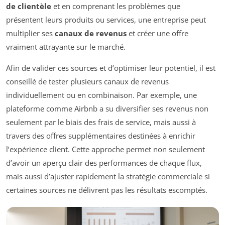
de clientèle
et en comprenant les problèmes que
présentent leurs produits ou services, une entreprise peut
multiplier ses
canaux de revenus
et créer une offre
vraiment attrayante sur le marché.
Afin de valider ces sources et d’optimiser leur potentiel, il est
conseillé de tester plusieurs canaux de revenus
individuellement ou en combinaison. Par exemple, une
plateforme comme Airbnb a su diversifier ses revenus non
seulement par le biais des frais de service, mais aussi à
travers des offres supplémentaires destinées à enrichir
l’expérience client. Cette approche permet non seulement
d’avoir un aperçu clair des performances de chaque flux,
mais aussi d’ajuster rapidement la stratégie commerciale si
certaines sources ne délivrent pas les résultats escomptés.