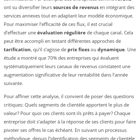
ont su diversifier leurs
sources de revenus
en intégrant des
services annexes tout en adaptant leur modèle économique.
Pour maximiser l’efficacité de ces flux, il est crucial
d’effectuer une
évaluation régulière
de chaque canal. Cela
peut être accompli en testant différentes approches de
tarification
, qu’il s’agisse de
prix fixes
ou
dynamique
. Une
étude a montré que 70% des entreprises qui évaluent
systématiquement leurs canaux de revenus constatent une
augmentation significative de leur rentabilité dans l’année
suivante.
Pour affiner cette analyse, il convient de poser des questions
critiques: Quels segments de clientèle apportent le plus de
valeur? Pour quoi ces clients sont-ils prêts à payer? Chaque
entreprise doit s’adapter à la réponse de ses clients pour faire
pivoter ses offres le cas échéant. En suivant un processus
méthodique, depuis l’identification des segments de clientèle