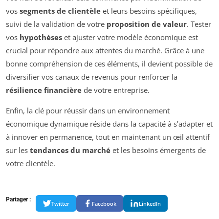
vos
segments de clientèle
et leurs besoins spécifiques,
suivi de la validation de votre
proposition de valeur
. Tester
vos
hypothèses
et ajuster votre modèle économique est
crucial pour répondre aux attentes du marché. Grâce à une
bonne compréhension de ces éléments, il devient possible de
diversifier vos canaux de revenus pour renforcer la
résilience financière
de votre entreprise.
Enfin, la clé pour réussir dans un environnement
économique dynamique réside dans la capacité à s’adapter et
à innover en permanence, tout en maintenant un œil attentif
sur les
tendances du marché
et les besoins émergents de
votre clientèle.
Partager :
Twitter
Facebook
LinkedIn