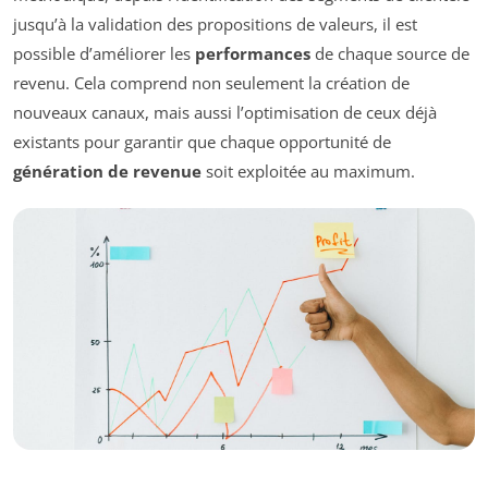
jusqu’à la validation des propositions de valeurs, il est
possible d’améliorer les
performances
de chaque source de
revenu. Cela comprend non seulement la création de
nouveaux canaux, mais aussi l’optimisation de ceux déjà
existants pour garantir que chaque opportunité de
génération de revenue
soit exploitée au maximum.