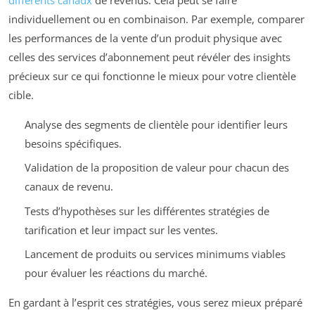
individuellement ou en combinaison. Par exemple, comparer
les performances de la vente d’un produit physique avec
celles des services d’abonnement peut révéler des insights
précieux sur ce qui fonctionne le mieux pour votre clientèle
cible.
Analyse des segments de clientèle pour identifier leurs
besoins spécifiques.
Validation de la proposition de valeur pour chacun des
canaux de revenu.
Tests d’hypothèses sur les différentes stratégies de
tarification et leur impact sur les ventes.
Lancement de produits ou services minimums viables
pour évaluer les réactions du marché.
En gardant à l’esprit ces stratégies, vous serez mieux préparé