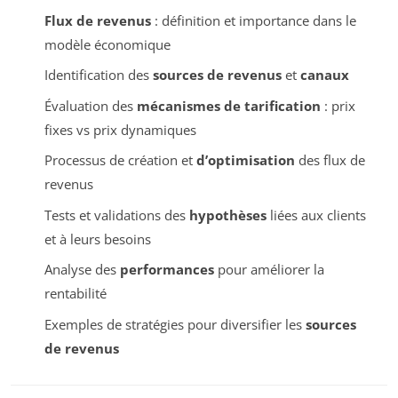
Flux de revenus
: définition et importance dans le
modèle économique
Identification des
sources de revenus
et
canaux
Évaluation des
mécanismes de tarification
: prix
fixes vs prix dynamiques
Processus de création et
d’optimisation
des flux de
revenus
Tests et validations des
hypothèses
liées aux clients
et à leurs besoins
Analyse des
performances
pour améliorer la
rentabilité
Exemples de stratégies pour diversifier les
sources
de revenus