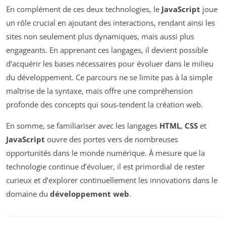
En complément de ces deux technologies, le
JavaScript
joue
un rôle crucial en ajoutant des interactions, rendant ainsi les
sites non seulement plus dynamiques, mais aussi plus
engageants. En apprenant ces langages, il devient possible
d’acquérir les bases nécessaires pour évoluer dans le milieu
du développement. Ce parcours ne se limite pas à la simple
maîtrise de la syntaxe, mais offre une compréhension
profonde des concepts qui sous-tendent la création web.
En somme, se familiariser avec les langages
HTML
,
CSS
et
JavaScript
ouvre des portes vers de nombreuses
opportunités dans le monde numérique. À mesure que la
technologie continue d’évoluer, il est primordial de rester
curieux et d’explorer continuellement les innovations dans le
domaine du
développement web
.