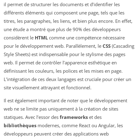
il permet de structurer les documents et d’identifier les
différents éléments qui composent une page, tels que les
titres, les paragraphes, les liens, et bien plus encore. En effet,
une étude a montré que plus de 90% des développeurs
considèrent le
HTML
comme une compétence nécessaire
pour le développement web. Parallèlement, le
CSS
(Cascading
Style Sheets) est indispensable pour le stylisme des pages
web. Il permet de contrôler l’apparence esthétique en
définissant les couleurs, les polices et les mises en page.
L’intégration de ces deux langages est cruciale pour créer un
site visuellement attrayant et fonctionnel.
Il est également important de noter que le développement
web ne se limite pas uniquement à la création de sites
statiques. Avec l’essor des
frameworks
et des
bibliothèques
modernes, comme React ou Angular, les
développeurs peuvent créer des applications web