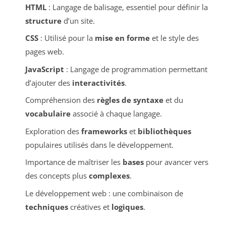
HTML
: Langage de balisage, essentiel pour définir la
structure
d’un site.
CSS
: Utilisé pour la
mise en forme
et le style des
pages web.
JavaScript
: Langage de programmation permettant
d’ajouter des
interactivités
.
Compréhension des
règles de syntaxe
et du
vocabulaire
associé à chaque langage.
Exploration des
frameworks
et
bibliothèques
populaires utilisés dans le développement.
Importance de maîtriser les
bases
pour avancer vers
des concepts plus
complexes
.
Le développement web : une combinaison de
techniques
créatives et
logiques
.