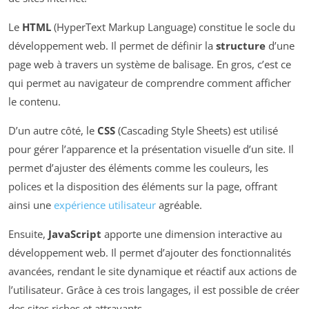
Le
HTML
(HyperText Markup Language) constitue le socle du
développement web. Il permet de définir la
structure
d’une
page web à travers un système de balisage. En gros, c’est ce
qui permet au navigateur de comprendre comment afficher
le contenu.
D’un autre côté, le
CSS
(Cascading Style Sheets) est utilisé
pour gérer l’apparence et la présentation visuelle d’un site. Il
permet d’ajuster des éléments comme les couleurs, les
polices et la disposition des éléments sur la page, offrant
ainsi une
expérience utilisateur
agréable.
Ensuite,
JavaScript
apporte une dimension interactive au
développement web. Il permet d’ajouter des fonctionnalités
avancées, rendant le site dynamique et réactif aux actions de
l’utilisateur. Grâce à ces trois langages, il est possible de créer
des sites riches et attrayants.