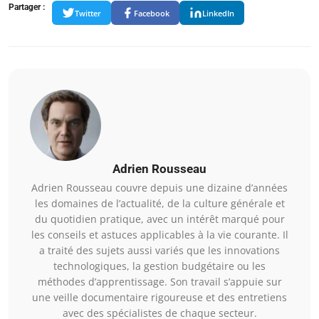
Partager :
Twitter
Facebook
LinkedIn
Adrien Rousseau
Adrien Rousseau couvre depuis une dizaine d’années
les domaines de l’actualité, de la culture générale et
du quotidien pratique, avec un intérêt marqué pour
les conseils et astuces applicables à la vie courante. Il
a traité des sujets aussi variés que les innovations
technologiques, la gestion budgétaire ou les
méthodes d’apprentissage. Son travail s’appuie sur
une veille documentaire rigoureuse et des entretiens
avec des spécialistes de chaque secteur.