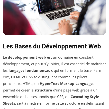
Les Bases du Développement Web
Le
développement web
est un domaine en constant
développement, et pour s’y initier, il est essentiel de maîtriser
les
langages fondamentaux
qui en forment la base. Parmi
eux,
HTML
et
CSS
se distinguent comme les piliers
principaux. HTML, ou
HyperText Markup Language
,
permet de créer la
structure
d’une page web grâce à un
ensemble de balises, tandis que CSS, ou
Cascading Style
Sheets
, sert à mettre en forme cette structure en définissant