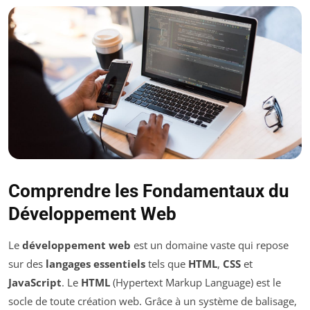
Comprendre les Fondamentaux du
Développement Web
Le
développement web
est un domaine vaste qui repose
sur des
langages essentiels
tels que
HTML
,
CSS
et
JavaScript
. Le
HTML
(Hypertext Markup Language) est le
socle de toute création web. Grâce à un système de balisage,