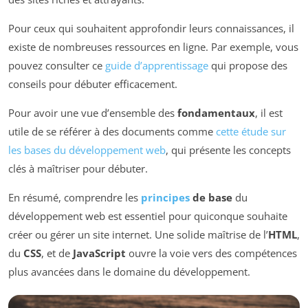
Pour ceux qui souhaitent approfondir leurs connaissances, il
existe de nombreuses ressources en ligne. Par exemple, vous
pouvez consulter ce
guide d’apprentissage
qui propose des
conseils pour débuter efficacement.
Pour avoir une vue d’ensemble des
fondamentaux
, il est
utile de se référer à des documents comme
cette étude sur
les bases du développement web
, qui présente les concepts
clés à maîtriser pour débuter.
En résumé, comprendre les
principes
de base
du
développement web est essentiel pour quiconque souhaite
créer ou gérer un site internet. Une solide maîtrise de l’
HTML
,
du
CSS
, et de
JavaScript
ouvre la voie vers des compétences
plus avancées dans le domaine du développement.