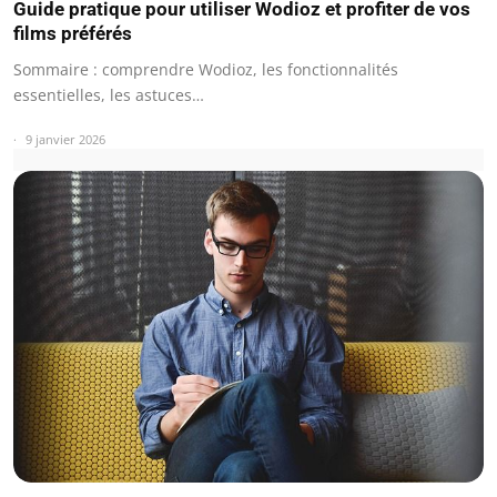
Guide pratique pour utiliser Wodioz et profiter de vos
films préférés
Sommaire : comprendre Wodioz, les fonctionnalités
essentielles, les astuces…
9 janvier 2026