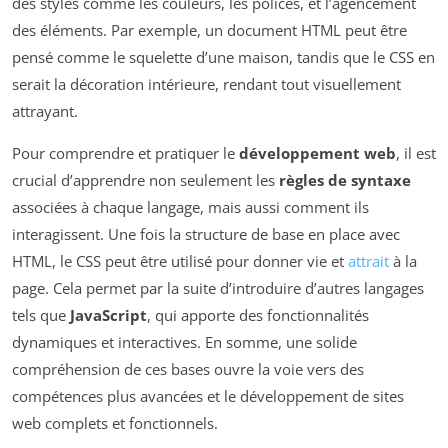
des styles comme les couleurs, les polices, et l’agencement
des éléments. Par exemple, un document HTML peut être
pensé comme le squelette d’une maison, tandis que le CSS en
serait la décoration intérieure, rendant tout visuellement
attrayant.
Pour comprendre et pratiquer le
développement web
, il est
crucial d’apprendre non seulement les
règles de syntaxe
associées à chaque langage, mais aussi comment ils
interagissent. Une fois la structure de base en place avec
HTML, le CSS peut être utilisé pour donner vie et
attrait
à la
page. Cela permet par la suite d’introduire d’autres langages
tels que
JavaScript
, qui apporte des fonctionnalités
dynamiques et interactives. En somme, une solide
compréhension de ces bases ouvre la voie vers des
compétences plus avancées et le développement de sites
web complets et fonctionnels.