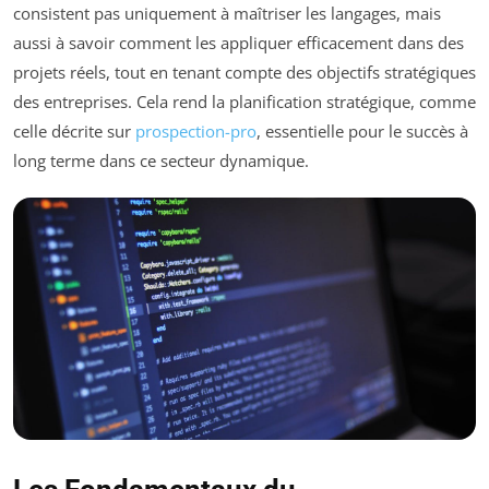
consistent pas uniquement à maîtriser les langages, mais
aussi à savoir comment les appliquer efficacement dans des
projets réels, tout en tenant compte des objectifs stratégiques
des entreprises. Cela rend la planification stratégique, comme
celle décrite sur
prospection-pro
, essentielle pour le succès à
long terme dans ce secteur dynamique.