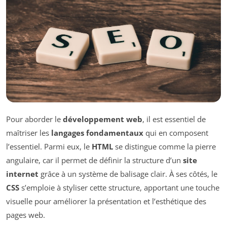
Pour aborder le
développement web
, il est essentiel de
maîtriser les
langages fondamentaux
qui en composent
l’essentiel. Parmi eux, le
HTML
se distingue comme la pierre
angulaire, car il permet de définir la structure d’un
site
internet
grâce à un système de balisage clair. À ses côtés, le
CSS
s’emploie à styliser cette structure, apportant une touche
visuelle pour améliorer la présentation et l’esthétique des
pages web.