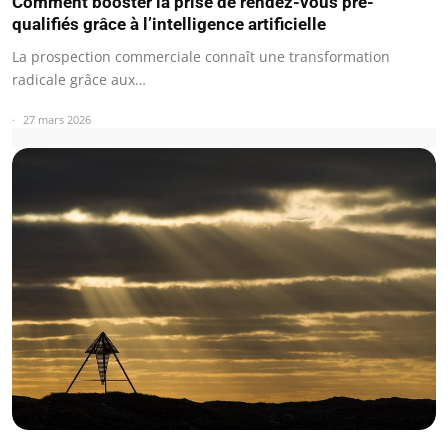
Comment booster la prise de rendez-vous pré-
qualifiés grâce à l’intelligence artificielle
La prospection commerciale connaît une transformation
radicale grâce aux…
27 mars 2026