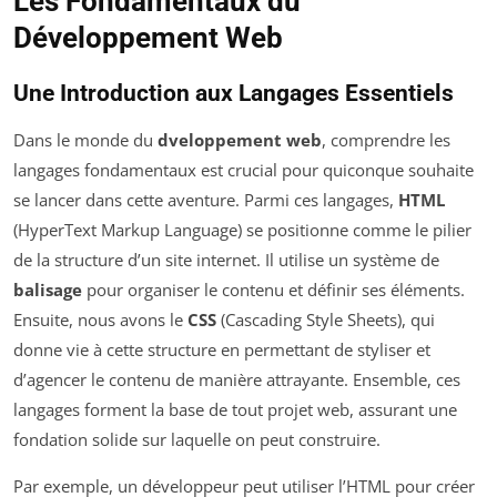
Les Fondamentaux du
Développement Web
Une Introduction aux Langages Essentiels
Dans le monde du
dveloppement web
, comprendre les
langages fondamentaux est crucial pour quiconque souhaite
se lancer dans cette aventure. Parmi ces langages,
HTML
(HyperText Markup Language) se positionne comme le pilier
de la structure d’un site internet. Il utilise un système de
balisage
pour organiser le contenu et définir ses éléments.
Ensuite, nous avons le
CSS
(Cascading Style Sheets), qui
donne vie à cette structure en permettant de styliser et
d’agencer le contenu de manière attrayante. Ensemble, ces
langages forment la base de tout projet web, assurant une
fondation solide sur laquelle on peut construire.
Par exemple, un développeur peut utiliser l’HTML pour créer