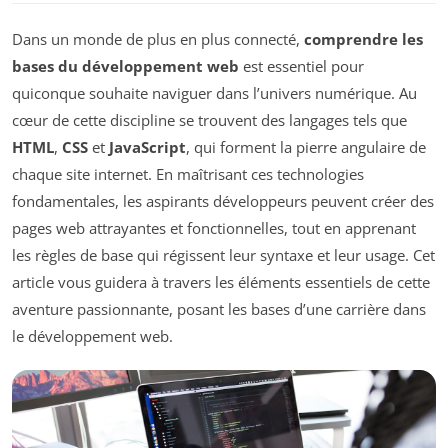
Dans un monde de plus en plus connecté,
comprendre les
bases du développement web
est essentiel pour
quiconque souhaite naviguer dans l’univers numérique. Au
cœur de cette discipline se trouvent des langages tels que
HTML
,
CSS
et
JavaScript
, qui forment la pierre angulaire de
chaque site internet. En maîtrisant ces technologies
fondamentales, les aspirants développeurs peuvent créer des
pages web attrayantes et fonctionnelles, tout en apprenant
les règles de base qui régissent leur syntaxe et leur usage. Cet
article vous guidera à travers les éléments essentiels de cette
aventure passionnante, posant les bases d’une carrière dans
le développement web.