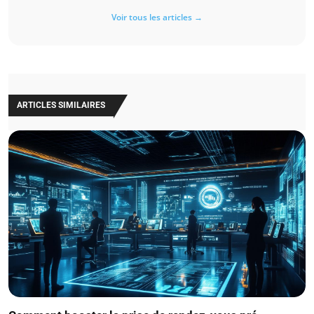
Voir tous les articles →
ARTICLES SIMILAIRES