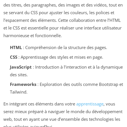
des titres, des paragraphes, des images et des vidéos, tout en
se servant du CSS pour ajuster les couleurs, les polices et
l’espacement des éléments. Cette collaboration entre l’HTML
et le CSS est essentielle pour réaliser une interface utilisateur
harmonieuse et fonctionnelle.
HTML
: Compréhension de la structure des pages.
CSS
: Apprentissage des styles et mises en page.
JavaScript
: Introduction à l’interaction et à la dynamique
des sites.
Frameworks
: Exploration des outils comme Bootstrap et
Tailwind.
En intégrant ces éléments dans votre
apprentissage
, vous
serez mieux préparé à naviguer le monde du développement
web, tout en ayant une vue d’ensemble des technologies les
plus utilisées aujourd’hui.