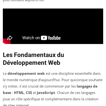
Les Fondamentaux du
Développement Web
Le
développement web
est une discipline essentielle dans
le monde numérique d’aujourd’hui. Pour quiconque souhaite
s’y initier, il est crucial de commencer par les
langages de
base
:
HTML
,
CSS
et
JavaScript
. Chacun de ces langages
joue un rôle spécifique et complémentaire dans la création
de sites internet.