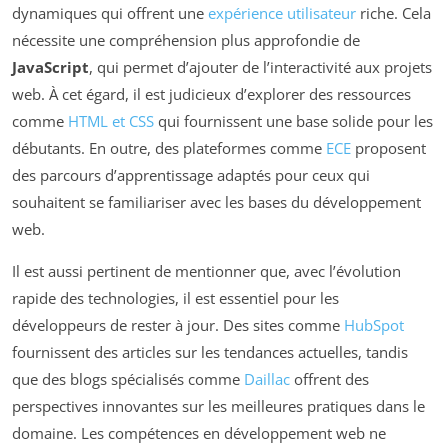
dynamiques qui offrent une
expérience utilisateur
riche. Cela
nécessite une compréhension plus approfondie de
JavaScript
, qui permet d’ajouter de l’interactivité aux projets
web. À cet égard, il est judicieux d’explorer des ressources
comme
HTML et CSS
qui fournissent une base solide pour les
débutants. En outre, des plateformes comme
ECE
proposent
des parcours d’apprentissage adaptés pour ceux qui
souhaitent se familiariser avec les bases du développement
web.
Il est aussi pertinent de mentionner que, avec l’évolution
rapide des technologies, il est essentiel pour les
développeurs de rester à jour. Des sites comme
HubSpot
fournissent des articles sur les tendances actuelles, tandis
que des blogs spécialisés comme
Daillac
offrent des
perspectives innovantes sur les meilleures pratiques dans le
domaine. Les compétences en développement web ne