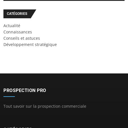
CATÉGORIES
Actualité
Connaissances
Conseils et astuces
Développement stratégique
PROSPECTION PRO
Tout savoir sur la prospection commerciale