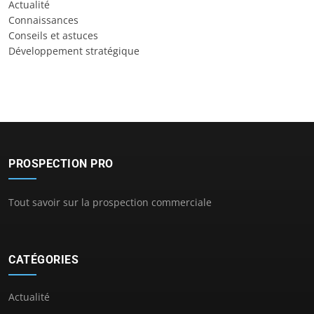
Actualité
Connaissances
Conseils et astuces
Développement stratégique
PROSPECTION PRO
Tout savoir sur la prospection commerciale
CATÉGORIES
Actualité