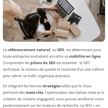
Le
référencement naturel
, ou
SEO
, est déterminant pour
toute entreprise souhaitant accroître sa
visibilité en ligne
.
Comprendre les
piliers du SEO
est essentiel : le SEO
technique, le contenu de qualité et l’autorité d’un site s’allient
pour attirer un trafic organique précieux.
En intégrant les bonnes
stratégies
telles que le choix
pertinent des
mots-clés
, l’optimisation des balises méta et la
création de contenu engageant, vous pouvez améliorer votre
positionnement sur les moteurs de recherche. Le SEO « on-