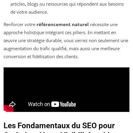
articles, blogs ou ressources qui répondent aux besoins
de votre audience.
Renforcer votre
référencement naturel
nécessite une
approche holistique intégrant ces piliers. En mettant en
œuvre une stratégie durable, vous verrez non seulement une
augmentation du trafic qualifié, mais aussi une meilleure
conversion et fidélisation des clients.
Les Fondamentaux du SEO pour