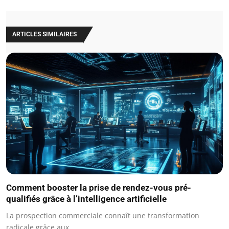
ARTICLES SIMILAIRES
Comment booster la prise de rendez-vous pré-
qualifiés grâce à l’intelligence artificielle
La prospection commerciale connaît une transformation
radicale grâce aux…