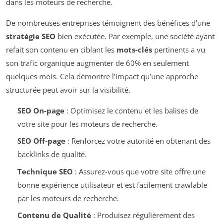
dans les moteurs de recherche.
De nombreuses entreprises témoignent des bénéfices d’une
stratégie SEO
bien exécutée. Par exemple, une société ayant
refait son contenu en ciblant les
mots-clés
pertinents a vu
son trafic organique augmenter de 60% en seulement
quelques mois. Cela démontre l’impact qu’une approche
structurée peut avoir sur la visibilité.
SEO On-page
: Optimisez le contenu et les balises de
votre site pour les moteurs de recherche.
SEO Off-page
: Renforcez votre autorité en obtenant des
backlinks de qualité.
Technique SEO
: Assurez-vous que votre site offre une
bonne expérience utilisateur et est facilement crawlable
par les moteurs de recherche.
Contenu de Qualité
: Produisez régulièrement des