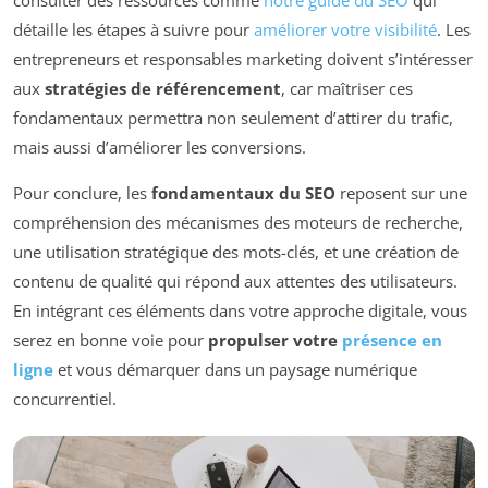
détaille les étapes à suivre pour
améliorer votre visibilité
. Les
entrepreneurs et responsables marketing doivent s’intéresser
aux
stratégies de référencement
, car maîtriser ces
fondamentaux permettra non seulement d’attirer du trafic,
mais aussi d’améliorer les conversions.
Pour conclure, les
fondamentaux du SEO
reposent sur une
compréhension des mécanismes des moteurs de recherche,
une utilisation stratégique des mots-clés, et une création de
contenu de qualité qui répond aux attentes des utilisateurs.
En intégrant ces éléments dans votre approche digitale, vous
serez en bonne voie pour
propulser votre
présence en
ligne
et vous démarquer dans un paysage numérique
concurrentiel.