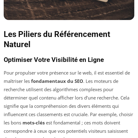
Les Piliers du Référencement
Naturel
Optimiser Votre Visibilité en Ligne
Pour propulser votre présence sur le web, il est essentiel de
maîtriser les
fondamentaux du SEO
. Les moteurs de
recherche utilisent des algorithmes complexes pour
déterminer quel contenu afficher lors d’une recherche. Cela
signifie que la compréhension des divers éléments qui
influencent ces classements est cruciale. Par exemple, choisir
les bons
mots-clés
est fondamental ; ces mots doivent
correspondre à ceux que vos potentiels visiteurs saisissent