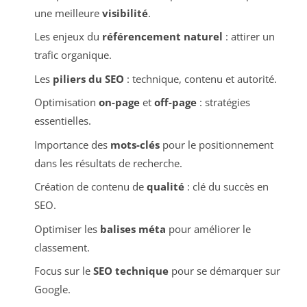
une meilleure
visibilité
.
Les enjeux du
référencement naturel
: attirer un
trafic organique.
Les
piliers du SEO
: technique, contenu et autorité.
Optimisation
on-page
et
off-page
: stratégies
essentielles.
Importance des
mots-clés
pour le positionnement
dans les résultats de recherche.
Création de contenu de
qualité
: clé du succès en
SEO.
Optimiser les
balises méta
pour améliorer le
classement.
Focus sur le
SEO technique
pour se démarquer sur
Google.