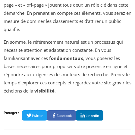
page » et « off-page » jouent tous deux un rôle clé dans cette
démarche. En prenant en compte ces éléments, vous serez en
mesure de dominer les classements et d’attirer un public
qualifié.
En somme, le référencement naturel est un processus qui
nécessite attention et adaptation constante. En vous
familiarisant avec ces
fondamentaux
, vous poserez les
bases nécessaires pour propulser votre présence en ligne et
répondre aux exigences des moteurs de recherche. Prenez le
temps d’explorer ces concepts et regardez votre site gravir les
échelons de la
visibilité
.
Partager :
Twitter
Facebook
LinkedIn