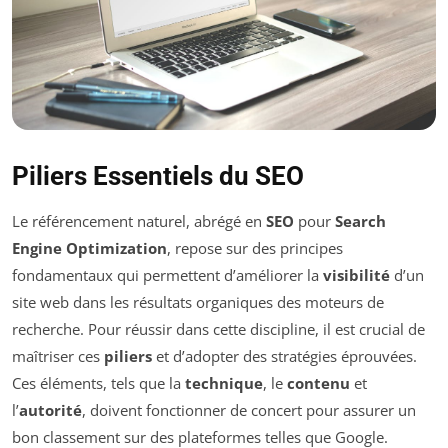
Piliers Essentiels du SEO
Le référencement naturel, abrégé en
SEO
pour
Search
Engine Optimization
, repose sur des principes
fondamentaux qui permettent d’améliorer la
visibilité
d’un
site web dans les résultats organiques des moteurs de
recherche. Pour réussir dans cette discipline, il est crucial de
maîtriser ces
piliers
et d’adopter des stratégies éprouvées.
Ces éléments, tels que la
technique
, le
contenu
et
l’
autorité
, doivent fonctionner de concert pour assurer un
bon classement sur des plateformes telles que Google.