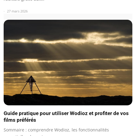
27 mars 2026
Guide pratique pour utiliser Wodioz et profiter de vos
films préférés
Sommaire : comprendre Wodioz, les fonctionnalités