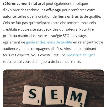
référencement naturel
peut également impliquer
d’explorer des techniques
off-page
pour renforcer votre
autorité, telles que la création de
liens entrants
de qualité.
Cela ne fait pas qu’améliorer votre classement, mais cela
crédibilise votre site aux yeux des utilisateurs. Pour tirer
profit au maximal de votre stratégie SEO, envisagez
également de
générer des leads de qualité
en relançant votre
audience via des campagnes ciblées. Ainsi, en combinant
tous ces aspects, vous construirez une
présence en ligne
robuste qui vous distinguera de la concurrence.