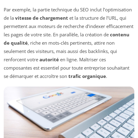
Par exemple, la partie technique du SEO inclut l’optimisation
de la
vitesse de chargement
et la structure de l’URL, qui
permettent aux moteurs de recherche d’indexer efficacement
les pages de votre site. En parallèle, la création de
contenu
de qualité
, riche en mots-clés pertinents, attire non
seulement des visiteurs, mais aussi des backlinks, qui
renforcent votre
autorité
en ligne. Maîtriser ces
composantes est essentiel pour toute entreprise souhaitant
se démarquer et accroître son
trafic organique
.