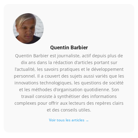
Quentin Barbier
Quentin Barbier est journaliste, actif depuis plus de
dix ans dans la rédaction d’articles portant sur
l’actualité, les savoirs pratiques et le développement
personnel. Il a couvert des sujets aussi variés que les
innovations technologiques, les questions de société
et les méthodes d’organisation quotidienne. Son
travail consiste à synthétiser des informations
complexes pour offrir aux lecteurs des repères clairs
et des conseils utiles.
Voir tous les articles →