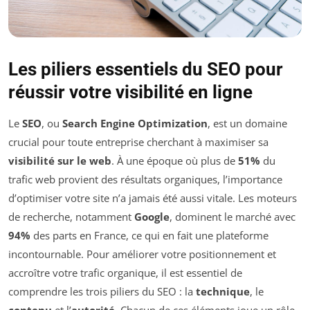
Les piliers essentiels du SEO pour
réussir votre visibilité en ligne
Le
SEO
, ou
Search Engine Optimization
, est un domaine
crucial pour toute entreprise cherchant à maximiser sa
visibilité sur le web
. À une époque où plus de
51%
du
trafic web provient des résultats organiques, l’importance
d’optimiser votre site n’a jamais été aussi vitale. Les moteurs
de recherche, notamment
Google
, dominent le marché avec
94%
des parts en France, ce qui en fait une plateforme
incontournable. Pour améliorer votre positionnement et
accroître votre trafic organique, il est essentiel de
comprendre les trois piliers du SEO : la
technique
, le