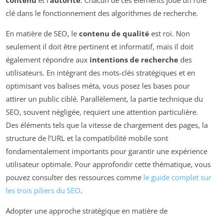
contenu
et l’
autorité
. Chacun de ces éléments joue un rôle
clé dans le fonctionnement des algorithmes de recherche.
En matière de SEO, le
contenu de qualité
est roi. Non
seulement il doit être pertinent et informatif, mais il doit
également répondre aux
intentions de recherche
des
utilisateurs. En intégrant des mots-clés stratégiques et en
optimisant vos balises méta, vous posez les bases pour
attirer un public ciblé. Parallèlement, la partie technique du
SEO, souvent négligée, requiert une attention particulière.
Des éléments tels que la vitesse de chargement des pages, la
structure de l’URL et la compatibilité mobile sont
fondamentalement importants pour garantir une expérience
utilisateur optimale. Pour approfondir cette thématique, vous
pouvez consulter des ressources comme
le guide complet sur
les trois piliers du SEO
.
Adopter une approche stratégique en matière de