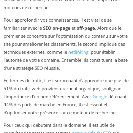
moteurs de recherche.
Pour approfondir vos connaissances, il est vital de se
familiariser avec le
SEO on-page
et
off-page
. Alors que le
premier se concentre sur l’optimisation du contenu sur votre
site pour améliorer les classements, le second implique des
techniques externes, comme le
netlinking
, pour établir
l’autorité de votre domaine. Ensemble, ils constituent la base
d’une stratégie SEO réussie.
En termes de trafic, il est surprenant d’apprendre que plus de
51% du trafic web provient du canal organique, soulignant
l’importance d’un bon référencement. Avec
Google
détenant
94% des parts de marché en France, il est essentiel
d’optimiser votre présence sur ce moteur de recherche.
Pour ceux qui débutent dans le domaine, il est utile de
consulter des ressources comme
notre guide du SEO
qui