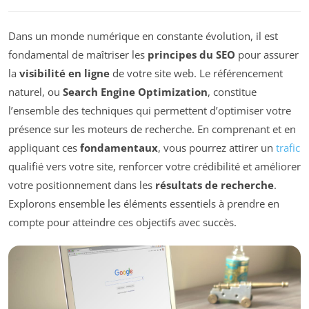
Dans un monde numérique en constante évolution, il est
fondamental de maîtriser les
principes du SEO
pour assurer
la
visibilité en ligne
de votre site web. Le référencement
naturel, ou
Search Engine Optimization
, constitue
l’ensemble des techniques qui permettent d’optimiser votre
présence sur les moteurs de recherche. En comprenant et en
appliquant ces
fondamentaux
, vous pourrez attirer un
trafic
qualifié vers votre site, renforcer votre crédibilité et améliorer
votre positionnement dans les
résultats de recherche
.
Explorons ensemble les éléments essentiels à prendre en
compte pour atteindre ces objectifs avec succès.