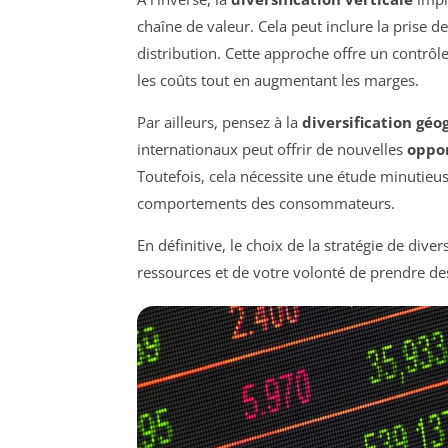
chaîne de valeur. Cela peut inclure la prise d
distribution. Cette approche offre un contrôl
les coûts tout en augmentant les marges.
Par ailleurs, pensez à la
diversification gé
internationaux peut offrir de nouvelles
oppo
Toutefois, cela nécessite une étude minutieus
comportements des consommateurs.
En définitive, le choix de la stratégie de dive
ressources et de votre volonté de prendre d