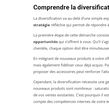
Comprendre la diversificat
La diversification va au-delà d’une simple e
stratégie
réfléchie qui permet de répondre à
La première étape de cette démarche consist
opportunités
qui s’offrent à vous. Qu’il s’
clientèle, chaque option doit être minutieu
En intégrant de nouveaux produits à votre of
mais également fidéliser ceux déjà acquis. P
proposer des accessoires peut renforcer l’at
Cependant, la diversification nécessite une g
nouveaux produits sont nombreux : saturati
de vos ventes existantes. C’est pourquoi il e
compte des compétences internes de votre éq