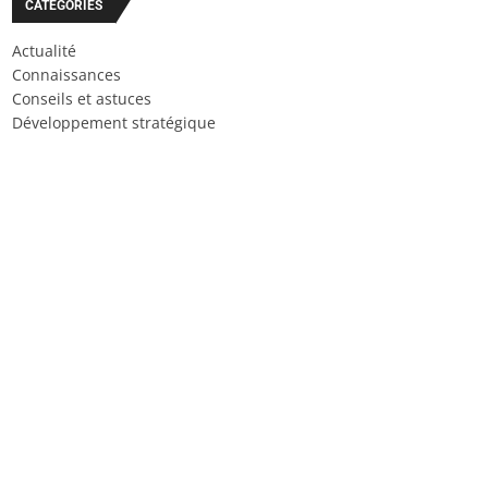
CATÉGORIES
Actualité
Connaissances
Conseils et astuces
Développement stratégique