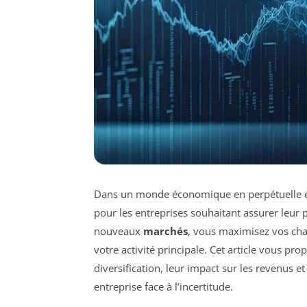
Dans un monde économique en perpétuelle é
pour les entreprises souhaitant assurer leur 
nouveaux
marchés
, vous maximisez vos cha
votre activité principale. Cet article vous p
diversification, leur impact sur les revenus 
entreprise face à l’incertitude.