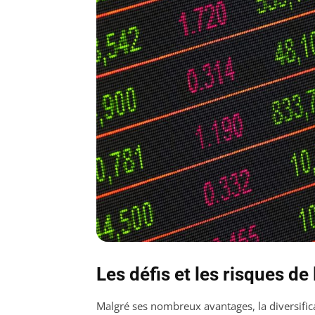
Les défis et les risques de 
Malgré ses nombreux avantages, la diversifica