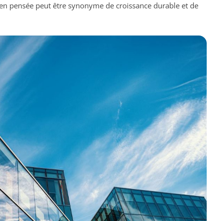
ien pensée peut être synonyme de croissance durable et de