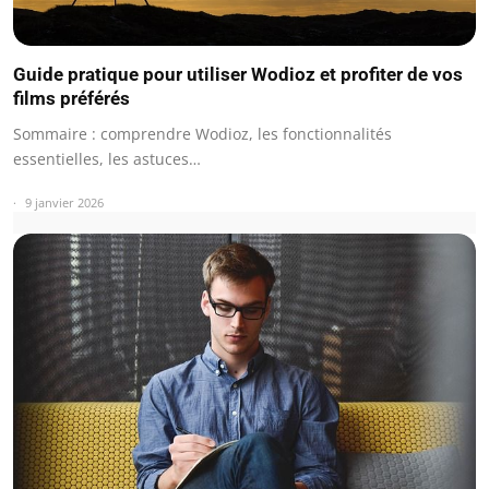
Guide pratique pour utiliser Wodioz et profiter de vos
films préférés
Sommaire : comprendre Wodioz, les fonctionnalités
essentielles, les astuces…
9 janvier 2026