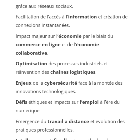
grâce aux réseaux sociaux.
Facilitation de l’accès à
l’information
et création de
connexions instantanées.
Impact majeur sur l’
économie
par le biais du
commerce en ligne
et de l’
économie
collaborative
.
Optimisation
des processus industriels et
réinvention des
chaînes logistiques
.
Enjeux
de la
cybersécurité
face à la montée des
innovations technologiques.
Défis
éthiques et impacts sur
l’emploi
à l’ère du
numérique.
Émergence du
travail à distance
et évolution des
pratiques professionnelles.