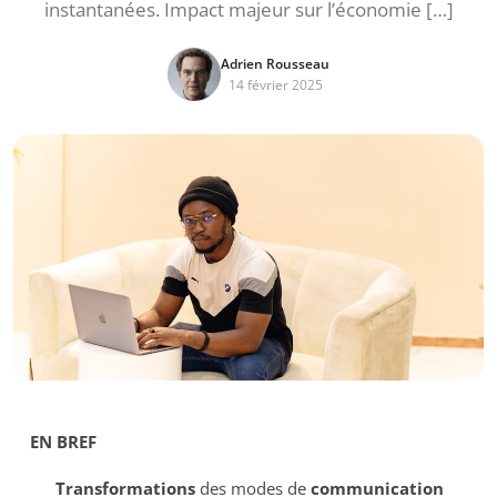
instantanées. Impact majeur sur l’économie […]
Adrien Rousseau
14 février 2025
EN BREF
Transformations
des modes de
communication