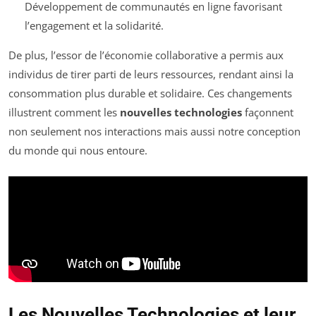
Développement de communautés en ligne favorisant
l’engagement et la solidarité.
De plus, l’essor de l’économie collaborative a permis aux
individus de tirer parti de leurs ressources, rendant ainsi la
consommation plus durable et solidaire. Ces changements
illustrent comment les
nouvelles technologies
façonnent
non seulement nos interactions mais aussi notre conception
du monde qui nous entoure.
Les Nouvelles Technologies et leur