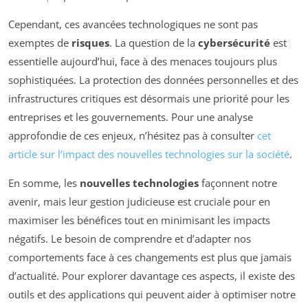
Cependant, ces avancées technologiques ne sont pas
exemptes de
risques
. La question de la
cybersécurité
est
essentielle aujourd’hui, face à des menaces toujours plus
sophistiquées. La protection des données personnelles et des
infrastructures critiques est désormais une priorité pour les
entreprises et les gouvernements. Pour une analyse
approfondie de ces enjeux, n’hésitez pas à consulter
cet
article sur l’impact des nouvelles technologies sur la société
.
En somme, les
nouvelles technologies
façonnent notre
avenir, mais leur gestion judicieuse est cruciale pour en
maximiser les bénéfices tout en minimisant les impacts
négatifs. Le besoin de comprendre et d’adapter nos
comportements face à ces changements est plus que jamais
d’actualité. Pour explorer davantage ces aspects, il existe des
outils et des applications qui peuvent aider à optimiser notre