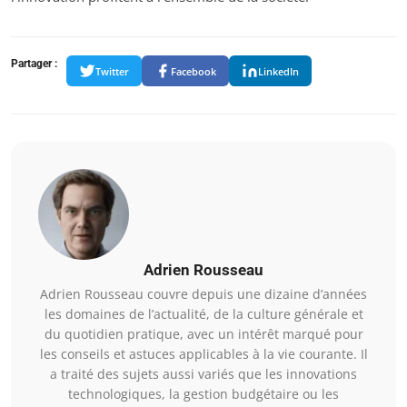
Partager :
Twitter
Facebook
LinkedIn
Adrien Rousseau
Adrien Rousseau couvre depuis une dizaine d’années
les domaines de l’actualité, de la culture générale et
du quotidien pratique, avec un intérêt marqué pour
les conseils et astuces applicables à la vie courante. Il
a traité des sujets aussi variés que les innovations
technologiques, la gestion budgétaire ou les