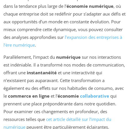
dans la tendance plus large de l’
économie numérique
, où
chaque entreprise doit se redéfinir pour s’adapter aux défis et
aux opportunités d’un monde en constante évolution. Pour
mieux comprendre cette dynamique, vous pouvez consulter
des analyses approfondies sur
l’expansion des entreprises à
l’ère numérique
.
Parallèlement, l’impact du
numérique
sur nos interactions
est indéniable. Il a transformé nos modes de communication,
offrant une
instantanéité
et une interactivité qui
n’existaient pas auparavant. Cette transformation a
également eu des effets sur nos habitudes de consumo, avec
le
commerce en ligne
et l’
économie
collaborative
qui
prennent une place prépondérante dans notre quotidien.
Pour examiner ces changements en profondeur, des
ressources telles que
cet article détaillé sur l’impact du
numérique
peuvent être particulièrement éclairantes.