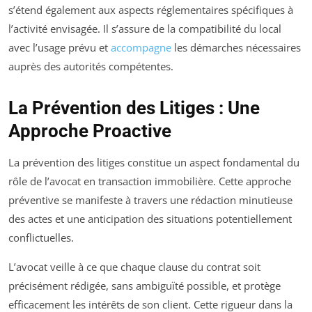
s’étend également aux aspects réglementaires spécifiques à
l’activité envisagée. Il s’assure de la compatibilité du local
avec l’usage prévu et
accompagne
les démarches nécessaires
auprès des autorités compétentes.
La Prévention des Litiges : Une
Approche Proactive
La prévention des litiges constitue un aspect fondamental du
rôle de l’avocat en transaction immobilière. Cette approche
préventive se manifeste à travers une rédaction minutieuse
des actes et une anticipation des situations potentiellement
conflictuelles.
L’avocat veille à ce que chaque clause du contrat soit
précisément rédigée, sans ambiguïté possible, et protège
efficacement les intérêts de son client. Cette rigueur dans la