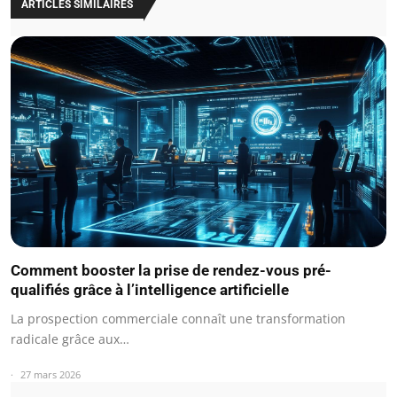
ARTICLES SIMILAIRES
Comment booster la prise de rendez-vous pré-
qualifiés grâce à l’intelligence artificielle
La prospection commerciale connaît une transformation
radicale grâce aux…
27 mars 2026