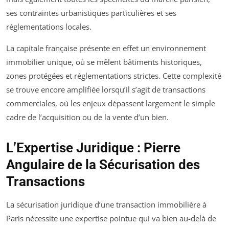
ses contraintes urbanistiques particulières et ses
réglementations locales.
La capitale française présente en effet un environnement
immobilier unique, où se mêlent bâtiments historiques,
zones protégées et réglementations strictes. Cette complexité
se trouve encore amplifiée lorsqu’il s’agit de transactions
commerciales, où les enjeux dépassent largement le simple
cadre de l’acquisition ou de la vente d’un bien.
L’Expertise Juridique : Pierre
Angulaire de la Sécurisation des
Transactions
La sécurisation juridique d’une transaction immobilière à
Paris nécessite une expertise pointue qui va bien au-delà de