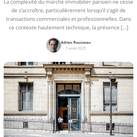
La complexité du marché immobilier parisien ne cesse
de s’accroître, particulièrement lorsqu’il s’agit de
transactions commerciales et professionnelles. Dans
ce contexte hautement technique, la présence […]
Adrien Rousseau
5 août 2025