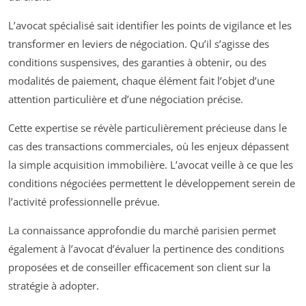
L’avocat spécialisé sait identifier les points de vigilance et les
transformer en leviers de négociation. Qu’il s’agisse des
conditions suspensives, des garanties à obtenir, ou des
modalités de paiement, chaque élément fait l’objet d’une
attention particulière et d’une négociation précise.
Cette expertise se révèle particulièrement précieuse dans le
cas des transactions commerciales, où les enjeux dépassent
la simple acquisition immobilière. L’avocat veille à ce que les
conditions négociées permettent le développement serein de
l’activité professionnelle prévue.
La connaissance approfondie du marché parisien permet
également à l’avocat d’évaluer la pertinence des conditions
proposées et de conseiller efficacement son client sur la
stratégie à adopter.