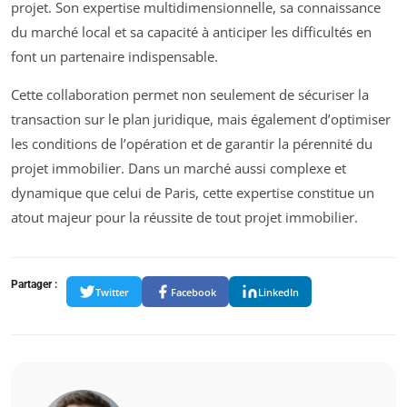
projet. Son expertise multidimensionnelle, sa connaissance
du marché local et sa capacité à anticiper les difficultés en
font un partenaire indispensable.
Cette collaboration permet non seulement de sécuriser la
transaction sur le plan juridique, mais également d’optimiser
les conditions de l’opération et de garantir la pérennité du
projet immobilier. Dans un marché aussi complexe et
dynamique que celui de Paris, cette expertise constitue un
atout majeur pour la réussite de tout projet immobilier.
Partager :
Twitter
Facebook
LinkedIn