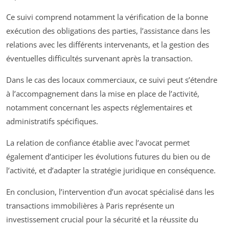
Ce suivi comprend notamment la vérification de la bonne
exécution des obligations des parties, l’assistance dans les
relations avec les différents intervenants, et la gestion des
éventuelles difficultés survenant après la transaction.
Dans le cas des locaux commerciaux, ce suivi peut s’étendre
à l’accompagnement dans la mise en place de l’activité,
notamment concernant les aspects réglementaires et
administratifs spécifiques.
La relation de confiance établie avec l’avocat permet
également d’anticiper les évolutions futures du bien ou de
l’activité, et d’adapter la stratégie juridique en conséquence.
En conclusion, l’intervention d’un avocat spécialisé dans les
transactions immobilières à Paris représente un
investissement crucial pour la sécurité et la réussite du