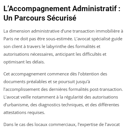
L’Accompagnement Administratif :
Un Parcours Sécurisé
La dimension administrative d’une transaction immobilière à
Paris ne doit pas être sous-estimée. L’avocat spécialisé guide
son client à travers le labyrinthe des formalités et
autorisations nécessaires, anticipant les difficultés et
optimisant les délais.
Cet accompagnement commence dès l’obtention des
documents préalables et se poursuit jusqu’à
l’accomplissement des dernières formalités post-transaction.
L’avocat veille notamment à la régularité des autorisations
d’urbanisme, des diagnostics techniques, et des différentes
attestations requises.
Dans le cas des locaux commerciaux, l’expertise de l’avocat