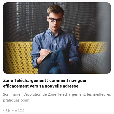
Zone Téléchargement : comment naviguer
efficacement vers sa nouvelle adresse
Sommaire : L’évolution de Zone Téléchargement, les meilleures
pratiques pour…
9 janvier 2026