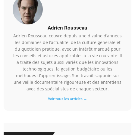
Adrien Rousseau
Adrien Rousseau couvre depuis une dizaine d’années
les domaines de l’actualité, de la culture générale et
du quotidien pratique, avec un intérêt marqué pour
les conseils et astuces applicables à la vie courante. Il
a traité des sujets aussi variés que les innovations
technologiques, la gestion budgétaire ou les
méthodes d’apprentissage. Son travail s’appuie sur
une veille documentaire rigoureuse et des entretiens
avec des spécialistes de chaque secteur.
Voir tous les articles →