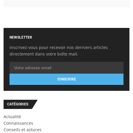
NEWSLETTER
Inscrivez-vous pour recevoir nos derniers articles
directement dans votre boîte mail.
S'INSCRIRE
CATÉGORIES
Actualité
Connaissances
Conseils et astuces