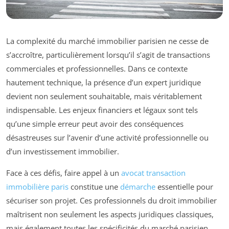
La complexité du marché immobilier parisien ne cesse de
s’accroître, particulièrement lorsqu’il s’agit de transactions
commerciales et professionnelles. Dans ce contexte
hautement technique, la présence d’un expert juridique
devient non seulement souhaitable, mais véritablement
indispensable. Les enjeux financiers et légaux sont tels
qu’une simple erreur peut avoir des conséquences
désastreuses sur l’avenir d’une activité professionnelle ou
d’un investissement immobilier.
Face à ces défis, faire appel à un
avocat transaction
immobilière paris
constitue une
démarche
essentielle pour
sécuriser son projet. Ces professionnels du droit immobilier
maîtrisent non seulement les aspects juridiques classiques,
mais également toutes les spécificités du marché parisien,