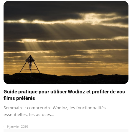
Guide pratique pour utiliser Wodioz et profiter de vos
films préférés
Sommaire : comprendre Wodioz, les fonctionnalités
essentielles, les astuces…
9 janvier 2026