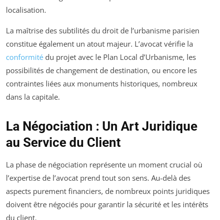
localisation.
La maîtrise des subtilités du droit de l’urbanisme parisien
constitue également un atout majeur. L’avocat vérifie la
conformité
du projet avec le Plan Local d’Urbanisme, les
possibilités de changement de destination, ou encore les
contraintes liées aux monuments historiques, nombreux
dans la capitale.
La Négociation : Un Art Juridique
au Service du Client
La phase de négociation représente un moment crucial où
l’expertise de l’avocat prend tout son sens. Au-delà des
aspects purement financiers, de nombreux points juridiques
doivent être négociés pour garantir la sécurité et les intérêts
du client.