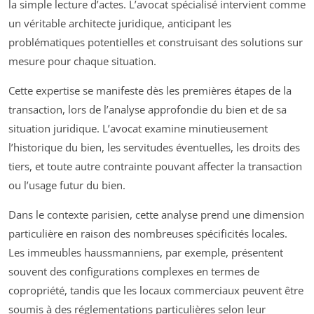
la simple lecture d’actes. L’avocat spécialisé intervient comme
un véritable architecte juridique, anticipant les
problématiques potentielles et construisant des solutions sur
mesure pour chaque situation.
Cette expertise se manifeste dès les premières étapes de la
transaction, lors de l’analyse approfondie du bien et de sa
situation juridique. L’avocat examine minutieusement
l’historique du bien, les servitudes éventuelles, les droits des
tiers, et toute autre contrainte pouvant affecter la transaction
ou l’usage futur du bien.
Dans le contexte parisien, cette analyse prend une dimension
particulière en raison des nombreuses spécificités locales.
Les immeubles haussmanniens, par exemple, présentent
souvent des configurations complexes en termes de
copropriété, tandis que les locaux commerciaux peuvent être
soumis à des réglementations particulières selon leur