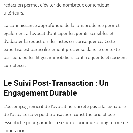
rédaction permet d’éviter de nombreux contentieux
ultérieurs.
La connaissance approfondie de la jurisprudence permet
également à l’avocat d’anticiper les points sensibles et
d’adapter la rédaction des actes en conséquence. Cette
expertise est particulièrement précieuse dans le contexte
parisien, où les litiges immobiliers sont fréquents et souvent
complexes.
Le Suivi Post-Transaction : Un
Engagement Durable
L’accompagnement de l’avocat ne s’arrête pas à la signature
de l’acte. Le suivi post-transaction constitue une phase
essentielle pour garantir la sécurité juridique à long terme de
l’opération.