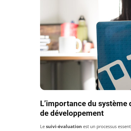
L’importance du système d
de développement
Le
suivi-évaluation
est un processus essenti