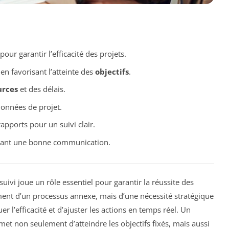
our garantir l’efficacité des projets.
en favorisant l’atteinte des
objectifs
.
urces
et des délais.
données de projet.
apports pour un suivi clair.
urant une bonne communication.
e suivi joue un rôle essentiel pour garantir la réussite des
lement d’un processus annexe, mais d’une nécessité stratégique
r l’efficacité et d’ajuster les actions en temps réel. Un
met non seulement d’atteindre les objectifs fixés, mais aussi