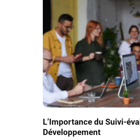
L’Importance du Suivi-éval
Développement