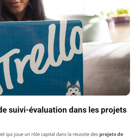
e suivi-évaluation dans les projets
el qui joue un rôle capital dans la réussite des
projets de