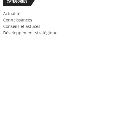
CATÉGORIES
Actualité
Connaissances
Conseils et astuces
Développement stratégique