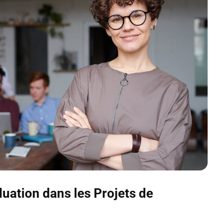
uation dans les Projets de