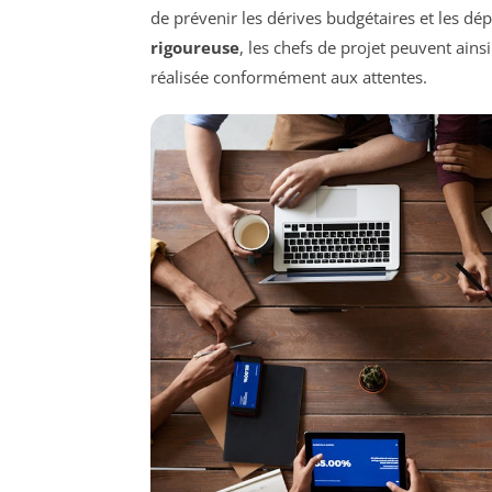
de prévenir les dérives budgétaires et les d
rigoureuse
, les chefs de projet peuvent ains
réalisée conformément aux attentes.