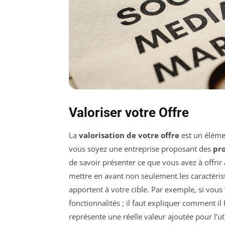
Valoriser votre Offre
La
valorisation de votre offre
est un éléme
vous soyez une entreprise proposant des
pr
de savoir présenter ce que vous avez à offrir a
mettre en avant non seulement les caractéris
apportent à votre cible. Par exemple, si vous v
fonctionnalités ; il faut expliquer comment il 
représente une réelle valeur ajoutée pour l’uti