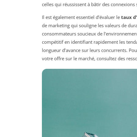
celles qui réussissent à bâtir des connexions 
Il est également essentiel d’évaluer le
taux d
de marketing qui souligne les valeurs de durab
consommateurs soucieux de l’environnement.
compétitif en identifiant rapidement les ten
longueur d’avance sur leurs concurrents. Pou
votre offre sur le marché, consultez des re