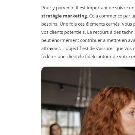
Pour y parvenir, il est important de suivre un
stratégie marketing
. Cela commence par 
besoins. Une fois ces éléments cernés, vous
vos clients potentiels. Le recours à des techn
peut énormément contribuer à mettre en ava
attrayant. L’objectif est de s’assurer que vo
fédérer une clientèle fidèle autour de votre 