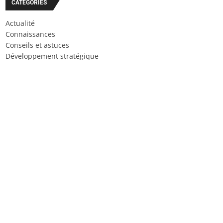
CATÉGORIES
Actualité
Connaissances
Conseils et astuces
Développement stratégique