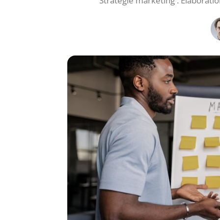
Stratégie marketing : Élaborati