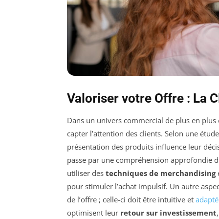
Valoriser votre Offre : La
Dans un univers commercial de plus en plus 
capter l’attention des clients. Selon une ét
présentation des produits influence leur déci
passe par une compréhension approfondie des 
utiliser des
techniques de merchandising
e
pour stimuler l’achat impulsif. Un autre aspec
de l’offre ; celle-ci doit être intuitive et
adapté
optimisent leur
retour sur investissement