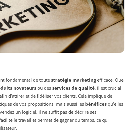
nt fondamental de toute
stratégie marketing
efficace. Que
oduits novateurs
ou des
services de qualité
, il est crucial
fin d’attirer et de fidéliser vos clients. Cela implique de
tiques de vos propositions, mais aussi les
bénéfices
qu’elles
endez un logiciel, il ne suffit pas de décrire ses
facilite le travail et permet de gagner du temps, ce qui
lisateur.