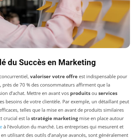
 Clé du Succès en Marketing
concurrentiel,
valoriser votre offre
est indispensable pour
ude, près de 70 % des consommateurs affirment que la
sion d’achat. Mettre en avant vos
produits
ou
services
besoins de votre clientèle. Par exemple, un détaillant peut
fficaces, telles que la mise en avant de produits similaires
t crucial est la
stratégie marketing
mise en place autour
e
à l’évolution du marché. Les entreprises qui mesurent et
, en utilisant des outils d’analyse avancés, sont généralement