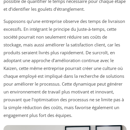
possible de quantifier le temps nécessaire pour chaque étape
et d’identifier les goulets d’étranglement.
Supposons qu’une entreprise observe des temps de livraison
excessifs. En intégrant le principe du Juste-à-temps, cette
société pourrait non seulement réduire ses coûts de
stockage, mais aussi améliorer la satisfaction client, car les
produits seraient livrés plus rapidement. De surcroît, en
adoptant une approche d’amélioration continue avec le
Kaizen, cette même entreprise pourrait créer une culture où
chaque employé est impliqué dans la recherche de solutions
pour améliorer le processus. Cette dynamique peut générer
un environnement de travail plus motivant et innovant,
prouvant que l’optimisation des processus ne se limite pas à
la simple réduction des coûts, mais favorise également un
engagement plus fort des équipes.