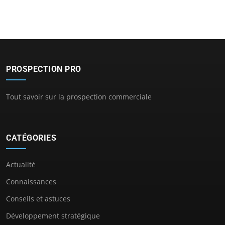
PROSPECTION PRO
Tout savoir sur la prospection commerciale
CATÉGORIES
Actualité
Connaissances
Conseils et astuces
Développement stratégique