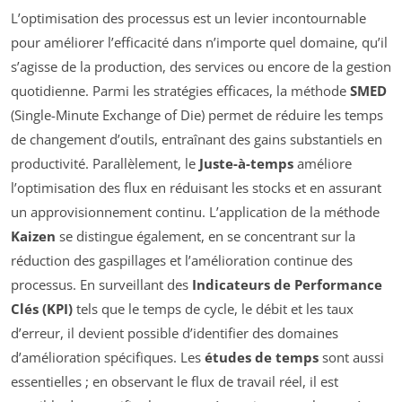
L’optimisation des processus est un levier incontournable
pour améliorer l’efficacité dans n’importe quel domaine, qu’il
s’agisse de la production, des services ou encore de la gestion
quotidienne. Parmi les stratégies efficaces, la méthode
SMED
(Single-Minute Exchange of Die) permet de réduire les temps
de changement d’outils, entraînant des gains substantiels en
productivité. Parallèlement, le
Juste-à-temps
améliore
l’optimisation des flux en réduisant les stocks et en assurant
un approvisionnement continu. L’application de la méthode
Kaizen
se distingue également, en se concentrant sur la
réduction des gaspillages et l’amélioration continue des
processus. En surveillant des
Indicateurs de Performance
Clés (KPI)
tels que le temps de cycle, le débit et les taux
d’erreur, il devient possible d’identifier des domaines
d’amélioration spécifiques. Les
études de temps
sont aussi
essentielles ; en observant le flux de travail réel, il est