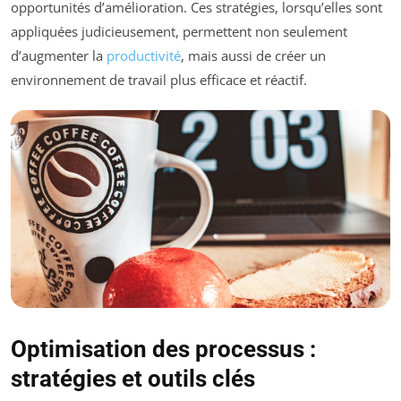
opportunités d’amélioration. Ces stratégies, lorsqu’elles sont
appliquées judicieusement, permettent non seulement
d’augmenter la
productivité
, mais aussi de créer un
environnement de travail plus efficace et réactif.
Optimisation des processus :
stratégies et outils clés