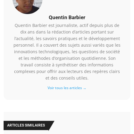
Quentin Barbier
Quentin Barbier est journaliste, actif depuis plus de
dix ans dans la rédaction d’articles portant sur
l’actualité, les savoirs pratiques et le développement
personnel. Il a couvert des sujets aussi variés que les
innovations technologiques, les questions de société
et les méthodes d’organisation quotidienne. Son
travail consiste à synthétiser des informations
complexes pour offrir aux lecteurs des repères clairs
et des conseils utiles.
Voir tous les articles →
ARTICLES SIMILAIRES