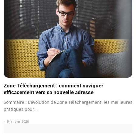
Zone Téléchargement : comment naviguer
efficacement vers sa nouvelle adresse
Sommaire : L’évolution de Zone Téléchargement, les meilleures
pratiques pour…
9 janvier 2026