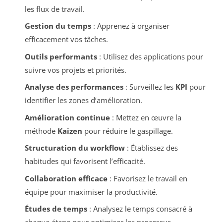
les flux de travail.
Gestion du temps
: Apprenez à organiser
efficacement vos tâches.
Outils performants
: Utilisez des applications pour
suivre vos projets et priorités.
Analyse des performances
: Surveillez les
KPI
pour
identifier les zones d’amélioration.
Amélioration continue
: Mettez en œuvre la
méthode
Kaizen
pour réduire le gaspillage.
Structuration du workflow
: Établissez des
habitudes qui favorisent l’efficacité.
Collaboration efficace
: Favorisez le travail en
équipe pour maximiser la productivité.
Études de temps
: Analysez le temps consacré à