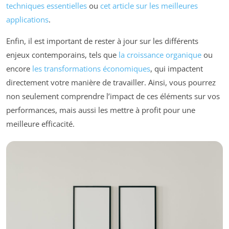
techniques essentielles
ou
cet article sur les meilleures
applications
.
Enfin, il est important de rester à jour sur les différents
enjeux contemporains, tels que
la croissance organique
ou
encore
les transformations économiques
, qui impactent
directement votre manière de travailler. Ainsi, vous pourrez
non seulement comprendre l’impact de ces éléments sur vos
performances, mais aussi les mettre à profit pour une
meilleure efficacité.