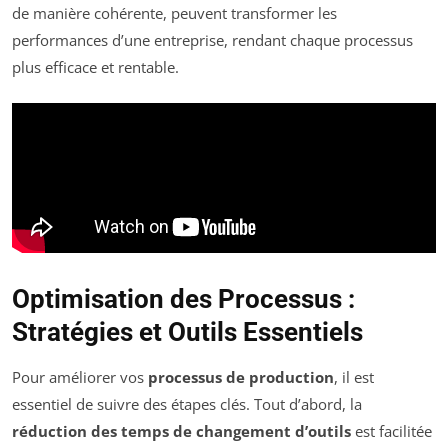
de manière cohérente, peuvent transformer les
performances d’une entreprise, rendant chaque processus
plus efficace et rentable.
Optimisation des Processus :
Stratégies et Outils Essentiels
Pour améliorer vos
processus de production
, il est
essentiel de suivre des étapes clés. Tout d’abord, la
réduction des temps de changement d’outils
est facilitée