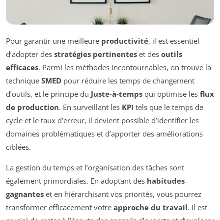
Pour garantir une meilleure
productivité
, il est essentiel
d’adopter des
stratégies pertinentes
et des
outils
efficaces
. Parmi les méthodes incontournables, on trouve la
technique
SMED
pour réduire les temps de changement
d’outils, et le principe du
Juste-à-temps
qui optimise les
flux
de production
. En surveillant les
KPI
tels que le temps de
cycle et le taux d’erreur, il devient possible d’identifier les
domaines problématiques et d’apporter des améliorations
ciblées.
La gestion du temps et l’organisation des tâches sont
également primordiales. En adoptant des
habitudes
gagnantes
et en hiérarchisant vos priorités, vous pourrez
transformer efficacement votre
approche du travail
. Il est