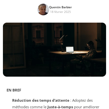
Quentin Barbier
18 février 2025
EN BREF
Réduction des temps d’attente
: Adoptez des
méthodes comme le
Juste-à-temps
pour améliorer