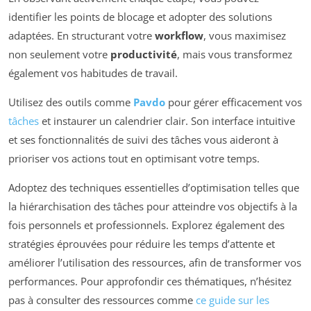
identifier les points de blocage et adopter des solutions
adaptées. En structurant votre
workflow
, vous maximisez
non seulement votre
productivité
, mais vous transformez
également vos habitudes de travail.
Utilisez des outils comme
Pavdo
pour gérer efficacement vos
tâches
et instaurer un calendrier clair. Son interface intuitive
et ses fonctionnalités de suivi des tâches vous aideront à
prioriser vos actions tout en optimisant votre temps.
Adoptez des techniques essentielles d’optimisation telles que
la hiérarchisation des tâches pour atteindre vos objectifs à la
fois personnels et professionnels. Explorez également des
stratégies éprouvées pour réduire les temps d’attente et
améliorer l’utilisation des ressources, afin de transformer vos
performances. Pour approfondir ces thématiques, n’hésitez
pas à consulter des ressources comme
ce guide sur les