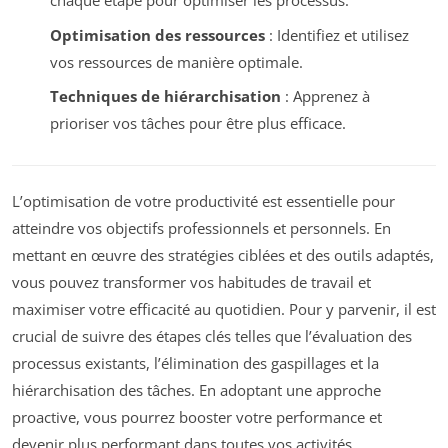
chaque étape pour optimiser les processus.
Optimisation des ressources
: Identifiez et utilisez
vos ressources de manière optimale.
Techniques de hiérarchisation
: Apprenez à
prioriser vos tâches pour être plus efficace.
L’optimisation de votre productivité est essentielle pour
atteindre vos objectifs professionnels et personnels. En
mettant en œuvre des stratégies ciblées et des outils adaptés,
vous pouvez transformer vos habitudes de travail et
maximiser votre efficacité au quotidien. Pour y parvenir, il est
crucial de suivre des étapes clés telles que l’évaluation des
processus existants, l’élimination des gaspillages et la
hiérarchisation des tâches. En adoptant une approche
proactive, vous pourrez booster votre performance et
devenir plus performant dans toutes vos activités.