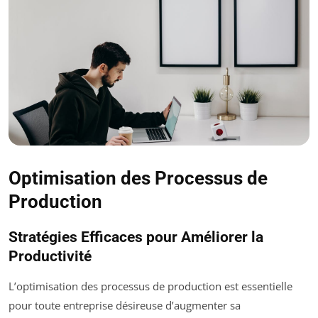
Optimisation des Processus de
Production
Stratégies Efficaces pour Améliorer la
Productivité
L’optimisation des processus de production est essentielle
pour toute entreprise désireuse d’augmenter sa