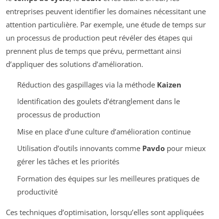
entreprises peuvent identifier les domaines nécessitant une
attention particulière. Par exemple, une étude de temps sur
un processus de production peut révéler des étapes qui
prennent plus de temps que prévu, permettant ainsi
d’appliquer des solutions d’amélioration.
Réduction des gaspillages via la méthode
Kaizen
Identification des goulets d’étranglement dans le
processus de production
Mise en place d’une culture d’amélioration continue
Utilisation d’outils innovants comme
Pavdo
pour mieux
gérer les tâches et les priorités
Formation des équipes sur les meilleures pratiques de
productivité
Ces techniques d’optimisation, lorsqu’elles sont appliquées