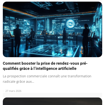
Comment booster la prise de rendez-vous pré-
qualifiés grâce à l’intelligence artificielle
La prospection commerciale connaît une transformation
radicale grâce aux…
27 mars 2026