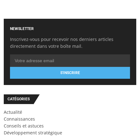
NEWSLETTER
Inscrivez-vous pour recevoir nos derniers articles
directement dans votre boîte mail.
S'INSCRIRE
CATÉGORIES
Actualité
Connaissances
Conseils et astuces
Développement stratégique