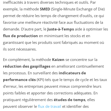
inefficacités à travers diverses techniques et outils. Par
exemple, la méthode
SMED
(Single-Minute Exchange of Die)
permet de réduire les temps de changement d’outils, ce qui
favorise une meilleure réactivité face aux fluctuations de la
demande. D’autre part, le
Juste-à-Temps
aide à optimiser les
flux de production
en minimisant les stocks et en
garantissant que les produits sont fabriqués au moment où
ils sont nécessaires.
En complément, la méthode
Kaizen
se concentre sur la
réduction des gaspillages
en améliorant continuellement
les processus. En surveillant des
indicateurs de
performance clés
(KPI) tels que le temps de cycle et les taux
d’erreur, les entreprises peuvent mieux comprendre leurs
points faibles et apporter des corrections adéquates. En
pratiquant régulièrement des
études de temps
, elles
peuvent observer le
flux de travail
et identifier des