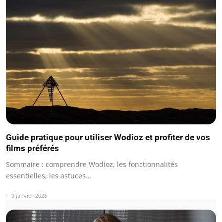
Guide pratique pour utiliser Wodioz et profiter de vos
films préférés
Sommaire : comprendre Wodioz, les fonctionnalités
essentielles, les astuces…
9 janvier 2026