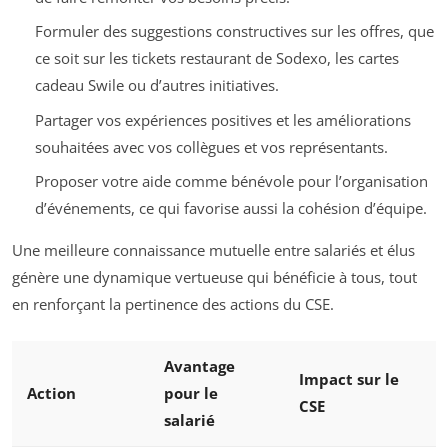
Formuler des suggestions constructives sur les offres, que
ce soit sur les tickets restaurant de Sodexo, les cartes
cadeau Swile ou d’autres initiatives.
Partager vos expériences positives et les améliorations
souhaitées avec vos collègues et vos représentants.
Proposer votre aide comme bénévole pour l’organisation
d’événements, ce qui favorise aussi la cohésion d’équipe.
Une meilleure connaissance mutuelle entre salariés et élus
génère une dynamique vertueuse qui bénéficie à tous, tout
en renforçant la pertinence des actions du CSE.
Avantage
Impact sur le
Action
pour le
CSE
salarié