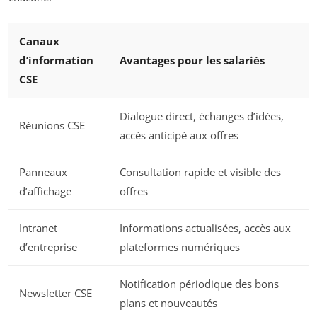
Canaux
d’information
Avantages pour les salariés
CSE
Dialogue direct, échanges d’idées,
Réunions CSE
accès anticipé aux offres
Panneaux
Consultation rapide et visible des
d’affichage
offres
Intranet
Informations actualisées, accès aux
d’entreprise
plateformes numériques
Notification périodique des bons
Newsletter CSE
plans et nouveautés