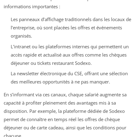
informations importantes :
Les panneaux d’affichage traditionnels dans les locaux de
l’entreprise, où sont placées les offres et événements
organisés.
L’intranet ou les plateformes internes qui permettent un
accès rapide et actualisé aux offres comme les chèques
déjeuner ou tickets restaurant Sodexo.
La newsletter électronique du CSE, offrant une sélection
des meilleures opportunités à ne pas manquer.
En s’informant via ces canaux, chaque salarié augmente sa
capacité à profiter pleinement des avantages mis à sa
disposition. Par exemple, la plateforme dédiée de Sodexo
permet de connaître en temps réel les offres de chèque
déjeuner ou de carte cadeau, ainsi que les conditions pour
chacune.