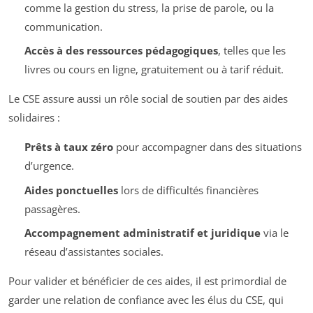
comme la gestion du stress, la prise de parole, ou la
communication.
Accès à des ressources pédagogiques
, telles que les
livres ou cours en ligne, gratuitement ou à tarif réduit.
Le CSE assure aussi un rôle social de soutien par des aides
solidaires :
Prêts à taux zéro
pour accompagner dans des situations
d’urgence.
Aides ponctuelles
lors de difficultés financières
passagères.
Accompagnement administratif et juridique
via le
réseau d’assistantes sociales.
Pour valider et bénéficier de ces aides, il est primordial de
garder une relation de confiance avec les élus du CSE, qui