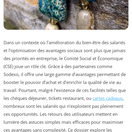
Dans un contexte où l’amélioration du bien-être des salariés
et l’optimisation des avantages sociaux sont plus que jamais
des priorités en entreprise, le Comité Social et Économique
(CSE) joue un rôle clé. Grâce à des partenaires comme
Sodexo, il offre une large gamme d’avantages permettant de
booster le pouvoir d’achat et d’enrichir la qualité de vie au
travail. Pourtant, malgré l’existence de ces facilités telles que
les chèques déjeuner, tickets restaurant, ou
cartes cadeaux
,
nombreux sont les salariés qui n’exploitent pas pleinement
ces opportunités. Les retours des utilisateurs mettent en
lumière des astuces simples mais efficaces pour maximiser
ces avantages sans complexité. Ce dossier explore les