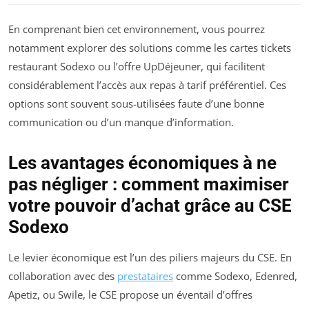
En comprenant bien cet environnement, vous pourrez
notamment explorer des solutions comme les cartes tickets
restaurant Sodexo ou l’offre UpDéjeuner, qui facilitent
considérablement l’accès aux repas à tarif préférentiel. Ces
options sont souvent sous-utilisées faute d’une bonne
communication ou d’un manque d’information.
Les avantages économiques à ne
pas négliger : comment maximiser
votre pouvoir d’achat grâce au CSE
Sodexo
Le levier économique est l’un des piliers majeurs du CSE. En
collaboration avec des
prestataires
comme Sodexo, Edenred,
Apetiz, ou Swile, le CSE propose un éventail d’offres