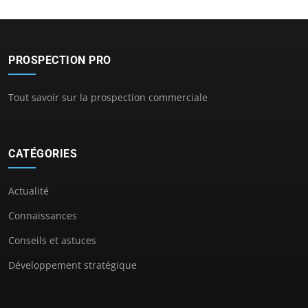
PROSPECTION PRO
Tout savoir sur la prospection commerciale
CATÉGORIES
Actualité
Connaissances
Conseils et astuces
Développement stratégique