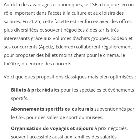
Au-delà des avantages économiques, le CSE a toujours eu un
rôle important dans l’accès à la culture et aux loisirs des
salariés. En 2025, cette facette est renforcée avec des offres
plus diversifiées et souvent négociées à des tarifs très
intéressants grâce aux volumes d’achats groupés. Sodexo et
ses concurrents (Apetiz, Edenred) collaborent régulièrement
pour proposer des billets moins chers pour le cinéma, le
théâtre, ou encore des concerts.
Voici quelques propositions classiques mais bien optimisées :
Billets à prix réduits
pour les spectacles et événements
sportifs.
Abonnements sportifs ou culturels
subventionnés par
le CSE, pour des salles de sport ou musées.
Organisation de voyages et séjours
à prix négociés,
souvent accessible aussi aux familles des salariés.