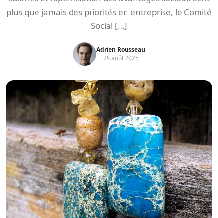
plus que jamais des priorités en entreprise, le Comité
Social […]
Adrien Rousseau
29 août 2025