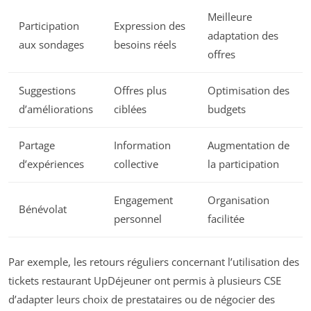
Meilleure
Participation
Expression des
adaptation des
aux sondages
besoins réels
offres
Suggestions
Offres plus
Optimisation des
d’améliorations
ciblées
budgets
Partage
Information
Augmentation de
d’expériences
collective
la participation
Engagement
Organisation
Bénévolat
personnel
facilitée
Par exemple, les retours réguliers concernant l’utilisation des
tickets restaurant UpDéjeuner ont permis à plusieurs CSE
d’adapter leurs choix de prestataires ou de négocier des