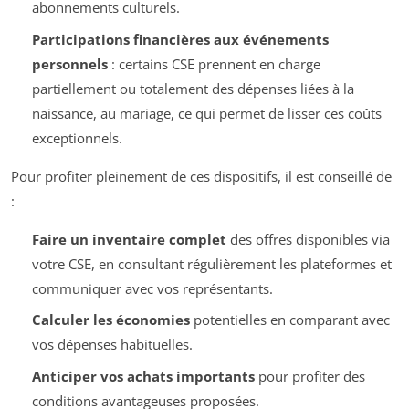
abonnements culturels.
Participations financières aux événements
personnels
: certains CSE prennent en charge
partiellement ou totalement des dépenses liées à la
naissance, au mariage, ce qui permet de lisser ces coûts
exceptionnels.
Pour profiter pleinement de ces dispositifs, il est conseillé de
:
Faire un inventaire complet
des offres disponibles via
votre CSE, en consultant régulièrement les plateformes et
communiquer avec vos représentants.
Calculer les économies
potentielles en comparant avec
vos dépenses habituelles.
Anticiper vos achats importants
pour profiter des
conditions avantageuses proposées.