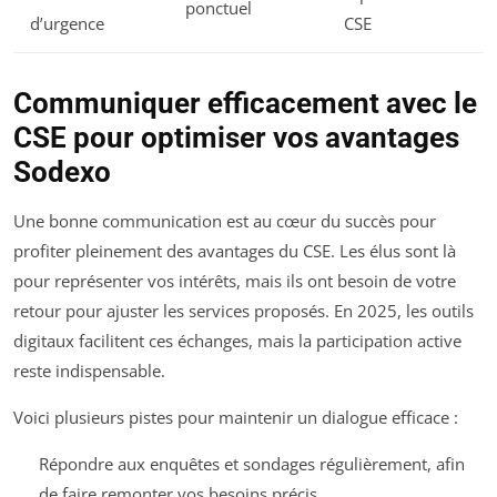
ponctuel
d’urgence
CSE
Communiquer efficacement avec le
CSE pour optimiser vos avantages
Sodexo
Une bonne communication est au cœur du succès pour
profiter pleinement des avantages du CSE. Les élus sont là
pour représenter vos intérêts, mais ils ont besoin de votre
retour pour ajuster les services proposés. En 2025, les outils
digitaux facilitent ces échanges, mais la participation active
reste indispensable.
Voici plusieurs pistes pour maintenir un dialogue efficace :
Répondre aux enquêtes et sondages régulièrement, afin
de faire remonter vos besoins précis.