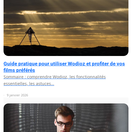
Guide pratique pour utiliser Wodioz et profiter de vos
films préférés
Sommaire : comprendre Wodioz, les fonctionnalités
essentielles, les astuces…
9 janvier 2026