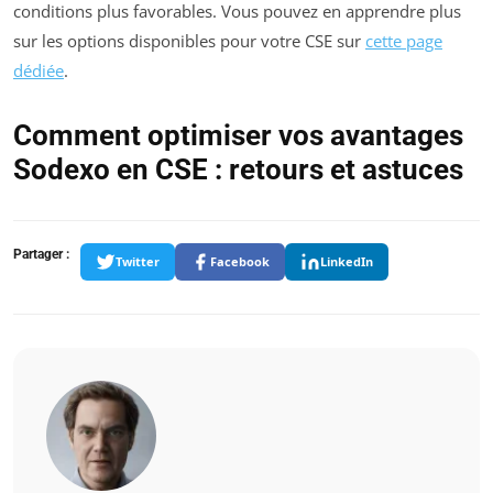
conditions plus favorables. Vous pouvez en apprendre plus
sur les options disponibles pour votre CSE sur
cette page
dédiée
.
Comment optimiser vos avantages
Sodexo en CSE : retours et astuces
Partager :
Twitter
Facebook
LinkedIn