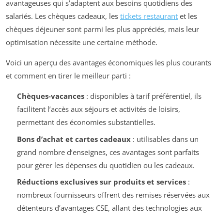
avantageuses qui s’adaptent aux besoins quotidiens des
salariés. Les chèques cadeaux, les
tickets restaurant
et les
chèques déjeuner sont parmi les plus appréciés, mais leur
optimisation nécessite une certaine méthode.
Voici un aperçu des avantages économiques les plus courants
et comment en tirer le meilleur parti :
Chèques-vacances
: disponibles à tarif préférentiel, ils
facilitent l’accès aux séjours et activités de loisirs,
permettant des économies substantielles.
Bons d’achat et cartes cadeaux
: utilisables dans un
grand nombre d’enseignes, ces avantages sont parfaits
pour gérer les dépenses du quotidien ou les cadeaux.
Réductions exclusives sur produits et services
:
nombreux fournisseurs offrent des remises réservées aux
détenteurs d’avantages CSE, allant des technologies aux