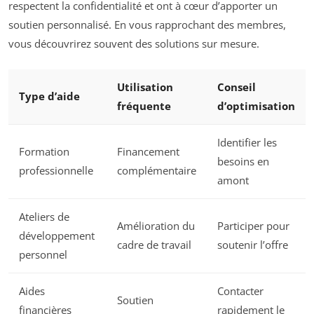
respectent la confidentialité et ont à cœur d’apporter un
soutien personnalisé. En vous rapprochant des membres,
vous découvrirez souvent des solutions sur mesure.
Utilisation
Conseil
Type d’aide
fréquente
d’optimisation
Identifier les
Formation
Financement
besoins en
professionnelle
complémentaire
amont
Ateliers de
Amélioration du
Participer pour
développement
cadre de travail
soutenir l’offre
personnel
Aides
Contacter
Soutien
financières
rapidement le