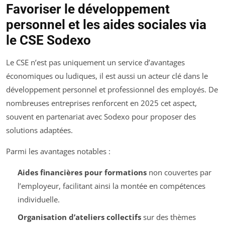
Favoriser le développement
personnel et les aides sociales via
le CSE Sodexo
Le CSE n’est pas uniquement un service d’avantages
économiques ou ludiques, il est aussi un acteur clé dans le
développement personnel et professionnel des employés. De
nombreuses entreprises renforcent en 2025 cet aspect,
souvent en partenariat avec Sodexo pour proposer des
solutions adaptées.
Parmi les avantages notables :
Aides financières pour formations
non couvertes par
l’employeur, facilitant ainsi la montée en compétences
individuelle.
Organisation d’ateliers collectifs
sur des thèmes