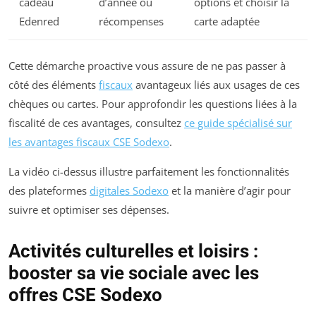
cadeau
d’année ou
options et choisir la
Edenred
récompenses
carte adaptée
Cette démarche proactive vous assure de ne pas passer à
côté des éléments
fiscaux
avantageux liés aux usages de ces
chèques ou cartes. Pour approfondir les questions liées à la
fiscalité de ces avantages, consultez
ce guide spécialisé sur
les avantages fiscaux CSE Sodexo
.
La vidéo ci-dessus illustre parfaitement les fonctionnalités
des plateformes
digitales Sodexo
et la manière d’agir pour
suivre et optimiser ses dépenses.
Activités culturelles et loisirs :
booster sa vie sociale avec les
offres CSE Sodexo