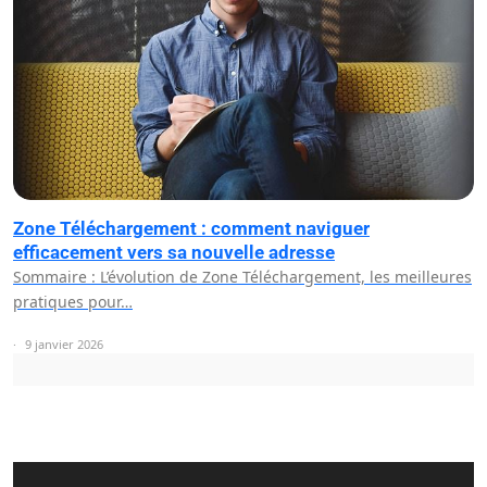
Zone Téléchargement : comment naviguer
efficacement vers sa nouvelle adresse
Sommaire : L’évolution de Zone Téléchargement, les meilleures
pratiques pour…
9 janvier 2026