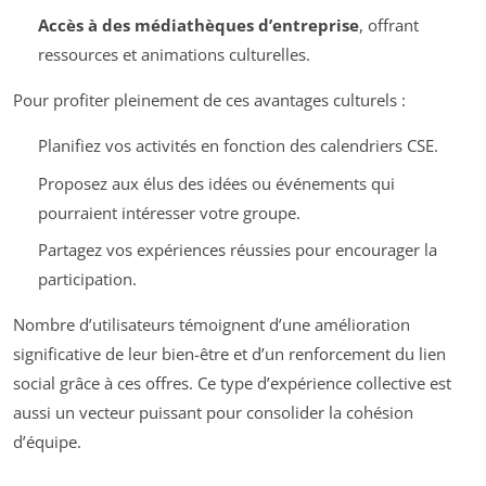
Accès à des médiathèques d’entreprise
, offrant
ressources et animations culturelles.
Pour profiter pleinement de ces avantages culturels :
Planifiez vos activités en fonction des calendriers CSE.
Proposez aux élus des idées ou événements qui
pourraient intéresser votre groupe.
Partagez vos expériences réussies pour encourager la
participation.
Nombre d’utilisateurs témoignent d’une amélioration
significative de leur bien-être et d’un renforcement du lien
social grâce à ces offres. Ce type d’expérience collective est
aussi un vecteur puissant pour consolider la cohésion
d’équipe.