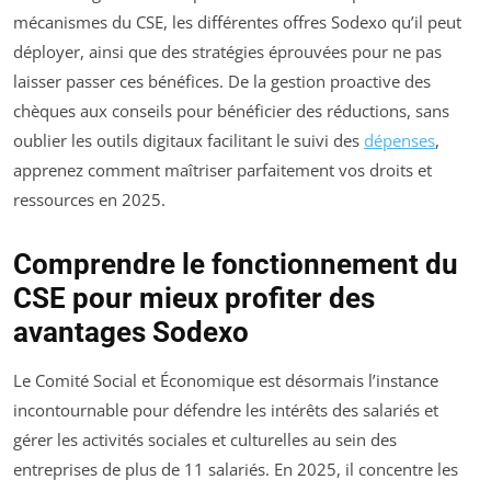
mécanismes du CSE, les différentes offres Sodexo qu’il peut
déployer, ainsi que des stratégies éprouvées pour ne pas
laisser passer ces bénéfices. De la gestion proactive des
chèques aux conseils pour bénéficier des réductions, sans
oublier les outils digitaux facilitant le suivi des
dépenses
,
apprenez comment maîtriser parfaitement vos droits et
ressources en 2025.
Comprendre le fonctionnement du
CSE pour mieux profiter des
avantages Sodexo
Le Comité Social et Économique est désormais l’instance
incontournable pour défendre les intérêts des salariés et
gérer les activités sociales et culturelles au sein des
entreprises de plus de 11 salariés. En 2025, il concentre les