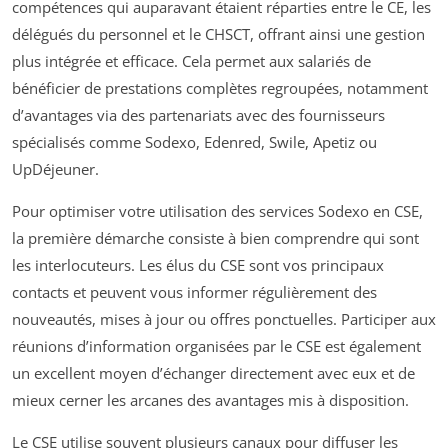
compétences qui auparavant étaient réparties entre le CE, les
délégués du personnel et le CHSCT, offrant ainsi une gestion
plus intégrée et efficace. Cela permet aux salariés de
bénéficier de prestations complètes regroupées, notamment
d’avantages via des partenariats avec des fournisseurs
spécialisés comme Sodexo, Edenred, Swile, Apetiz ou
UpDéjeuner.
Pour optimiser votre utilisation des services Sodexo en CSE,
la première démarche consiste à bien comprendre qui sont
les interlocuteurs. Les élus du CSE sont vos principaux
contacts et peuvent vous informer régulièrement des
nouveautés, mises à jour ou offres ponctuelles. Participer aux
réunions d’information organisées par le CSE est également
un excellent moyen d’échanger directement avec eux et de
mieux cerner les arcanes des avantages mis à disposition.
Le CSE utilise souvent plusieurs canaux pour diffuser les