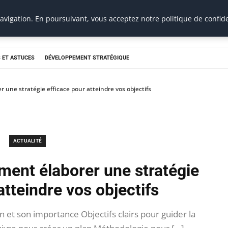
vigation. En poursuivant, vous acceptez notre politique de confide
 ET ASTUCES
DÉVELOPPEMENT STRATÉGIQUE
r une stratégie efficace pour atteindre vos objectifs
ACTUALITÉ
ment élaborer une stratégie
atteindre vos objectifs
n et son importance Objectifs clairs pour guider la