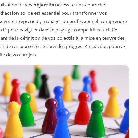
alisation de vos
objectifs
nécessite une approche
 d’action
solide est essentiel pour transformer vos
soyez entrepreneur, manager ou professionnel, comprendre
 clé pour naviguer dans le paysage compétitif actuel. Ce
llant de la définition de vos objectifs à la mise en œuvre des
ion de ressources et le suivi des progrès. Ainsi, vous pourrez
ite de vos projets.