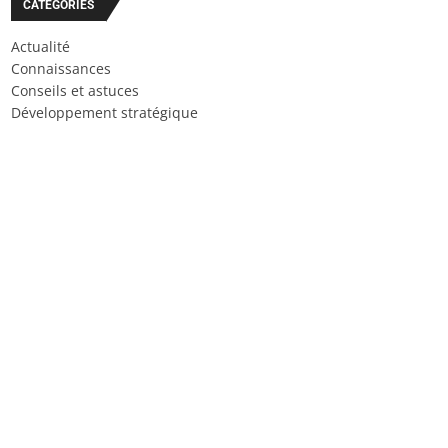
CATÉGORIES
Actualité
Connaissances
Conseils et astuces
Développement stratégique