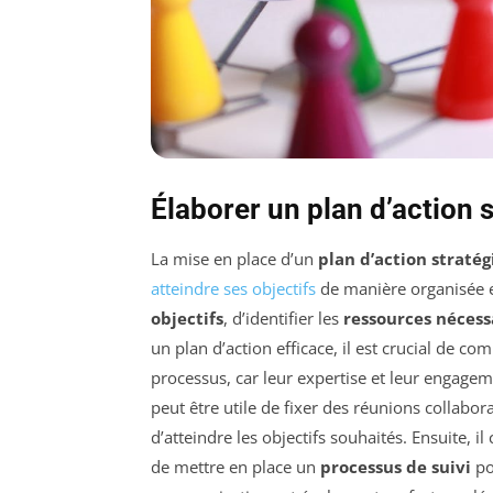
Élaborer un plan d’action 
La mise en place d’un
plan d’action straté
atteindre ses objectifs
de manière organisée e
objectifs
, d’identifier les
ressources nécess
un plan d’action efficace, il est crucial de 
processus, car leur expertise et leur engagem
peut être utile de fixer des réunions collabo
d’atteindre les objectifs souhaités. Ensuite, 
de mettre en place un
processus de suivi
po