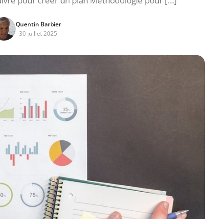
suivre pour créer un plan Méthodologie pour […]
Quentin Barbier
30 juillet 2025