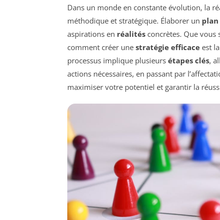
Dans un monde en constante évolution, la ré
méthodique et stratégique. Élaborer un
plan
aspirations en
réalités
concrètes. Que vous 
comment créer une
stratégie efficace
est la
processus implique plusieurs
étapes clés
, a
actions nécessaires, en passant par l’affectat
maximiser votre potentiel et garantir la réuss