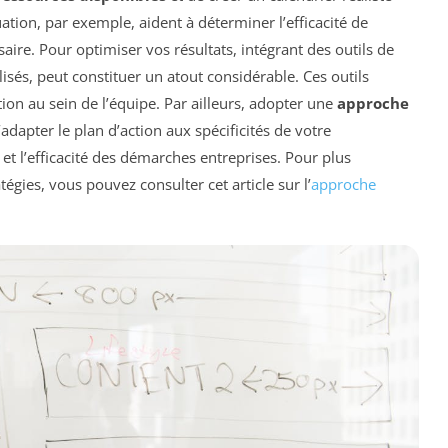
tion, par exemple, aident à déterminer l’efficacité de
saire. Pour optimiser vos résultats, intégrant des outils de
isés, peut constituer un atout considérable. Ces outils
tion au sein de l’équipe. Par ailleurs, adopter une
approche
dapter le plan d’action aux spécificités de votre
et l’efficacité des démarches entreprises. Pour plus
gies, vous pouvez consulter cet article sur l’
approche