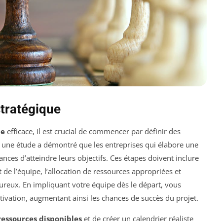
stratégique
ue
efficace, il est crucial de commencer par définir des
 une étude a démontré que les entreprises qui élabore une
nces d’atteindre leurs objectifs. Ces étapes doivent inclure
e l’équipe, l’allocation de ressources appropriées et
ureux. En impliquant votre équipe dès le départ, vous
tivation, augmentant ainsi les chances de succès du projet.
ressources disponibles
et de créer un calendrier réaliste