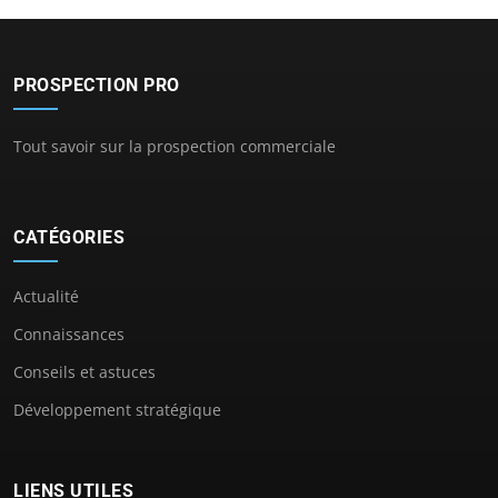
PROSPECTION PRO
Tout savoir sur la prospection commerciale
CATÉGORIES
Actualité
Connaissances
Conseils et astuces
Développement stratégique
LIENS UTILES