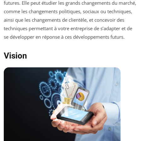
futures. Elle peut étudier les grands changements du marché,
comme les changements politiques, sociaux ou techniques,
ainsi que les changements de clientèle, et concevoir des
techniques permettant à votre entreprise de s’adapter et de
se développer en réponse à ces développements futurs.
Vision