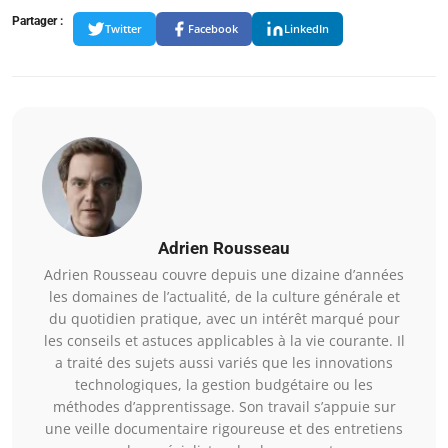
Partager :
Twitter
Facebook
LinkedIn
Adrien Rousseau
Adrien Rousseau couvre depuis une dizaine d’années
les domaines de l’actualité, de la culture générale et
du quotidien pratique, avec un intérêt marqué pour
les conseils et astuces applicables à la vie courante. Il
a traité des sujets aussi variés que les innovations
technologiques, la gestion budgétaire ou les
méthodes d’apprentissage. Son travail s’appuie sur
une veille documentaire rigoureuse et des entretiens