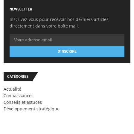
NEWSLETTER
Inscrivez-vous pour recevoir nos derniers articles
directement dans votre boîte mail.
S'INSCRIRE
CATÉGORIES
Actualité
Connaissances
Conseils et astuces
Développement stratégique