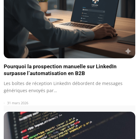
Pourquoi la prospection manuelle sur LinkedIn
surpasse l’automatisation en B2B
Les boîtes de réception LinkedIn débordent de messages
génériques envoyés par…
31 mars 2026