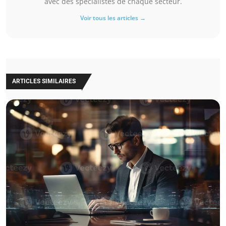
avec des spécialistes de chaque secteur.
Voir tous les articles →
ARTICLES SIMILAIRES