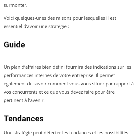
surmonter.
Voici quelques-unes des raisons pour lesquelles il est
essentiel d’avoir une stratégie :
Guide
Un plan d’affaires bien défini fournira des indications sur les
performances internes de votre entreprise. Il permet
également de savoir comment vous vous situez par rapport à
vos concurrents et ce que vous devez faire pour être
pertinent à l’avenir.
Tendances
Une stratégie peut détecter les tendances et les possibilités