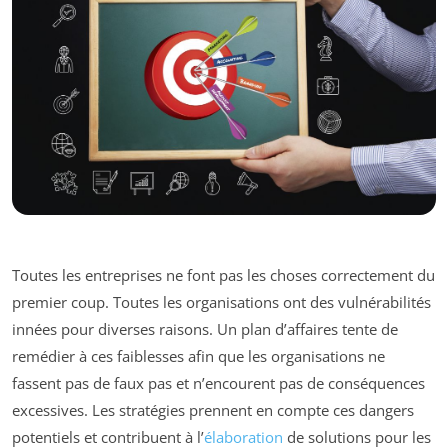
Toutes les entreprises ne font pas les choses correctement du
premier coup. Toutes les organisations ont des vulnérabilités
innées pour diverses raisons. Un plan d’affaires tente de
remédier à ces faiblesses afin que les organisations ne
fassent pas de faux pas et n’encourent pas de conséquences
excessives. Les stratégies prennent en compte ces dangers
potentiels et contribuent à l’
élaboration
de solutions pour les