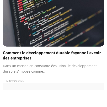
Comment le développement durable façonne l’avenir
des entreprises
Dans un monde en constante évolution, le développement
durable s’impose comme…
17 février 2026