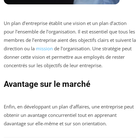
Un plan d’entreprise établit une vision et un plan d’action
pour l’ensemble de l’organisation. Il est essentiel que tous les
membres de l’entreprise aient des objectifs clairs et suivent la
direction ou la
mission
de l’organisation. Une stratégie peut
donner cette vision et permettre aux employés de rester
concentrés sur les objectifs de leur entreprise.
Avantage sur le marché
Enfin, en développant un plan d’affaires, une entreprise peut
obtenir un avantage concurrentiel tout en apprenant
davantage sur elle-même et sur son orientation.