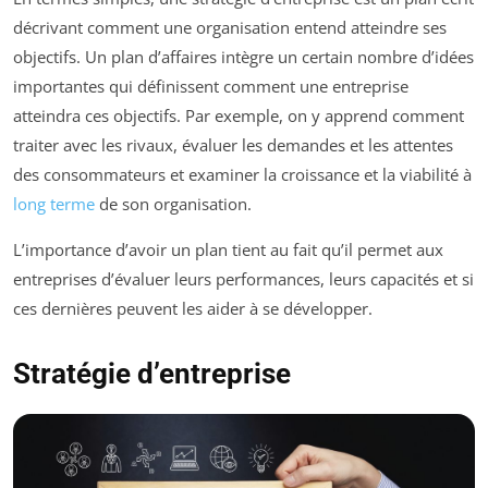
décrivant comment une organisation entend atteindre ses
objectifs. Un plan d’affaires intègre un certain nombre d’idées
importantes qui définissent comment une entreprise
atteindra ces objectifs. Par exemple, on y apprend comment
traiter avec les rivaux, évaluer les demandes et les attentes
des consommateurs et examiner la croissance et la viabilité à
long terme
de son organisation.
L’importance d’avoir un plan tient au fait qu’il permet aux
entreprises d’évaluer leurs performances, leurs capacités et si
ces dernières peuvent les aider à se développer.
Stratégie d’entreprise