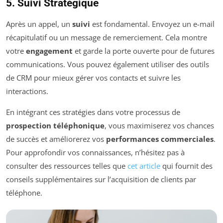
5. Suivi Stratégique
Après un appel, un
suivi
est fondamental. Envoyez un e-mail
récapitulatif ou un message de remerciement. Cela montre
votre
engagement
et garde la porte ouverte pour de futures
communications. Vous pouvez également utiliser des outils
de CRM pour mieux gérer vos contacts et suivre les
interactions.
En intégrant ces stratégies dans votre processus de
prospection téléphonique
, vous maximiserez vos chances
de succès et améliorerez vos
performances commerciales
.
Pour approfondir vos connaissances, n’hésitez pas à
consulter des ressources telles que
cet article
qui fournit des
conseils supplémentaires sur l’acquisition de clients par
téléphone.