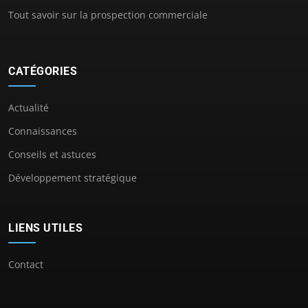
Tout savoir sur la prospection commerciale
CATÉGORIES
Actualité
Connaissances
Conseils et astuces
Développement stratégique
LIENS UTILES
Contact