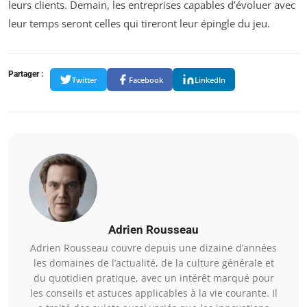
leurs clients. Demain, les entreprises capables d’évoluer avec
leur temps seront celles qui tireront leur épingle du jeu.
Partager :
Twitter
Facebook
LinkedIn
Adrien Rousseau
Adrien Rousseau couvre depuis une dizaine d’années
les domaines de l’actualité, de la culture générale et
du quotidien pratique, avec un intérêt marqué pour
les conseils et astuces applicables à la vie courante. Il