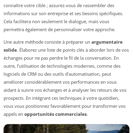
connaître votre cible ; assurez-vous de rassembler des
informations sur son entreprise et ses besoins spécifiques.
Cela facilitera non seulement le dialogue, mais vous
permettra également de personnaliser votre approche.
Une autre méthode consiste à préparer un
argumentaire
solide
. Élaborez une liste de points clés à aborder lors de vos
échanges pour ne pas perdre le fil de la conversation. En
outre, l’utilisation de technologies modernes, comme des
logiciels de CRM ou des outils d’automatisation, peut
améliorer considérablement vos performances en vous
aidant à suivre vos échanges et à analyser les retours de vos
prospects. En intégrant ces techniques à votre quotidien,
vous vous positionnez favorablement pour transformer vos
appels en
opportunités commerciales
.