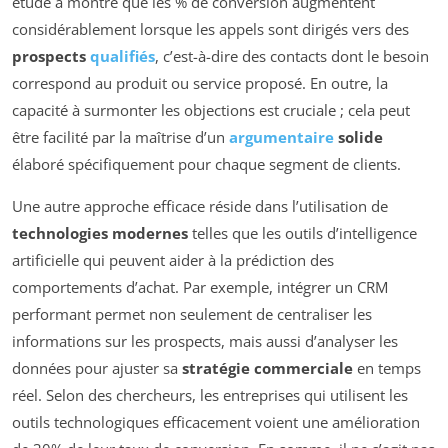
étude a montré que les % de conversion augmentent
considérablement lorsque les appels sont dirigés vers des
prospects
qualifiés
, c’est-à-dire des contacts dont le besoin
correspond au produit ou service proposé. En outre, la
capacité à surmonter les objections est cruciale ; cela peut
être facilité par la maîtrise d’un
argumentaire
solide
élaboré spécifiquement pour chaque segment de clients.
Une autre approche efficace réside dans l’utilisation de
technologies modernes
telles que les outils d’intelligence
artificielle qui peuvent aider à la prédiction des
comportements d’achat. Par exemple, intégrer un CRM
performant permet non seulement de centraliser les
informations sur les prospects, mais aussi d’analyser les
données pour ajuster sa
stratégie commerciale
en temps
réel. Selon des chercheurs, les entreprises qui utilisent les
outils technologiques efficacement voient une amélioration