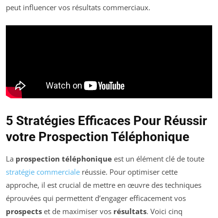
peut influencer vos résultats commerciaux.
5 Stratégies Efficaces Pour Réussir
votre Prospection Téléphonique
La
prospection téléphonique
est un élément clé de toute
stratégie commerciale
réussie. Pour optimiser cette
approche, il est crucial de mettre en œuvre des techniques
éprouvées qui permettent d’engager efficacement vos
prospects
et de maximiser vos
résultats
. Voici cinq