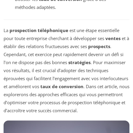
méthodes adaptées.
La
prospection téléphonique
est une étape essentielle
pour toute entreprise cherchant à développer ses
ventes
et à
établir des relations fructueuses avec ses
prospects
.
Cependant, cet exercice peut rapidement devenir un défi si
l’on ne dispose pas des bonnes
stratégies
. Pour maximiser
vos résultats, il est crucial d’adopter des techniques
éprouvées qui facilitent l’engagement avec vos interlocuteurs
et améliorent vos
taux de conversion
. Dans cet article, nous
explorerons des approches efficaces qui vous permettront
d’optimiser votre processus de prospection téléphonique et
d’accroître votre succès commercial.