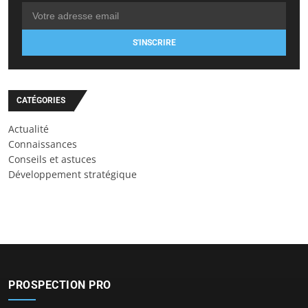
S'INSCRIRE
CATÉGORIES
Actualité
Connaissances
Conseils et astuces
Développement stratégique
PROSPECTION PRO