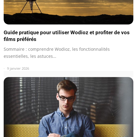
Guide pratique pour utiliser Wodioz et profiter de vos
films préférés
Sommaire : comprendre Wodioz, les fonctionnalités
essentielles, les astuces…
9 janvier 2026