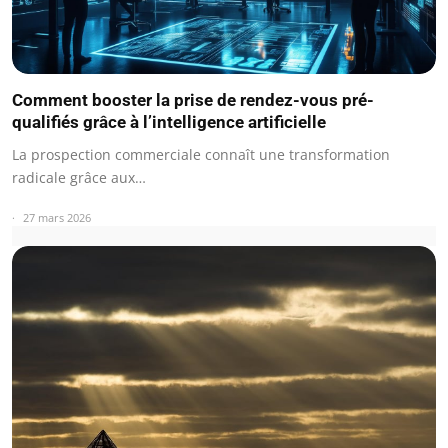
Comment booster la prise de rendez-vous pré-
qualifiés grâce à l’intelligence artificielle
La prospection commerciale connaît une transformation
radicale grâce aux…
27 mars 2026