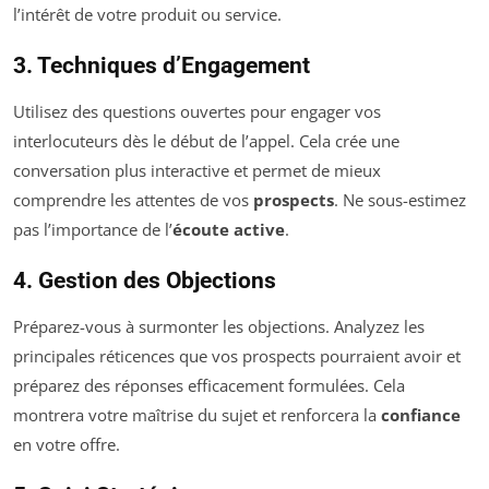
l’intérêt de votre produit ou service.
3. Techniques d’Engagement
Utilisez des questions ouvertes pour engager vos
interlocuteurs dès le début de l’appel. Cela crée une
conversation plus interactive et permet de mieux
comprendre les attentes de vos
prospects
. Ne sous-estimez
pas l’importance de l’
écoute active
.
4. Gestion des Objections
Préparez-vous à surmonter les objections. Analyzez les
principales réticences que vos prospects pourraient avoir et
préparez des réponses efficacement formulées. Cela
montrera votre maîtrise du sujet et renforcera la
confiance
en votre offre.