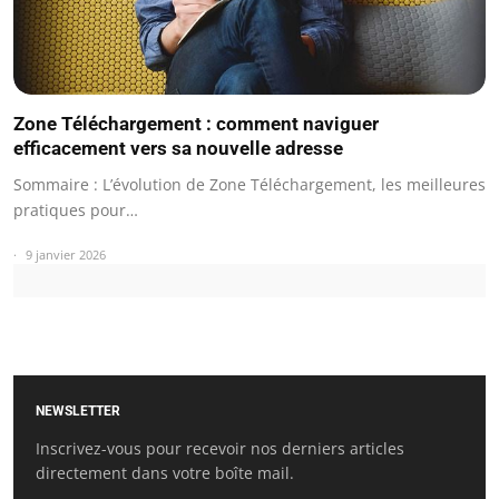
Zone Téléchargement : comment naviguer
efficacement vers sa nouvelle adresse
Sommaire : L’évolution de Zone Téléchargement, les meilleures
pratiques pour…
9 janvier 2026
NEWSLETTER
Inscrivez-vous pour recevoir nos derniers articles
directement dans votre boîte mail.