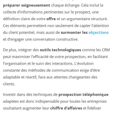
préparer soigneusement
chaque échange. Cela inclut la
collecte d’informations pertinentes sur le prospect, une
définition claire de votre
offre
et un argumentaire structuré.
Ces éléments permettent non seulement de capter l’attention
du client potentiel, mais aussi de
surmonter les
objections
et d’engager une conversation constructive.
De plus, intégrer des
outils technologiques
comme les CRM
peut maximiser l’efficacité de votre prospection, en facilitant
l’organisation et le suivi des interactions. L’évolution
constante des méthodes de communication exige d’être
adaptable et réactif, face aux attentes changeantes des
clients.
Investir dans des techniques de
prospection téléphonique
adaptées est donc indispensable pour toutes les entreprises
souhaitant augmenter leur
chiffre d’affaires
et fidéliser