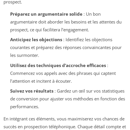
prospect.
Préparez un argumentaire solide
: Un bon
argumentaire doit aborder les besoins et les attentes du
prospect, ce qui facilitera l’engagement.
Anticipez les objections
: Identifiez les objections
courantes et préparez des réponses convaincantes pour
les surmonter.
Utilisez des techniques d’accroche efficaces
:
Commencez vos appels avec des phrases qui captent
l’attention et incitent à écouter.
Suivez vos résultats
: Gardez un œil sur vos statistiques
de conversion pour ajuster vos méthodes en fonction des
performances.
En intégrant ces éléments, vous maximiserez vos chances de
succès en prospection téléphonique. Chaque détail compte et