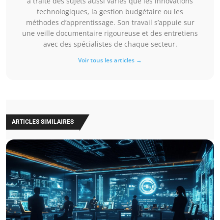
a traité des sujets aussi variés que les innovations
technologiques, la gestion budgétaire ou les
méthodes d’apprentissage. Son travail s’appuie sur
une veille documentaire rigoureuse et des entretiens
avec des spécialistes de chaque secteur.
Voir tous les articles →
ARTICLES SIMILAIRES