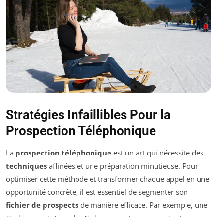
Stratégies Infaillibles Pour la
Prospection Téléphonique
La
prospection téléphonique
est un art qui nécessite des
techniques
affinées et une préparation minutieuse. Pour
optimiser cette méthode et transformer chaque appel en une
opportunité concrète, il est essentiel de segmenter son
fichier de prospects
de manière efficace. Par exemple, une