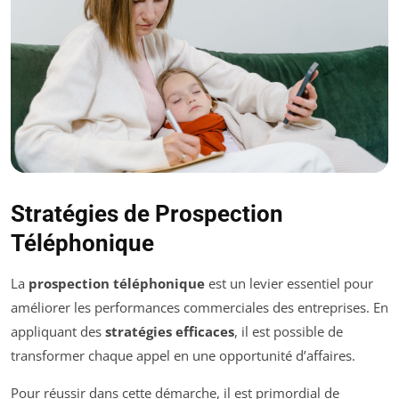
Stratégies de Prospection
Téléphonique
La
prospection téléphonique
est un levier essentiel pour
améliorer les performances commerciales des entreprises. En
appliquant des
stratégies efficaces
, il est possible de
transformer chaque appel en une opportunité d’affaires.
Pour réussir dans cette démarche, il est primordial de