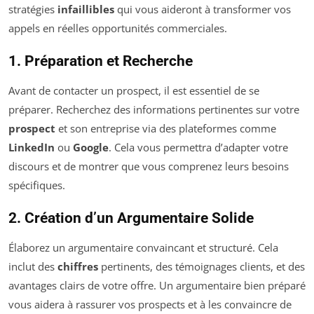
stratégies
infaillibles
qui vous aideront à transformer vos
appels en réelles opportunités commerciales.
1. Préparation et Recherche
Avant de contacter un prospect, il est essentiel de se
préparer. Recherchez des informations pertinentes sur votre
prospect
et son entreprise via des plateformes comme
LinkedIn
ou
Google
. Cela vous permettra d’adapter votre
discours et de montrer que vous comprenez leurs besoins
spécifiques.
2. Création d’un Argumentaire Solide
Élaborez un argumentaire convaincant et structuré. Cela
inclut des
chiffres
pertinents, des témoignages clients, et des
avantages clairs de votre offre. Un argumentaire bien préparé
vous aidera à rassurer vos prospects et à les convaincre de