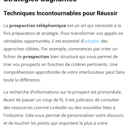
Techniques Incontournables pour Réussir
La
prospection téléphonique
est un art qui nécessite à la
fois préparation et stratégie. Pour transformer vos appels en
véritables opportunités, il est essentiel d’
adopter
des
approches ciblées. Par exemple, commencez par créer un
fichier de
prospection
bien structuré qui vous permet de
trier vos prospects en fonction de critères pertinents. Une
compréhension approfondie de votre interlocuteur peut faire
toute la différence.
La recherche d’informations sur le prospect est primordiale.
Avant de passer un coup de fil, il est judicieux de consulter
des ressources comme LinkedIn ou des nouvelles liées à
l’industrie. Cela vous permet de personnaliser votre discours
et de toucher les points qui importent le plus à votre