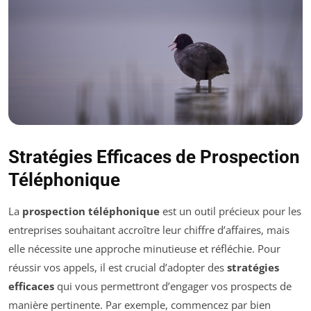
Stratégies Efficaces de Prospection
Téléphonique
La
prospection téléphonique
est un outil précieux pour les
entreprises souhaitant accroître leur chiffre d’affaires, mais
elle nécessite une approche minutieuse et réfléchie. Pour
réussir vos appels, il est crucial d’adopter des
stratégies
efficaces
qui vous permettront d’engager vos prospects de
manière pertinente. Par exemple, commencez par bien