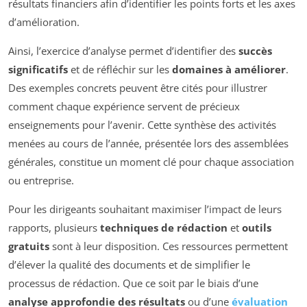
résultats financiers afin d’identifier les points forts et les axes
d’amélioration.
Ainsi, l’exercice d’analyse permet d’identifier des
succès
significatifs
et de réfléchir sur les
domaines à améliorer
.
Des exemples concrets peuvent être cités pour illustrer
comment chaque expérience servent de précieux
enseignements pour l’avenir. Cette synthèse des activités
menées au cours de l’année, présentée lors des assemblées
générales, constitue un moment clé pour chaque association
ou entreprise.
Pour les dirigeants souhaitant maximiser l’impact de leurs
rapports, plusieurs
techniques de rédaction
et
outils
gratuits
sont à leur disposition. Ces ressources permettent
d’élever la qualité des documents et de simplifier le
processus de rédaction. Que ce soit par le biais d’une
analyse approfondie des résultats
ou d’une
évaluation