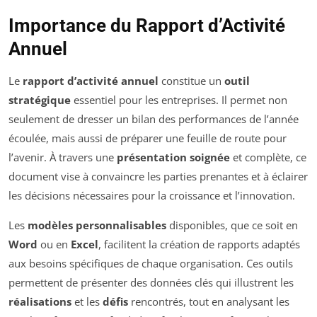
Importance du Rapport d’Activité
Annuel
Le
rapport d’activité annuel
constitue un
outil
stratégique
essentiel pour les entreprises. Il permet non
seulement de dresser un bilan des performances de l’année
écoulée, mais aussi de préparer une feuille de route pour
l’avenir. À travers une
présentation soignée
et complète, ce
document vise à convaincre les parties prenantes et à éclairer
les décisions nécessaires pour la croissance et l’innovation.
Les
modèles personnalisables
disponibles, que ce soit en
Word
ou en
Excel
, facilitent la création de rapports adaptés
aux besoins spécifiques de chaque organisation. Ces outils
permettent de présenter des données clés qui illustrent les
réalisations
et les
défis
rencontrés, tout en analysant les