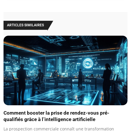
ARTICLES SIMILAIRES
Comment booster la prise de rendez-vous pré-
qualifiés grâce à l’intelligence artificielle
La prospection commerciale connaît une transformation