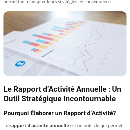
permettant d’adapter leurs stratégies en conséquence.
Le Rapport d’Activité Annuelle : Un
Outil Stratégique Incontournable
Pourquoi Élaborer un Rapport d’Activité?
Le
rapport d’activité annuelle
est un outil clé qui permet