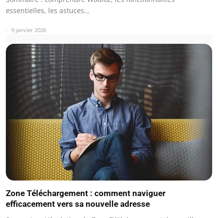
essentielles, les astuces…
9 janvier 2026
Zone Téléchargement : comment naviguer
efficacement vers sa nouvelle adresse