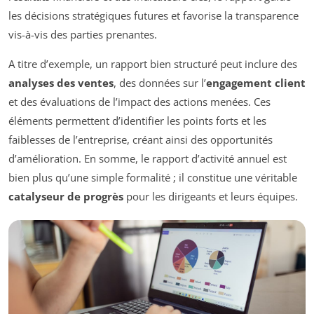
les décisions stratégiques futures et favorise la transparence
vis-à-vis des parties prenantes.
A titre d’exemple, un rapport bien structuré peut inclure des
analyses des ventes
, des données sur l’
engagement client
et des évaluations de l’impact des actions menées. Ces
éléments permettent d’identifier les points forts et les
faiblesses de l’entreprise, créant ainsi des opportunités
d’amélioration. En somme, le rapport d’activité annuel est
bien plus qu’une simple formalité ; il constitue une véritable
catalyseur de progrès
pour les dirigeants et leurs équipes.