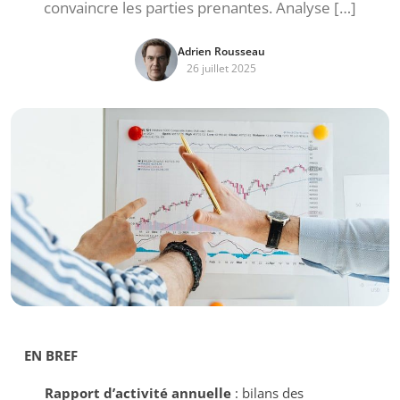
convaincre les parties prenantes. Analyse […]
Adrien Rousseau
26 juillet 2025
EN BREF
Rapport d’activité annuelle
: bilans des