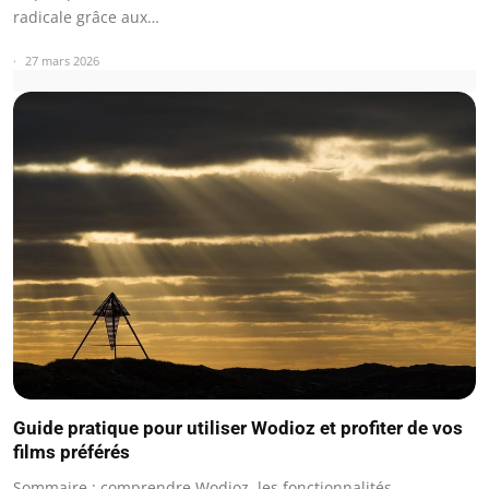
radicale grâce aux…
27 mars 2026
Guide pratique pour utiliser Wodioz et profiter de vos
films préférés
Sommaire : comprendre Wodioz, les fonctionnalités