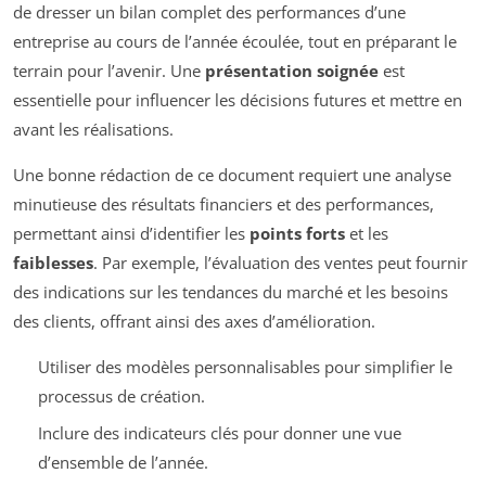
de dresser un bilan complet des performances d’une
entreprise au cours de l’année écoulée, tout en préparant le
terrain pour l’avenir. Une
présentation soignée
est
essentielle pour influencer les décisions futures et mettre en
avant les réalisations.
Une bonne rédaction de ce document requiert une analyse
minutieuse des résultats financiers et des performances,
permettant ainsi d’identifier les
points forts
et les
faiblesses
. Par exemple, l’évaluation des ventes peut fournir
des indications sur les tendances du marché et les besoins
des clients, offrant ainsi des axes d’amélioration.
Utiliser des modèles personnalisables pour simplifier le
processus de création.
Inclure des indicateurs clés pour donner une vue
d’ensemble de l’année.