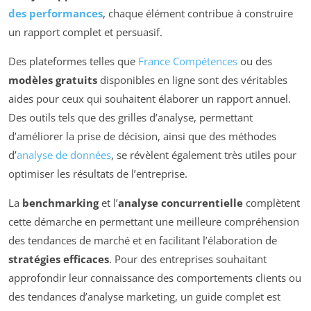
des performances
, chaque élément contribue à construire
un rapport complet et persuasif.
Des plateformes telles que
France Compétences
ou des
modèles gratuits
disponibles en ligne sont des véritables
aides pour ceux qui souhaitent élaborer un rapport annuel.
Des outils tels que des grilles d’analyse, permettant
d’améliorer la prise de décision, ainsi que des méthodes
d’
analyse de données
, se révèlent également très utiles pour
optimiser les résultats de l’entreprise.
La
benchmarking
et l’
analyse concurrentielle
complètent
cette démarche en permettant une meilleure compréhension
des tendances de marché et en facilitant l’élaboration de
stratégies efficaces
. Pour des entreprises souhaitant
approfondir leur connaissance des comportements clients ou
des tendances d’analyse marketing, un guide complet est