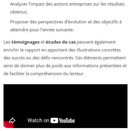
Analyser l’impact des actions entreprises sur les résultats
obtenus.
Proposer des perspectives d’évolution et des objectifs à
atteindre pour l’année suivante.
Les
témoignages
et
études de cas
peuvent également
enrichir le rapport en apportant des illustrations concrètes
des succès ou des défis rencontrés. Ces éléments permettent
ainsi de donner plus de poids aux informations présentées et
de faciliter la compréhension du lecteur.