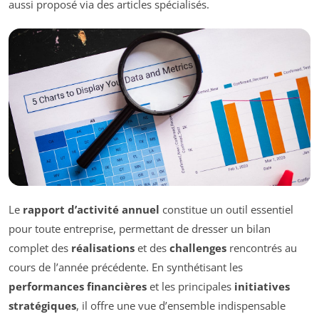
aussi proposé via des articles spécialisés.
Le
rapport d’activité annuel
constitue un outil essentiel
pour toute entreprise, permettant de dresser un bilan
complet des
réalisations
et des
challenges
rencontrés au
cours de l’année précédente. En synthétisant les
performances financières
et les principales
initiatives
stratégiques
, il offre une vue d’ensemble indispensable