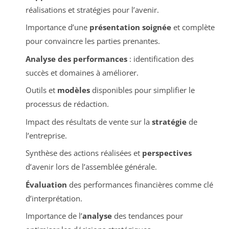
réalisations et stratégies pour l’avenir.
Importance d’une
présentation soignée
et complète
pour convaincre les parties prenantes.
Analyse des performances
: identification des
succès et domaines à améliorer.
Outils et
modèles
disponibles pour simplifier le
processus de rédaction.
Impact des résultats de vente sur la
stratégie
de
l’entreprise.
Synthèse des actions réalisées et
perspectives
d’avenir lors de l’assemblée générale.
Évaluation
des performances financières comme clé
d’interprétation.
Importance de l’
analyse
des tendances pour