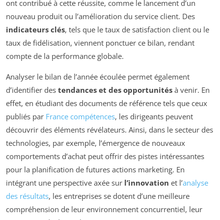
ont contribué à cette réussite, comme le lancement d’un
nouveau produit ou l’amélioration du service client. Des
indicateurs clés
, tels que le taux de satisfaction client ou le
taux de fidélisation, viennent ponctuer ce bilan, rendant
compte de la performance globale.
Analyser le bilan de l’année écoulée permet également
d’identifier des
tendances et des opportunités
à venir. En
effet, en étudiant des documents de référence tels que ceux
publiés par
France compétences
, les dirigeants peuvent
découvrir des éléments révélateurs. Ainsi, dans le secteur des
technologies, par exemple, l’émergence de nouveaux
comportements d’achat peut offrir des pistes intéressantes
pour la planification de futures actions marketing. En
intégrant une perspective axée sur
l’innovation
et l’
analyse
des résultats
, les entreprises se dotent d’une meilleure
compréhension de leur environnement concurrentiel, leur