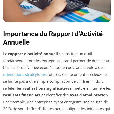
Importance du Rapport d’Activité
Annuelle
Le
rapport d’activité annuelle
constitue un outil
fondamental pour les entreprises, car il permet de dresser un
bilan clair de l’année écoulée tout en ouvrant la voie à des
orientations stratégiques
futures. Ce document précieux ne
se limite pas à une simple compilation de chiffres ; il doit
refléter les
réalisations significatives
, mettre en lumière les
résultats financiers
et identifier des
axes d’amélioration
.
Par exemple, une entreprise ayant enregistré une hausse de
20 % de son chiffre d’affaires peut souligner les initiatives qui