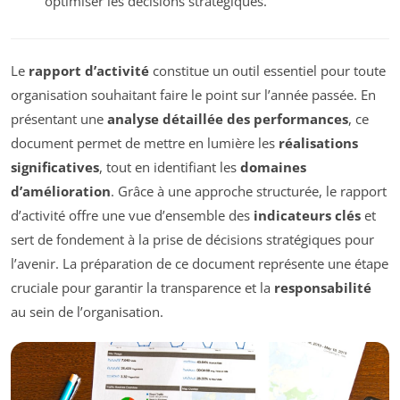
optimiser les décisions stratégiques.
Le
rapport d’activité
constitue un outil essentiel pour toute
organisation souhaitant faire le point sur l’année passée. En
présentant une
analyse détaillée des performances
, ce
document permet de mettre en lumière les
réalisations
significatives
, tout en identifiant les
domaines
d’amélioration
. Grâce à une approche structurée, le rapport
d’activité offre une vue d’ensemble des
indicateurs clés
et
sert de fondement à la prise de décisions stratégiques pour
l’avenir. La préparation de ce document représente une étape
cruciale pour garantir la transparence et la
responsabilité
au sein de l’organisation.