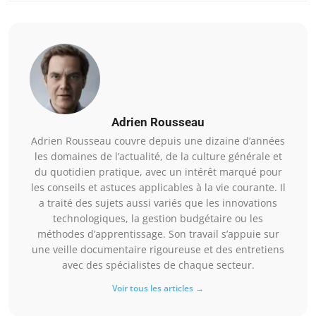
Adrien Rousseau
Adrien Rousseau couvre depuis une dizaine d’années
les domaines de l’actualité, de la culture générale et
du quotidien pratique, avec un intérêt marqué pour
les conseils et astuces applicables à la vie courante. Il
a traité des sujets aussi variés que les innovations
technologiques, la gestion budgétaire ou les
méthodes d’apprentissage. Son travail s’appuie sur
une veille documentaire rigoureuse et des entretiens
avec des spécialistes de chaque secteur.
Voir tous les articles →