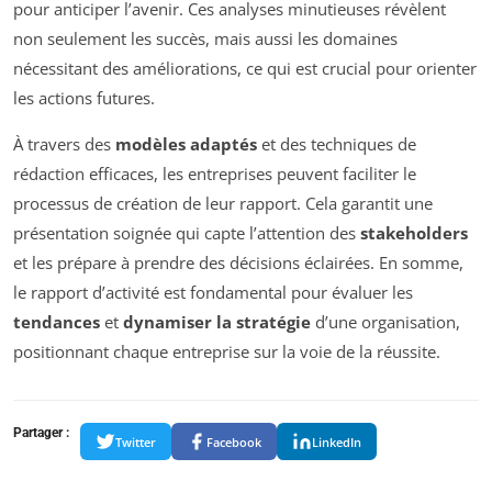
pour anticiper l’avenir. Ces analyses minutieuses révèlent
non seulement les succès, mais aussi les domaines
nécessitant des améliorations, ce qui est crucial pour orienter
les actions futures.
À travers des
modèles adaptés
et des techniques de
rédaction efficaces, les entreprises peuvent faciliter le
processus de création de leur rapport. Cela garantit une
présentation soignée qui capte l’attention des
stakeholders
et les prépare à prendre des décisions éclairées. En somme,
le rapport d’activité est fondamental pour évaluer les
tendances
et
dynamiser la stratégie
d’une organisation,
positionnant chaque entreprise sur la voie de la réussite.
Partager :
Twitter
Facebook
LinkedIn