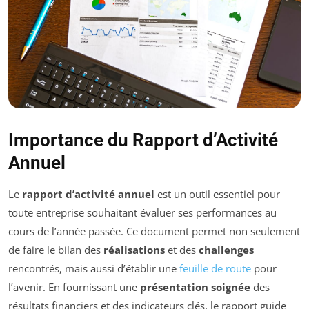
Importance du Rapport d’Activité
Annuel
Le
rapport d’activité annuel
est un outil essentiel pour
toute entreprise souhaitant évaluer ses performances au
cours de l’année passée. Ce document permet non seulement
de faire le bilan des
réalisations
et des
challenges
rencontrés, mais aussi d’établir une
feuille de route
pour
l’avenir. En fournissant une
présentation soignée
des
résultats financiers et des indicateurs clés, le rapport guide