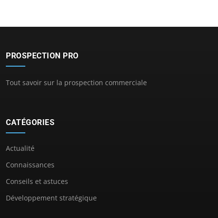
PROSPECTION PRO
Tout savoir sur la prospection commerciale
CATÉGORIES
Actualité
Connaissances
Conseils et astuces
Développement stratégique