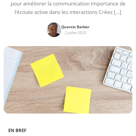
pour améliorer la communication Importance de
l’écoute active dans les interactions Créez […]
Quentin Barbier
2 juillet 2025
EN BREF