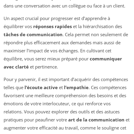
dans une conversation avec un collègue ou face à un client.
Un aspect crucial pour progresser est d’apprendre à
équilibrer vos
réponses rapides
et la hiérarchisation des
tâches de communication
. Cela permet non seulement de
répondre plus efficacement aux demandes mais aussi de
maximiser l’impact de vos échanges. En cultivant cet
équilibre, vous serez mieux préparé pour
communiquer
avec clarté
et pertinence.
Pour y parvenir, il est important d’acquérir des compétences
telles que
l’écoute active
et
l’empathie
. Ces compétences
favorisent une meilleure compréhension des besoins et des
émotions de votre interlocuteur, ce qui renforce vos
relations. Vous pouvez explorer des outils et des astuces
pratiques pour peaufiner votre
art de la communication
et
augmenter votre efficacité au travail, comme le souligne cet