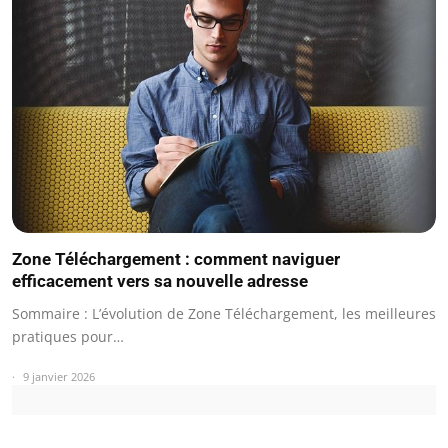
Zone Téléchargement : comment naviguer
efficacement vers sa nouvelle adresse
Sommaire : L’évolution de Zone Téléchargement, les meilleures
pratiques pour…
9 janvier 2026