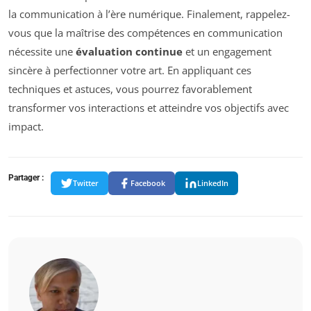
la communication à l’ère numérique. Finalement, rappelez-
vous que la maîtrise des compétences en communication
nécessite une
évaluation continue
et un engagement
sincère à perfectionner votre art. En appliquant ces
techniques et astuces, vous pourrez favorablement
transformer vos interactions et atteindre vos objectifs avec
impact.
Partager :
Twitter
Facebook
LinkedIn