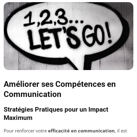
Améliorer ses Compétences en
Communication
Stratégies Pratiques pour un Impact
Maximum
Pour renforcer votre
efficacité en communication
, il est