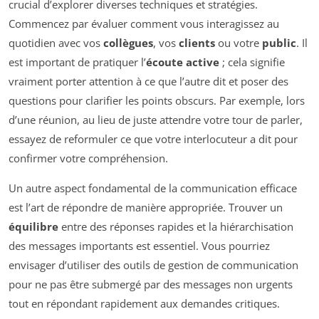
crucial d’explorer diverses techniques et stratégies.
Commencez par évaluer comment vous interagissez au
quotidien avec vos
collègues
, vos
clients
ou votre
public
. Il
est important de pratiquer l’
écoute active
; cela signifie
vraiment porter attention à ce que l’autre dit et poser des
questions pour clarifier les points obscurs. Par exemple, lors
d’une réunion, au lieu de juste attendre votre tour de parler,
essayez de reformuler ce que votre interlocuteur a dit pour
confirmer votre compréhension.
Un autre aspect fondamental de la communication efficace
est l’art de répondre de manière appropriée. Trouver un
équilibre
entre des réponses rapides et la hiérarchisation
des messages importants est essentiel. Vous pourriez
envisager d’utiliser des outils de gestion de communication
pour ne pas être submergé par des messages non urgents
tout en répondant rapidement aux demandes critiques.