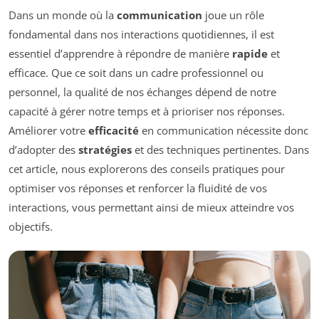
Dans un monde où la
communication
joue un rôle
fondamental dans nos interactions quotidiennes, il est
essentiel d’apprendre à répondre de manière
rapide
et
efficace. Que ce soit dans un cadre professionnel ou
personnel, la qualité de nos échanges dépend de notre
capacité à gérer notre temps et à prioriser nos réponses.
Améliorer votre
efficacité
en communication nécessite donc
d’adopter des
stratégies
et des techniques pertinentes. Dans
cet article, nous explorerons des conseils pratiques pour
optimiser vos réponses et renforcer la fluidité de vos
interactions, vous permettant ainsi de mieux atteindre vos
objectifs.