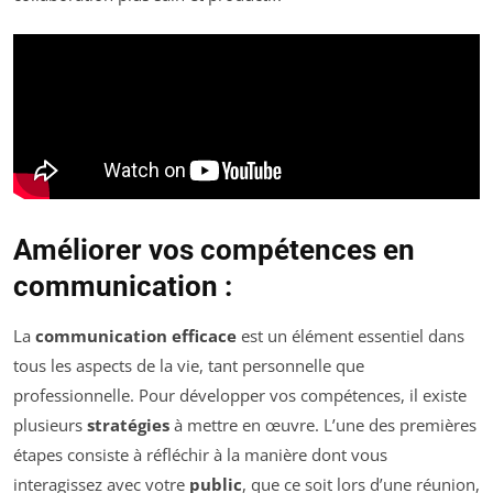
Améliorer vos compétences en
communication :
La
communication efficace
est un élément essentiel dans
tous les aspects de la vie, tant personnelle que
professionnelle. Pour développer vos compétences, il existe
plusieurs
stratégies
à mettre en œuvre. L’une des premières
étapes consiste à réfléchir à la manière dont vous
interagissez avec votre
public
, que ce soit lors d’une réunion,