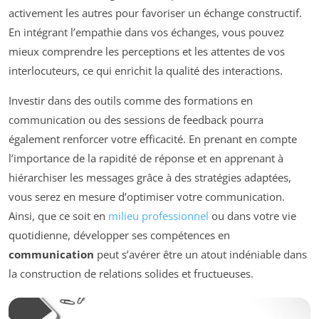
activement les autres pour favoriser un échange constructif.
En intégrant l’empathie dans vos échanges, vous pouvez
mieux comprendre les perceptions et les attentes de vos
interlocuteurs, ce qui enrichit la qualité des interactions.
Investir dans des outils comme des formations en
communication ou des sessions de feedback pourra
également renforcer votre efficacité. En prenant en compte
l’importance de la rapidité de réponse et en apprenant à
hiérarchiser les messages grâce à des stratégies adaptées,
vous serez en mesure d’optimiser votre communication.
Ainsi, que ce soit en
milieu professionnel
ou dans votre vie
quotidienne, développer ses compétences en
communication
peut s’avérer être un atout indéniable dans
la construction de relations solides et fructueuses.