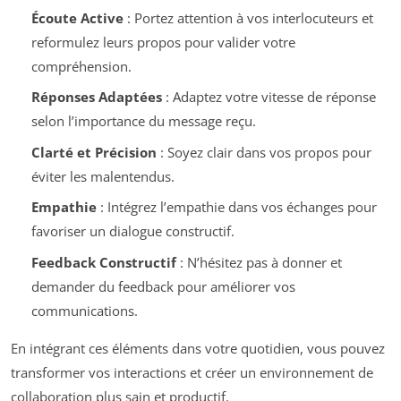
Écoute Active
: Portez attention à vos interlocuteurs et
reformulez leurs propos pour valider votre
compréhension.
Réponses Adaptées
: Adaptez votre vitesse de réponse
selon l’importance du message reçu.
Clarté et Précision
: Soyez clair dans vos propos pour
éviter les malentendus.
Empathie
: Intégrez l’empathie dans vos échanges pour
favoriser un dialogue constructif.
Feedback Constructif
: N’hésitez pas à donner et
demander du feedback pour améliorer vos
communications.
En intégrant ces éléments dans votre quotidien, vous pouvez
transformer vos interactions et créer un environnement de
collaboration plus sain et productif.