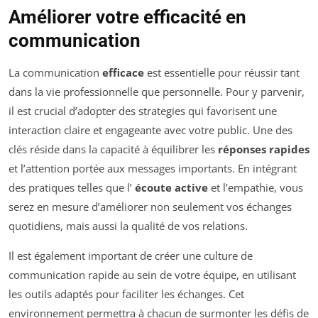
Améliorer votre efficacité en
communication
La communication
efficace
est essentielle pour réussir tant
dans la vie professionnelle que personnelle. Pour y parvenir,
il est crucial d’adopter des strategies qui favorisent une
interaction claire et engageante avec votre public. Une des
clés réside dans la capacité à équilibrer les
réponses rapides
et l’attention portée aux messages importants. En intégrant
des pratiques telles que l’
écoute active
et l’empathie, vous
serez en mesure d’améliorer non seulement vos échanges
quotidiens, mais aussi la qualité de vos relations.
Il est également important de créer une culture de
communication rapide au sein de votre équipe, en utilisant
les outils adaptés pour faciliter les échanges. Cet
environnement permettra à chacun de surmonter les défis de