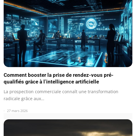
Comment booster la prise de rendez-vous pré-
qualifiés grâce à l’intelligence artificielle
La prospection commerciale connaît une transformation
radicale grâce aux…
27 mars 2026