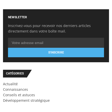
NEWSLETTER
Inscrivez-vous pour recevoir nos derniers articles
directement dans votre boîte mail.
S'INSCRIRE
CATÉGORIES
Actualité
Connaissances
Conseils et astuces
Développement stratégique