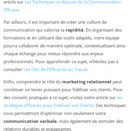
article sur
Les Techniques et Astuces de la Communication
Efficace
.
Par ailleurs, il est important de créer une culture de
communication qui valorise la
rapidité
. En organisant des
formations et en utilisant des outils adaptés, votre équipe
pourra collaborer de manière optimale, contextualisant ainsi
chaque échange pour mieux répondre aux enjeux
professionnels. Pour approfondir ce sujet, n’hésitez pas à
consulter
Les Clés de l’Efficacité au Travail
.
Enfin, comprendre le rôle du
marketing relationnel
peut
constituer un levier puissant pour fidéliser vos clients. Pour
des conseils pratiques à ce sujet, visitez notre article sur
les
Stratégies Efficaces pour Fidéliser vos Clients
. Ces techniques
vous permettront d’optimiser non seulement votre
communication verbale
, mais également de stimuler des
relations durables et engageantes.