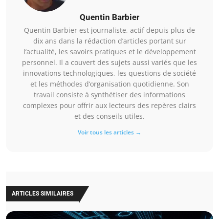
Quentin Barbier
Quentin Barbier est journaliste, actif depuis plus de
dix ans dans la rédaction d’articles portant sur
l’actualité, les savoirs pratiques et le développement
personnel. Il a couvert des sujets aussi variés que les
innovations technologiques, les questions de société
et les méthodes d’organisation quotidienne. Son
travail consiste à synthétiser des informations
complexes pour offrir aux lecteurs des repères clairs
et des conseils utiles.
Voir tous les articles →
ARTICLES SIMILAIRES