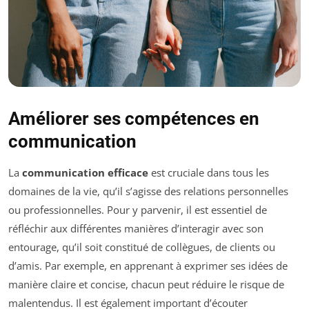
Améliorer ses compétences en
communication
La
communication efficace
est cruciale dans tous les
domaines de la vie, qu’il s’agisse des relations personnelles
ou professionnelles. Pour y parvenir, il est essentiel de
réfléchir aux différentes manières d’interagir avec son
entourage, qu’il soit constitué de collègues, de clients ou
d’amis. Par exemple, en apprenant à exprimer ses idées de
manière claire et concise, chacun peut réduire le risque de
malentendus. Il est également important d’écouter