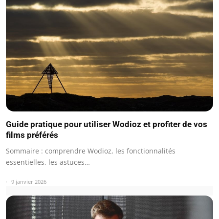
Guide pratique pour utiliser Wodioz et profiter de vos
films préférés
Sommaire : comprendre Wodioz, les fonctionnalités
essentielles, les astuces…
9 janvier 2026