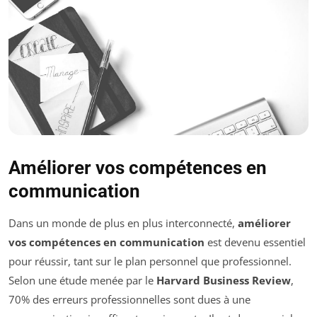
Améliorer vos compétences en
communication
Dans un monde de plus en plus interconnecté,
améliorer
vos compétences en communication
est devenu essentiel
pour réussir, tant sur le plan personnel que professionnel.
Selon une étude menée par le
Harvard Business Review
,
70% des erreurs professionnelles sont dues à une