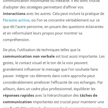
communication insuffisante ou inexacte. Il est donc crucial
d’adopter des stratégies permettant d’affiner vos
interactions
avec les autres. Cela peut inclure la pratique de
l’
écoute active
, où l’on se concentre véritablement sur ce
que dit l’autre personne, en posant des questions éclairantes
et en reformulant leurs propos pour montrer sa
compréhension.
De plus, l’utilisation de techniques telles que la
communication non verbale
est tout aussi importante. Les
gestes, le contact visuel et le ton de la voix peuvent
grandement influencer le message que l’on souhaite faire
passer. Intégrer ces éléments dans votre approche peut
considérablement améliorer l’efficacité de vos échanges. Par
ailleurs, dans un cadre plus professionnel, équilibrer les
réponses rapides
avec la hiérarchisation des
tâches de
communication
importantes est crucial pour maintenir une