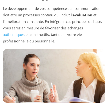
Le développement de vos compétences en communication
doit être un processus continu qui inclut
l’évaluation
et
l’amélioration constante. En intégrant ces principes de base,
vous serez en mesure de favoriser des échanges
authentiques
et constructifs, tant dans votre vie
professionnelle qu personnelle.