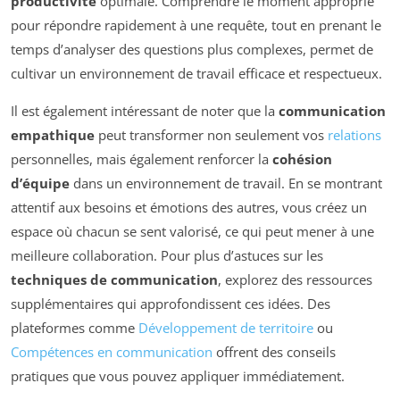
productivité
optimale. Comprendre le moment approprié
pour répondre rapidement à une requête, tout en prenant le
temps d’analyser des questions plus complexes, permet de
cultivar un environnement de travail efficace et respectueux.
Il est également intéressant de noter que la
communication
empathique
peut transformer non seulement vos
relations
personnelles, mais également renforcer la
cohésion
d’équipe
dans un environnement de travail. En se montrant
attentif aux besoins et émotions des autres, vous créez un
espace où chacun se sent valorisé, ce qui peut mener à une
meilleure collaboration. Pour plus d’astuces sur les
techniques de communication
, explorez des ressources
supplémentaires qui approfondissent ces idées. Des
plateformes comme
Développement de territoire
ou
Compétences en communication
offrent des conseils
pratiques que vous pouvez appliquer immédiatement.