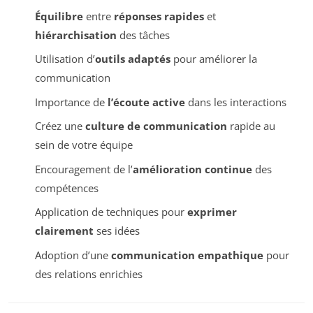
Équilibre
entre
réponses rapides
et
hiérarchisation
des tâches
Utilisation d’
outils adaptés
pour améliorer la
communication
Importance de
l’écoute active
dans les interactions
Créez une
culture de communication
rapide au
sein de votre équipe
Encouragement de l’
amélioration continue
des
compétences
Application de techniques pour
exprimer
clairement
ses idées
Adoption d’une
communication empathique
pour
des relations enrichies