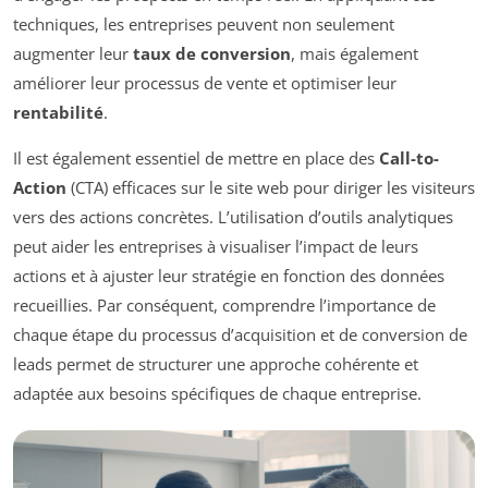
techniques, les entreprises peuvent non seulement
augmenter leur
taux de conversion
, mais également
améliorer leur processus de vente et optimiser leur
rentabilité
.
Il est également essentiel de mettre en place des
Call-to-
Action
(CTA) efficaces sur le site web pour diriger les visiteurs
vers des actions concrètes. L’utilisation d’outils analytiques
peut aider les entreprises à visualiser l’impact de leurs
actions et à ajuster leur stratégie en fonction des données
recueillies. Par conséquent, comprendre l’importance de
chaque étape du processus d’acquisition et de conversion de
leads permet de structurer une approche cohérente et
adaptée aux besoins spécifiques de chaque entreprise.