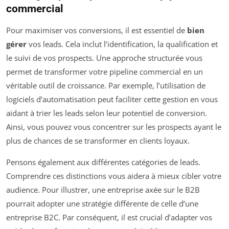
commercial
Pour maximiser vos conversions, il est essentiel de
bien
gérer
vos leads. Cela inclut l’identification, la qualification et
le suivi de vos prospects. Une approche structurée vous
permet de transformer votre pipeline commercial en un
véritable outil de croissance. Par exemple, l’utilisation de
logiciels d’automatisation peut faciliter cette gestion en vous
aidant à trier les leads selon leur potentiel de conversion.
Ainsi, vous pouvez vous concentrer sur les prospects ayant le
plus de chances de se transformer en clients loyaux.
Pensons également aux différentes catégories de leads.
Comprendre ces distinctions vous aidera à mieux cibler votre
audience. Pour illustrer, une entreprise axée sur le B2B
pourrait adopter une stratégie différente de celle d’une
entreprise B2C. Par conséquent, il est crucial d’adapter vos