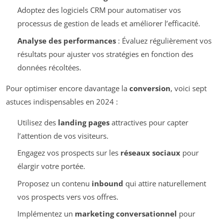
Adoptez des logiciels CRM pour automatiser vos
processus de gestion de leads et améliorer l’efficacité.
Analyse des performances
: Évaluez régulièrement vos
résultats pour ajuster vos stratégies en fonction des
données récoltées.
Pour optimiser encore davantage la
conversion
, voici sept
astuces indispensables en 2024 :
Utilisez des
landing pages
attractives pour capter
l’attention de vos visiteurs.
Engagez vos prospects sur les
réseaux sociaux
pour
élargir votre portée.
Proposez un contenu
inbound
qui attire naturellement
vos prospects vers vos offres.
Implémentez un
marketing conversationnel
pour