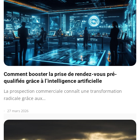
Comment booster la prise de rendez-vous pré-
qualifiés grâce à l’intelligence artificielle
La prospection commerciale connaît une transformation
radicale grâce aux…
27 mars 2026