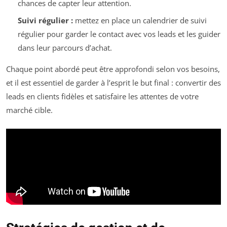
chances de capter leur attention.
Suivi régulier :
mettez en place un calendrier de suivi
régulier pour garder le contact avec vos leads et les guider
dans leur parcours d’achat.
Chaque point abordé peut être approfondi selon vos besoins,
et il est essentiel de garder à l’esprit le but final : convertir des
leads en clients fidèles et satisfaire les attentes de votre
marché cible.