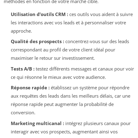
méthodes en fonction de votre marché cible.
Utilisation d’outils CRM :
ces outils vous aident à suivre
les interactions avec vos leads et à personnaliser votre
approche.
Qualité des prospects :
concentrez-vous sur des leads
correspondant au profil de votre client idéal pour
maximiser le retour sur investissement.
Tests A/B :
testez différents messages et canaux pour voir
ce qui résonne le mieux avec votre audience.
Réponse rapide :
établissez un système pour répondre
aux requêtes des leads dans les meilleurs délais, car une
réponse rapide peut augmenter la probabilité de
conversion.
Marketing multicanal :
intégrez plusieurs canaux pour
interagir avec vos prospects, augmentant ainsi vos