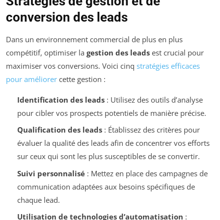
Stratégies de gestion et de
conversion des leads
Dans un environnement commercial de plus en plus
compétitif, optimiser la
gestion des leads
est crucial pour
maximiser vos conversions. Voici cinq
stratégies efficaces
pour améliorer
cette gestion :
Identification des leads
: Utilisez des outils d’analyse
pour cibler vos prospects potentiels de manière précise.
Qualification des leads
: Établissez des critères pour
évaluer la qualité des leads afin de concentrer vos efforts
sur ceux qui sont les plus susceptibles de se convertir.
Suivi personnalisé
: Mettez en place des campagnes de
communication adaptées aux besoins spécifiques de
chaque lead.
Utilisation de technologies d’automatisation
: