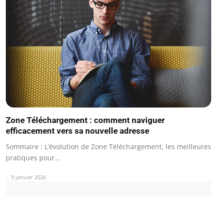
Zone Téléchargement : comment naviguer
efficacement vers sa nouvelle adresse
Sommaire : L’évolution de Zone Téléchargement, les meilleures
pratiques pour…
9 janvier 2026