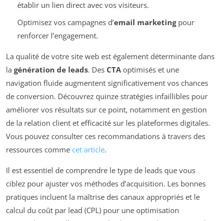
établir un lien direct avec vos visiteurs.
Optimisez vos campagnes d’
email marketing
pour
renforcer l’engagement.
La qualité de votre site web est également déterminante dans
la
génération de leads
. Des
CTA
optimisés et une
navigation fluide augmentent significativement vos chances
de conversion. Découvrez quinze stratégies infaillibles pour
améliorer vos résultats sur ce point, notamment en gestion
de la relation client et efficacité sur les plateformes digitales.
Vous pouvez consulter ces recommandations à travers des
ressources comme
cet article
.
Il est essentiel de comprendre le type de leads que vous
ciblez pour ajuster vos méthodes d’acquisition. Les bonnes
pratiques incluent la maîtrise des canaux appropriés et le
calcul du coût par lead (CPL) pour une optimisation