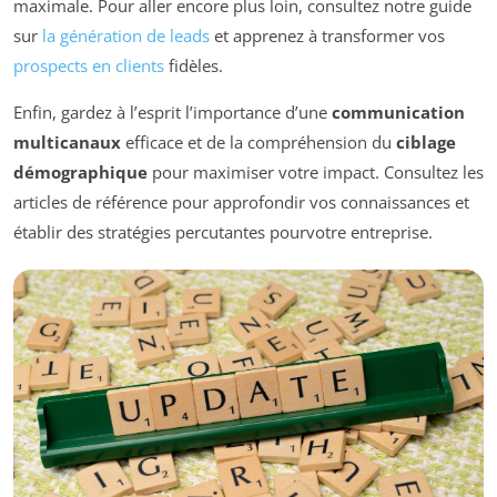
maximale. Pour aller encore plus loin, consultez notre guide
sur
la génération de leads
et apprenez à transformer vos
prospects en clients
fidèles.
Enfin, gardez à l’esprit l’importance d’une
communication
multicanaux
efficace et de la compréhension du
ciblage
démographique
pour maximiser votre impact. Consultez les
articles de référence pour approfondir vos connaissances et
établir des stratégies percutantes pourvotre entreprise.