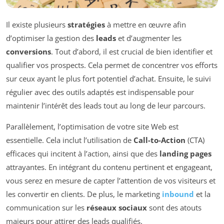
Il existe plusieurs
stratégies
à mettre en œuvre afin
d’optimiser la gestion des
leads
et d’augmenter les
conversions
. Tout d’abord, il est crucial de bien identifier et
qualifier vos prospects. Cela permet de concentrer vos efforts
sur ceux ayant le plus fort potentiel d’achat. Ensuite, le suivi
régulier avec des outils adaptés est indispensable pour
maintenir l’intérêt des leads tout au long de leur parcours.
Parallèlement, l’optimisation de votre site Web est
essentielle. Cela inclut l’utilisation de
Call-to-Action
(CTA)
efficaces qui incitent à l’action, ainsi que des
landing pages
attrayantes. En intégrant du contenu pertinent et engageant,
vous serez en mesure de capter l’attention de vos visiteurs et
les convertir en clients. De plus, le marketing
inbound
et la
communication sur les
réseaux sociaux
sont des atouts
majeurs pour attirer des leads qualifiés.