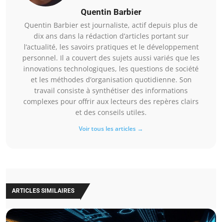
Quentin Barbier
Quentin Barbier est journaliste, actif depuis plus de
dix ans dans la rédaction d’articles portant sur
l’actualité, les savoirs pratiques et le développement
personnel. Il a couvert des sujets aussi variés que les
innovations technologiques, les questions de société
et les méthodes d’organisation quotidienne. Son
travail consiste à synthétiser des informations
complexes pour offrir aux lecteurs des repères clairs
et des conseils utiles.
Voir tous les articles →
ARTICLES SIMILAIRES