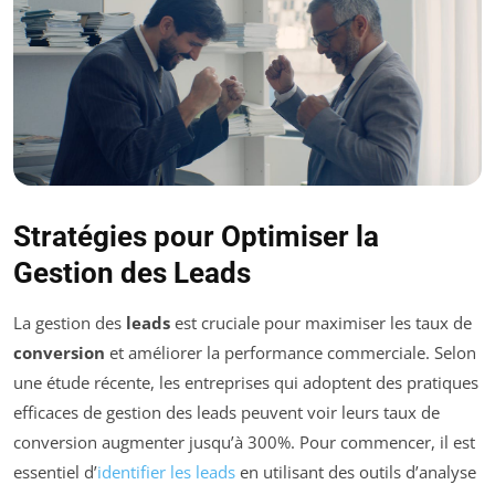
Stratégies pour Optimiser la
Gestion des Leads
La gestion des
leads
est cruciale pour maximiser les taux de
conversion
et améliorer la performance commerciale. Selon
une étude récente, les entreprises qui adoptent des pratiques
efficaces de gestion des leads peuvent voir leurs taux de
conversion augmenter jusqu’à 300%. Pour commencer, il est
essentiel d’
identifier les leads
en utilisant des outils d’analyse