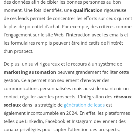
des données afin de cibler les bonnes personnes au bon
moment. Une fois identifiés, une
qualification
rigoureuse
de ces leads permet de concentrer les efforts sur ceux qui ont
le plus de potentiel d’achat. Par exemple, des critères comme
l’engagement sur le site Web, l’interaction avec les emails et
les formulaires remplis peuvent être indicatifs de l’intérêt
d’un prospect.
De plus, un suivi rigoureux et le recours à un système de
marketing automation
peuvent grandement faciliter cette
gestion. Cela permet non seulement d’envoyer des
communications personnalisées mais aussi de maintenir un
contact régulier avec les prospects. L’intégration des
réseaux
sociaux
dans la stratégie de
génération de leads
est
également incontournable en 2024. En effet, les plateformes
telles que LinkedIn, Facebook et Instagram deviennent des
canaux privilégiés pour capter l’attention des prospects,