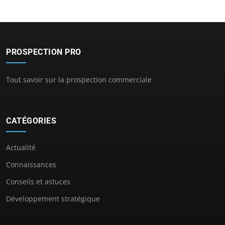
PROSPECTION PRO
Tout savoir sur la prospection commerciale
CATÉGORIES
Actualité
Connaissances
Conseils et astuces
Développement stratégique