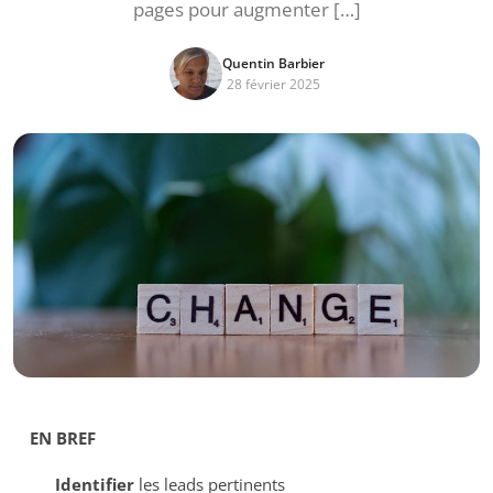
pages pour augmenter […]
Quentin Barbier
28 février 2025
EN BREF
Identifier
les leads pertinents