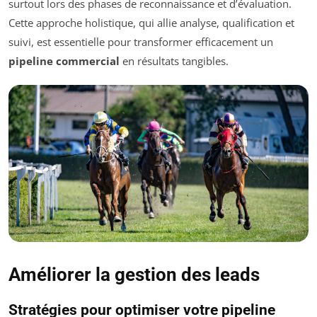
surtout lors des phases de reconnaissance et d’évaluation.
Cette approche holistique, qui allie analyse, qualification et
suivi, est essentielle pour transformer efficacement un
pipeline commercial
en résultats tangibles.
Améliorer la gestion des leads
Stratégies pour optimiser votre pipeline