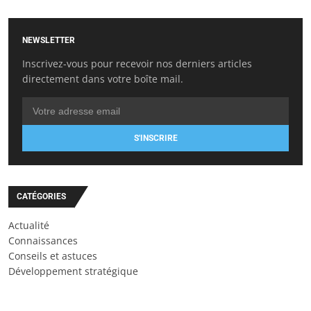
NEWSLETTER
Inscrivez-vous pour recevoir nos derniers articles
directement dans votre boîte mail.
S'INSCRIRE
CATÉGORIES
Actualité
Connaissances
Conseils et astuces
Développement stratégique