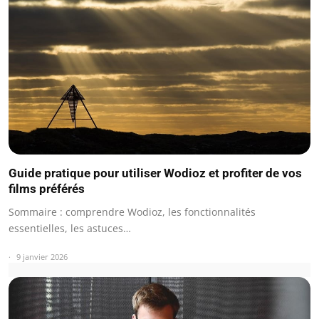
Guide pratique pour utiliser Wodioz et profiter de vos
films préférés
Sommaire : comprendre Wodioz, les fonctionnalités
essentielles, les astuces…
9 janvier 2026