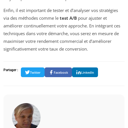
Enfin, il est important de tester et d’analyser vos stratégies
via des méthodes comme le
test A/B
pour ajuster et
améliorer continuellement votre approche. En intégrant ces
techniques dans votre démarche, vous serez en mesure de
maximiser votre rendement commercial et d’améliorer
significativement votre taux de conversion.
Partager :
Twitter
Facebook
LinkedIn