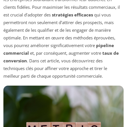
clients fidèles. Pour maximiser les résultats commerciaux, il
est crucial d’adopter des
stratégies efficaces
qui vous
permettront non seulement d’attirer des prospects, mais
également de les qualifier et de les engager de manière
optimale. En mettant en œuvre des méthodes éprouvées,
vous pourrez améliorer significativement votre
pipeline
commercial
et, par conséquent, augmenter votre
taux de
conversion
. Dans cet article, vous découvrirez des
techniques clés pour affiner votre approche et tirer le
meilleur parti de chaque opportunité commerciale.