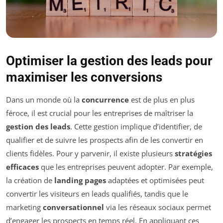
Optimiser la gestion des leads pour
maximiser les conversions
Dans un monde où la
concurrence
est de plus en plus
féroce, il est crucial pour les entreprises de maîtriser la
gestion des leads
. Cette gestion implique d’identifier, de
qualifier et de suivre les prospects afin de les convertir en
clients fidèles. Pour y parvenir, il existe plusieurs
stratégies
efficaces
que les entreprises peuvent adopter. Par exemple,
la création de
landing pages
adaptées et optimisées peut
convertir les visiteurs en leads qualifiés, tandis que le
marketing
conversationnel
via les réseaux sociaux permet
d’engager les prospects en temps réel. En appliquant ces