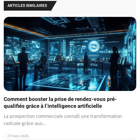
ARTICLES SIMILAIRES
Comment booster la prise de rendez-vous pré-
qualifiés grâce à l’intelligence artificielle
La prospection commerciale connaît une transformation
radicale grâce aux…
27 mars 2026