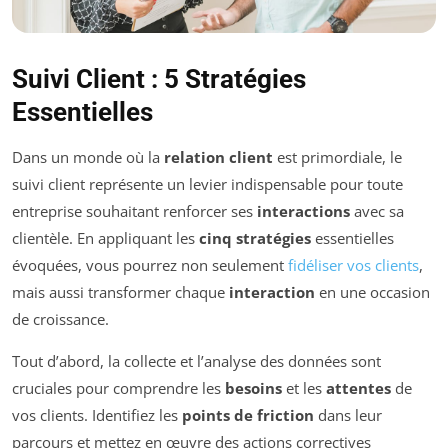
Suivi Client : 5 Stratégies
Essentielles
Dans un monde où la
relation client
est primordiale, le
suivi client représente un levier indispensable pour toute
entreprise souhaitant renforcer ses
interactions
avec sa
clientèle. En appliquant les
cinq stratégies
essentielles
évoquées, vous pourrez non seulement
fidéliser vos clients
,
mais aussi transformer chaque
interaction
en une occasion
de croissance.
Tout d’abord, la collecte et l’analyse des données sont
cruciales pour comprendre les
besoins
et les
attentes
de
vos clients. Identifiez les
points de friction
dans leur
parcours et mettez en œuvre des actions correctives