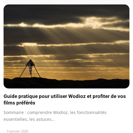
Guide pratique pour utiliser Wodioz et profiter de vos
films préférés
Sommaire : comprendre Wodioz, les fonctionnalités
essentielles, les astuces…
9 janvier 2026