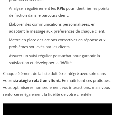
Analyser régulièrement les
KPIs
pour identifier les points
de friction dans le parcours client.
Élaborer des communications personnalisées, en
adaptant le message aux préférences de chaque client.
Mettre en place des actions correctives en réponse aux
problèmes soulevés par les clients.
Assurer un suivi régulier post-achat pour garantir la
satisfaction et développer la fidélité.
Chaque élément de la liste doit être intégré avec soin dans
votre
stratégie relation client
. En maîtrisant ces pratiques,
vous optimiserez non seulement vos interactions, mais vous
renforcerez également la fidélité de votre clientèle.