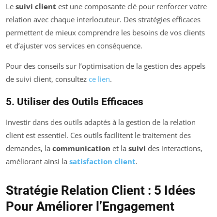
Le
suivi client
est une composante clé pour renforcer votre
relation avec chaque interlocuteur. Des stratégies efficaces
permettent de mieux comprendre les besoins de vos clients
et d’ajuster vos services en conséquence.
Pour des conseils sur l’optimisation de la gestion des appels
de suivi client, consultez
ce lien
.
5. Utiliser des Outils Efficaces
Investir dans des outils adaptés à la gestion de la relation
client est essentiel. Ces outils facilitent le traitement des
demandes, la
communication
et la
suivi
des interactions,
améliorant ainsi la
satisfaction client
.
Stratégie Relation Client : 5 Idées
Pour Améliorer l’Engagement