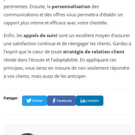
pertinentes. Ensuite, la
personnalisation
des
communications et des offres vous permettra d’établir un
rapport plus intime et efficace avec votre clientèle.
Enfin, les
appels de suivi
sont un excellent moyen d’assurer
une satisfaction continue et de réengager les clients. Gardez à
l’esprit que le cœur de toute
stratégie de relation client
réside dans l’écoute et l’adaptabilité. En appliquant ces
principes, vous serez en mesure de non seulement répondre
à vos clients, mais aussi de les anticiper.
Partager :
Twitter
Facebook
LinkedIn