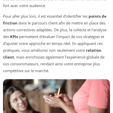
fort avec votre audience.
Pour aller plus loin, il est essentiel d’identifier les
points de
friction
dans le parcours client afin de mettre en place des
actions correctives adaptées. De plus, la collecte et l’analyse
des
KPIs
permettent d’évaluer l’impact de vos stratégies et
d’ajuster votre approche en temps réel. En appliquant ces
pratiques, vous améliorez non seulement votre
relation
client
, mais enrichissez également l’expérience globale de
vos consommateurs, rendant ainsi votre entreprise plus
compétitive sur le marché.