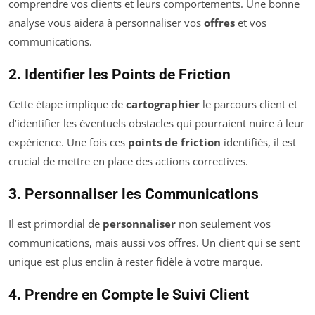
comprendre vos clients et leurs comportements. Une bonne
analyse vous aidera à personnaliser vos
offres
et vos
communications.
2. Identifier les Points de Friction
Cette étape implique de
cartographier
le parcours client et
d’identifier les éventuels obstacles qui pourraient nuire à leur
expérience. Une fois ces
points de friction
identifiés, il est
crucial de mettre en place des actions correctives.
3. Personnaliser les Communications
Il est primordial de
personnaliser
non seulement vos
communications, mais aussi vos offres. Un client qui se sent
unique est plus enclin à rester fidèle à votre marque.
4. Prendre en Compte le Suivi Client