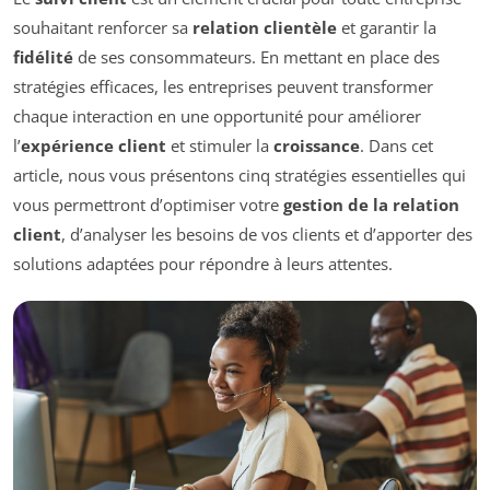
souhaitant renforcer sa
relation clientèle
et garantir la
fidélité
de ses consommateurs. En mettant en place des
stratégies efficaces, les entreprises peuvent transformer
chaque interaction en une opportunité pour améliorer
l’
expérience client
et stimuler la
croissance
. Dans cet
article, nous vous présentons cinq stratégies essentielles qui
vous permettront d’optimiser votre
gestion de la relation
client
, d’analyser les besoins de vos clients et d’apporter des
solutions adaptées pour répondre à leurs attentes.