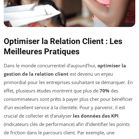
Optimiser la Relation Client : Les
Meilleures Pratiques
Dans le monde concurrentiel d’aujourd’hui,
optimiser la
gestion de la relation client
est devenu un enjeu
primordial pour les entreprises souhaitant se démarquer. En
effet, plusieurs études montrent que plus de
70%
des
consommateurs sont prêts à payer plus cher pour bénéficier
d’un excellent service à la clientèle. Pour y parvenir, il est
crucial de collecter et d’analyser
les données des KPI
(indicateurs clés de performance) afin d’identifier les points
de friction dans le parcours client. Par exemple, une