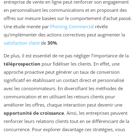
entreprise de vente en ligne peut renforcer son engagement
en personnalisant les communications et en proposant des
offres sur mesure basées sur le comportement d’achat passé.
Une étude menée par
Phoning Commercial
révèle
qu’implémenter des actions correctives peut augmenter la
satisfaction client
de
30%
.
De plus, il est essentiel de ne pas négliger l’importance de la
téléprospection
pour fidéliser les clients. En effet, une
approche proactive peut générer un taux de conversion
significatif en établissant un contact direct et personnalisé
avec les consommateurs. En diversifiant les méthodes de
communication et en utilisant les retours clients pour
améliorer les offres, chaque interaction peut devenir une
opportunité de croissance
. Ainsi, les entreprises peuvent
renforcer leurs relations clients tout en se différenciant de la
concurrence. Pour explorer davantage ces stratégies, vous