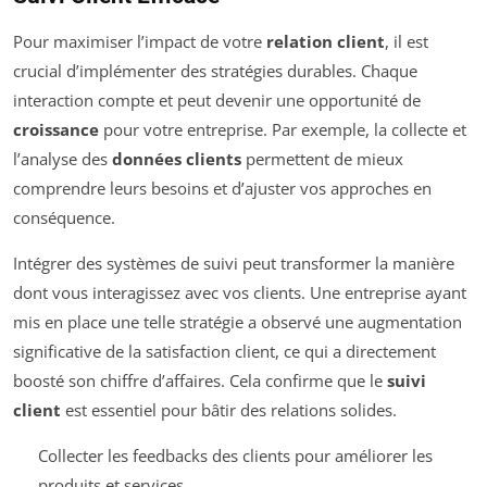
Pour maximiser l’impact de votre
relation client
, il est
crucial d’implémenter des stratégies durables. Chaque
interaction compte et peut devenir une opportunité de
croissance
pour votre entreprise. Par exemple, la collecte et
l’analyse des
données clients
permettent de mieux
comprendre leurs besoins et d’ajuster vos approches en
conséquence.
Intégrer des systèmes de suivi peut transformer la manière
dont vous interagissez avec vos clients. Une entreprise ayant
mis en place une telle stratégie a observé une augmentation
significative de la satisfaction client, ce qui a directement
boosté son chiffre d’affaires. Cela confirme que le
suivi
client
est essentiel pour bâtir des relations solides.
Collecter les feedbacks des clients pour améliorer les
produits et services.