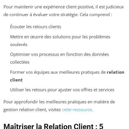
Pour maintenir une expérience client positive, il est judicieux
de continuer à évaluer votre stratégie. Cela comprend :
Écouter les retours clients
Mettre en œuvre des solutions pour les problèmes
soulevés
Optimiser vos processus en fonction des données
collectées
Former vos équipes aux meilleures pratiques de
relation
client
Utiliser les retours pour ajuster vos offres et services
Pour approfondir les meilleures pratiques en matière de
gestion relation client, visitez
cette ressource
.
Maîtriser la Relation Client : 5