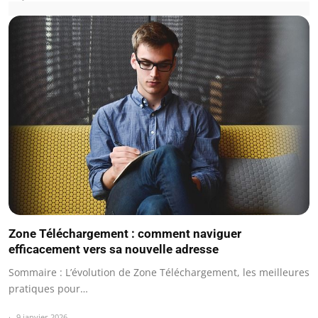
Zone Téléchargement : comment naviguer
efficacement vers sa nouvelle adresse
Sommaire : L’évolution de Zone Téléchargement, les meilleures
pratiques pour…
9 janvier 2026