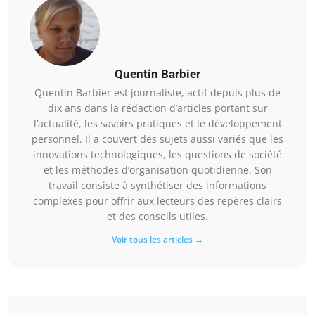
Quentin Barbier
Quentin Barbier est journaliste, actif depuis plus de
dix ans dans la rédaction d’articles portant sur
l’actualité, les savoirs pratiques et le développement
personnel. Il a couvert des sujets aussi variés que les
innovations technologiques, les questions de société
et les méthodes d’organisation quotidienne. Son
travail consiste à synthétiser des informations
complexes pour offrir aux lecteurs des repères clairs
et des conseils utiles.
Voir tous les articles →