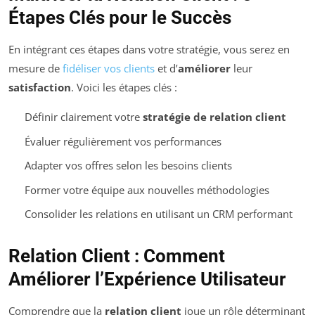
Étapes Clés pour le Succès
En intégrant ces étapes dans votre stratégie, vous serez en
mesure de
fidéliser vos clients
et d’
améliorer
leur
satisfaction
. Voici les étapes clés :
Définir clairement votre
stratégie de relation client
Évaluer régulièrement vos performances
Adapter vos offres selon les besoins clients
Former votre équipe aux nouvelles méthodologies
Consolider les relations en utilisant un CRM performant
Relation Client : Comment
Améliorer l’Expérience Utilisateur
Comprendre que la
relation client
joue un rôle déterminant