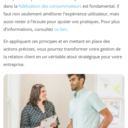
dans la
fidélisation des consommateurs
est fondamental. Il
faut non seulement améliorer l’expérience utilisateur, mais
aussi rester à l’écoute pour ajuster vos pratiques. Pour plus
d’informations, consultez
ce lien
.
En appliquant ces principes et en mettant en place des
actions précises, vous pourrez transformer votre gestion de
la relation client en un véritable atout stratégique pour votre
entreprise.