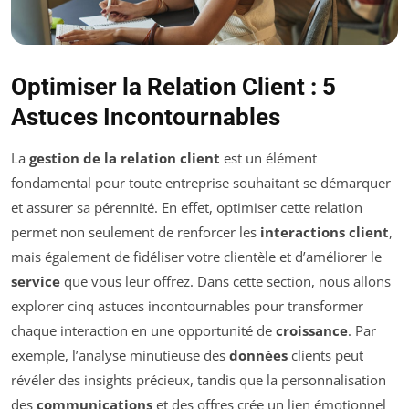
Optimiser la Relation Client : 5
Astuces Incontournables
La
gestion de la relation client
est un élément
fondamental pour toute entreprise souhaitant se démarquer
et assurer sa pérennité. En effet, optimiser cette relation
permet non seulement de renforcer les
interactions client
,
mais également de fidéliser votre clientèle et d’améliorer le
service
que vous leur offrez. Dans cette section, nous allons
explorer cinq astuces incontournables pour transformer
chaque interaction en une opportunité de
croissance
. Par
exemple, l’analyse minutieuse des
données
clients peut
révéler des insights précieux, tandis que la personnalisation
des
communications
et des offres crée un lien émotionnel