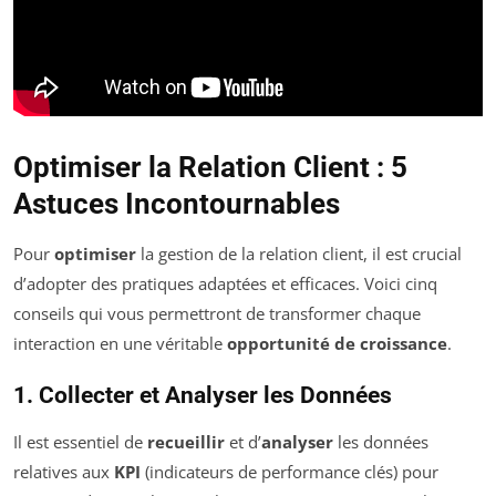
Optimiser la Relation Client : 5
Astuces Incontournables
Pour
optimiser
la gestion de la relation client, il est crucial
d’adopter des pratiques adaptées et efficaces. Voici cinq
conseils qui vous permettront de transformer chaque
interaction en une véritable
opportunité de croissance
.
1. Collecter et Analyser les Données
Il est essentiel de
recueillir
et d’
analyser
les données
relatives aux
KPI
(indicateurs de performance clés) pour