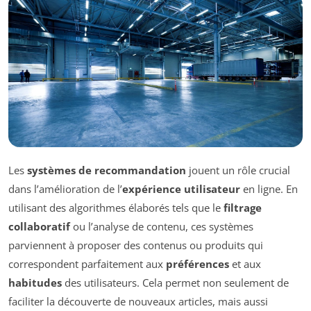
Les
systèmes de recommandation
jouent un rôle crucial
dans l’amélioration de l’
expérience utilisateur
en ligne. En
utilisant des algorithmes élaborés tels que le
filtrage
collaboratif
ou l’analyse de contenu, ces systèmes
parviennent à proposer des contenus ou produits qui
correspondent parfaitement aux
préférences
et aux
habitudes
des utilisateurs. Cela permet non seulement de
faciliter la découverte de nouveaux articles, mais aussi