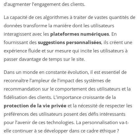
d’augmenter l’engagement des clients.
La capacité de ces algorithmes à traiter de vastes quantités de
données transforme la manière dont les utilisateurs
interagissent avec les
plateformes numériques
. En
fournissant des
suggestions personnalisées
, ils créent une
expérience fluide et sur mesure qui incite les utilisateurs à
passer davantage de temps sur le site.
Dans un monde en constante évolution, il est essentiel de
reconnaître l’ampleur de l’impact des systèmes de
recommandation sur le comportement des utilisateurs et la
fidélisation des clients. L’importance croissante de la
protection de la vie privée
et la nécessité de respecter les
préférences des utilisateurs posent des défis intéressants
pour l’avenir de ces technologies. La personnalisation va-t-
elle continuer à se développer dans ce cadre éthique ?