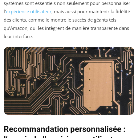
systèmes sont essentiels non seulement pour personnaliser
l’
expérience utilisateur
, mais aussi pour maintenir la fidélité
des clients, comme le montre le succès de géants tels
qu’Amazon, qui les intègrent de manière transparente dans
leur interface.
Recommandation personnalisée :