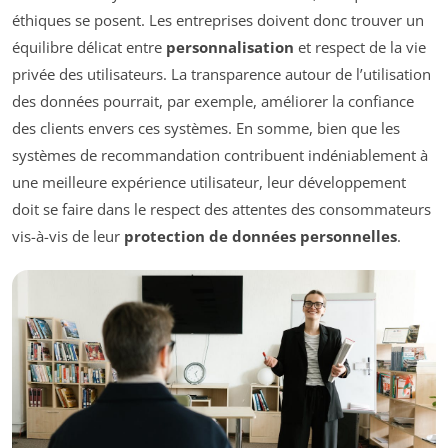
éthiques se posent. Les entreprises doivent donc trouver un
équilibre délicat entre
personnalisation
et respect de la vie
privée des utilisateurs. La transparence autour de l’utilisation
des données pourrait, par exemple, améliorer la confiance
des clients envers ces systèmes. En somme, bien que les
systèmes de recommandation contribuent indéniablement à
une meilleure expérience utilisateur, leur développement
doit se faire dans le respect des attentes des consommateurs
vis-à-vis de leur
protection de données personnelles
.