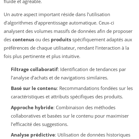
fluide et agréable.
Un autre aspect important réside dans l’utilisation
d’algorithmes d’apprentissage automatique. Ceux-ci
analysent des volumes massifs de données afin de proposer
des
contenus
ou des
produits
spécifiquement adaptés aux
préférences de chaque utilisateur, rendant l’interaction à la
fois plus pertinente et plus intuitive.
Filtrage collaboratif
: Identification de tendances par
l’analyse d’achats et de navigations similaires.
Basé sur le contenu
: Recommandations fondées sur les
caractéristiques et attributs spécifiques des produits.
Approche hybride
: Combinaison des méthodes
collaboratives et basées sur le contenu pour maximiser
l’efficacité des suggestions.
Analyse prédictive
: Utilisation de données historiques