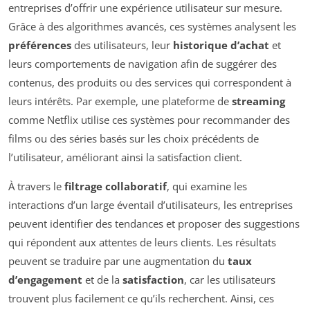
entreprises d’offrir une expérience utilisateur sur mesure.
Grâce à des algorithmes avancés, ces systèmes analysent les
préférences
des utilisateurs, leur
historique d’achat
et
leurs comportements de navigation afin de suggérer des
contenus, des produits ou des services qui correspondent à
leurs intérêts. Par exemple, une plateforme de
streaming
comme Netflix utilise ces systèmes pour recommander des
films ou des séries basés sur les choix précédents de
l’utilisateur, améliorant ainsi la satisfaction client.
À travers le
filtrage collaboratif
, qui examine les
interactions d’un large éventail d’utilisateurs, les entreprises
peuvent identifier des tendances et proposer des suggestions
qui répondent aux attentes de leurs clients. Les résultats
peuvent se traduire par une augmentation du
taux
d’engagement
et de la
satisfaction
, car les utilisateurs
trouvent plus facilement ce qu’ils recherchent. Ainsi, ces