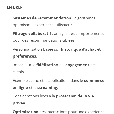
EN BREF
Systèmes de recommandation
: algorithmes
optimisant l’expérience utilisateur.
Filtrage collaboratif
: analyse des comportements
pour des recommandations ciblées.
Personnalisation basée sur
historique d’achat
et
préférences
.
Impact sur la
fidélisation
et l’
engagement
des
clients.
Exemples concrets : applications dans le
commerce
en ligne
et le
streaming
.
Considérations liées à la
protection de la vie
privée
.
Optimisation
des interactions pour une expérience