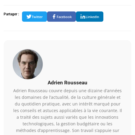
Partager :
Twitter
Facebook
LinkedIn
Adrien Rousseau
Adrien Rousseau couvre depuis une dizaine d’années
les domaines de l’actualité, de la culture générale et
du quotidien pratique, avec un intérêt marqué pour
les conseils et astuces applicables à la vie courante. Il
a traité des sujets aussi variés que les innovations
technologiques, la gestion budgétaire ou les
méthodes d’apprentissage. Son travail s’appuie sur