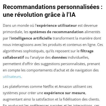
Recommandations personnalisées :
une révolution grâce à l’IA
Dans un monde où l’
expérience utilisateur
est devenue
primordiale, les
systèmes de recommandation
alimentés
par l’
intelligence artificielle
transforment la manière dont
nous interagissons avec les produits et contenus en ligne. Ces
algorithmes sophistiqués, qu’ils reposent sur le
filtrage
collaboratif
ou l’analyse des
données
individuelles,
permettent d’offrir des suggestions personnalisées, prenant
en compte les comportements d’achat et de navigation des
utilisateurs
.
Les plateformes comme Netflix et Amazon utilisent ces
systèmes pour créer une
expérience sur mesure
,
augmentant ainsi la satisfaction et la fidélisation des clients.
En analysant les préférences passées et les interactions, ces