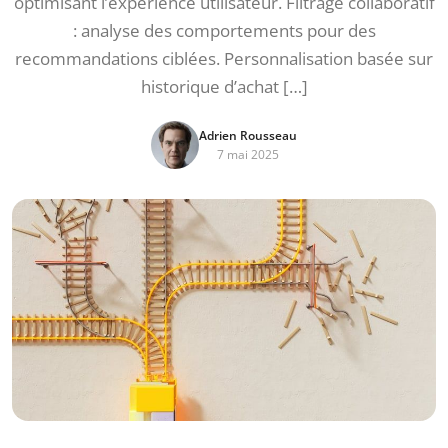
optimisant l’expérience utilisateur. Filtrage collaboratif
: analyse des comportements pour des
recommandations ciblées. Personnalisation basée sur
historique d’achat […]
Adrien Rousseau
7 mai 2025