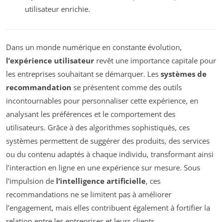
utilisateur enrichie.
Dans un monde numérique en constante évolution,
l’expérience utilisateur
revêt une importance capitale pour
les entreprises souhaitant se démarquer. Les
systèmes de
recommandation
se présentent comme des outils
incontournables pour personnaliser cette expérience, en
analysant les préférences et le comportement des
utilisateurs. Grâce à des algorithmes sophistiqués, ces
systèmes permettent de suggérer des produits, des services
ou du contenu adaptés à chaque individu, transformant ainsi
l’interaction en ligne en une expérience sur mesure. Sous
l’impulsion de
l’intelligence artificielle
, ces
recommandations ne se limitent pas à améliorer
l’engagement, mais elles contribuent également à fortifier la
relation entre les entreprises et leurs clients.