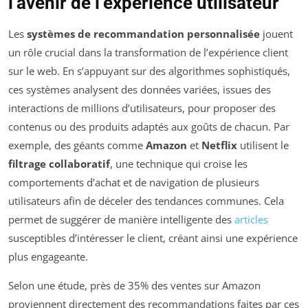
l’avenir de l’expérience utilisateur
Les
systèmes de recommandation personnalisée
jouent
un rôle crucial dans la transformation de l’expérience client
sur le web. En s’appuyant sur des algorithmes sophistiqués,
ces systèmes analysent des données variées, issues des
interactions de millions d’utilisateurs, pour proposer des
contenus ou des produits adaptés aux goûts de chacun. Par
exemple, des géants comme
Amazon
et
Netflix
utilisent le
filtrage collaboratif
, une technique qui croise les
comportements d’achat et de navigation de plusieurs
utilisateurs afin de déceler des tendances communes. Cela
permet de suggérer de manière intelligente des
articles
susceptibles d’intéresser le client, créant ainsi une expérience
plus engageante.
Selon une étude, près de 35% des ventes sur Amazon
proviennent directement des recommandations faites par ces