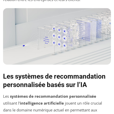
Les systèmes de recommandation
personnalisée basés sur l’IA
Les
systèmes de recommandation personnalisée
utilisant l’
intelligence artificielle
jouent un rôle crucial
dans le domaine numérique actuel en permettant aux