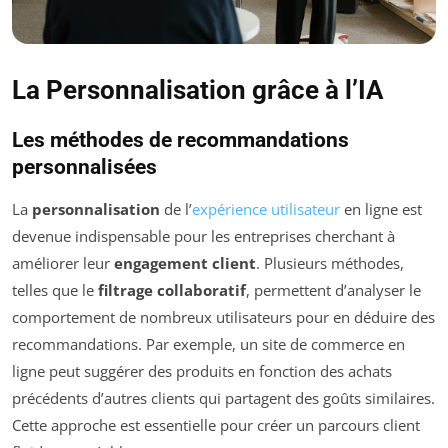
La Personnalisation grâce à l’IA
Les méthodes de recommandations
personnalisées
La
personnalisation
de l’
expérience utilisateur
en ligne est
devenue indispensable pour les entreprises cherchant à
améliorer leur
engagement client
. Plusieurs méthodes,
telles que le
filtrage collaboratif
, permettent d’analyser le
comportement de nombreux utilisateurs pour en déduire des
recommandations. Par exemple, un site de commerce en
ligne peut suggérer des produits en fonction des achats
précédents d’autres clients qui partagent des goûts similaires.
Cette approche est essentielle pour créer un parcours client