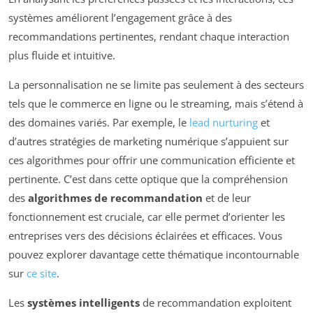
systèmes améliorent l’engagement grâce à des
recommandations pertinentes, rendant chaque interaction
plus fluide et intuitive.
La personnalisation ne se limite pas seulement à des secteurs
tels que le commerce en ligne ou le streaming, mais s’étend à
des domaines variés. Par exemple, le
lead nurturing
et
d’autres stratégies de marketing numérique s’appuient sur
ces algorithmes pour offrir une communication efficiente et
pertinente. C’est dans cette optique que la compréhension
des
algorithmes de recommandation
et de leur
fonctionnement est cruciale, car elle permet d’orienter les
entreprises vers des décisions éclairées et efficaces. Vous
pouvez explorer davantage cette thématique incontournable
sur
ce site
.
Les
systèmes intelligents
de recommandation exploitent