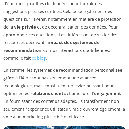
d’énormes quantités de données pour fournir des
suggestions précises et utiles. Cela pose également des
questions sur l’avenir, notamment en matière de protection
de la
vie privée
et de décentralisation des données. Pour
approfondir ces questions, il est intéressant de visiter des
ressources décrivant l’
impact des systèmes de
recommandation
sur nos interactions quotidiennes,
comme le fait
ce blog
.
En somme, les systèmes de recommandation personnalisée
grâce à l’IA ne sont pas seulement une avancée
technologique, mais constituent un levier puissant pour
optimiser les
relations clients
et améliorer l’
engagement
.
En fournissant des contenus adaptés, ils transforment non
seulement l’expérience utilisateur, mais ouvrent également la
voie à un marketing plus ciblé et efficace.