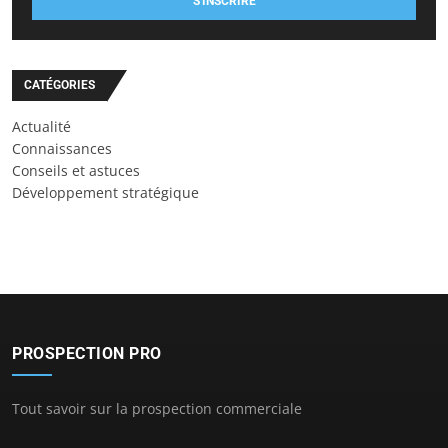
S'INSCRIRE
CATÉGORIES
Actualité
Connaissances
Conseils et astuces
Développement stratégique
PROSPECTION PRO
Tout savoir sur la prospection commerciale