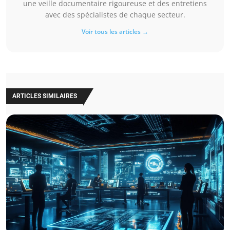
une veille documentaire rigoureuse et des entretiens
avec des spécialistes de chaque secteur.
Voir tous les articles →
ARTICLES SIMILAIRES