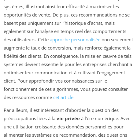
systèmes, illustrant ainsi leur efficacité à maximiser les
opportunités de vente. De plus, ces recommandations ne se
basent pas uniquement sur l’historique d’achat, mais
également sur l’analyse en temps réel des comportements
des utilisateurs. Cette
approche personnalisée
non seulement
augmente le taux de conversion, mais renforce également la
fidélité des clients. En conséquence, la mise en œuvre de tels
systèmes devient essentielle pour les entreprises cherchant à
optimiser leur communication et à cultivant l’engagement
client. Pour approfondir vos connaissances sur le
fonctionnement de ces algorithmes, vous pouvez consulter
des ressources comme
cet article
.
Par ailleurs, il est intéressant d’aborder la question des
préoccupations liées à la
vie privée
à l’ère numérique. Avec
une utilisation croissante des données personnelles pour
alimenter les systèmes de recommandation, des questions