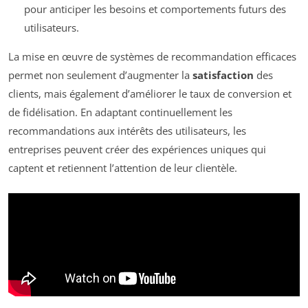
pour anticiper les besoins et comportements futurs des
utilisateurs.
La mise en œuvre de systèmes de recommandation efficaces
permet non seulement d’augmenter la
satisfaction
des
clients, mais également d’améliorer le taux de conversion et
de fidélisation. En adaptant continuellement les
recommandations aux intérêts des utilisateurs, les
entreprises peuvent créer des expériences uniques qui
captent et retiennent l’attention de leur clientèle.