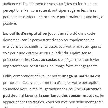
audience et l’ajustement de vos stratégies en fonction des
perceptions. Par conséquent, anticiper et gérer les crises
potentielles devient une nécessité pour maintenir une image
positive.
Les
outils d’e-réputation
jouent un rôle clé dans cette
démarche, car ils permettent d’analyser rapidement les
mentions et les sentiments associés à votre marque, que ce
soit pour une entreprise ou un individu. Optimiser sa
présence sur les
réseaux sociaux
est également un levier
important pour construire une image forte et engageante.
Enfin, comprendre et évaluer votre
image numérique
est
primordial. Cela vous permettra d’aligner votre perception
souhaitée avec la réalité, garantissant ainsi une
réputation
positive
qui favorise la
confiance des consommateurs
. En
appliquant ces stratégies, vous pourrez non seulement gérer