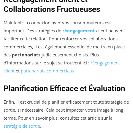
Collaborations Fructueuses
Maintenir la connexion avec vos consommateurs est
important. Des stratégies de
réengagement
client peuvent
faciliter cette relation. Pour renforcer vos collaborations
commerciales, il est également essentiel de mettre en place
des
partenariats
judicieusement choisis. Plus
d’informations sur le sujet se trouvent ici :
réengagement
client
et
partenariats commerciaux
.
Planification Efficace et Évaluation
Enfin, il est crucial de planifier efficacement toute stratégie de
sortie, si nécessaire. Cela peut impacter votre image à long
terme. Pour en savoir plus, consultez cet article sur la
stratégie de sortie
.