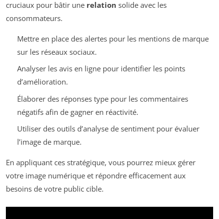
cruciaux pour bâtir une
relation
solide avec les
consommateurs.
Mettre en place des alertes pour les mentions de marque
sur les réseaux sociaux.
Analyser les avis en ligne pour identifier les points
d’amélioration.
Élaborer des réponses type pour les commentaires
négatifs afin de gagner en réactivité.
Utiliser des outils d’analyse de sentiment pour évaluer
l’image de marque.
En appliquant ces stratégique, vous pourrez mieux gérer
votre image numérique et répondre efficacement aux
besoins de votre public cible.