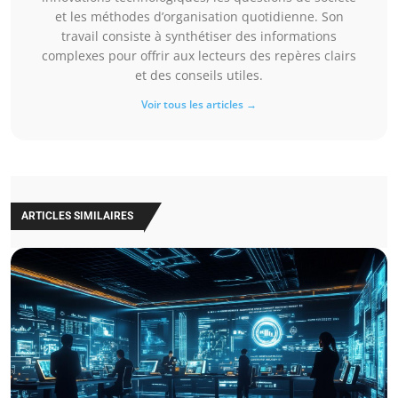
et les méthodes d’organisation quotidienne. Son
travail consiste à synthétiser des informations
complexes pour offrir aux lecteurs des repères clairs
et des conseils utiles.
Voir tous les articles →
ARTICLES SIMILAIRES