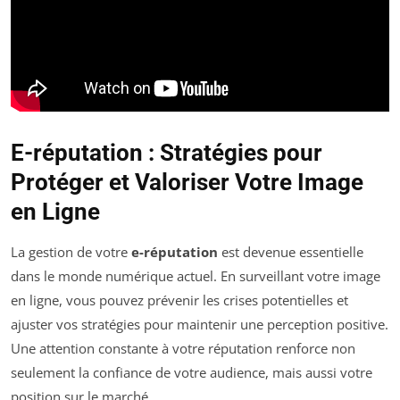
E-réputation : Stratégies pour
Protéger et Valoriser Votre Image
en Ligne
La gestion de votre
e-réputation
est devenue essentielle
dans le monde numérique actuel. En surveillant votre image
en ligne, vous pouvez prévenir les crises potentielles et
ajuster vos stratégies pour maintenir une perception positive.
Une attention constante à votre réputation renforce non
seulement la confiance de votre audience, mais aussi votre
position sur le marché.