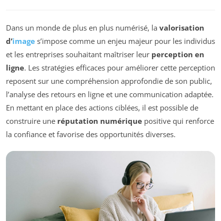
Dans un monde de plus en plus numérisé, la
valorisation
d’
image
s’impose comme un enjeu majeur pour les individus
et les entreprises souhaitant maîtriser leur
perception en
ligne
. Les stratégies efficaces pour améliorer cette perception
reposent sur une compréhension approfondie de son public,
l’analyse des retours en ligne et une communication adaptée.
En mettant en place des actions ciblées, il est possible de
construire une
réputation numérique
positive qui renforce
la confiance et favorise des opportunités diverses.