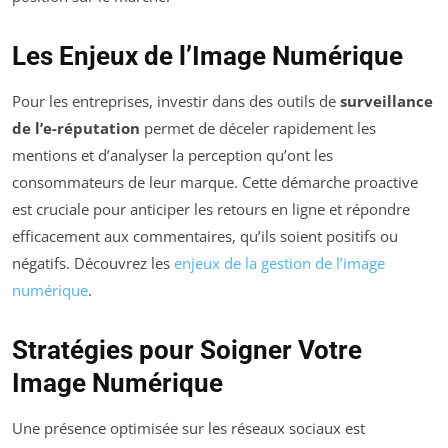
Les Enjeux de l’Image Numérique
Pour les entreprises, investir dans des outils de
surveillance
de l’e-réputation
permet de déceler rapidement les
mentions et d’analyser la perception qu’ont les
consommateurs de leur marque. Cette démarche proactive
est cruciale pour anticiper les retours en ligne et répondre
efficacement aux commentaires, qu’ils soient positifs ou
négatifs. Découvrez les
enjeux de la gestion de l’image
numérique
.
Stratégies pour Soigner Votre
Image Numérique
Une présence optimisée sur les réseaux sociaux est