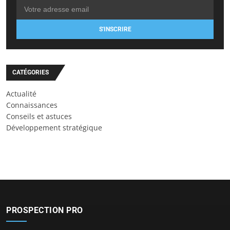
S'INSCRIRE
CATÉGORIES
Actualité
Connaissances
Conseils et astuces
Développement stratégique
PROSPECTION PRO