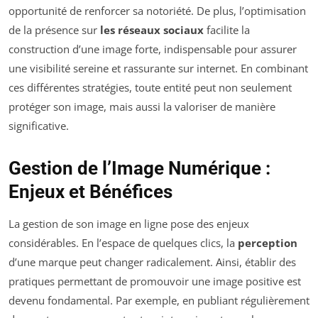
opportunité de renforcer sa notoriété. De plus, l’optimisation
de la présence sur
les réseaux sociaux
facilite la
construction d’une image forte, indispensable pour assurer
une visibilité sereine et rassurante sur internet. En combinant
ces différentes stratégies, toute entité peut non seulement
protéger son image, mais aussi la valoriser de manière
significative.
Gestion de l’Image Numérique :
Enjeux et Bénéfices
La gestion de son image en ligne pose des enjeux
considérables. En l’espace de quelques clics, la
perception
d’une marque peut changer radicalement. Ainsi, établir des
pratiques permettant de promouvoir une image positive est
devenu fondamental. Par exemple, en publiant régulièrement