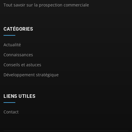
Tout savoir sur la prospection commerciale
CATÉGORIES
Actualité
Connaissances
Conseils et astuces
Développement stratégique
LIENS UTILES
Contact