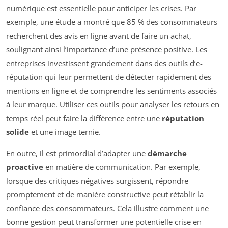
numérique est essentielle pour anticiper les crises. Par
exemple, une étude a montré que 85 % des consommateurs
recherchent des avis en ligne avant de faire un achat,
soulignant ainsi l’importance d’une présence positive. Les
entreprises investissent grandement dans des outils d’e-
réputation qui leur permettent de détecter rapidement des
mentions en ligne et de comprendre les sentiments associés
à leur marque. Utiliser ces outils pour analyser les retours en
temps réel peut faire la différence entre une
réputation
solide
et une image ternie.
En outre, il est primordial d’adapter une
démarche
proactive
en matière de communication. Par exemple,
lorsque des critiques négatives surgissent, répondre
promptement et de manière constructive peut rétablir la
confiance des consommateurs. Cela illustre comment une
bonne gestion peut transformer une potentielle crise en