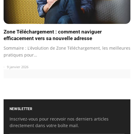
Zone Téléchargement : comment naviguer
efficacement vers sa nouvelle adresse
Sommaire : L’évolution de Zone Téléchargement, les meilleures
pratiques pour…
9 janvier 2026
NEWSLETTER
Inscrivez-vous pour recevoir nos derniers articles
directement dans votre boîte mail.