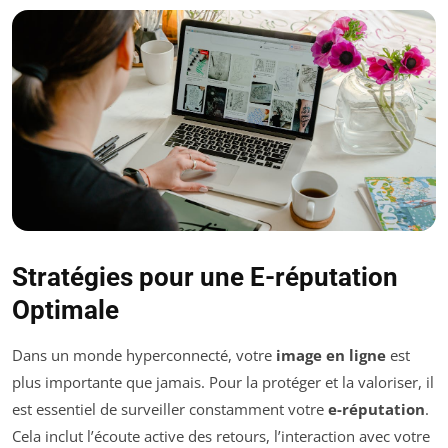
Stratégies pour une E-réputation
Optimale
Dans un monde hyperconnecté, votre
image en ligne
est
plus importante que jamais. Pour la protéger et la valoriser, il
est essentiel de surveiller constamment votre
e-réputation
.
Cela inclut l’écoute active des retours, l’interaction avec votre