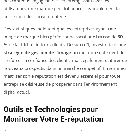
des contenus engageants et en interagissant avec les
utilisateurs, une marque peut influencer favorablement la
perception des consommateurs.
Des statistiques indiquent que les entreprises ayant une
image de marque bien gérée connaissent une hausse de
30
%
de la fidélité de leurs clients. De surcroît, investir dans une
stratégie de gestion de l’image
permet non seulement de
renforcer la confiance des clients, mais également d’attirer de
nouveaux prospects, dans un marché compétitif. En sommes,
maîtriser son e-reputation est devenu essentiel pour toute
entreprise désireuse de prospérer dans l’environnement
digital actuel.
Outils et Technologies pour
Monitorer Votre E-réputation