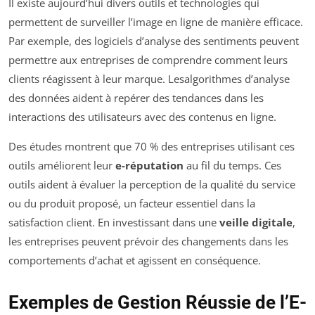
Il existe aujourd’hui divers outils et technologies qui
permettent de surveiller l’image en ligne de manière efficace.
Par exemple, des logiciels d’analyse des sentiments peuvent
permettre aux entreprises de comprendre comment leurs
clients réagissent à leur marque. Lesalgorithmes d’analyse
des données aident à repérer des tendances dans les
interactions des utilisateurs avec des contenus en ligne.
Des études montrent que 70 % des entreprises utilisant ces
outils améliorent leur
e-réputation
au fil du temps. Ces
outils aident à évaluer la perception de la qualité du service
ou du produit proposé, un facteur essentiel dans la
satisfaction client. En investissant dans une
veille digitale
,
les entreprises peuvent prévoir des changements dans les
comportements d’achat et agissent en conséquence.
Exemples de Gestion Réussie de l’E-