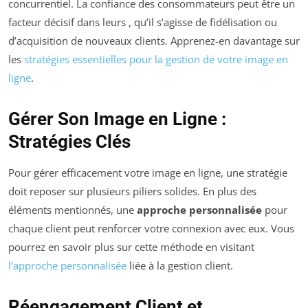
concurrentiel. La confiance des consommateurs peut être un
facteur décisif dans leurs , qu’il s’agisse de fidélisation ou
d’acquisition de nouveaux clients. Apprenez-en davantage sur
les
stratégies essentielles pour la gestion de votre image en
ligne
.
Gérer Son Image en Ligne :
Stratégies Clés
Pour gérer efficacement votre image en ligne, une stratégie
doit reposer sur plusieurs piliers solides. En plus des
éléments mentionnés, une
approche personnalisée
pour
chaque client peut renforcer votre connexion avec eux. Vous
pourrez en savoir plus sur cette méthode en visitant
l’approche personnalisée
liée à la gestion client.
Réengagement Client et