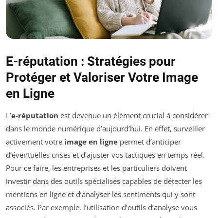
E-réputation : Stratégies pour
Protéger et Valoriser Votre Image
en Ligne
L’
e-réputation
est devenue un élément crucial à considérer
dans le monde numérique d’aujourd’hui. En effet, surveiller
activement votre
image en ligne
permet d’anticiper
d’éventuelles crises et d’ajuster vos tactiques en temps réel.
Pour ce faire, les entreprises et les particuliers doivent
investir dans des outils spécialisés capables de détecter les
mentions en ligne et d’analyser les sentiments qui y sont
associés. Par exemple, l’utilisation d’outils d’analyse vous