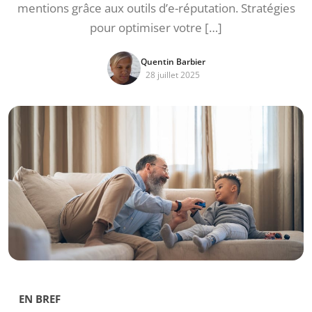
mentions grâce aux outils d’e-réputation. Stratégies
pour optimiser votre […]
Quentin Barbier
28 juillet 2025
EN BREF