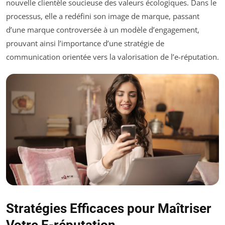
nouvelle clientèle soucieuse des valeurs écologiques. Dans le
processus, elle a redéfini son image de marque, passant
d’une marque controversée à un modèle d’engagement,
prouvant ainsi l’importance d’une stratégie de
communication orientée vers la valorisation de l’e-réputation.
Stratégies Efficaces pour Maîtriser
Votre E-réputation