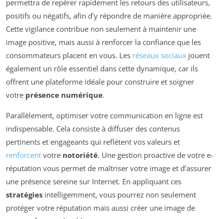
permettra de repérer rapidement les retours des utilisateurs,
positifs ou négatifs, afin d’y répondre de manière appropriée.
Cette vigilance contribue non seulement à maintenir une
image positive, mais aussi à renforcer la confiance que les
consommateurs placent en vous. Les
réseaux sociaux
jouent
également un rôle essentiel dans cette dynamique, car ils
offrent une plateforme idéale pour construire et soigner
votre
présence numérique
.
Parallèlement, optimiser votre communication en ligne est
indispensable. Cela consiste à diffuser des contenus
pertinents et engageants qui reflètent vos valeurs et
renforcent
votre
notoriété
. Une gestion proactive de votre e-
réputation vous permet de maîtriser votre image et d’assurer
une présence sereine sur Internet. En appliquant ces
stratégies
intelligemment, vous pourrez non seulement
protéger votre réputation mais aussi créer une image de