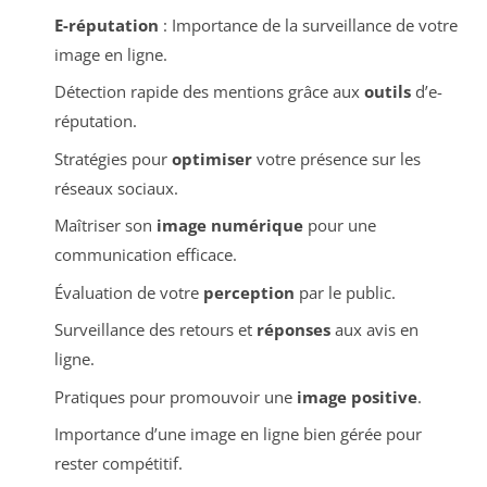
E-réputation
: Importance de la surveillance de votre
image en ligne.
Détection rapide des mentions grâce aux
outils
d’e-
réputation.
Stratégies pour
optimiser
votre présence sur les
réseaux sociaux.
Maîtriser son
image numérique
pour une
communication efficace.
Évaluation de votre
perception
par le public.
Surveillance des retours et
réponses
aux avis en
ligne.
Pratiques pour promouvoir une
image positive
.
Importance d’une image en ligne bien gérée pour
rester compétitif.