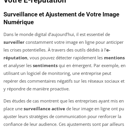
Surveillance et Ajustement de Votre Image
Numérique
Dans le monde digital d’aujourd’hui, il est essentiel de
surveiller
constamment votre image en ligne pour anticiper
les crises potentielles. À travers des outils dédiés à l’
e-
réputation
, vous pouvez détecter rapidement les
mentions
et analyser les
sentiments
qui en émergent. Par exemple, en
utilisant un logiciel de monitoring, une entreprise peut
repérer des commentaires négatifs sur les réseaux sociaux et
y répondre de manière proactive.
Des études de cas montrent que les entreprises ayant mis en
place une
surveillance active
de leur image en ligne ont pu
ajuster leurs stratégies de communication pour renforcer la
confiance de leur audience. Ces ajustements sont par ailleurs