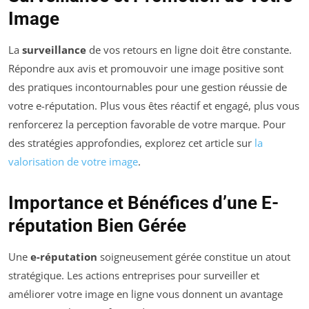
Image
La
surveillance
de vos retours en ligne doit être constante.
Répondre aux avis et promouvoir une image positive sont
des pratiques incontournables pour une gestion réussie de
votre e-réputation. Plus vous êtes réactif et engagé, plus vous
renforcerez la perception favorable de votre marque. Pour
des stratégies approfondies, explorez cet article sur
la
valorisation de votre image
.
Importance et Bénéfices d’une E-
réputation Bien Gérée
Une
e-réputation
soigneusement gérée constitue un atout
stratégique. Les actions entreprises pour surveiller et
améliorer votre image en ligne vous donnent un avantage