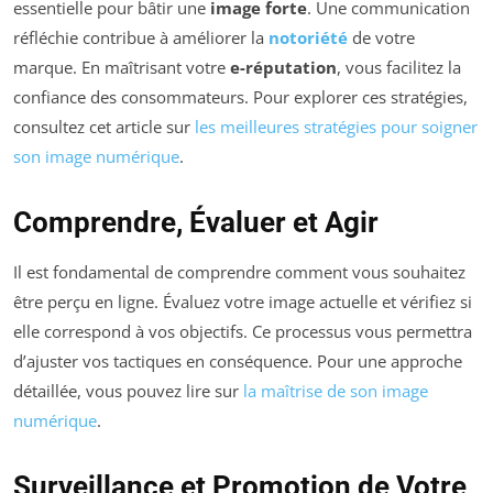
essentielle pour bâtir une
image forte
. Une communication
réfléchie contribue à améliorer la
notoriété
de votre
marque. En maîtrisant votre
e-réputation
, vous facilitez la
confiance des consommateurs. Pour explorer ces stratégies,
consultez cet article sur
les meilleures stratégies pour soigner
son image numérique
.
Comprendre, Évaluer et Agir
Il est fondamental de comprendre comment vous souhaitez
être perçu en ligne. Évaluez votre image actuelle et vérifiez si
elle correspond à vos objectifs. Ce processus vous permettra
d’ajuster vos tactiques en conséquence. Pour une approche
détaillée, vous pouvez lire sur
la maîtrise de son image
numérique
.
Surveillance et Promotion de Votre