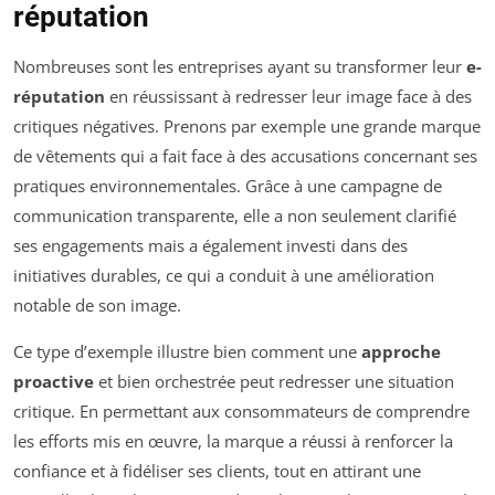
réputation
Nombreuses sont les entreprises ayant su transformer leur
e-
réputation
en réussissant à redresser leur image face à des
critiques négatives. Prenons par exemple une grande marque
de vêtements qui a fait face à des accusations concernant ses
pratiques environnementales. Grâce à une campagne de
communication transparente, elle a non seulement clarifié
ses engagements mais a également investi dans des
initiatives durables, ce qui a conduit à une amélioration
notable de son image.
Ce type d’exemple illustre bien comment une
approche
proactive
et bien orchestrée peut redresser une situation
critique. En permettant aux consommateurs de comprendre
les efforts mis en œuvre, la marque a réussi à renforcer la
confiance et à fidéliser ses clients, tout en attirant une