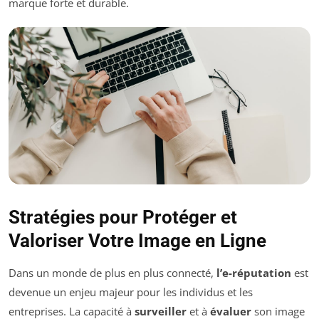
marque forte et durable.
Stratégies pour Protéger et
Valoriser Votre Image en Ligne
Dans un monde de plus en plus connecté,
l’e-réputation
est
devenue un enjeu majeur pour les individus et les
entreprises. La capacité à
surveiller
et à
évaluer
son image