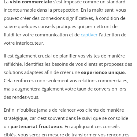
La
visio commerciale
s’est imposée comme un standard
incontournable dans la prospection. En la maîtrisant, vous
pouvez créer des connexions significatives, à condition de
suivre quelques conseils pratiques qui permettront de
fluidifier votre communication et de
captiver
l’attention de
votre interlocuteur.
Il est également crucial de planifier vos visites de manière
réfléchie. Identifiez les besoins de vos clients et proposez des
solutions adaptées afin de créer une
expérience unique
.
Cela renforcera non seulement vos relations commerciales,
mais augmentera également votre taux de conversion lors
des rendez-vous.
Enfin, n’oubliez jamais de relancer vos clients de manière
stratégique, car c’est souvent dans le suivi que se consolide
un
partenariat fructueux
. En appliquant ces conseils
ciblés, vous serez en mesure de transformer vos rencontres