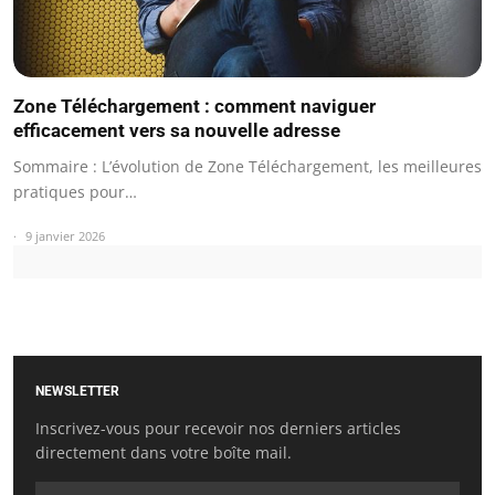
Zone Téléchargement : comment naviguer
efficacement vers sa nouvelle adresse
Sommaire : L’évolution de Zone Téléchargement, les meilleures
pratiques pour…
9 janvier 2026
NEWSLETTER
Inscrivez-vous pour recevoir nos derniers articles
directement dans votre boîte mail.