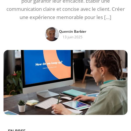
pour garantir leur efficacité. Établir une
communication claire et concise avec le client. Créer
une expérience memorable pour les […]
Quentin Barbier
13 juin 2025
EN BREF