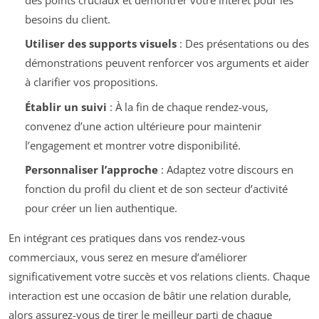
besoins du client.
Utiliser des supports visuels
: Des présentations ou des
démonstrations peuvent renforcer vos arguments et aider
à clarifier vos propositions.
Établir un suivi
: À la fin de chaque rendez-vous,
convenez d’une action ultérieure pour maintenir
l’engagement et montrer votre disponibilité.
Personnaliser l’approche
: Adaptez votre discours en
fonction du profil du client et de son secteur d’activité
pour créer un lien authentique.
En intégrant ces pratiques dans vos rendez-vous
commerciaux, vous serez en mesure d’améliorer
significativement votre succès et vos relations clients. Chaque
interaction est une occasion de bâtir une relation durable,
alors assurez-vous de tirer le meilleur parti de chaque