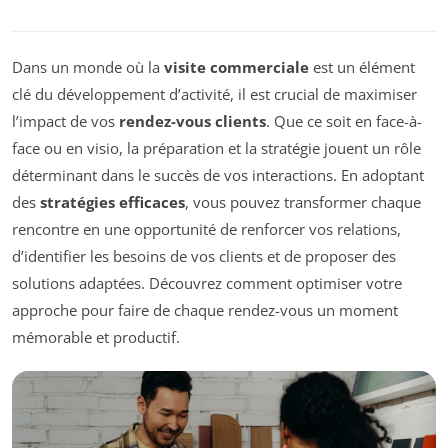
Dans un monde où la
visite commerciale
est un élément
clé du développement d’activité, il est crucial de maximiser
l’impact de vos
rendez-vous clients
. Que ce soit en face-à-
face ou en visio, la préparation et la stratégie jouent un rôle
déterminant dans le succès de vos interactions. En adoptant
des
stratégies efficaces
, vous pouvez transformer chaque
rencontre en une opportunité de renforcer vos relations,
d’identifier les besoins de vos clients et de proposer des
solutions adaptées. Découvrez comment optimiser votre
approche pour faire de chaque rendez-vous un moment
mémorable et productif.