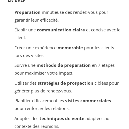
Préparation
minutieuse des rendez-vous pour
garantir leur efficacité.
Établir une
communication claire
et concise avec le
client.
Créer une expérience
memorable
pour les clients
lors des visites.
Suivre une
méthode de préparation
en 7 étapes
pour maximiser votre impact.
Utiliser des
stratégies de prospection
ciblées pour
générer plus de rendez-vous.
Planifier efficacement les
visites commerciales
pour renforcer les relations.
Adopter des
techniques de vente
adaptées au
contexte des réunions.