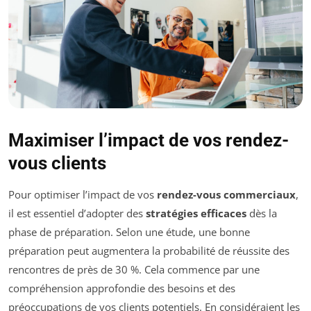
Maximiser l’impact de vos rendez-
vous clients
Pour optimiser l’impact de vos
rendez-vous commerciaux
,
il est essentiel d’adopter des
stratégies efficaces
dès la
phase de préparation. Selon une étude, une bonne
préparation peut augmentera la probabilité de réussite des
rencontres de près de 30 %. Cela commence par une
compréhension approfondie des besoins et des
préoccupations de vos clients potentiels. En considéraient les