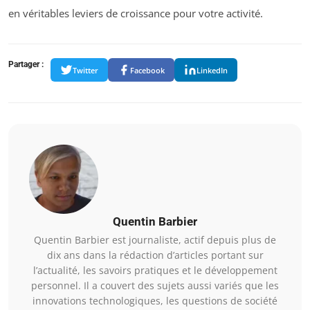
en véritables leviers de croissance pour votre activité.
Partager :
Twitter
Facebook
LinkedIn
Quentin Barbier
Quentin Barbier est journaliste, actif depuis plus de
dix ans dans la rédaction d’articles portant sur
l’actualité, les savoirs pratiques et le développement
personnel. Il a couvert des sujets aussi variés que les
innovations technologiques, les questions de société