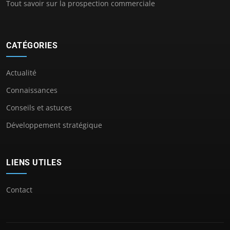
Tout savoir sur la prospection commerciale
CATÉGORIES
Actualité
Connaissances
Conseils et astuces
Développement stratégique
LIENS UTILES
Contact