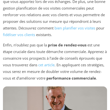
que vous apportez lors de vos échanges. De plus, une bonne
gestion planification de vos visites commerciales peut
renforcer vos relations avec vos clients et vous permettre de
proposer des solutions sur mesure qui répondront à leurs
attentes. Découvrez comment
bien planifier vos visites
pour
fidéliser vos clients
existants.
Enfin, n’oubliez pas que la
prise de rendez-vous
est une
étape cruciale dans toute démarche commerciale. Apprenez à
convaincre vos prospects à l’aide de conseils éprouvés que
vous trouverez dans
cet article
. En appliquant ces stratégies,
vous serez en mesure de doubler votre volume de rendez-
vous et d’améliorer votre
performance commerciale
.