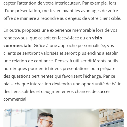
capter l’attention de votre interlocuteur. Par exemple, lors
d’une présentation, mettez en avant les avantages de votre
offre de manière à répondre aux enjeux de votre client cible.
En outre, proposez une expérience mémorable lors de vos
rendez-vous, que ce soit en face-à-face ou en
visio
commerciale
. Grâce à une approche personnalisée, vos
clients se sentiront valorisés et seront plus enclins à établir
une relation de confiance. Pensez à utiliser différents outils
numériques pour enrichir vos présentations ou à préparer
des questions pertinentes qui favorisent l’échange. Par ce
biais, chaque interaction deviendra une opportunité de bâtir
des liens solides et d’augmenter vos chances de succès
commercial.