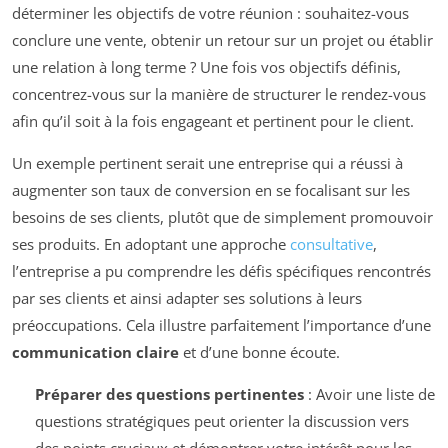
déterminer les objectifs de votre réunion : souhaitez-vous
conclure une vente, obtenir un retour sur un projet ou établir
une relation à long terme ? Une fois vos objectifs définis,
concentrez-vous sur la manière de structurer le rendez-vous
afin qu’il soit à la fois engageant et pertinent pour le client.
Un exemple pertinent serait une entreprise qui a réussi à
augmenter son taux de conversion en se focalisant sur les
besoins de ses clients, plutôt que de simplement promouvoir
ses produits. En adoptant une approche
consultative
,
l’entreprise a pu comprendre les défis spécifiques rencontrés
par ses clients et ainsi adapter ses solutions à leurs
préoccupations. Cela illustre parfaitement l’importance d’une
communication claire
et d’une bonne écoute.
Préparer des questions pertinentes
: Avoir une liste de
questions stratégiques peut orienter la discussion vers
des points cruciaux et démontrer votre intérêt pour les