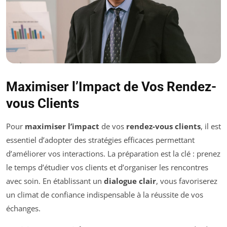
Maximiser l’Impact de Vos Rendez-
vous Clients
Pour
maximiser l’impact
de vos
rendez-vous clients
, il est
essentiel d’adopter des stratégies efficaces permettant
d’améliorer vos interactions. La préparation est la clé : prenez
le temps d’étudier vos clients et d’organiser les rencontres
avec soin. En établissant un
dialogue clair
, vous favoriserez
un climat de confiance indispensable à la réussite de vos
échanges.