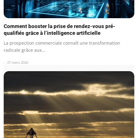
Comment booster la prise de rendez-vous pré-
qualifiés grâce à l’intelligence artificielle
La prospection commerciale connaît une transformation
radicale grâce aux…
27 mars 2026