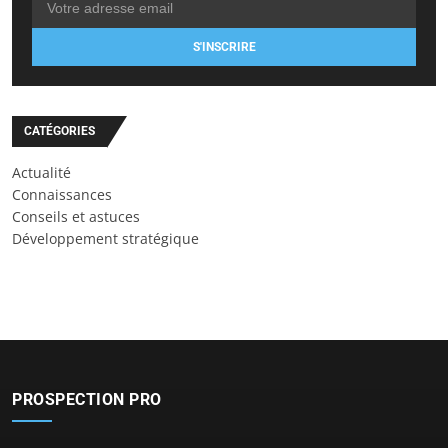
S'INSCRIRE
CATÉGORIES
Actualité
Connaissances
Conseils et astuces
Développement stratégique
PROSPECTION PRO