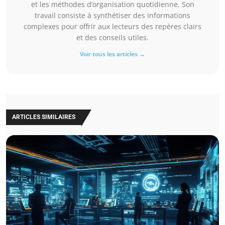
et les méthodes d’organisation quotidienne. Son
travail consiste à synthétiser des informations
complexes pour offrir aux lecteurs des repères clairs
et des conseils utiles.
Voir tous les articles →
ARTICLES SIMILAIRES