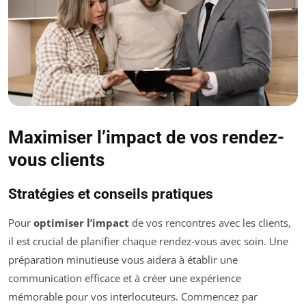
Maximiser l’impact de vos rendez-
vous clients
Stratégies et conseils pratiques
Pour
optimiser l’impact
de vos rencontres avec les clients,
il est crucial de planifier chaque rendez-vous avec soin. Une
préparation minutieuse vous aidera à établir une
communication efficace et à créer une expérience
mémorable pour vos interlocuteurs. Commencez par