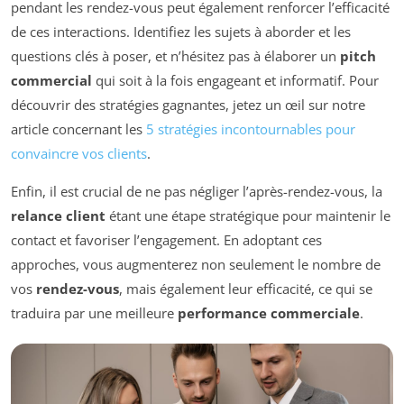
pendant les rendez-vous peut également renforcer l’efficacité
de ces interactions. Identifiez les sujets à aborder et les
questions clés à poser, et n’hésitez pas à élaborer un
pitch
commercial
qui soit à la fois engageant et informatif. Pour
découvrir des stratégies gagnantes, jetez un œil sur notre
article concernant les
5 stratégies incontournables pour
convaincre vos clients
.
Enfin, il est crucial de ne pas négliger l’après-rendez-vous, la
relance client
étant une étape stratégique pour maintenir le
contact et favoriser l’engagement. En adoptant ces
approches, vous augmenterez non seulement le nombre de
vos
rendez-vous
, mais également leur efficacité, ce qui se
traduira par une meilleure
performance commerciale
.