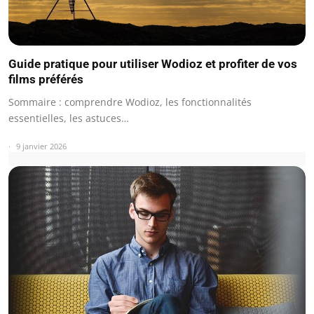
Guide pratique pour utiliser Wodioz et profiter de vos
films préférés
Sommaire : comprendre Wodioz, les fonctionnalités
essentielles, les astuces…
9 janvier 2026