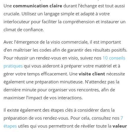
Une
communication claire
durant l’échange est tout aussi
cruciale. Utilisez un langage simple et adapté à votre
interlocuteur pour faciliter la compréhension et instaurer un
climat de confiance.
Avec l’émergence de la visio commerciale, il est important
d’en maîtriser les codes afin de garantir des résultats positifs.
Pour réussir un rendez-vous en visio, suivez nos
10 conseils
pratiques
qui vous aideront à préparer votre matériel et à
gérer votre temps efficacement. Une
visite client
nécessite
également une préparation minutieuse. N’attendez pas la
dernière minute pour organiser vos rencontres, afin de
maximiser l’impact de vos interactions.
Il existe également des étapes clés à considérer dans la
préparation de vos rendez-vous. Pour cela, consultez nos
7
étapes
utiles qui vous permettront de révéler toute la
valeur