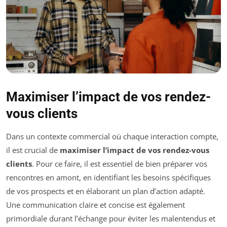
Maximiser l’impact de vos rendez-
vous clients
Dans un contexte commercial où chaque interaction compte,
il est crucial de
maximiser l’impact de vos rendez-vous
clients
. Pour ce faire, il est essentiel de bien préparer vos
rencontres en amont, en identifiant les besoins spécifiques
de vos prospects et en élaborant un plan d’action adapté.
Une communication claire et concise est également
primordiale durant l’échange pour éviter les malentendus et