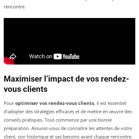
rencontre.
Maximiser l’impact de vos rendez-
vous clients
Pour
optimiser vos rendez-vous clients
, il est essentiel
d’adopter des stratégies efficaces et de mettre en œuvre des
conseils pratiques. Tout commence par une bonne
préparation. Assurez-vous de connaître les attentes de votre
client, son historique et ses besoins avant chaque rencontre.