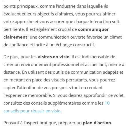
points principaux, comme l’industrie dans laquelle ils
évoluent et leurs objectifs d’affaires, vous pourrez affiner
votre approche et vous assurer que chaque interaction soit
pertinente. Il est également crucial de
communiquer
clairement
; une communication ouverte favorise un climat
de confiance et incite à un échange constructif.
De plus, pour les
visites en visio
, il est indispensable de
créer un environnement professionnel et accueillant, même à
distance. En utilisant des outils de communication adaptés et
en mettant en place des visuels percutants, vous pourrez
capter l’attention de vos prospects tout en rendant
l’expérience mémorable. Si vous désirez approfondir ce volet,
consultez des conseils supplémentaires comme les
10
conseils pour réussir en visio
.
Pensant à l’aspect pratique, préparer un
plan d’action