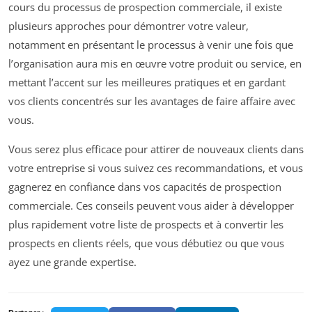
cours du processus de prospection commerciale, il existe
plusieurs approches pour démontrer votre valeur,
notamment en présentant le processus à venir une fois que
l’organisation aura mis en œuvre votre produit ou service, en
mettant l’accent sur les meilleures pratiques et en gardant
vos clients concentrés sur les avantages de faire affaire avec
vous.
Vous serez plus efficace pour attirer de nouveaux clients dans
votre entreprise si vous suivez ces recommandations, et vous
gagnerez en confiance dans vos capacités de prospection
commerciale. Ces conseils peuvent vous aider à développer
plus rapidement votre liste de prospects et à convertir les
prospects en clients réels, que vous débutiez ou que vous
ayez une grande expertise.