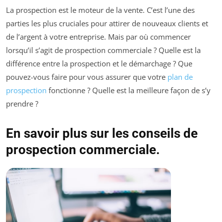
La prospection est le moteur de la vente. C’est l’une des
parties les plus cruciales pour attirer de nouveaux clients et
de l’argent à votre entreprise. Mais par où commencer
lorsqu’il s’agit de prospection commerciale ? Quelle est la
différence entre la prospection et le démarchage ? Que
pouvez-vous faire pour vous assurer que votre
plan de
prospection
fonctionne ? Quelle est la meilleure façon de s’y
prendre ?
En savoir plus sur les conseils de
prospection commerciale.