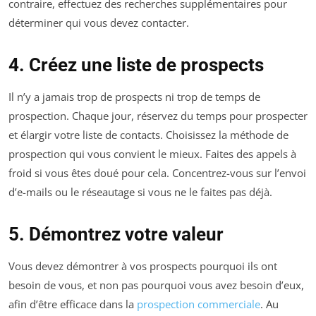
contraire, effectuez des recherches supplémentaires pour
déterminer qui vous devez contacter.
4. Créez une liste de prospects
Il n’y a jamais trop de prospects ni trop de temps de
prospection. Chaque jour, réservez du temps pour prospecter
et élargir votre liste de contacts. Choisissez la méthode de
prospection qui vous convient le mieux. Faites des appels à
froid si vous êtes doué pour cela. Concentrez-vous sur l’envoi
d’e-mails ou le réseautage si vous ne le faites pas déjà.
5. Démontrez votre valeur
Vous devez démontrer à vos prospects pourquoi ils ont
besoin de vous, et non pas pourquoi vous avez besoin d’eux,
afin d’être efficace dans la
prospection commerciale
. Au