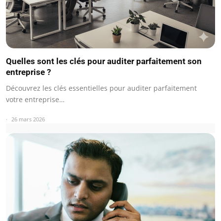
Quelles sont les clés pour auditer parfaitement son
entreprise ?
Découvrez les clés essentielles pour auditer parfaitement
votre entreprise…
26 mars 2026