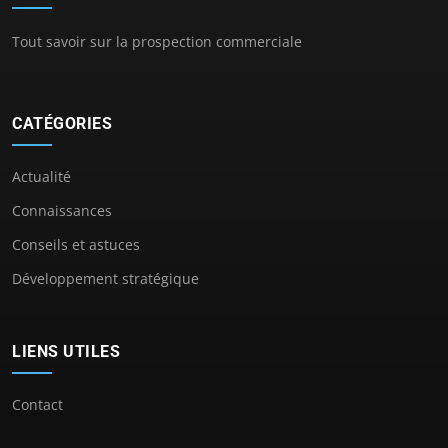
Tout savoir sur la prospection commerciale
CATÉGORIES
Actualité
Connaissances
Conseils et astuces
Développement stratégique
LIENS UTILES
Contact