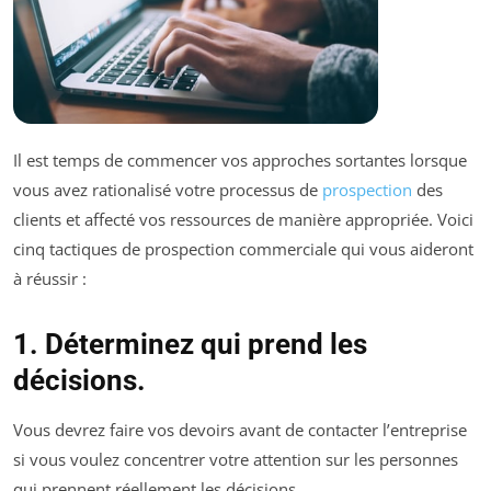
Il est temps de commencer vos approches sortantes lorsque
vous avez rationalisé votre processus de
prospection
des
clients et affecté vos ressources de manière appropriée. Voici
cinq tactiques de prospection commerciale qui vous aideront
à réussir :
1. Déterminez qui prend les
décisions.
Vous devrez faire vos devoirs avant de contacter l’entreprise
si vous voulez concentrer votre attention sur les personnes
qui prennent réellement les décisions.