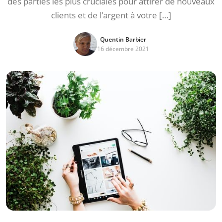
des parties les plus cruciales pour attirer de nouveaux
clients et de l’argent à votre […]
Quentin Barbier
16 décembre 2021