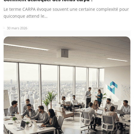
Le terme CARPA évoque souvent une certaine complexité pour
quiconque attend le…
30 mars 2026