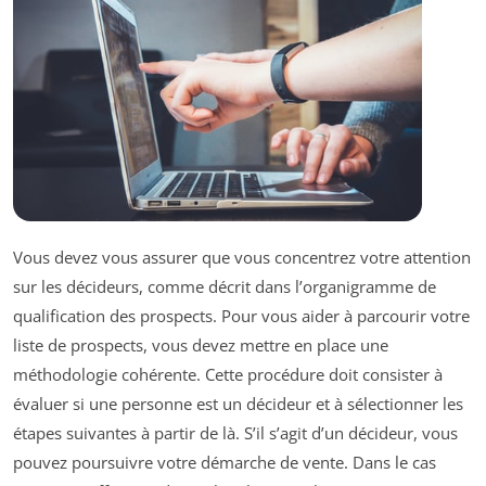
Vous devez vous assurer que vous concentrez votre attention
sur les décideurs, comme décrit dans l’organigramme de
qualification des prospects. Pour vous aider à parcourir votre
liste de prospects, vous devez mettre en place une
méthodologie cohérente. Cette procédure doit consister à
évaluer si une personne est un décideur et à sélectionner les
étapes suivantes à partir de là. S’il s’agit d’un décideur, vous
pouvez poursuivre votre démarche de vente. Dans le cas