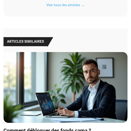
Voir tous les articles →
ARTICLES SIMILAIRES
Comment débloquer des fonds carpa ?