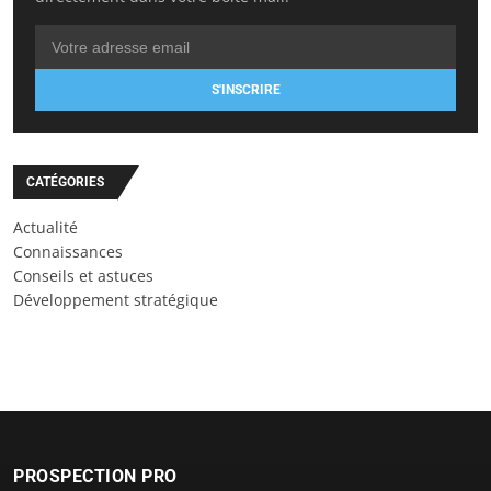
S'INSCRIRE
CATÉGORIES
Actualité
Connaissances
Conseils et astuces
Développement stratégique
PROSPECTION PRO