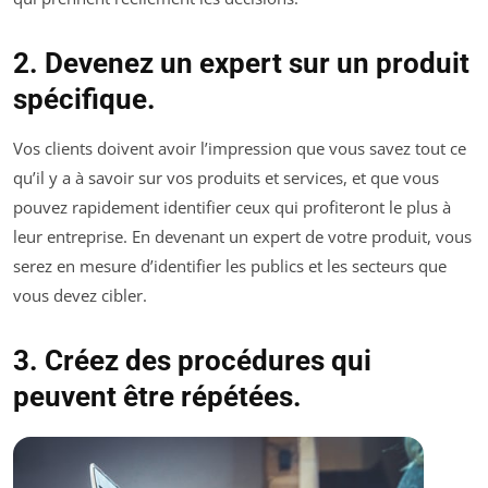
2. Devenez un expert sur un produit
spécifique.
Vos clients doivent avoir l’impression que vous savez tout ce
qu’il y a à savoir sur vos produits et services, et que vous
pouvez rapidement identifier ceux qui profiteront le plus à
leur entreprise. En devenant un expert de votre produit, vous
serez en mesure d’identifier les publics et les secteurs que
vous devez cibler.
3. Créez des procédures qui
peuvent être répétées.