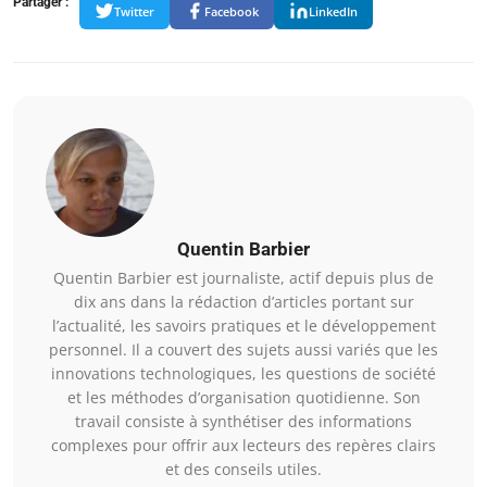
Partager :
Twitter
Facebook
LinkedIn
Quentin Barbier
Quentin Barbier est journaliste, actif depuis plus de
dix ans dans la rédaction d’articles portant sur
l’actualité, les savoirs pratiques et le développement
personnel. Il a couvert des sujets aussi variés que les
innovations technologiques, les questions de société
et les méthodes d’organisation quotidienne. Son
travail consiste à synthétiser des informations
complexes pour offrir aux lecteurs des repères clairs
et des conseils utiles.