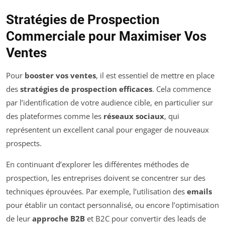
Stratégies de Prospection
Commerciale pour Maximiser Vos
Ventes
Pour
booster vos ventes
, il est essentiel de mettre en place
des
stratégies de prospection efficaces
. Cela commence
par l’identification de votre audience cible, en particulier sur
des plateformes comme les
réseaux sociaux
, qui
représentent un excellent canal pour engager de nouveaux
prospects.
En continuant d’explorer les différentes méthodes de
prospection, les entreprises doivent se concentrer sur des
techniques éprouvées. Par exemple, l’utilisation des
emails
pour établir un contact personnalisé, ou encore l’optimisation
de leur
approche B2B
et B2C pour convertir des leads de