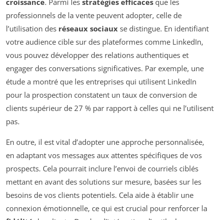
croissance
. Parmi les
stratégies efficaces
que les
professionnels de la vente peuvent adopter, celle de
l’utilisation des
réseaux sociaux
se distingue. En identifiant
votre audience cible sur des plateformes comme LinkedIn,
vous pouvez développer des relations authentiques et
engager des conversations significatives. Par exemple, une
étude a montré que les entreprises qui utilisent LinkedIn
pour la prospection constatent un taux de conversion de
clients supérieur de 27 % par rapport à celles qui ne l’utilisent
pas.
En outre, il est vital d’adopter une approche personnalisée,
en adaptant vos messages aux attentes spécifiques de vos
prospects. Cela pourrait inclure l’envoi de courriels ciblés
mettant en avant des solutions sur mesure, basées sur les
besoins de vos clients potentiels. Cela aide à établir une
connexion émotionnelle, ce qui est crucial pour renforcer la