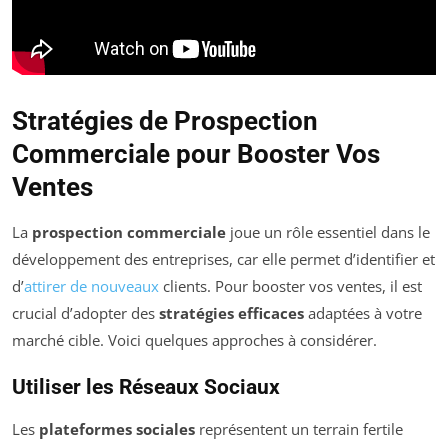
Stratégies de Prospection
Commerciale pour Booster Vos
Ventes
La
prospection commerciale
joue un rôle essentiel dans le
développement des entreprises, car elle permet d’identifier et
d’
attirer de nouveaux
clients. Pour booster vos ventes, il est
crucial d’adopter des
stratégies efficaces
adaptées à votre
marché cible. Voici quelques approches à considérer.
Utiliser les Réseaux Sociaux
Les
plateformes sociales
représentent un terrain fertile