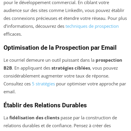
pour le développement commercial. En ciblant votre
audience sur des sites comme LinkedIn, vous pouvez établir
des connexions précieuses et étendre votre réseau. Pour plus
d’informations, découvrez des
techniques de prospection
efficaces.
Optimisation de la Prospection par Email
Le courriel demeure un outil puissant dans la
prospection
B2B
. En appliquant des
stratégies ciblées
, vous pouvez
considérablement augmenter votre taux de réponse.
Consultez ces
5 stratégies
pour optimiser votre approche par
email.
Établir des Relations Durables
La
fidélisation des clients
passe par la construction de
relations durables et de confiance. Pensez à créer des