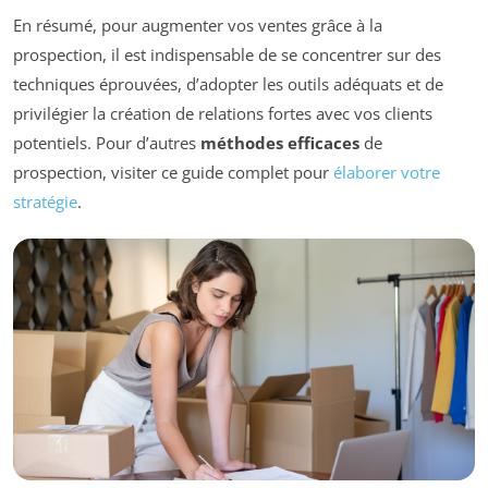
En résumé, pour augmenter vos ventes grâce à la
prospection, il est indispensable de se concentrer sur des
techniques éprouvées, d’adopter les outils adéquats et de
privilégier la création de relations fortes avec vos clients
potentiels. Pour d’autres
méthodes efficaces
de
prospection, visiter ce guide complet pour
élaborer votre
stratégie
.