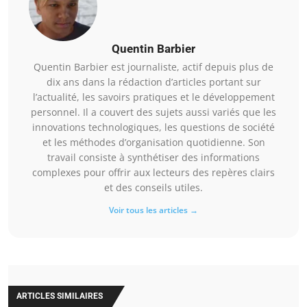
Quentin Barbier
Quentin Barbier est journaliste, actif depuis plus de
dix ans dans la rédaction d’articles portant sur
l’actualité, les savoirs pratiques et le développement
personnel. Il a couvert des sujets aussi variés que les
innovations technologiques, les questions de société
et les méthodes d’organisation quotidienne. Son
travail consiste à synthétiser des informations
complexes pour offrir aux lecteurs des repères clairs
et des conseils utiles.
Voir tous les articles →
ARTICLES SIMILAIRES