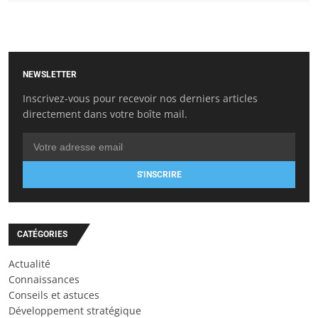
NEWSLETTER
Inscrivez-vous pour recevoir nos derniers articles
directement dans votre boîte mail.
S'INSCRIRE
CATÉGORIES
Actualité
Connaissances
Conseils et astuces
Développement stratégique