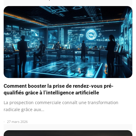
Comment booster la prise de rendez-vous pré-
qualifiés grâce à l’intelligence artificielle
La prospection commerciale connaît une transformation
radicale grâce aux…
27 mars 2026