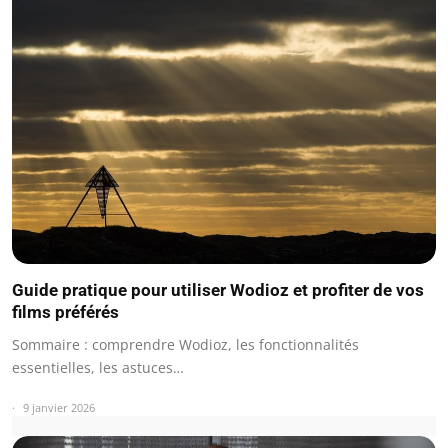
Guide pratique pour utiliser Wodioz et profiter de vos
films préférés
Sommaire : comprendre Wodioz, les fonctionnalités
essentielles, les astuces…
9 janvier 2026