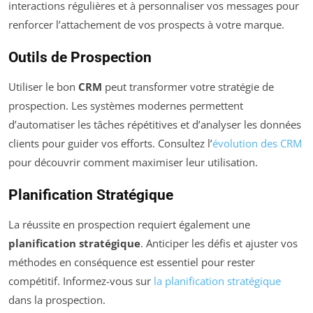
interactions régulières et à personnaliser vos messages pour
renforcer l’attachement de vos prospects à votre marque.
Outils de Prospection
Utiliser le bon
CRM
peut transformer votre stratégie de
prospection. Les systèmes modernes permettent
d’automatiser les tâches répétitives et d’analyser les données
clients pour guider vos efforts. Consultez l’
évolution des CRM
pour découvrir comment maximiser leur utilisation.
Planification Stratégique
La réussite en prospection requiert également une
planification stratégique
. Anticiper les défis et ajuster vos
méthodes en conséquence est essentiel pour rester
compétitif. Informez-vous sur
la planification stratégique
dans la prospection.