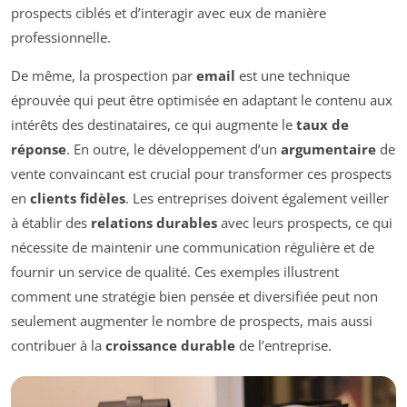
prospects ciblés et d’interagir avec eux de manière
professionnelle.
De même, la prospection par
email
est une technique
éprouvée qui peut être optimisée en adaptant le contenu aux
intérêts des destinataires, ce qui augmente le
taux de
réponse
. En outre, le développement d’un
argumentaire
de
vente convaincant est crucial pour transformer ces prospects
en
clients fidèles
. Les entreprises doivent également veiller
à établir des
relations durables
avec leurs prospects, ce qui
nécessite de maintenir une communication régulière et de
fournir un service de qualité. Ces exemples illustrent
comment une stratégie bien pensée et diversifiée peut non
seulement augmenter le nombre de prospects, mais aussi
contribuer à la
croissance durable
de l’entreprise.