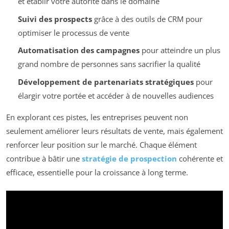
et établir votre autorité dans le domaine
Suivi des prospects
grâce à des outils de CRM pour
optimiser le processus de vente
Automatisation des campagnes
pour atteindre un plus
grand nombre de personnes sans sacrifier la qualité
Développement de partenariats stratégiques
pour
élargir votre portée et accéder à de nouvelles audiences
En explorant ces pistes, les entreprises peuvent non
seulement améliorer leurs résultats de vente, mais également
renforcer leur position sur le marché. Chaque élément
contribue à bâtir une
stratégie de prospection
cohérente et
efficace, essentielle pour la croissance à long terme.