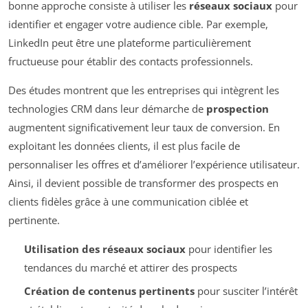
bonne approche consiste à utiliser les
réseaux sociaux
pour
identifier et engager votre audience cible. Par exemple,
LinkedIn peut être une plateforme particulièrement
fructueuse pour établir des contacts professionnels.
Des études montrent que les entreprises qui intègrent les
technologies CRM dans leur démarche de
prospection
augmentent significativement leur taux de conversion. En
exploitant les données clients, il est plus facile de
personnaliser les offres et d’améliorer l’expérience utilisateur.
Ainsi, il devient possible de transformer des prospects en
clients fidèles grâce à une communication ciblée et
pertinente.
Utilisation des réseaux sociaux
pour identifier les
tendances du marché et attirer des prospects
Création de contenus pertinents
pour susciter l’intérêt