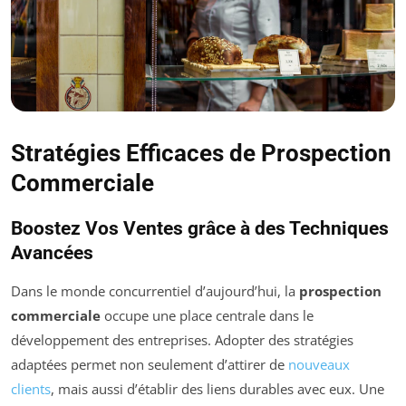
Stratégies Efficaces de Prospection
Commerciale
Boostez Vos Ventes grâce à des Techniques
Avancées
Dans le monde concurrentiel d’aujourd’hui, la
prospection
commerciale
occupe une place centrale dans le
développement des entreprises. Adopter des stratégies
adaptées permet non seulement d’attirer de
nouveaux
clients
, mais aussi d’établir des liens durables avec eux. Une