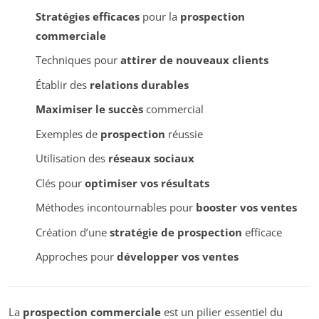
Stratégies efficaces
pour la
prospection
commerciale
Techniques pour
attirer de nouveaux clients
Établir des
relations durables
Maximiser le succès
commercial
Exemples de
prospection
réussie
Utilisation des
réseaux sociaux
Clés pour
optimiser vos résultats
Méthodes incontournables pour
booster vos ventes
Création d’une
stratégie de prospection
efficace
Approches pour
développer vos ventes
La
prospection commerciale
est un pilier essentiel du