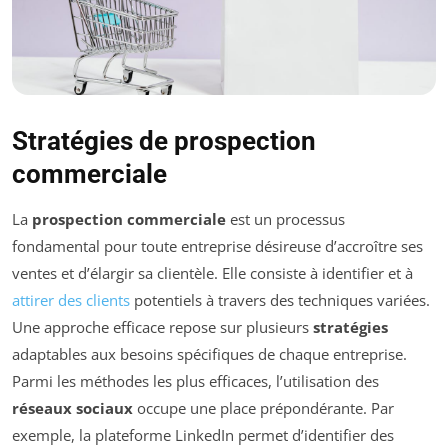
Stratégies de prospection
commerciale
La
prospection commerciale
est un processus
fondamental pour toute entreprise désireuse d’accroître ses
ventes et d’élargir sa clientèle. Elle consiste à identifier et à
attirer des clients
potentiels à travers des techniques variées.
Une approche efficace repose sur plusieurs
stratégies
adaptables aux besoins spécifiques de chaque entreprise.
Parmi les méthodes les plus efficaces, l’utilisation des
réseaux sociaux
occupe une place prépondérante. Par
exemple, la plateforme LinkedIn permet d’identifier des