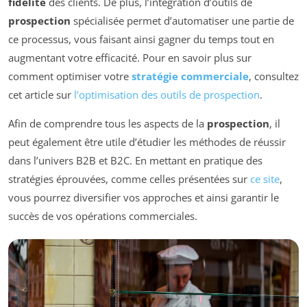
fidélité
des clients. De plus, l’intégration d’outils de
prospection
spécialisée permet d’automatiser une partie de
ce processus, vous faisant ainsi gagner du temps tout en
augmentant votre efficacité. Pour en savoir plus sur
comment optimiser votre
stratégie commerciale
, consultez
cet article sur
l’optimisation des outils de prospection
.
Afin de comprendre tous les aspects de la
prospection
, il
peut également être utile d’étudier les méthodes de réussir
dans l’univers B2B et B2C. En mettant en pratique des
stratégies éprouvées, comme celles présentées sur
ce site
,
vous pourrez diversifier vos approches et ainsi garantir le
succès de vos opérations commerciales.