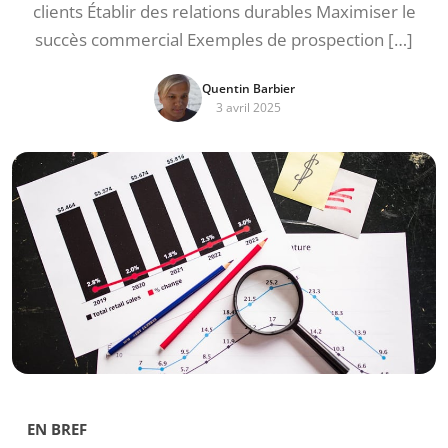
clients Établir des relations durables Maximiser le
succès commercial Exemples de prospection […]
Quentin Barbier
3 avril 2025
EN BREF