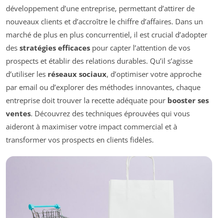
développement d’une entreprise, permettant d’attirer de
nouveaux clients et d’accroître le chiffre d’affaires. Dans un
marché de plus en plus concurrentiel, il est crucial d’adopter
des
stratégies efficaces
pour capter l’attention de vos
prospects et établir des relations durables. Qu’il s’agisse
d’utiliser les
réseaux sociaux
, d’optimiser votre approche
par email ou d’explorer des méthodes innovantes, chaque
entreprise doit trouver la recette adéquate pour
booster ses
ventes
. Découvrez des techniques éprouvées qui vous
aideront à maximiser votre impact commercial et à
transformer vos prospects en clients fidèles.