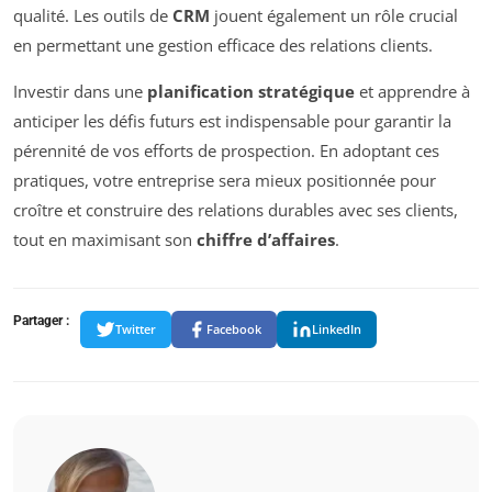
qualité. Les outils de
CRM
jouent également un rôle crucial
en permettant une gestion efficace des relations clients.
Investir dans une
planification stratégique
et apprendre à
anticiper les défis futurs est indispensable pour garantir la
pérennité de vos efforts de prospection. En adoptant ces
pratiques, votre entreprise sera mieux positionnée pour
croître et construire des relations durables avec ses clients,
tout en maximisant son
chiffre d’affaires
.
Partager :
Twitter
Facebook
LinkedIn