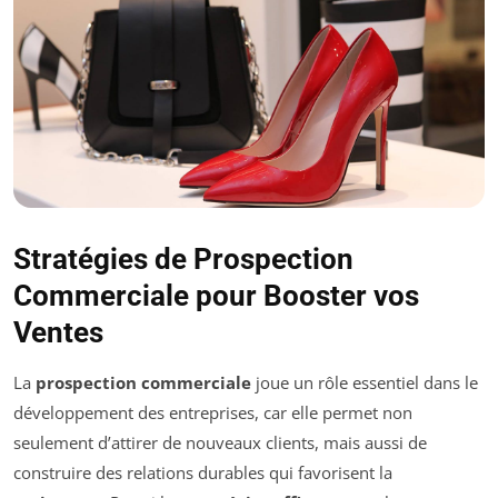
Stratégies de Prospection
Commerciale pour Booster vos
Ventes
La
prospection commerciale
joue un rôle essentiel dans le
développement des entreprises, car elle permet non
seulement d’attirer de nouveaux clients, mais aussi de
construire des relations durables qui favorisent la