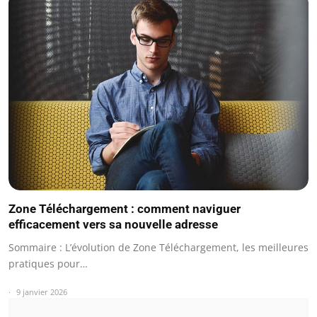
Zone Téléchargement : comment naviguer
efficacement vers sa nouvelle adresse
Sommaire : L’évolution de Zone Téléchargement, les meilleures
pratiques pour…
9 janvier 2026