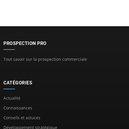
PROSPECTION PRO
Tout savoir sur la prospection commerciale
CATÉGORIES
Actualité
Connaissances
Conseils et astuces
Développement stratégique