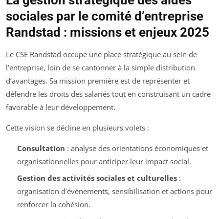
sociales par le comité d’entreprise
Randstad : missions et enjeux 2025
Le CSE Randstad occupe une place stratégique au sein de
l’entreprise, loin de se cantonner à la simple distribution
d’avantages. Sa mission première est de représenter et
défendre les droits des salariés tout en construisant un cadre
favorable à leur développement.
Cette vision se décline en plusieurs volets :
Consultation
: analyse des orientations économiques et
organisationnelles pour anticiper leur impact social.
Gestion des activités sociales et culturelles
:
organisation d’événements, sensibilisation et actions pour
renforcer la cohésion.