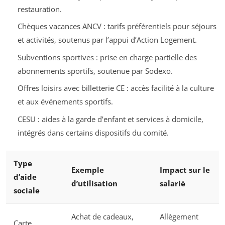
restauration.
Chèques vacances ANCV : tarifs préférentiels pour séjours
et activités, soutenus par l’appui d’Action Logement.
Subventions sportives : prise en charge partielle des
abonnements sportifs, soutenue par Sodexo.
Offres loisirs avec billetterie CE : accès facilité à la culture
et aux événements sportifs.
CESU : aides à la garde d’enfant et services à domicile,
intégrés dans certains dispositifs du comité.
Type
Exemple
Impact sur le
d’aide
d’utilisation
salarié
sociale
Achat de cadeaux,
Allègement
Carte