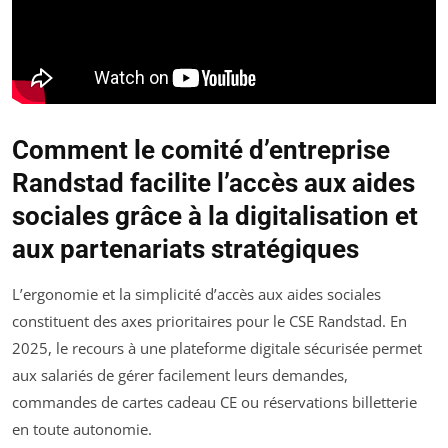
Comment le comité d’entreprise
Randstad facilite l’accès aux aides
sociales grâce à la digitalisation et
aux partenariats stratégiques
L’ergonomie et la simplicité d’accès aux aides sociales
constituent des axes prioritaires pour le CSE Randstad. En
2025, le recours à une plateforme digitale sécurisée permet
aux salariés de gérer facilement leurs demandes,
commandes de cartes cadeau CE ou réservations billetterie
en toute autonomie.