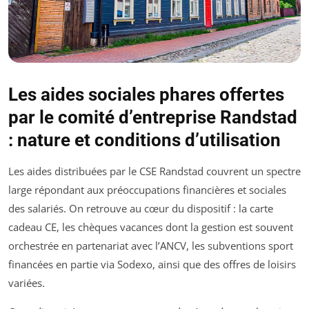
Les aides sociales phares offertes
par le comité d’entreprise Randstad
: nature et conditions d’utilisation
Les aides distribuées par le CSE Randstad couvrent un spectre
large répondant aux préoccupations financières et sociales
des salariés. On retrouve au cœur du dispositif : la carte
cadeau CE, les chèques vacances dont la gestion est souvent
orchestrée en partenariat avec l’ANCV, les subventions sport
financées en partie via Sodexo, ainsi que des offres de loisirs
variées.