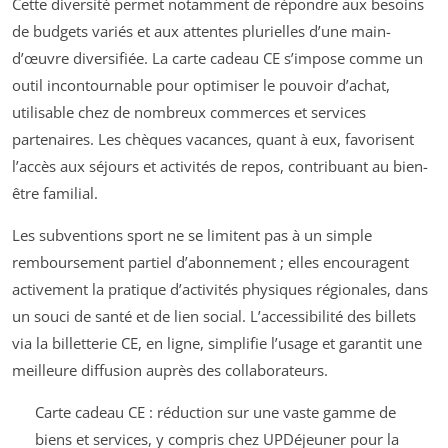
Cette diversité permet notamment de répondre aux besoins
de budgets variés et aux attentes plurielles d’une main-
d’œuvre diversifiée. La carte cadeau CE s’impose comme un
outil incontournable pour optimiser le pouvoir d’achat,
utilisable chez de nombreux commerces et services
partenaires. Les chèques vacances, quant à eux, favorisent
l’accès aux séjours et activités de repos, contribuant au bien-
être familial.
Les subventions sport ne se limitent pas à un simple
remboursement partiel d’abonnement ; elles encouragent
activement la pratique d’activités physiques régionales, dans
un souci de santé et de lien social. L’accessibilité des billets
via la billetterie CE, en ligne, simplifie l’usage et garantit une
meilleure diffusion auprès des collaborateurs.
Carte cadeau CE : réduction sur une vaste gamme de
biens et services, y compris chez UPDéjeuner pour la