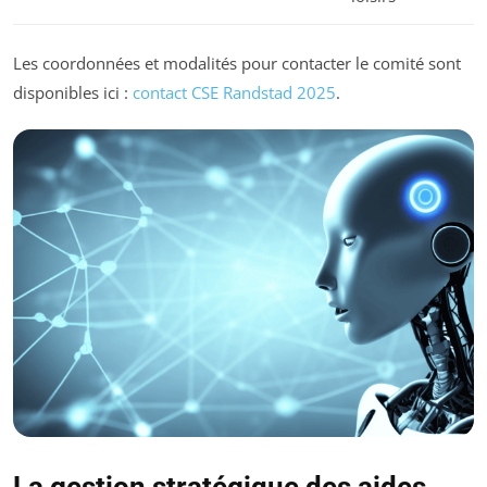
Les coordonnées et modalités pour contacter le comité sont
disponibles ici :
contact CSE Randstad 2025
.
La gestion stratégique des aides