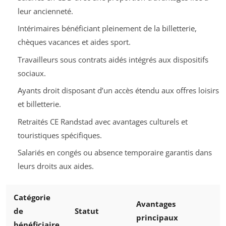
leur ancienneté.
Intérimaires bénéficiant pleinement de la billetterie,
chèques vacances et aides sport.
Travailleurs sous contrats aidés intégrés aux dispositifs
sociaux.
Ayants droit disposant d’un accès étendu aux offres loisirs
et billetterie.
Retraités CE Randstad avec avantages culturels et
touristiques spécifiques.
Salariés en congés ou absence temporaire garantis dans
leurs droits aux aides.
Catégorie
Avantages
de
Statut
principaux
bénéficiaire