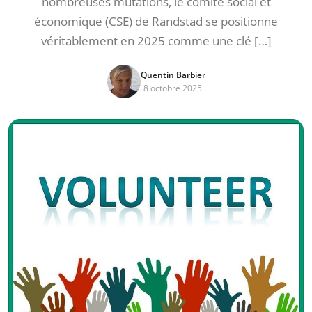
nombreuses mutations, le comité social et
économique (CSE) de Randstad se positionne
véritablement en 2025 comme une clé […]
Quentin Barbier
8 octobre 2025