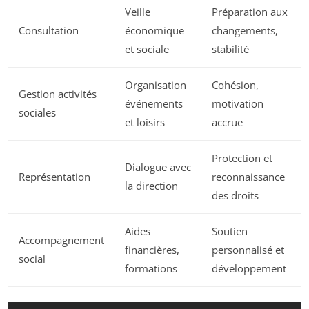
Veille
Préparation aux
Consultation
économique
changements,
et sociale
stabilité
Organisation
Cohésion,
Gestion activités
événements
motivation
sociales
et loisirs
accrue
Protection et
Dialogue avec
Représentation
reconnaissance
la direction
des droits
Aides
Soutien
Accompagnement
financières,
personnalisé et
social
formations
développement