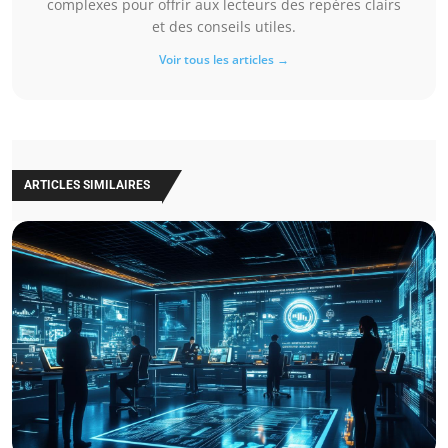
complexes pour offrir aux lecteurs des repères clairs
et des conseils utiles.
Voir tous les articles →
ARTICLES SIMILAIRES