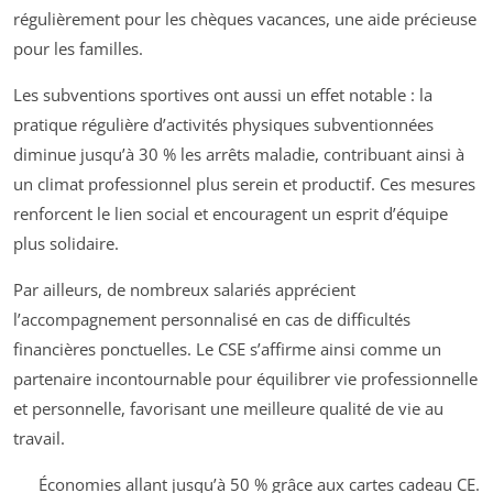
régulièrement pour les chèques vacances, une aide précieuse
pour les familles.
Les subventions sportives ont aussi un effet notable : la
pratique régulière d’activités physiques subventionnées
diminue jusqu’à 30 % les arrêts maladie, contribuant ainsi à
un climat professionnel plus serein et productif. Ces mesures
renforcent le lien social et encouragent un esprit d’équipe
plus solidaire.
Par ailleurs, de nombreux salariés apprécient
l’accompagnement personnalisé en cas de difficultés
financières ponctuelles. Le CSE s’affirme ainsi comme un
partenaire incontournable pour équilibrer vie professionnelle
et personnelle, favorisant une meilleure qualité de vie au
travail.
Économies allant jusqu’à 50 % grâce aux cartes cadeau CE.