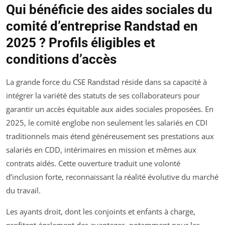
Qui bénéficie des aides sociales du
comité d’entreprise Randstad en
2025 ? Profils éligibles et
conditions d’accès
La grande force du CSE Randstad réside dans sa capacité à
intégrer la variété des statuts de ses collaborateurs pour
garantir un accès équitable aux aides sociales proposées. En
2025, le comité englobe non seulement les salariés en CDI
traditionnels mais étend généreusement ses prestations aux
salariés en CDD, intérimaires en mission et mêmes aux
contrats aidés. Cette ouverture traduit une volonté
d’inclusion forte, reconnaissant la réalité évolutive du marché
du travail.
Les ayants droit, dont les conjoints et enfants à charge,