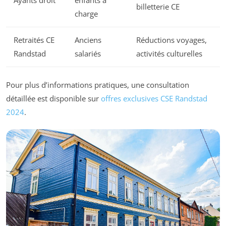
billetterie CE
charge
Retraités CE
Anciens
Réductions voyages,
Randstad
salariés
activités culturelles
Pour plus d’informations pratiques, une consultation
détaillée est disponible sur
offres exclusives CSE Randstad
2024
.