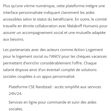
Plus qu’une vitrine numérique, cette plateforme intègre une
interface personnalisée indiquant clairement les aides
accessibles selon le statut du bénéficiaire. En outre, le comité
travaille en étroite collaboration avec Malakoff Humanis pour
assurer un accompagnement social et une mutuelle adaptée
aux besoins.
Les partenariats avec des acteurs comme Action Logement
pour le logement social ou l’ANCV pour les chèques vacances
permettent d’enrichir considérablement l’offre. Chaque
salarié dispose ainsi d’un éventail complet de solutions
sociales couplées à un appui personnalisé.
Plateforme CSE Randstad : accès simplifié aux services
24h/24.
Services en ligne pour commande et suivi des aides
sociales.