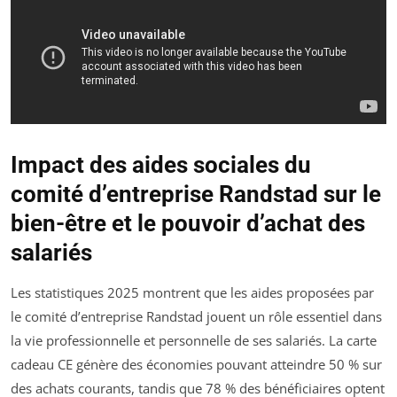
Impact des aides sociales du
comité d’entreprise Randstad sur le
bien-être et le pouvoir d’achat des
salariés
Les statistiques 2025 montrent que les aides proposées par
le comité d’entreprise Randstad jouent un rôle essentiel dans
la vie professionnelle et personnelle de ses salariés. La carte
cadeau CE génère des économies pouvant atteindre 50 % sur
des achats courants, tandis que 78 % des bénéficiaires optent