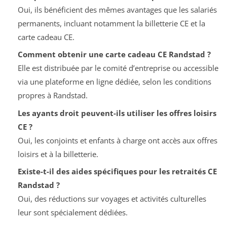
Oui, ils bénéficient des mêmes avantages que les salariés
permanents, incluant notamment la billetterie CE et la
carte cadeau CE.
Comment obtenir une carte cadeau CE Randstad ?
Elle est distribuée par le comité d’entreprise ou accessible
via une plateforme en ligne dédiée, selon les conditions
propres à Randstad.
Les ayants droit peuvent-ils utiliser les offres loisirs
CE ?
Oui, les conjoints et enfants à charge ont accès aux offres
loisirs et à la billetterie.
Existe-t-il des aides spécifiques pour les retraités CE
Randstad ?
Oui, des réductions sur voyages et activités culturelles
leur sont spécialement dédiées.