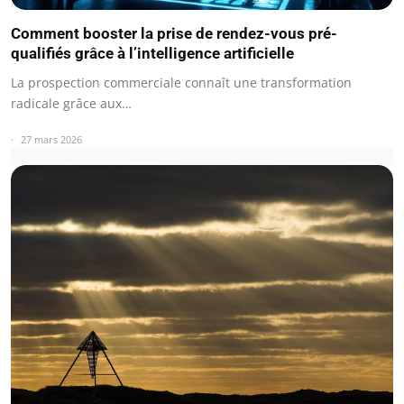
Comment booster la prise de rendez-vous pré-
qualifiés grâce à l’intelligence artificielle
La prospection commerciale connaît une transformation
radicale grâce aux…
27 mars 2026