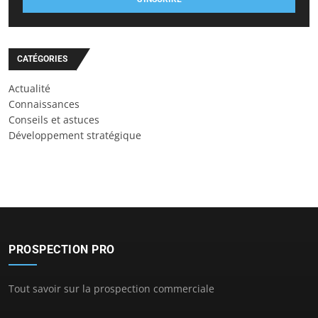
CATÉGORIES
Actualité
Connaissances
Conseils et astuces
Développement stratégique
PROSPECTION PRO
Tout savoir sur la prospection commerciale