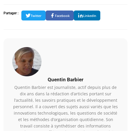
Partager :
Twitter
Facebook
LinkedIn
Quentin Barbier
Quentin Barbier est journaliste, actif depuis plus de
dix ans dans la rédaction d’articles portant sur
l’actualité, les savoirs pratiques et le développement
personnel. Il a couvert des sujets aussi variés que les
innovations technologiques, les questions de société
et les méthodes d’organisation quotidienne. Son
travail consiste à synthétiser des informations