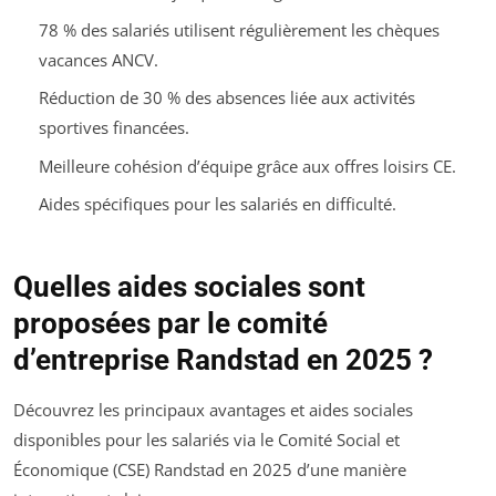
78 % des salariés utilisent régulièrement les chèques
vacances ANCV.
Réduction de 30 % des absences liée aux activités
sportives financées.
Meilleure cohésion d’équipe grâce aux offres loisirs CE.
Aides spécifiques pour les salariés en difficulté.
Quelles aides sociales sont
proposées par le comité
d’entreprise Randstad en 2025 ?
Découvrez les principaux avantages et aides sociales
disponibles pour les salariés via le Comité Social et
Économique (CSE) Randstad en 2025 d’une manière