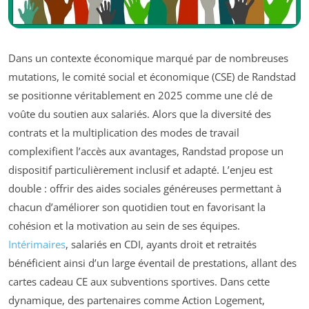
Dans un contexte économique marqué par de nombreuses
mutations, le comité social et économique (CSE) de Randstad
se positionne véritablement en 2025 comme une clé de
voûte du soutien aux salariés. Alors que la diversité des
contrats et la multiplication des modes de travail
complexifient l’accès aux avantages, Randstad propose un
dispositif particulièrement inclusif et adapté. L’enjeu est
double : offrir des aides sociales généreuses permettant à
chacun d’améliorer son quotidien tout en favorisant la
cohésion et la motivation au sein de ses équipes.
Intérimaires
, salariés en CDI, ayants droit et retraités
bénéficient ainsi d’un large éventail de prestations, allant des
cartes cadeau CE aux subventions sportives. Dans cette
dynamique, des partenaires comme Action Logement,