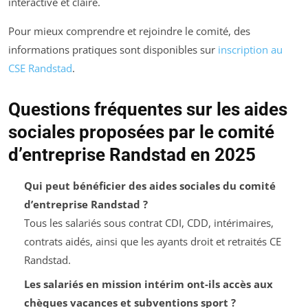
interactive et claire.
Pour mieux comprendre et rejoindre le comité, des
informations pratiques sont disponibles sur
inscription au
CSE Randstad
.
Questions fréquentes sur les aides
sociales proposées par le comité
d’entreprise Randstad en 2025
Qui peut bénéficier des aides sociales du comité
d’entreprise Randstad ?
Tous les salariés sous contrat CDI, CDD, intérimaires,
contrats aidés, ainsi que les ayants droit et retraités CE
Randstad.
Les salariés en mission intérim ont-ils accès aux
chèques vacances et subventions sport ?