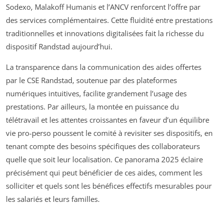
Sodexo, Malakoff Humanis et l’ANCV renforcent l’offre par
des services complémentaires. Cette fluidité entre prestations
traditionnelles et innovations digitalisées fait la richesse du
dispositif Randstad aujourd’hui.
La transparence dans la communication des aides offertes
par le CSE Randstad, soutenue par des plateformes
numériques intuitives, facilite grandement l’usage des
prestations. Par ailleurs, la montée en puissance du
télétravail et les attentes croissantes en faveur d’un équilibre
vie pro-perso poussent le comité à revisiter ses dispositifs, en
tenant compte des besoins spécifiques des collaborateurs
quelle que soit leur localisation. Ce panorama 2025 éclaire
précisément qui peut bénéficier de ces aides, comment les
solliciter et quels sont les bénéfices effectifs mesurables pour
les salariés et leurs familles.