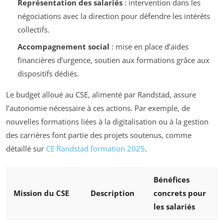
Représentation des salariés
: intervention dans les
négociations avec la direction pour défendre les intérêts
collectifs.
Accompagnement social
: mise en place d’aides
financières d’urgence, soutien aux formations grâce aux
dispositifs dédiés.
Le budget alloué au CSE, alimenté par Randstad, assure
l’autonomie nécessaire à ces actions. Par exemple, de
nouvelles formations liées à la digitalisation ou à la gestion
des carrières font partie des projets soutenus, comme
détaillé sur
CE Randstad formation 2025
.
Bénéfices
Mission du CSE
Description
concrets pour
les salariés