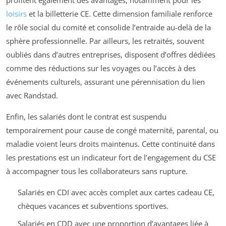
profitent également des avantages, notamment pour les
loisirs
et la billetterie CE. Cette dimension familiale renforce
le rôle social du comité et consolide l’entraide au-delà de la
sphère professionnelle. Par ailleurs, les retraités, souvent
oubliés dans d’autres entreprises, disposent d’offres dédiées
comme des réductions sur les voyages ou l’accès à des
événements culturels, assurant une pérennisation du lien
avec Randstad.
Enfin, les salariés dont le contrat est suspendu
temporairement pour cause de congé maternité, parental, ou
maladie voient leurs droits maintenus. Cette continuité dans
les prestations est un indicateur fort de l’engagement du CSE
à accompagner tous les collaborateurs sans rupture.
Salariés en CDI avec accès complet aux cartes cadeau CE,
chèques vacances et subventions sportives.
Salariés en CDD avec une proportion d’avantages liée à