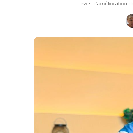
levier d’amélioration de