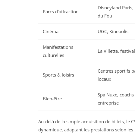
Disneyland Paris, 
Parcs d’attraction
du Fou
Cinéma
UGC, Kinepolis
Manifestations
La Villette, festiv
culturelles
Centres sportifs p
Sports & loisirs
locaux
Spa Nuxe, coachs 
Bien-être
entreprise
Au-delà de la simple acquisition de billets, 
dynamique, adaptant les prestations selon les 