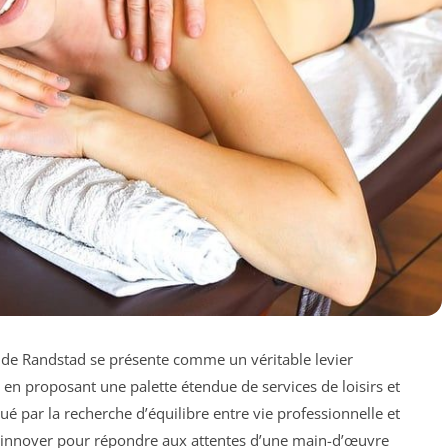
 de Randstad se présente comme un véritable levier
, en proposant une palette étendue de services de loisirs et
ué par la recherche d’équilibre entre vie professionnelle et
à innover pour répondre aux attentes d’une main-d’œuvre