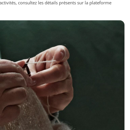
activités, consultez les détails présents sur la plateforme