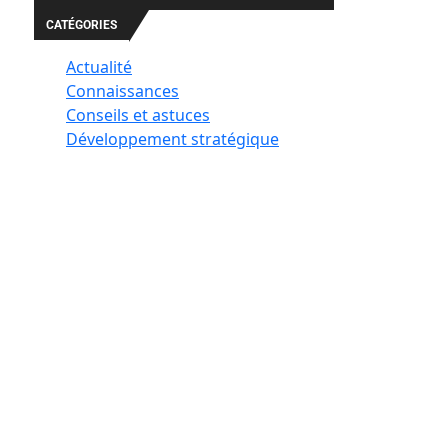
CATÉGORIES
Actualité
Connaissances
Conseils et astuces
Développement stratégique