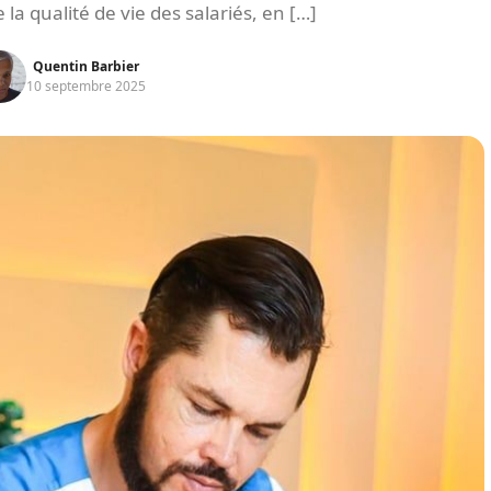
 la qualité de vie des salariés, en […]
Quentin Barbier
10 septembre 2025