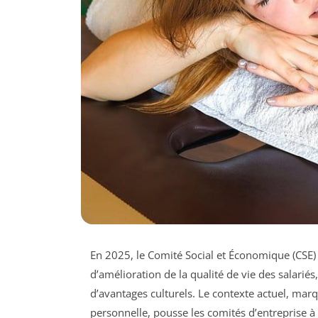
En 2025, le Comité Social et Économique (CSE)
d’amélioration de la qualité de vie des salariés
d’avantages culturels. Le contexte actuel, marq
personnelle, pousse les comités d’entreprise 