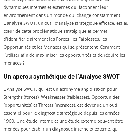
dynamiques internes et externes qui façonnent leur
environnement dans un monde qui change constamment.
L’analyse SWOT, un outil d’analyse stratégique efficace, est au
cœur de cette problématique stratégique et permet
d’identifier clairement les Forces, les Faiblesses, les
Opportunités et les Menaces qui se présentent. Comment
l’utiliser afin de maximiser les opportunités et de réduire les
menaces ?
Un aperçu synthétique de l’Analyse SWOT
L’Analyse SWOT, qui est un acronyme anglo-saxon pour
Strengths (forces), Weaknesses (faiblesses), Opportunities
(opportunités) et Threats (menaces), est devenue un outil
essentiel pour le diagnostic stratégique depuis les années
1960. Une étude interne et une étude externe peuvent être
menées pour établir un diagnostic interne et externe, qui