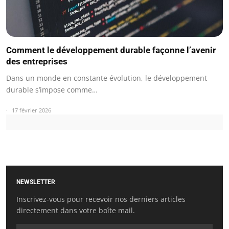
Comment le développement durable façonne l’avenir
des entreprises
Dans un monde en constante évolution, le développement
durable s’impose comme…
17 février 2026
NEWSLETTER
Inscrivez-vous pour recevoir nos derniers articles
directement dans votre boîte mail.