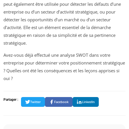
peut également être utilisée pour détecter les défauts d’une
entreprise ou d’un secteur d’activité stratégique, ou pour
détecter les opportunités d’un marché ou d’un secteur
d’activité. Elle est un élément essentiel de la démarche
stratégique en raison de sa simplicité et de sa pertinence
stratégique.
Avez-vous déjà effectué une analyse SWOT dans votre
entreprise pour déterminer votre positionnement stratégique
? Quelles ont été les conséquences et les leçons apprises si
oui ?
Partager :
Twitter
Facebook
LinkedIn