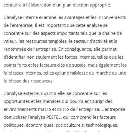
conduira à l’élaboration d’un plan d’action approprié.
L’analyse interne examine les avantages et les inconvénients
de l’entreprise. Il est important que cette analyse se
concentre sur des aspects importants tels que la chaîne de
valeur, les ressources tangibles, le secteur d’activité et la
renommée de l’entreprise. En conséquence, elle permet
d’identifier non seulement les forces internes, telles que les
points forts et les facteurs clés de succès, mais également les
faiblesses internes, telles qu’une faiblesse du marché ou une
faiblesse des ressources.
L’analyse externe, quant à elle, se concentre sur les
opportunités et les menaces qui pourraient surgir des
environnements macro et micro de l’entreprise. L’entreprise
doit utiliser l’analyse PESTEL, qui comprend les facteurs
politiques, économiques, socioculturels, technologiques,