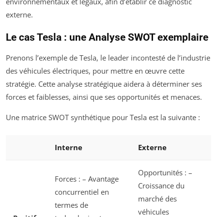
environnementaux et légaux, afin d’établir ce diagnostic
externe.
Le cas Tesla : une Analyse SWOT exemplaire
Prenons l’exemple de Tesla, le leader incontesté de l’industrie
des véhicules électriques, pour mettre en œuvre cette
stratégie. Cette analyse stratégique aidera à déterminer ses
forces et faiblesses, ainsi que ses opportunités et menaces.
Une matrice SWOT synthétique pour Tesla est la suivante :
Interne
Externe
Opportunités
: –
Forces
: – Avantage
Croissance du
concurrentiel en
marché des
termes de
véhicules