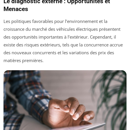
Le diagnostic externe : Opportunités et
Menaces
Les politiques favorables pour l’environnement et la
croissance du marché des véhicules électriques présentent
des opportunités importantes à l’extérieur. Cependant, il
existe des risques extérieurs, tels que la concurrence accrue
des nouveaux concurrents et les variations des prix des
matières premières.