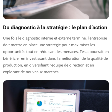
Du diagnostic à la stratégie : le plan d’action
Une fois le diagnostic interne et externe terminé, l’entreprise
doit mettre en place une stratégie pour maximiser les
opportunités tout en réduisant les menaces. Tesla pourrait en
bénéficier en investissant dans l’amélioration de la qualité de
production, en diversifiant l’équipe de direction et en
explorant de nouveaux marchés.