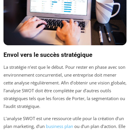
Envol vers le succès stratégique
La stratégie n’est que le début. Pour rester en phase avec son
environnement concurrentiel, une entreprise doit mener
cette analyse régulièrement. Afin d’obtenir une vision globale,
l’analyse SWOT doit être complétée par d’autres outils
stratégiques tels que les forces de Porter, la segmentation ou
l’audit stratégique.
L’analyse SWOT est une ressource utile pour la création d’un
plan marketing, d’un
business plan
ou d’un plan d’action. Elle