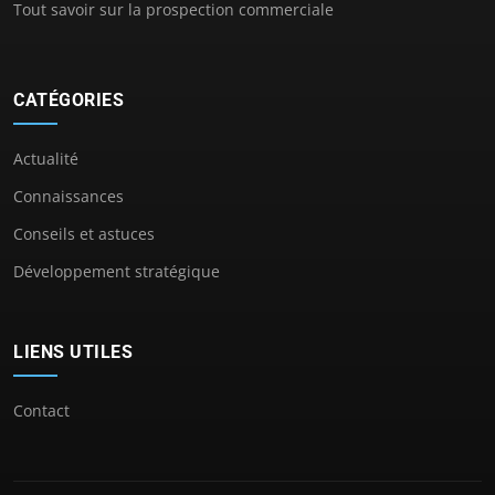
Tout savoir sur la prospection commerciale
CATÉGORIES
Actualité
Connaissances
Conseils et astuces
Développement stratégique
LIENS UTILES
Contact