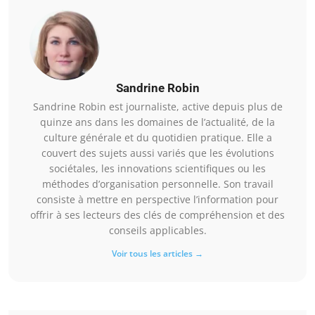
Sandrine Robin
Sandrine Robin est journaliste, active depuis plus de
quinze ans dans les domaines de l’actualité, de la
culture générale et du quotidien pratique. Elle a
couvert des sujets aussi variés que les évolutions
sociétales, les innovations scientifiques ou les
méthodes d’organisation personnelle. Son travail
consiste à mettre en perspective l’information pour
offrir à ses lecteurs des clés de compréhension et des
conseils applicables.
Voir tous les articles →