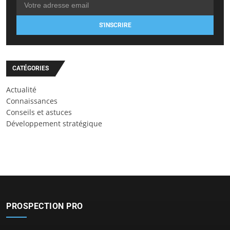
S'INSCRIRE
CATÉGORIES
Actualité
Connaissances
Conseils et astuces
Développement stratégique
PROSPECTION PRO