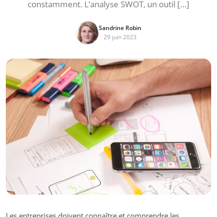
constamment. L’analyse SWOT, un outil […]
Sandrine Robin
29 juin 2023
Les entreprises doivent connaître et comprendre les