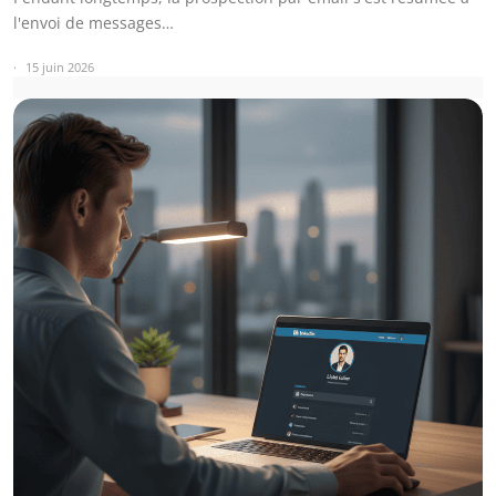
l'envoi de messages…
15 juin 2026