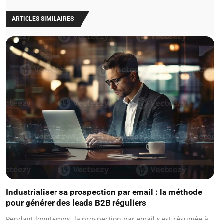
ARTICLES SIMILAIRES
Industrialiser sa prospection par email : la méthode
pour générer des leads B2B réguliers
Pendant longtemps, la prospection par email s'est résumée à