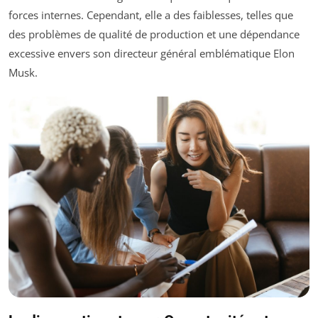
forces internes. Cependant, elle a des faiblesses, telles que
des problèmes de qualité de production et une dépendance
excessive envers son directeur général emblématique Elon
Musk.