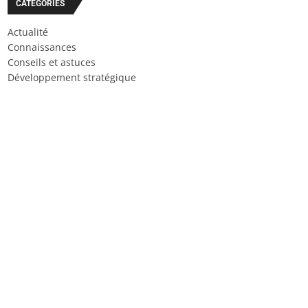
CATÉGORIES
Actualité
Connaissances
Conseils et astuces
Développement stratégique