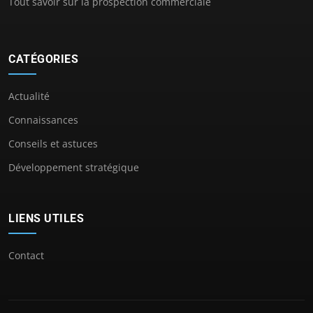
Tout savoir sur la prospection commerciale
CATÉGORIES
Actualité
Connaissances
Conseils et astuces
Développement stratégique
LIENS UTILES
Contact