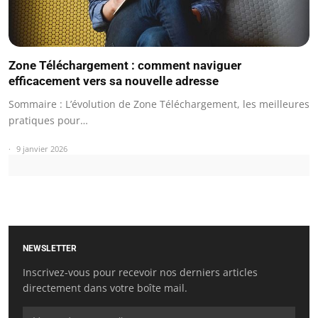
Zone Téléchargement : comment naviguer
efficacement vers sa nouvelle adresse
Sommaire : L’évolution de Zone Téléchargement, les meilleures
pratiques pour…
9 janvier 2026
NEWSLETTER
Inscrivez-vous pour recevoir nos derniers articles
directement dans votre boîte mail.