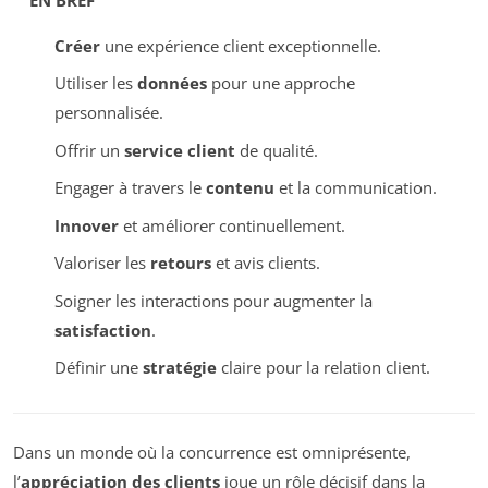
Créer
une expérience client exceptionnelle.
Utiliser les
données
pour une approche
personnalisée.
Offrir un
service client
de qualité.
Engager à travers le
contenu
et la communication.
Innover
et améliorer continuellement.
Valoriser les
retours
et avis clients.
Soigner les interactions pour augmenter la
satisfaction
.
Définir une
stratégie
claire pour la relation client.
Dans un monde où la concurrence est omniprésente,
l’
appréciation des clients
joue un rôle décisif dans la