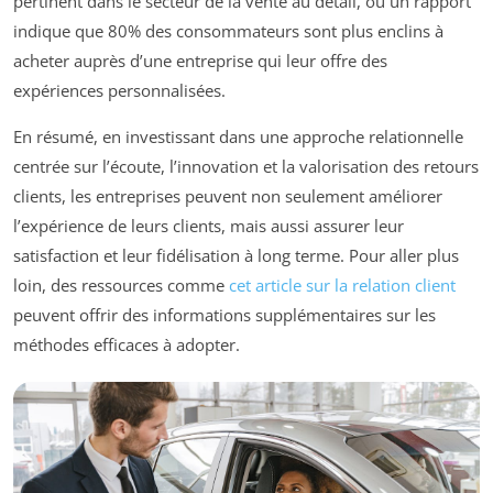
pertinent dans le secteur de la vente au détail, où un rapport
indique que 80% des consommateurs sont plus enclins à
acheter auprès d’une entreprise qui leur offre des
expériences personnalisées.
En résumé, en investissant dans une approche relationnelle
centrée sur l’écoute, l’innovation et la valorisation des retours
clients, les entreprises peuvent non seulement améliorer
l’expérience de leurs clients, mais aussi assurer leur
satisfaction et leur fidélisation à long terme. Pour aller plus
loin, des ressources comme
cet article sur la relation client
peuvent offrir des informations supplémentaires sur les
méthodes efficaces à adopter.