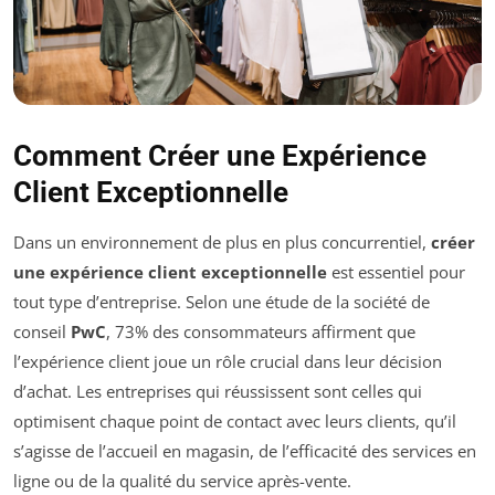
Comment Créer une Expérience
Client Exceptionnelle
Dans un environnement de plus en plus concurrentiel,
créer
une expérience client exceptionnelle
est essentiel pour
tout type d’entreprise. Selon une étude de la société de
conseil
PwC
, 73% des consommateurs affirment que
l’expérience client joue un rôle crucial dans leur décision
d’achat. Les entreprises qui réussissent sont celles qui
optimisent chaque point de contact avec leurs clients, qu’il
s’agisse de l’accueil en magasin, de l’efficacité des services en
ligne ou de la qualité du service après-vente.