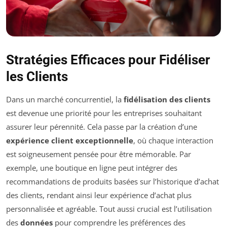
Stratégies Efficaces pour Fidéliser
les Clients
Dans un marché concurrentiel, la
fidélisation des clients
est devenue une priorité pour les entreprises souhaitant
assurer leur pérennité. Cela passe par la création d’une
expérience client exceptionnelle
, où chaque interaction
est soigneusement pensée pour être mémorable. Par
exemple, une boutique en ligne peut intégrer des
recommandations de produits basées sur l’historique d’achat
des clients, rendant ainsi leur expérience d’achat plus
personnalisée et agréable. Tout aussi crucial est l’utilisation
des
données
pour comprendre les préférences des