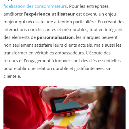
fidélisation des consommateurs
. Pour les entreprises,
améliorer l’
expérience utilisateur
est devenu un enjeu
majeur qui nécessite une attention particulière. En créant des
interactions enrichissantes et mémorables, tout en intégrant
des éléments de
personnalisation
, les marques peuvent
non seulement satisfaire leurs clients actuels, mais aussi les
transformer en véritables ambassadeurs. L’écoute des
retours et l’engagement à innover sont des clés essentielles
pour établir une relation durable et gratifiante avec sa
clientèle.