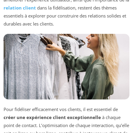
relation client
dans la fidélisation, restent des thèmes
essentiels à explorer pour construire des relations solides et
durables avec les clients.
Pour fidéliser efficacement vos clients, il est essentiel de
créer une expérience client exceptionnelle
à chaque
point de contact. L’optimisation de chaque interaction, qu’elle