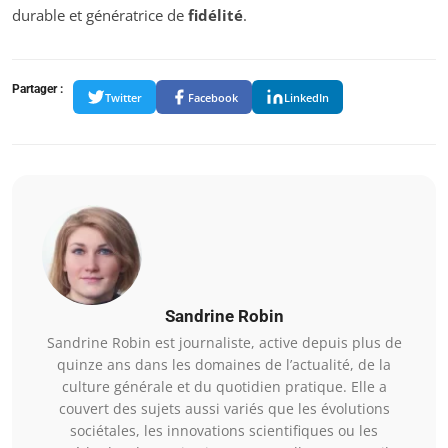
durable et génératrice de
fidélité
.
Partager :
Twitter
Facebook
LinkedIn
Sandrine Robin
Sandrine Robin est journaliste, active depuis plus de
quinze ans dans les domaines de l’actualité, de la
culture générale et du quotidien pratique. Elle a
couvert des sujets aussi variés que les évolutions
sociétales, les innovations scientifiques ou les