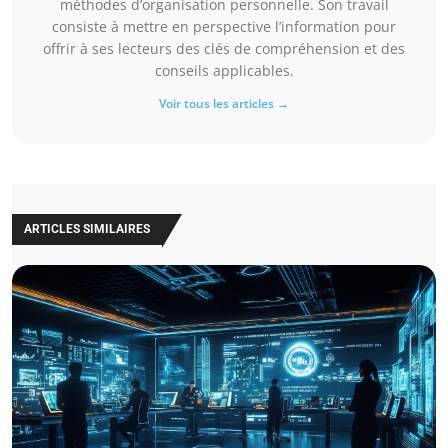
méthodes d’organisation personnelle. Son travail
consiste à mettre en perspective l’information pour
offrir à ses lecteurs des clés de compréhension et des
conseils applicables.
Voir tous les articles →
ARTICLES SIMILAIRES