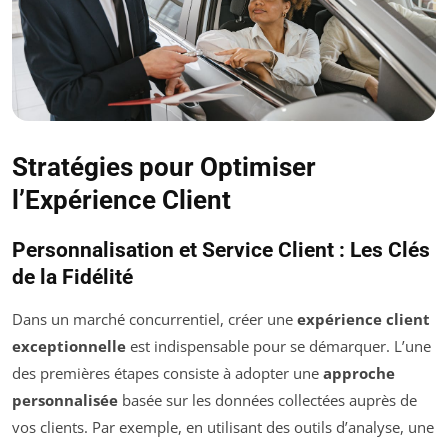
Stratégies pour Optimiser
l’Expérience Client
Personnalisation et Service Client : Les Clés
de la Fidélité
Dans un marché concurrentiel, créer une
expérience client
exceptionnelle
est indispensable pour se démarquer. L’une
des premières étapes consiste à adopter une
approche
personnalisée
basée sur les données collectées auprès de
vos clients. Par exemple, en utilisant des outils d’analyse, une