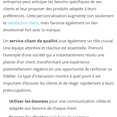
entreprise peut anticiper les besoins spécifiques de ses
clients et leur proposer des produits adaptés à leurs
préférences. Cette personnalisation augmente non seulement
la
satisfaction client
, mais favorise également un lien
émotionnel fort avec la marque.
Un
service client de qualité
joue également un rôle crucial.
Une équipe attentive et réactive est essentielle. Prenons
l’exemple d’une société qui a instantanément résolu une
plainte d’un client, transformant une expérience
potentiellement négative en une opportunité de renforcer sa
fidélité. Ce type d’interaction montre à quel point il est
important d’écouter les clients et de réagir rapidement à leurs
préoccupations.
Utiliser les données
pour une communication ciblée et
adaptée aux besoins de chaque client.