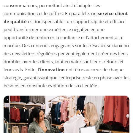
consommateurs, permettant ainsi d’adapter les
communications et les offres. En parallèle, un
service client
de qualité
est indispensable : un support rapide et efficace
peut transformer une expérience négative en une
opportunité de renforcer la confiance et l’attachement à la
marque. Des contenus engageants sur les réseaux sociaux ou
des newsletters régulières peuvent également créer des liens
durables avec les clients, tout en valorisant leurs retours et
leurs avis. Enfin, l’
innovation
doit être au cœur de chaque
stratégie, garantissant que l’entreprise reste en phase avec les
besoins en constante évolution de sa clientèle.