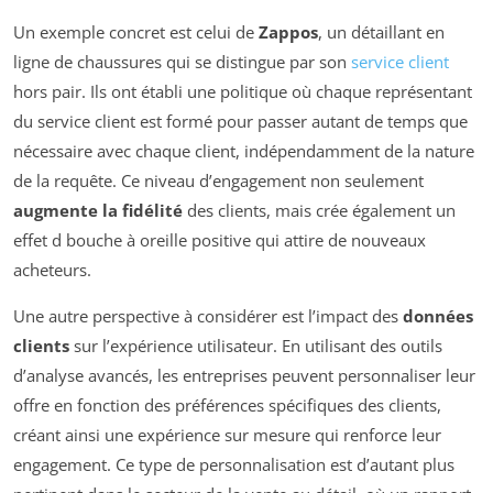
Un exemple concret est celui de
Zappos
, un détaillant en
ligne de chaussures qui se distingue par son
service client
hors pair. Ils ont établi une politique où chaque représentant
du service client est formé pour passer autant de temps que
nécessaire avec chaque client, indépendamment de la nature
de la requête. Ce niveau d’engagement non seulement
augmente la fidélité
des clients, mais crée également un
effet d bouche à oreille positive qui attire de nouveaux
acheteurs.
Une autre perspective à considérer est l’impact des
données
clients
sur l’expérience utilisateur. En utilisant des outils
d’analyse avancés, les entreprises peuvent personnaliser leur
offre en fonction des préférences spécifiques des clients,
créant ainsi une expérience sur mesure qui renforce leur
engagement. Ce type de personnalisation est d’autant plus