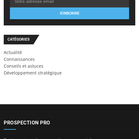
S'INSCRIRE
CATÉGORIES
Actualité
Connaissances
Conseils et astuces
Développement stratégique
PROSPECTION PRO