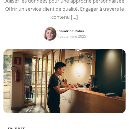
Utiliser les données pour une approche personnalisée.
Offrir un service client de qualité. Engager à travers le
contenu […]
Sandrine Robin
4 septembre 2025
EN BREF