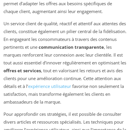
permet d’adapter les offres aux besoins spécifiques de
chaque client, augmentant ainsi leur engagement.
Un service client de qualité, réactif et attentif aux attentes des
clients, constitue également un pilier central de la fidélisation.
En engageant les consommateurs à travers des contenus
pertinents et une
communication transparente
, les
marques renforcent leur connexion avec leur clientèle. Il est
tout aussi essentiel d’innover régulièrement en optimisant les
offres et services
, tout en valorisant les retours et avis des
clients pour une amélioration continue. Cette attention aux
détails et à l’
expérience utilisateur
favorise non seulement la
satisfaction, mais transforme également les clients en
ambassadeurs de la marque.
Pour approfondir ces stratégies, il est possible de consulter
divers articles et ressources spécialisés. Les techniques pour
améliorer l’expérience utilisateur, ainsi que l’importance de la