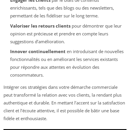
Engager les clients
par le biais de contenus
enrichissants, tels que des blogs ou des newsletters,
permettant de les fidéliser sur le long terme.
Valoriser les retours clients
pour démontrer que leur
opinion est précieuse et prendre en compte leurs
suggestions d’amélioration.
Innover continuellement
en introduisant de nouvelles
fonctionnalités ou en améliorant les services existants
pour répondre aux attentes en évolution des
consommateurs.
Intégrer ces stratégies dans votre démarche commerciale
peut transformé la relation avec vos clients, la rendant plus
authentique et durable. En mettant l’accent sur la satisfaction
client et l’écoute attentive, il est possible de bâtir une base
fidèle et enthousiaste.