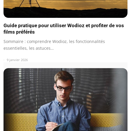
Guide pratique pour utiliser Wodioz et profiter de vos
films préférés
Sommaire : comprendre Wodioz, les fonctionnalités
essentielles, les astuces…
9 janvier 2026