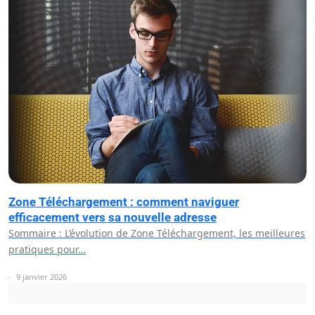
Zone Téléchargement : comment naviguer
efficacement vers sa nouvelle adresse
Sommaire : L’évolution de Zone Téléchargement, les meilleures
pratiques pour…
9 janvier 2026