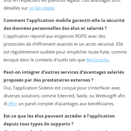
détaillés sur
ce lien dédié
.
Comment l’application mobile garantit-elle la sécurité
des données personnelles des élus et salariés ?
L’application répond aux exigences RGPD avec des
protocoles de chiffrement avancés et un accès sécurisé. Elle
est régulièrement auditée pour empêcher toute fuite, comme
évoqué dans le contexte d’outils tels que
MyCecurity
.
Peut-on intégrer d’autres services d’avantages salariés
proposés par des prestataires externes ?
Oui, l’application Sodexo est conçue pour s’interfacer avec
diverses solutions comme Edenred, Swile, ou Wedoogift afin
d’
offrir
un panel complet d’avantages aux bénéficiaires.
Est-ce que les élus peuvent accéder à l’application
depuis tous types de supports ?