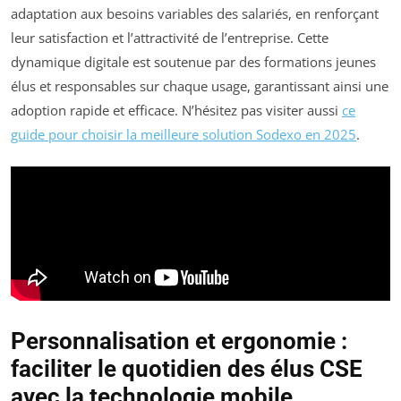
adaptation aux besoins variables des salariés, en renforçant
leur satisfaction et l’attractivité de l’entreprise. Cette
dynamique digitale est soutenue par des formations jeunes
élus et responsables sur chaque usage, garantissant ainsi une
adoption rapide et efficace. N’hésitez pas visiter aussi
ce
guide pour choisir la meilleure solution Sodexo en 2025
.
Personnalisation et ergonomie :
faciliter le quotidien des élus CSE
avec la technologie mobile