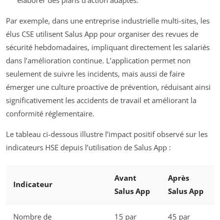
élaborer des plans d’action adaptés.
Par exemple, dans une entreprise industrielle multi-sites, les
élus CSE utilisent Salus App pour organiser des revues de
sécurité hebdomadaires, impliquant directement les salariés
dans l’amélioration continue. L’application permet non
seulement de suivre les incidents, mais aussi de faire
émerger une culture proactive de prévention, réduisant ainsi
significativement les accidents de travail et améliorant la
conformité réglementaire.
Le tableau ci-dessous illustre l’impact positif observé sur les
indicateurs HSE depuis l’utilisation de Salus App :
Avant
Après
Indicateur
Salus App
Salus App
Nombre de
15 par
45 par