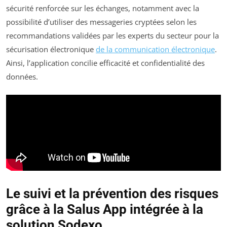
sécurité renforcée sur les échanges, notamment avec la
possibilité d’utiliser des messageries cryptées selon les
recommandations validées par les experts du secteur pour la
sécurisation électronique
de la communication électronique
.
Ainsi, l’application concilie efficacité et confidentialité des
données.
Le suivi et la prévention des risques
grâce à la Salus App intégrée à la
solution Sodexo