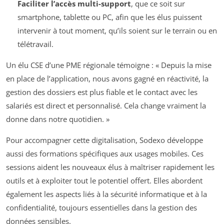
Faciliter l’accès multi-support
, que ce soit sur
smartphone, tablette ou PC, afin que les élus puissent
intervenir à tout moment, qu’ils soient sur le terrain ou en
télétravail.
Un élu CSE d’une PME régionale témoigne : « Depuis la mise
en place de l’application, nous avons gagné en réactivité, la
gestion des dossiers est plus fiable et le contact avec les
salariés est direct et personnalisé. Cela change vraiment la
donne dans notre quotidien. »
Pour accompagner cette digitalisation, Sodexo développe
aussi des formations spécifiques aux usages mobiles. Ces
sessions aident les nouveaux élus à maîtriser rapidement les
outils et à exploiter tout le potentiel offert. Elles abordent
également les aspects liés à la sécurité informatique et à la
confidentialité, toujours essentielles dans la gestion des
données sensibles.