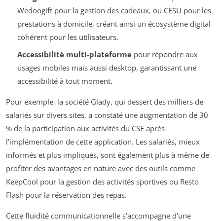
Wedoogift pour la gestion des cadeaux, ou CESU pour les
prestations à domicile, créant ainsi un écosystème digital
cohérent pour les utilisateurs.
Accessibilité multi-plateforme
pour répondre aux
usages mobiles mais aussi desktop, garantissant une
accessibilité à tout moment.
Pour exemple, la société Glady, qui dessert des milliers de
salariés sur divers sites, a constaté une augmentation de 30
% de la participation aux activités du CSE après
l’implémentation de cette application. Les salariés, mieux
informés et plus impliqués, sont également plus à même de
profiter des avantages en nature avec des outils comme
KeepCool pour la gestion des activités sportives ou Resto
Flash pour la réservation des repas.
Cette fluidité communicationnelle s’accompagne d’une