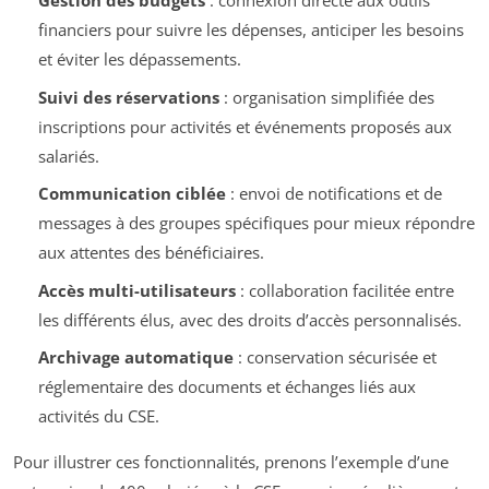
Gestion des budgets
: connexion directe aux outils
financiers pour suivre les dépenses, anticiper les besoins
et éviter les dépassements.
Suivi des réservations
: organisation simplifiée des
inscriptions pour activités et événements proposés aux
salariés.
Communication ciblée
: envoi de notifications et de
messages à des groupes spécifiques pour mieux répondre
aux attentes des bénéficiaires.
Accès multi-utilisateurs
: collaboration facilitée entre
les différents élus, avec des droits d’accès personnalisés.
Archivage automatique
: conservation sécurisée et
réglementaire des documents et échanges liés aux
activités du CSE.
Pour illustrer ces fonctionnalités, prenons l’exemple d’une