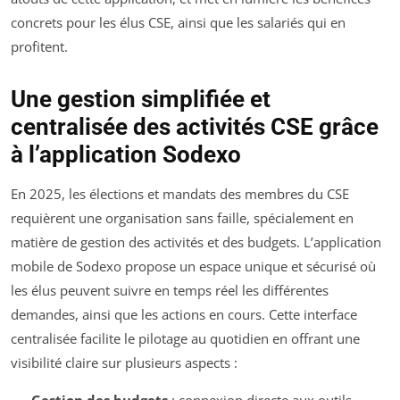
concrets pour les élus CSE, ainsi que les salariés qui en
profitent.
Une gestion simplifiée et
centralisée des activités CSE grâce
à l’application Sodexo
En 2025, les élections et mandats des membres du CSE
requièrent une organisation sans faille, spécialement en
matière de gestion des activités et des budgets. L’application
mobile de Sodexo propose un espace unique et sécurisé où
les élus peuvent suivre en temps réel les différentes
demandes, ainsi que les actions en cours. Cette interface
centralisée facilite le pilotage au quotidien en offrant une
visibilité claire sur plusieurs aspects :