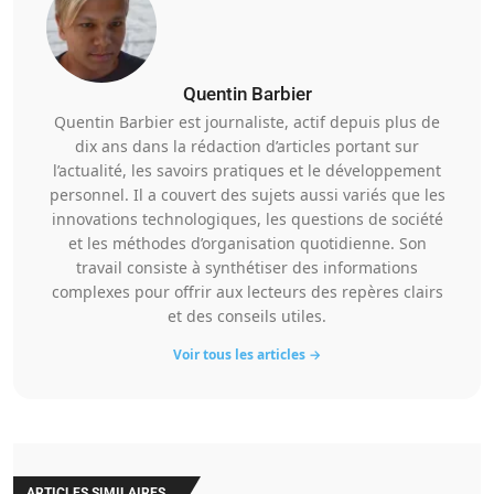
Quentin Barbier
Quentin Barbier est journaliste, actif depuis plus de
dix ans dans la rédaction d’articles portant sur
l’actualité, les savoirs pratiques et le développement
personnel. Il a couvert des sujets aussi variés que les
innovations technologiques, les questions de société
et les méthodes d’organisation quotidienne. Son
travail consiste à synthétiser des informations
complexes pour offrir aux lecteurs des repères clairs
et des conseils utiles.
Voir tous les articles →
ARTICLES SIMILAIRES