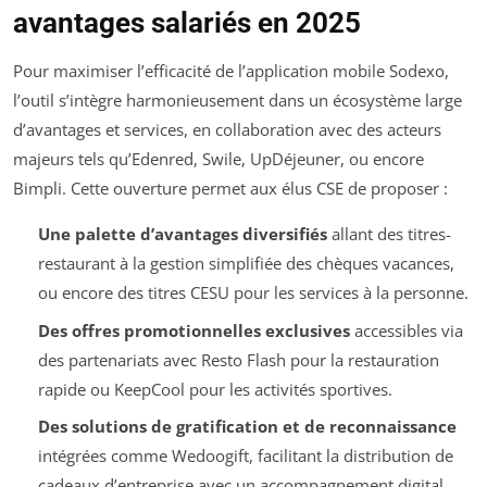
avantages salariés en 2025
Pour maximiser l’efficacité de l’application mobile Sodexo,
l’outil s’intègre harmonieusement dans un écosystème large
d’avantages et services, en collaboration avec des acteurs
majeurs tels qu’Edenred, Swile, UpDéjeuner, ou encore
Bimpli. Cette ouverture permet aux élus CSE de proposer :
Une palette d’avantages diversifiés
allant des titres-
restaurant à la gestion simplifiée des chèques vacances,
ou encore des titres CESU pour les services à la personne.
Des offres promotionnelles exclusives
accessibles via
des partenariats avec Resto Flash pour la restauration
rapide ou KeepCool pour les activités sportives.
Des solutions de gratification et de reconnaissance
intégrées comme Wedoogift, facilitant la distribution de
cadeaux d’entreprise avec un accompagnement digital