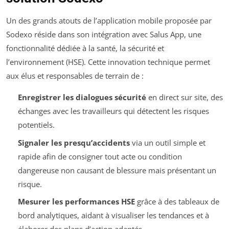
Un des grands atouts de l’application mobile proposée par
Sodexo réside dans son intégration avec Salus App, une
fonctionnalité dédiée à la santé, la sécurité et
l’environnement (HSE). Cette innovation technique permet
aux élus et responsables de terrain de :
Enregistrer les dialogues sécurité
en direct sur site, des
échanges avec les travailleurs qui détectent les risques
potentiels.
Signaler les presqu’accidents
via un outil simple et
rapide afin de consigner tout acte ou condition
dangereuse non causant de blessure mais présentant un
risque.
Mesurer les performances HSE
grâce à des tableaux de
bord analytiques, aidant à visualiser les tendances et à