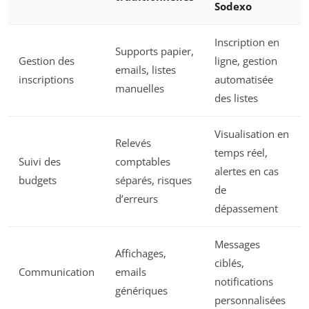
Sodexo
Inscription en
Supports papier,
Gestion des
ligne, gestion
emails, listes
inscriptions
automatisée
manuelles
des listes
Visualisation en
Relevés
temps réel,
Suivi des
comptables
alertes en cas
budgets
séparés, risques
de
d’erreurs
dépassement
Messages
Affichages,
ciblés,
Communication
emails
notifications
génériques
personnalisées