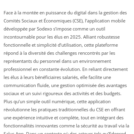
Face à la montée en puissance du digital dans la gestion des
Comités Sociaux et Économiques (CSE), l’application mobile
développée par Sodexo s’impose comme un outil
incontournable pour les élus en 2025. Alliant robustesse
fonctionnelle et simplicité d’utilisation, cette plateforme
répond à la diversité des challenges rencontrés par les
représentants du personnel dans un environnement
professionnel en constante évolution. En reliant directement
les élus à leurs bénéficiaires salariés, elle facilite une
communication fluide, une gestion optimisée des avantages
sociaux et un suivi rigoureux des activités et des budgets.
Plus qu’un simple outil numérique, cette application
révolutionne les pratiques traditionnelles du CSE en offrant
une expérience intuitive et complète, tout en intégrant des
fonctionnalités innovantes comme la sécurité au travail via la
Salus App. Dans un contexte où des acteurs tels qu’Edenred,