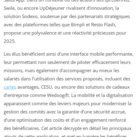
Swile, ou encore UpDéjeuner rivalisent d’innovation, la
solution Sodexo, soutenue par des partenariats stratégiques
avec des plateformes telles que Bimpli et Resto Flash,
propose une polyvalence et une réactivité précieuses pour
2025.
Les élus bénéficient ainsi d’une interface mobile performante,
leur permettant non seulement de piloter efficacement leurs
missions, mais également d’accompagner au mieux les
salariés dans l’utilisation des services proposés, incluant des
cartes
avantages, CESU, ou encore des solutions de cadeaux
d’entreprise comme Wedoogift. La mobilité et la digitalisation
apparaissent comme des leviers majeurs pour moderniser la
gestion des comités avec la garantie d’une sécurité accrue,
d’une optimisation des coûts et d’un engagement renforcé
des bénéficiaires. Cet article décrypte en détail les principaux
atouts de cette application, et met en lumière les bénéfices