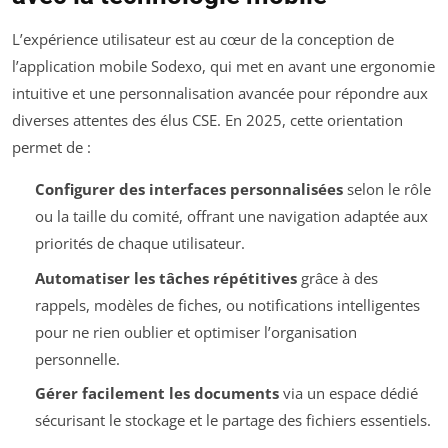
L’expérience utilisateur est au cœur de la conception de
l’application mobile Sodexo, qui met en avant une ergonomie
intuitive et une personnalisation avancée pour répondre aux
diverses attentes des élus CSE. En 2025, cette orientation
permet de :
Configurer des interfaces personnalisées
selon le rôle
ou la taille du comité, offrant une navigation adaptée aux
priorités de chaque utilisateur.
Automatiser les tâches répétitives
grâce à des
rappels, modèles de fiches, ou notifications intelligentes
pour ne rien oublier et optimiser l’organisation
personnelle.
Gérer facilement les documents
via un espace dédié
sécurisant le stockage et le partage des fichiers essentiels.