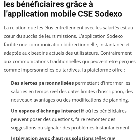
les bénéficiaires grâce à
l’application mobile CSE Sodexo
La relation que les élus entretiennent avec les salariés est au
cœur du succès de leurs missions. L’application Sodexo
facilite une communication bidirectionnelle, instantanée et
adaptée aux besoins actuels des utilisateurs. Contrairement
aux communications traditionnelles qui peuvent être perçues
comme impersonnelles ou tardives, la plateforme offre :
Des alertes personnalisées
permettant d’informer les
salariés en temps réel des dates limites d’inscription, des
nouveaux avantages ou des modifications de planning.
Un espace d’échange interactif
où les bénéficiaires
peuvent poser des questions, faire remonter des
suggestions ou signaler des problèmes instantanément.
Intégration avec d’autres solutions
telles que