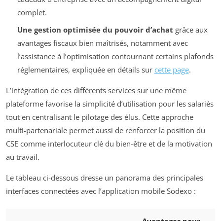
complet.
Une gestion optimisée du pouvoir d’achat
grâce aux
avantages fiscaux bien maîtrisés, notamment avec
l’assistance à l’optimisation contournant certains plafonds
réglementaires, expliquée en détails sur
cette page
.
L’intégration de ces différents services sur une même
plateforme favorise la simplicité d’utilisation pour les salariés
tout en centralisant le pilotage des élus. Cette approche
multi-partenariale permet aussi de renforcer la position du
CSE comme interlocuteur clé du bien-être et de la motivation
au travail.
Le tableau ci-dessous dresse un panorama des principales
interfaces connectées avec l’application mobile Sodexo :