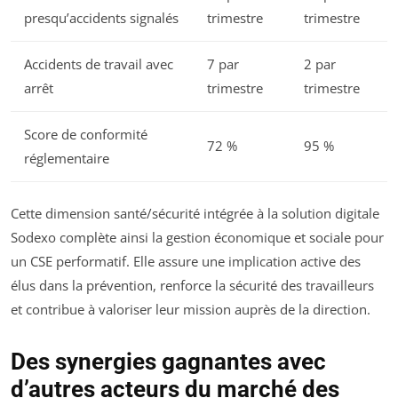
presqu’accidents signalés
trimestre
trimestre
Accidents de travail avec
7 par
2 par
arrêt
trimestre
trimestre
Score de conformité
72 %
95 %
réglementaire
Cette dimension santé/sécurité intégrée à la solution digitale
Sodexo complète ainsi la gestion économique et sociale pour
un CSE performatif. Elle assure une implication active des
élus dans la prévention, renforce la sécurité des travailleurs
et contribue à valoriser leur mission auprès de la direction.
Des synergies gagnantes avec
d’autres acteurs du marché des