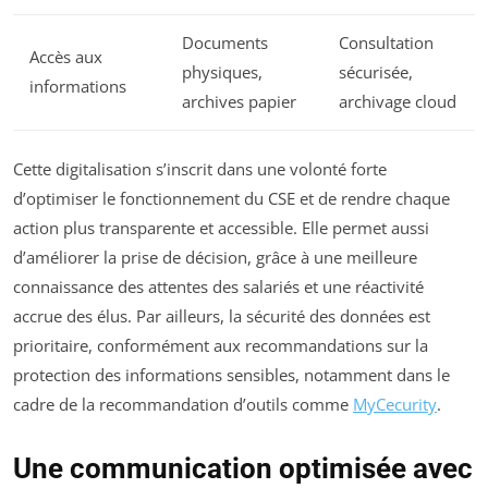
Documents
Consultation
Accès aux
physiques,
sécurisée,
informations
archives papier
archivage cloud
Cette digitalisation s’inscrit dans une volonté forte
d’optimiser le fonctionnement du CSE et de rendre chaque
action plus transparente et accessible. Elle permet aussi
d’améliorer la prise de décision, grâce à une meilleure
connaissance des attentes des salariés et une réactivité
accrue des élus. Par ailleurs, la sécurité des données est
prioritaire, conformément aux recommandations sur la
protection des informations sensibles, notamment dans le
cadre de la recommandation d’outils comme
MyCecurity
.
Une communication optimisée avec