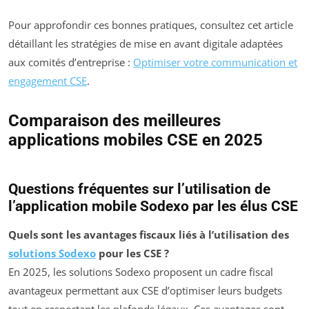
Pour approfondir ces bonnes pratiques, consultez cet article
détaillant les stratégies de mise en avant digitale adaptées
aux comités d’entreprise :
Optimiser votre communication et
engagement CSE
.
Comparaison des meilleures
applications mobiles CSE en 2025
Tableau comparatif sous forme interactive avec tri par colonne
Questions fréquentes sur l’utilisation de
l’application mobile Sodexo par les élus CSE
Quels sont les avantages fiscaux liés à l’utilisation des
solutions Sodexo
pour les CSE ?
En 2025, les solutions Sodexo proposent un cadre fiscal
avantageux permettant aux CSE d’optimiser leurs budgets
tout en respectant les plafonds légaux. Ces avantages sont