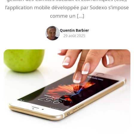
l’application mobile développée par Sodexo s’impose
comme un […]
Quentin Barbier
29 août 2025