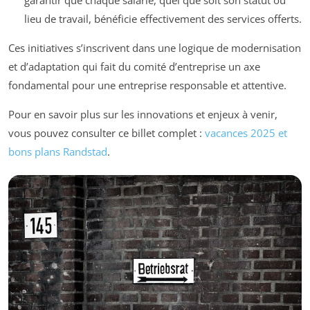
lieu de travail, bénéficie effectivement des services offerts.
Ces initiatives s’inscrivent dans une logique de modernisation
et d’adaptation qui fait du comité d’entreprise un axe
fondamental pour une entreprise responsable et attentive.
Pour en savoir plus sur les innovations et enjeux à venir,
vous pouvez consulter ce billet complet :
vacances 2025 et
bons plans Randstad
.