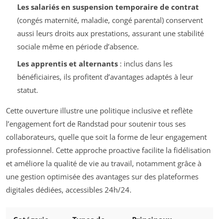
Les salariés en suspension temporaire de contrat
(congés maternité, maladie, congé parental) conservent
aussi leurs droits aux prestations, assurant une stabilité
sociale même en période d’absence.
Les apprentis et alternants
: inclus dans les
bénéficiaires, ils profitent d’avantages adaptés à leur
statut.
Cette ouverture illustre une politique inclusive et reflète
l’engagement fort de Randstad pour soutenir tous ses
collaborateurs, quelle que soit la forme de leur engagement
professionnel. Cette approche proactive facilite la fidélisation
et améliore la qualité de vie au travail, notamment grâce à
une gestion optimisée des avantages sur des plateformes
digitales dédiées, accessibles 24h/24.