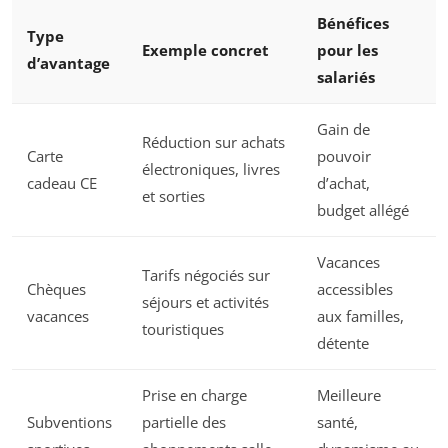
Bénéfices
Type
Exemple concret
pour les
d’avantage
salariés
Gain de
Réduction sur achats
Carte
pouvoir
électroniques, livres
cadeau CE
d’achat,
et sorties
budget allégé
Vacances
Tarifs négociés sur
Chèques
accessibles
séjours et activités
vacances
aux familles,
touristiques
détente
Prise en charge
Meilleure
Subventions
partielle des
santé,