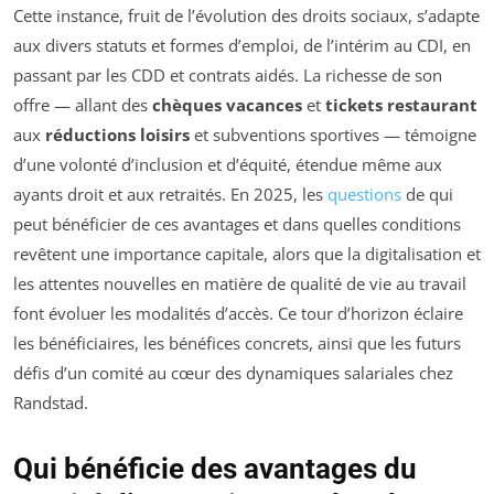
Cette instance, fruit de l’évolution des droits sociaux, s’adapte
aux divers statuts et formes d’emploi, de l’intérim au CDI, en
passant par les CDD et contrats aidés. La richesse de son
offre — allant des
chèques vacances
et
tickets restaurant
aux
réductions loisirs
et subventions sportives — témoigne
d’une volonté d’inclusion et d’équité, étendue même aux
ayants droit et aux retraités. En 2025, les
questions
de qui
peut bénéficier de ces avantages et dans quelles conditions
revêtent une importance capitale, alors que la digitalisation et
les attentes nouvelles en matière de qualité de vie au travail
font évoluer les modalités d’accès. Ce tour d’horizon éclaire
les bénéficiaires, les bénéfices concrets, ainsi que les futurs
défis d’un comité au cœur des dynamiques salariales chez
Randstad.
Qui bénéficie des avantages du