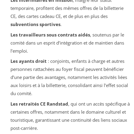
Les intérimaires en mission
, malgré leur statut
temporaire, profitent des mêmes offres de la billetterie
CE, des cartes cadeau CE, et de plus en plus des
subventions sportives
.
Les travailleurs sous contrats aidés
, soutenus par le
comité dans un esprit d’intégration et de maintien dans
l’emploi.
Les ayants droit
: conjoints, enfants à charge et autres
personnes rattachées au foyer fiscal peuvent bénéficier
d’une partie des avantages, notamment les activités liées
aux loisirs et à la billetterie, consolidant ainsi l’effet social
du comité.
Les retraités CE Randstad
, qui ont un accès spécifique à
certaines offres, notamment dans le domaine culturel et
touristique, garantissant une continuité des liens sociaux
post-carrière.