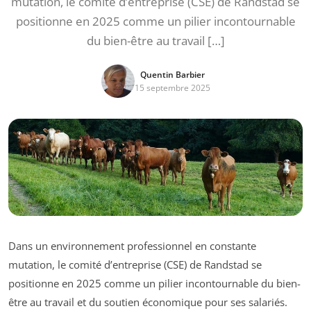
mutation, le comité d’entreprise (CSE) de Randstad se
positionne en 2025 comme un pilier incontournable
du bien-être au travail […]
Quentin Barbier
15 septembre 2025
Dans un environnement professionnel en constante
mutation, le comité d’entreprise (CSE) de Randstad se
positionne en 2025 comme un pilier incontournable du bien-
être au travail et du soutien économique pour ses salariés.