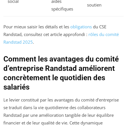
social
aides
soutien
spécifiques
Pour mieux saisir les détails et les
obligations
du CSE
Randstad, consultez cet article approfondi :
rôles du comité
Randstad 2025
.
Comment les avantages du comité
d’entreprise Randstad améliorent
concrètement le quotidien des
salariés
Le levier constitué par les avantages du comité d’entreprise
se traduit dans la vie quotidienne des collaborateurs
Randstad par une amélioration tangible de leur équilibre
financier et de leur qualité de vie. Cette dynamique