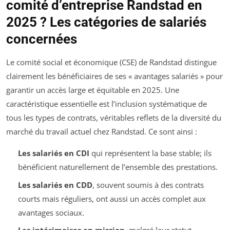
comité d’entreprise Randstad en
2025 ? Les catégories de salariés
concernées
Le comité social et économique (CSE) de Randstad distingue
clairement les bénéficiaires de ses « avantages salariés » pour
garantir un accès large et équitable en 2025. Une
caractéristique essentielle est l’inclusion systématique de
tous les types de contrats, véritables reflets de la diversité du
marché du travail actuel chez Randstad. Ce sont ainsi :
Les salariés en CDI
qui représentent la base stable; ils
bénéficient naturellement de l’ensemble des prestations.
Les salariés en CDD
, souvent soumis à des contrats
courts mais réguliers, ont aussi un accès complet aux
avantages sociaux.