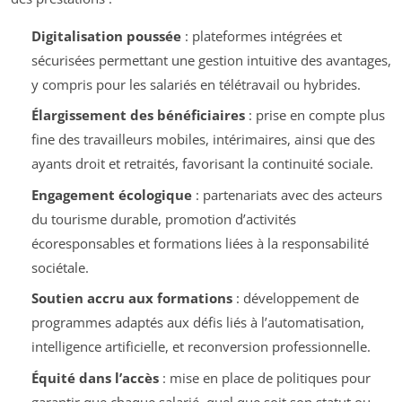
Digitalisation poussée
: plateformes intégrées et
sécurisées permettant une gestion intuitive des avantages,
y compris pour les salariés en télétravail ou hybrides.
Élargissement des bénéficiaires
: prise en compte plus
fine des travailleurs mobiles, intérimaires, ainsi que des
ayants droit et retraités, favorisant la continuité sociale.
Engagement écologique
: partenariats avec des acteurs
du tourisme durable, promotion d’activités
écoresponsables et formations liées à la responsabilité
sociétale.
Soutien accru aux formations
: développement de
programmes adaptés aux défis liés à l’automatisation,
intelligence artificielle, et reconversion professionnelle.
Équité dans l’accès
: mise en place de politiques pour
garantir que chaque salarié, quel que soit son statut ou