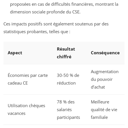
proposées en cas de difficultés financières, montrant la
dimension sociale profonde du CSE.
Ces impacts positifs sont également soutenus par des
statistiques probantes, telles que :
Résultat
Aspect
Conséquence
chiffré
Augmentation
Économies par carte
30-50 % de
du pouvoir
cadeau CE
réduction
d’achat
78 % des
Meilleure
Utilisation chèques
salariés
qualité de vie
vacances
participants
familiale