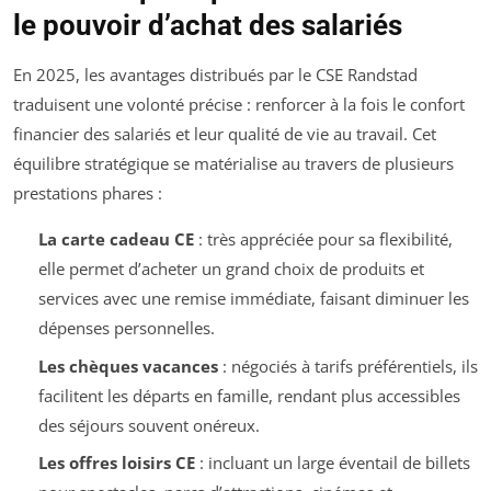
le pouvoir d’achat des salariés
En 2025, les avantages distribués par le CSE Randstad
traduisent une volonté précise : renforcer à la fois le confort
financier des salariés et leur qualité de vie au travail. Cet
équilibre stratégique se matérialise au travers de plusieurs
prestations phares :
La carte cadeau CE
: très appréciée pour sa flexibilité,
elle permet d’acheter un grand choix de produits et
services avec une remise immédiate, faisant diminuer les
dépenses personnelles.
Les chèques vacances
: négociés à tarifs préférentiels, ils
facilitent les départs en famille, rendant plus accessibles
des séjours souvent onéreux.
Les offres loisirs CE
: incluant un large éventail de billets