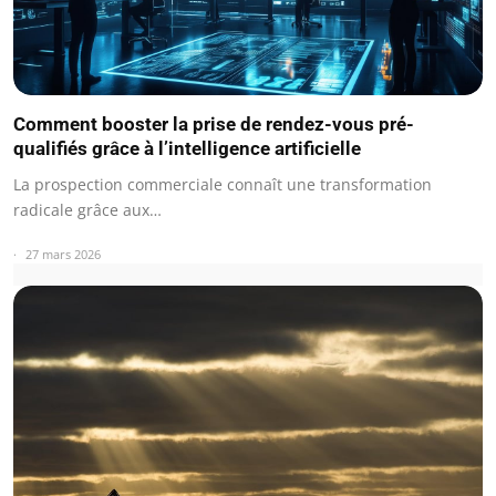
Comment booster la prise de rendez-vous pré-
qualifiés grâce à l’intelligence artificielle
La prospection commerciale connaît une transformation
radicale grâce aux…
27 mars 2026