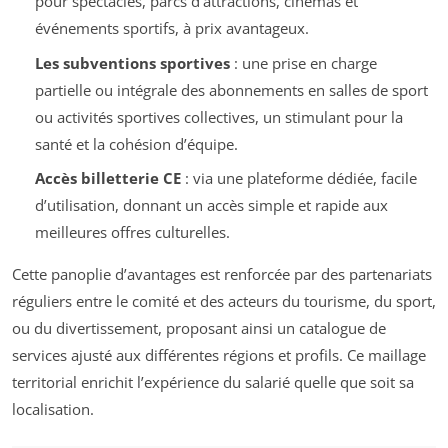
pour spectacles, parcs d’attractions, cinémas et
événements sportifs, à prix avantageux.
Les subventions sportives
: une prise en charge
partielle ou intégrale des abonnements en salles de sport
ou activités sportives collectives, un stimulant pour la
santé et la cohésion d’équipe.
Accès billetterie CE
: via une plateforme dédiée, facile
d’utilisation, donnant un accès simple et rapide aux
meilleures offres culturelles.
Cette panoplie d’avantages est renforcée par des partenariats
réguliers entre le comité et des acteurs du tourisme, du sport,
ou du divertissement, proposant ainsi un catalogue de
services ajusté aux différentes régions et profils. Ce maillage
territorial enrichit l’expérience du salarié quelle que soit sa
localisation.