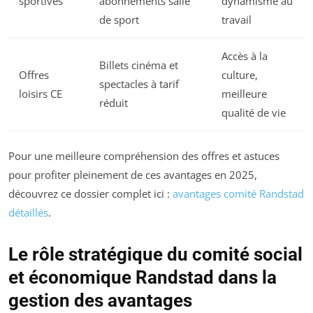
sportives
abonnements salle
dynamisme au
de sport
travail
Accès à la
Billets cinéma et
Offres
culture,
spectacles à tarif
loisirs CE
meilleure
réduit
qualité de vie
Pour une meilleure compréhension des offres et astuces
pour profiter pleinement de ces avantages en 2025,
découvrez ce dossier complet ici :
avantages comité Randstad
détaillés
.
Le rôle stratégique du comité social
et économique Randstad dans la
gestion des avantages