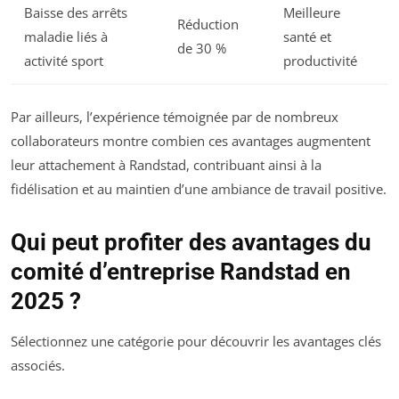
Baisse des arrêts
Meilleure
Réduction
maladie liés à
santé et
de 30 %
activité sport
productivité
Par ailleurs, l’expérience témoignée par de nombreux
collaborateurs montre combien ces avantages augmentent
leur attachement à Randstad, contribuant ainsi à la
fidélisation et au maintien d’une ambiance de travail positive.
Qui peut profiter des avantages du
comité d’entreprise Randstad en
2025 ?
Sélectionnez une catégorie pour découvrir les avantages clés
associés.