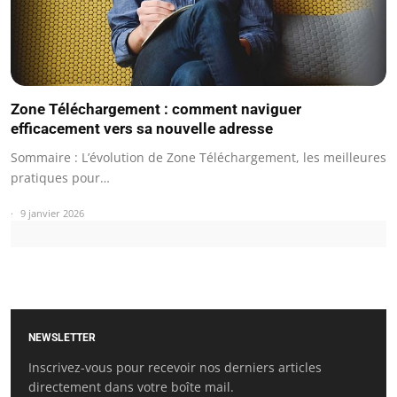
Zone Téléchargement : comment naviguer
efficacement vers sa nouvelle adresse
Sommaire : L’évolution de Zone Téléchargement, les meilleures
pratiques pour…
9 janvier 2026
NEWSLETTER
Inscrivez-vous pour recevoir nos derniers articles
directement dans votre boîte mail.