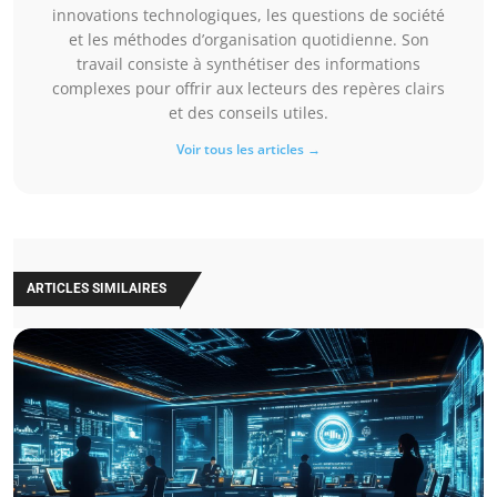
innovations technologiques, les questions de société
et les méthodes d’organisation quotidienne. Son
travail consiste à synthétiser des informations
complexes pour offrir aux lecteurs des repères clairs
et des conseils utiles.
Voir tous les articles →
ARTICLES SIMILAIRES