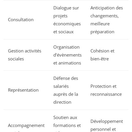
Dialogue sur
Anticipation des
projets
changements,
Consultation
économiques
meilleure
et sociaux
préparation
Organisation
Gestion activités
Cohésion et
d’évènements
sociales
bien-être
et animations
Défense des
salariés
Protection et
Représentation
auprès de la
reconnaissance
direction
Soutien aux
Développement
Accompagnement
formations et
personnel et