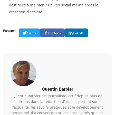
destinées à maintenir un lien social même après la
cessation d’activité.
Partager :
Twitter
Facebook
LinkedIn
Quentin Barbier
Quentin Barbier est journaliste, actif depuis plus de
dix ans dans la rédaction d’articles portant sur
l’actualité, les savoirs pratiques et le développement
personnel. Il a couvert des sujets aussi variés que les