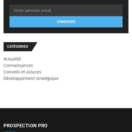
S'INSCRIRE
CATÉGORIES
Actualité
Connaissances
Conseils et astuces
Développement stratégique
PROSPECTION PRO