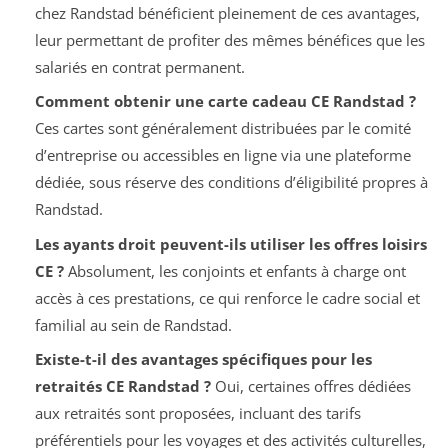
chez Randstad bénéficient pleinement de ces avantages,
leur permettant de profiter des mêmes bénéfices que les
salariés en contrat permanent.
Comment obtenir une carte cadeau CE Randstad ?
Ces cartes sont généralement distribuées par le comité
d’entreprise ou accessibles en ligne via une plateforme
dédiée, sous réserve des conditions d’éligibilité propres à
Randstad.
Les ayants droit peuvent-ils utiliser les offres loisirs
CE ?
Absolument, les conjoints et enfants à charge ont
accès à ces prestations, ce qui renforce le cadre social et
familial au sein de Randstad.
Existe-t-il des avantages spécifiques pour les
retraités CE Randstad ?
Oui, certaines offres dédiées
aux retraités sont proposées, incluant des tarifs
préférentiels pour les voyages et des activités culturelles,