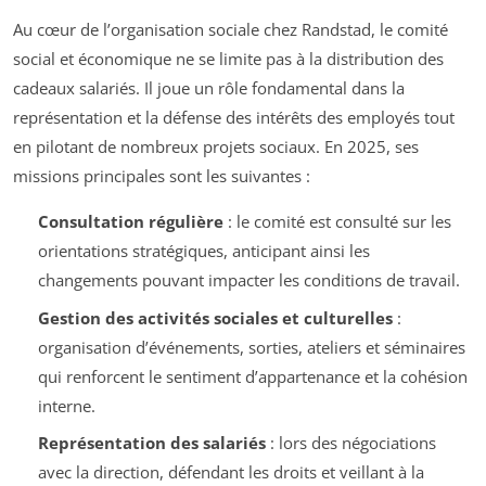
Au cœur de l’organisation sociale chez Randstad, le comité
social et économique ne se limite pas à la distribution des
cadeaux salariés. Il joue un rôle fondamental dans la
représentation et la défense des intérêts des employés tout
en pilotant de nombreux projets sociaux. En 2025, ses
missions principales sont les suivantes :
Consultation régulière
: le comité est consulté sur les
orientations stratégiques, anticipant ainsi les
changements pouvant impacter les conditions de travail.
Gestion des activités sociales et culturelles
:
organisation d’événements, sorties, ateliers et séminaires
qui renforcent le sentiment d’appartenance et la cohésion
interne.
Représentation des salariés
: lors des négociations
avec la direction, défendant les droits et veillant à la