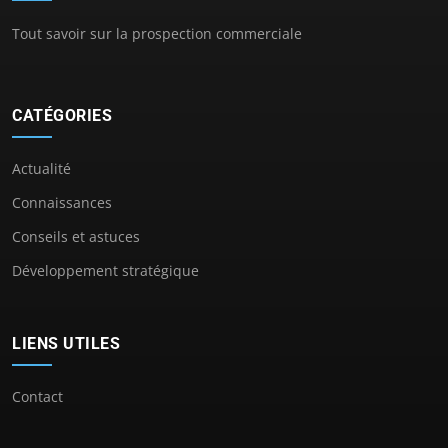
Tout savoir sur la prospection commerciale
CATÉGORIES
Actualité
Connaissances
Conseils et astuces
Développement stratégique
LIENS UTILES
Contact