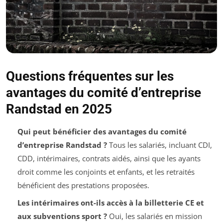
Questions fréquentes sur les
avantages du comité d’entreprise
Randstad en 2025
Qui peut bénéficier des avantages du comité
d’entreprise Randstad ?
Tous les salariés, incluant CDI,
CDD, intérimaires, contrats aidés, ainsi que les ayants
droit comme les conjoints et enfants, et les retraités
bénéficient des prestations proposées.
Les intérimaires ont-ils accès à la billetterie CE et
aux subventions sport ?
Oui, les salariés en mission