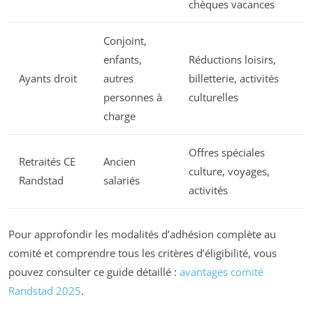
chèques vacances
Conjoint,
enfants,
Réductions loisirs,
Ayants droit
autres
billetterie, activités
personnes à
culturelles
charge
Offres spéciales
Retraités CE
Ancien
culture, voyages,
Randstad
salariés
activités
Pour approfondir les modalités d’adhésion complète au
comité et comprendre tous les critères d’éligibilité, vous
pouvez consulter ce guide détaillé :
avantages comité
Randstad 2025
.