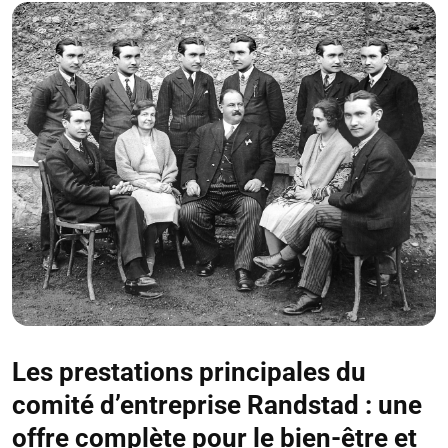
Les prestations principales du
comité d’entreprise Randstad : une
offre complète pour le bien-être et