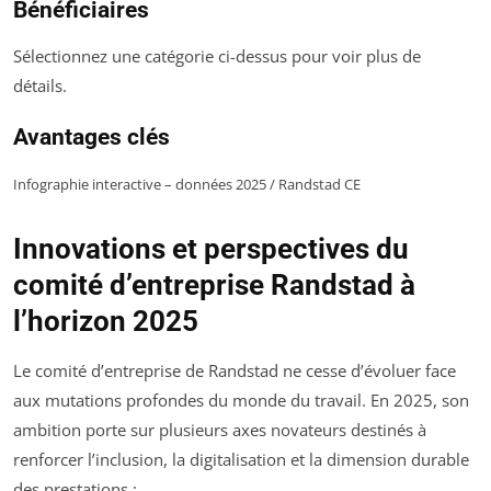
Bénéficiaires
Sélectionnez une catégorie ci-dessus pour voir plus de
détails.
Avantages clés
Infographie interactive – données 2025 / Randstad CE
Innovations et perspectives du
comité d’entreprise Randstad à
l’horizon 2025
Le comité d’entreprise de Randstad ne cesse d’évoluer face
aux mutations profondes du monde du travail. En 2025, son
ambition porte sur plusieurs axes novateurs destinés à
renforcer l’inclusion, la digitalisation et la dimension durable
des prestations :