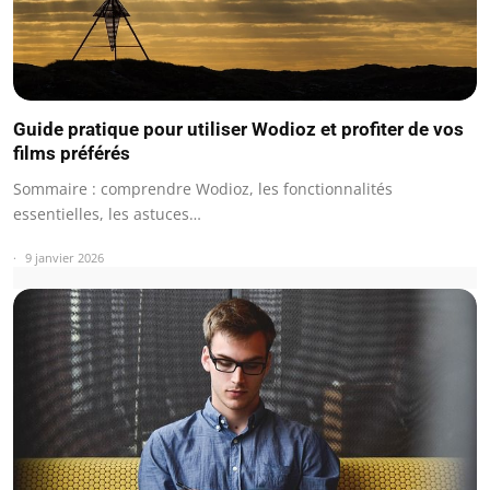
Guide pratique pour utiliser Wodioz et profiter de vos
films préférés
Sommaire : comprendre Wodioz, les fonctionnalités
essentielles, les astuces…
9 janvier 2026