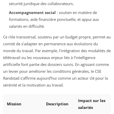
sécurité juridique des collaborateurs.
Accompagnement social
: soutien en matière de
formations, aide financière ponctuelle, et appui aux
salariés en difficulté.
Ce rôle transversal, soutenu par un budget propre, permet au
comité de s’adapter en permanence aux évolutions du
monde du travail. Par exemple, l’intégration des modalités de
télétravail ou les nouveaux enjeux liés à l’intelligence
artificielle font partie des dossiers suivis. En agissant comme
un levier pour améliorer les conditions générales, le CSE
Randstad s’affirme aujourd’hui comme un acteur clé pour la
sérénité et la motivation au travail.
Impact sur les
Mission
Description
salariés