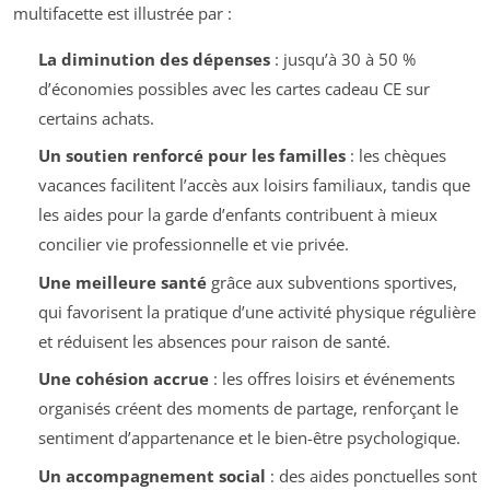
multifacette est illustrée par :
La diminution des dépenses
: jusqu’à 30 à 50 %
d’économies possibles avec les cartes cadeau CE sur
certains achats.
Un soutien renforcé pour les familles
: les chèques
vacances facilitent l’accès aux loisirs familiaux, tandis que
les aides pour la garde d’enfants contribuent à mieux
concilier vie professionnelle et vie privée.
Une meilleure santé
grâce aux subventions sportives,
qui favorisent la pratique d’une activité physique régulière
et réduisent les absences pour raison de santé.
Une cohésion accrue
: les offres loisirs et événements
organisés créent des moments de partage, renforçant le
sentiment d’appartenance et le bien-être psychologique.
Un accompagnement social
: des aides ponctuelles sont