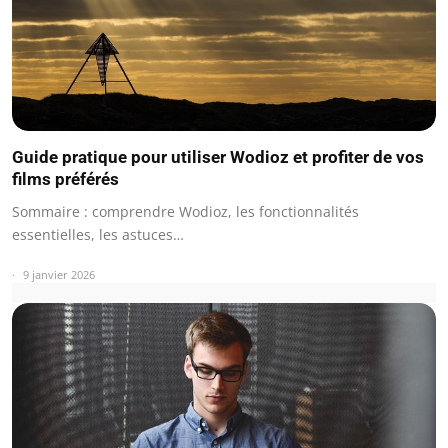
Guide pratique pour utiliser Wodioz et profiter de vos
films préférés
Sommaire : comprendre Wodioz, les fonctionnalités
essentielles, les astuces…
9 janvier 2026