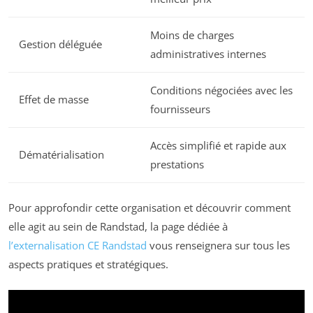
Moins de charges
Gestion déléguée
administratives internes
Conditions négociées avec les
Effet de masse
fournisseurs
Accès simplifié et rapide aux
Dématérialisation
prestations
Pour approfondir cette organisation et découvrir comment
elle agit au sein de Randstad, la page dédiée à
l’externalisation CE Randstad
vous renseignera sur tous les
aspects pratiques et stratégiques.