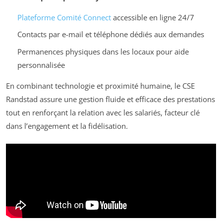
Plateforme Comité Connect
accessible en ligne 24/7
Contacts par e-mail et téléphone dédiés aux demandes
Permanences physiques dans les locaux pour aide
personnalisée
En combinant technologie et proximité humaine, le CSE
Randstad assure une gestion fluide et efficace des prestations
tout en renforçant la relation avec les salariés, facteur clé
dans l’engagement et la fidélisation.