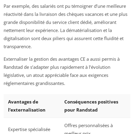
Par exemple, des salariés ont pu témoigner d’une meilleure
réactivité dans la livraison des chèques vacances et une plus
grande disponibilité du service client dédié, améliorant
nettement leur expérience. La dématérialisation et la
digitalisation sont deux piliers qui assurent cette fluidité et
transparence.
Externaliser la gestion des avantages CE a aussi permis à
Randstad de s’adapter plus rapidement à l’évolution
législative, un atout appréciable face aux exigences
réglementaires grandissantes.
Avantages de
Conséquences positives
l’externalisation
pour Randstad
Offres personnalisées à
Expertise spécialisée
meilleur prix