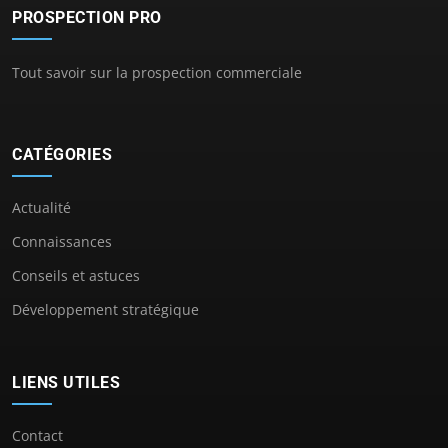
PROSPECTION PRO
Tout savoir sur la prospection commerciale
CATÉGORIES
Actualité
Connaissances
Conseils et astuces
Développement stratégique
LIENS UTILES
Contact