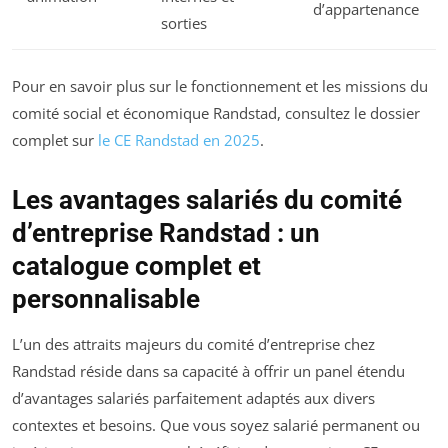
d’appartenance
sorties
Pour en savoir plus sur le fonctionnement et les missions du
comité social et économique Randstad, consultez le dossier
complet sur
le CE Randstad en 2025
.
Les avantages salariés du comité
d’entreprise Randstad : un
catalogue complet et
personnalisable
L’un des attraits majeurs du comité d’entreprise chez
Randstad réside dans sa capacité à offrir un panel étendu
d’avantages salariés parfaitement adaptés aux divers
contextes et besoins. Que vous soyez salarié permanent ou