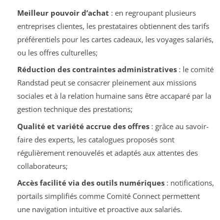
Meilleur pouvoir d’achat
: en regroupant plusieurs
entreprises clientes, les prestataires obtiennent des tarifs
préférentiels pour les cartes cadeaux, les voyages salariés,
ou les offres culturelles;
Réduction des contraintes administratives
: le comité
Randstad peut se consacrer pleinement aux missions
sociales et à la relation humaine sans être accaparé par la
gestion technique des prestations;
Qualité et variété accrue des offres
: grâce au savoir-
faire des experts, les catalogues proposés sont
régulièrement renouvelés et adaptés aux attentes des
collaborateurs;
Accès facilité via des outils numériques
: notifications,
portails simplifiés comme Comité Connect permettent
une navigation intuitive et proactive aux salariés.