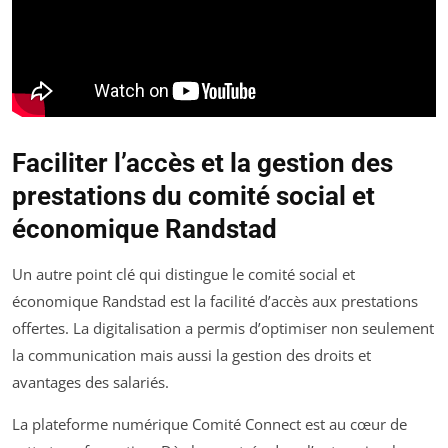
Faciliter l’accès et la gestion des
prestations du comité social et
économique Randstad
Un autre point clé qui distingue le comité social et
économique Randstad est la facilité d’accès aux prestations
offertes. La digitalisation a permis d’optimiser non seulement
la communication mais aussi la gestion des droits et
avantages des salariés.
La plateforme numérique Comité Connect est au cœur de