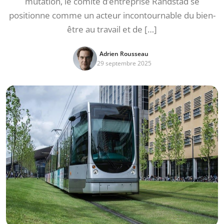
mutation, le comité d’entreprise Randstad se
positionne comme un acteur incontournable du bien-
être au travail et de […]
Adrien Rousseau
29 septembre 2025