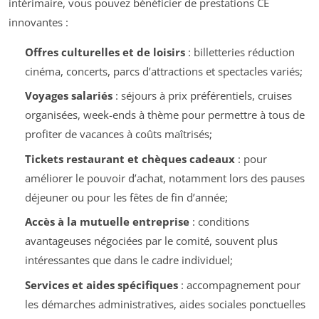
intérimaire, vous pouvez bénéficier de prestations CE
innovantes :
Offres culturelles et de loisirs
: billetteries réduction
cinéma, concerts, parcs d’attractions et spectacles variés;
Voyages salariés
: séjours à prix préférentiels, cruises
organisées, week-ends à thème pour permettre à tous de
profiter de vacances à coûts maîtrisés;
Tickets restaurant et chèques cadeaux
: pour
améliorer le pouvoir d’achat, notamment lors des pauses
déjeuner ou pour les fêtes de fin d’année;
Accès à la mutuelle entreprise
: conditions
avantageuses négociées par le comité, souvent plus
intéressantes que dans le cadre individuel;
Services et aides spécifiques
: accompagnement pour
les démarches administratives, aides sociales ponctuelles