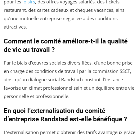
pour les
loisirs
, des offres voyages salariés, des tickets
restaurant, des cartes cadeaux et chèques vacances, ainsi
qu’une mutuelle entreprise négociée à des conditions
attractives.
Comment le comité améliore-t-il la qualité
de vie au travail ?
Par le biais d’œuvres sociales diversifiées, d’une bonne prise
en charge des conditions de travail par la commission SSCT,
ainsi qu’un dialogue social Randstad constant, l’instance
favorise un climat professionnel sain et un équilibre entre vie
personnelle et professionnelle.
En quoi l’externalisation du comité
d’entreprise Randstad est-elle bénéfique ?
L’externalisation permet d’obtenir des tarifs avantageux grâce