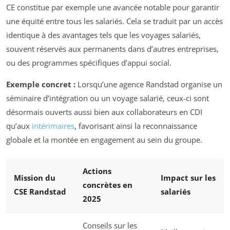
CE constitue par exemple une avancée notable pour garantir
une équité entre tous les salariés. Cela se traduit par un accès
identique à des avantages tels que les voyages salariés,
souvent réservés aux permanents dans d’autres entreprises,
ou des programmes spécifiques d’appui social.
Exemple concret :
Lorsqu’une agence Randstad organise un
séminaire d’intégration ou un voyage salarié, ceux-ci sont
désormais ouverts aussi bien aux collaborateurs en CDI
qu’aux
intérimaires
, favorisant ainsi la reconnaissance
globale et la montée en engagement au sein du groupe.
Actions
Mission du
Impact sur les
concrètes en
CSE Randstad
salariés
2025
Conseils sur les