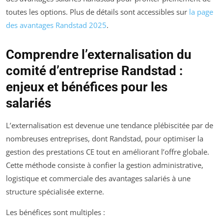
toutes les options. Plus de détails sont accessibles sur
la page
des avantages Randstad 2025
.
Comprendre l’externalisation du
comité d’entreprise Randstad :
enjeux et bénéfices pour les
salariés
L’externalisation est devenue une tendance plébiscitée par de
nombreuses entreprises, dont Randstad, pour optimiser la
gestion des prestations CE tout en améliorant l’offre globale.
Cette méthode consiste à confier la gestion administrative,
logistique et commerciale des avantages salariés à une
structure spécialisée externe.
Les bénéfices sont multiples :