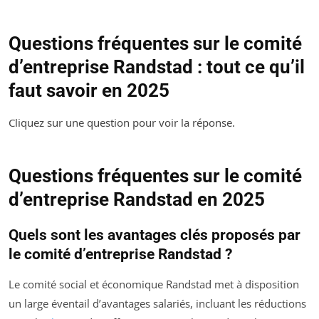
Questions fréquentes sur le comité
d’entreprise Randstad : tout ce qu’il
faut savoir en 2025
Cliquez sur une question pour voir la réponse.
Questions fréquentes sur le comité
d’entreprise Randstad en 2025
Quels sont les avantages clés proposés par
le comité d’entreprise Randstad ?
Le comité social et économique Randstad met à disposition
un large éventail d’avantages salariés, incluant les réductions