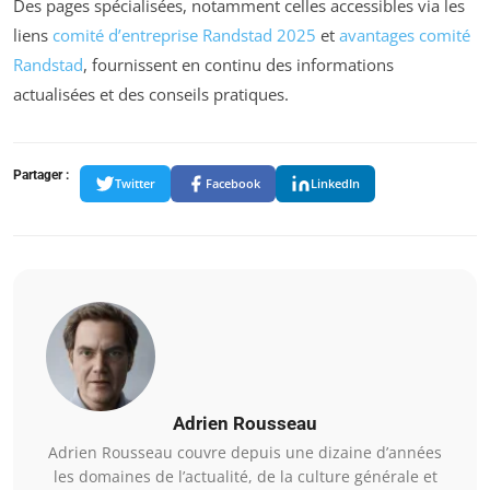
Des pages spécialisées, notamment celles accessibles via les
liens
comité d’entreprise Randstad 2025
et
avantages comité
Randstad
, fournissent en continu des informations
actualisées et des conseils pratiques.
Partager :
Twitter
Facebook
LinkedIn
Adrien Rousseau
Adrien Rousseau couvre depuis une dizaine d’années
les domaines de l’actualité, de la culture générale et