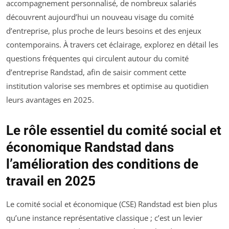
accompagnement personnalisé, de nombreux salariés
découvrent aujourd’hui un nouveau visage du comité
d’entreprise, plus proche de leurs besoins et des enjeux
contemporains. À travers cet éclairage, explorez en détail les
questions fréquentes qui circulent autour du comité
d’entreprise Randstad, afin de saisir comment cette
institution valorise ses membres et optimise au quotidien
leurs avantages en 2025.
Le rôle essentiel du comité social et
économique Randstad dans
l’amélioration des conditions de
travail en 2025
Le comité social et économique (CSE) Randstad est bien plus
qu’une instance représentative classique ; c’est un levier