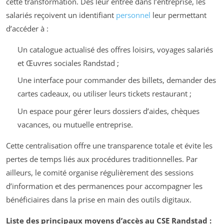
cette transformation. Dès leur entrée dans l’entreprise, les
salariés reçoivent un identifiant
personnel
leur permettant
d’accéder à :
Un catalogue actualisé des offres loisirs, voyages salariés
et Œuvres sociales Randstad ;
Une interface pour commander des billets, demander des
cartes cadeaux, ou utiliser leurs tickets restaurant ;
Un espace pour gérer leurs dossiers d’aides, chèques
vacances, ou mutuelle entreprise.
Cette centralisation offre une transparence totale et évite les
pertes de temps liés aux procédures traditionnelles. Par
ailleurs, le comité organise régulièrement des sessions
d’information et des permanences pour accompagner les
bénéficiaires dans la prise en main des outils digitaux.
Liste des principaux moyens d’accès au CSE Randstad :