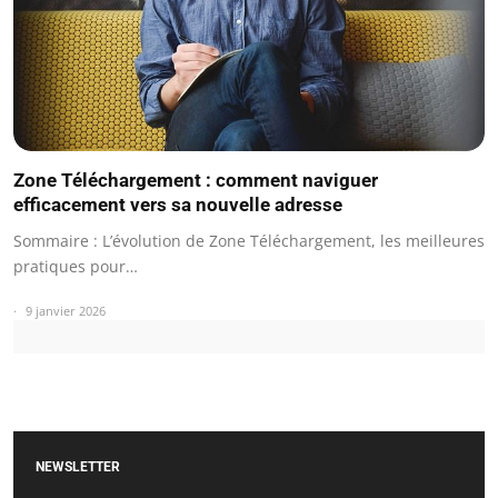
Zone Téléchargement : comment naviguer
efficacement vers sa nouvelle adresse
Sommaire : L’évolution de Zone Téléchargement, les meilleures
pratiques pour…
9 janvier 2026
NEWSLETTER