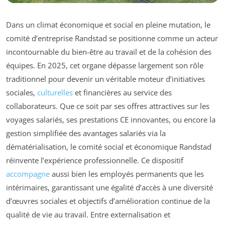
Dans un climat économique et social en pleine mutation, le
comité d’entreprise Randstad se positionne comme un acteur
incontournable du bien-être au travail et de la cohésion des
équipes. En 2025, cet organe dépasse largement son rôle
traditionnel pour devenir un véritable moteur d’initiatives
sociales,
culturelles
et financières au service des
collaborateurs. Que ce soit par ses offres attractives sur les
voyages salariés, ses prestations CE innovantes, ou encore la
gestion simplifiée des avantages salariés via la
dématérialisation, le comité social et économique Randstad
réinvente l’expérience professionnelle. Ce dispositif
accompagne
aussi bien les employés permanents que les
intérimaires, garantissant une égalité d’accès à une diversité
d’œuvres sociales et objectifs d’amélioration continue de la
qualité de vie au travail. Entre externalisation et