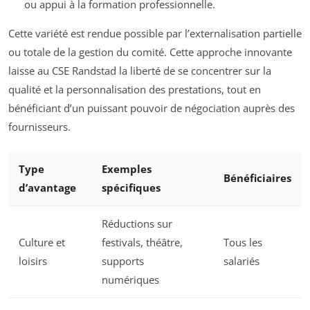
ou appui à la formation professionnelle.
Cette variété est rendue possible par l’externalisation partielle
ou totale de la gestion du comité. Cette approche innovante
laisse au CSE Randstad la liberté de se concentrer sur la
qualité et la personnalisation des prestations, tout en
bénéficiant d’un puissant pouvoir de négociation auprès des
fournisseurs.
Type
Exemples
Bénéficiaires
d’avantage
spécifiques
Réductions sur
Culture et
festivals, théâtre,
Tous les
loisirs
supports
salariés
numériques