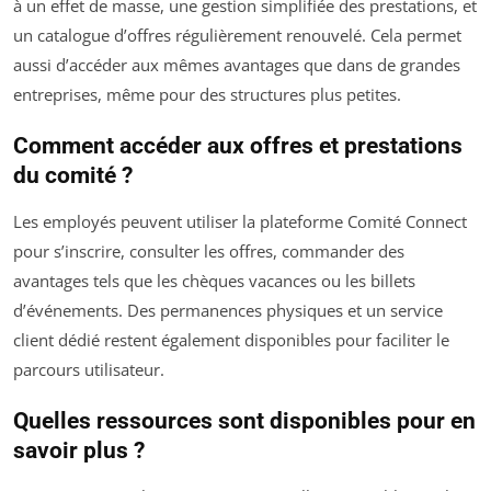
à un effet de masse, une gestion simplifiée des prestations, et
un catalogue d’offres régulièrement renouvelé. Cela permet
aussi d’accéder aux mêmes avantages que dans de grandes
entreprises, même pour des structures plus petites.
Comment accéder aux offres et prestations
du comité ?
Les employés peuvent utiliser la plateforme Comité Connect
pour s’inscrire, consulter les offres, commander des
avantages tels que les chèques vacances ou les billets
d’événements. Des permanences physiques et un service
client dédié restent également disponibles pour faciliter le
parcours utilisateur.
Quelles ressources sont disponibles pour en
savoir plus ?