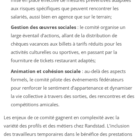
aux risques spécifiques que peuvent rencontrer les
salariés, aussi bien en agence que sur le terrain;
Gestion des œuvres sociales
: le comité organise un
large éventail d’actions, allant de la distribution de
chèques vacances aux billets à tarifs réduits pour les
activités culturelles ou sportives, en passant par la
fourniture de tickets restaurant adaptés;
Animation et cohésion sociale
: au-delà des aspects
formels, le comité pilote des événements fédérateurs
pour renforcer le sentiment d’appartenance et dynamiser
la vie collective à travers des sorties, des rencontres et des
compétitions amicales.
Les enjeux de ce comité gagnent en complexité avec la
variété des profils et des métiers chez Randstad. L’inclusion
des travailleurs temporaires dans le bénéfice des prestations