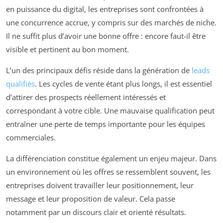
en puissance du digital, les entreprises sont confrontées à
une concurrence accrue, y compris sur des marchés de niche.
Il ne suffit plus d’avoir une bonne offre : encore faut-il être
visible et pertinent au bon moment.
L’un des principaux défis réside dans la génération de
leads
qualifiés
. Les cycles de vente étant plus longs, il est essentiel
d’attirer des prospects réellement intéressés et
correspondant à votre cible. Une mauvaise qualification peut
entraîner une perte de temps importante pour les équipes
commerciales.
La différenciation constitue également un enjeu majeur. Dans
un environnement où les offres se ressemblent souvent, les
entreprises doivent travailler leur positionnement, leur
message et leur proposition de valeur. Cela passe
notamment par un discours clair et orienté résultats.