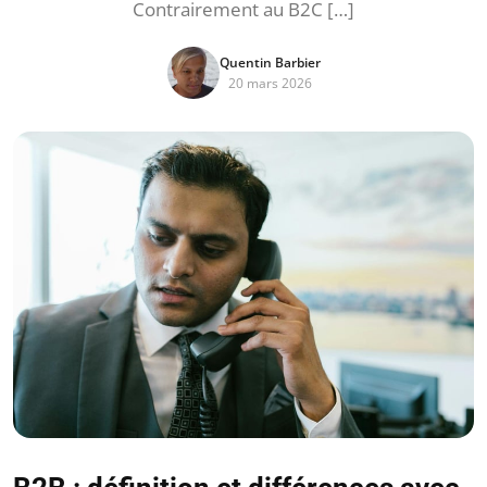
Contrairement au B2C […]
Quentin Barbier
20 mars 2026