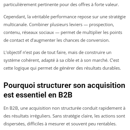
particulièrement pertinente pour des offres à forte valeur.
Cependant, la véritable performance repose sur une stratégie
multicanale. Combiner plusieurs leviers — prospection,
contenu, réseaux sociaux — permet de multiplier les points
de contact et d’augmenter les chances de conversion.
L’objectif n’est pas de tout faire, mais de construire un
système cohérent, adapté à sa cible et à son marché. C’est
cette logique qui permet de générer des résultats durables.
Pourquoi structurer son acquisition
est essentiel en B2B
En B2B, une acquisition non structurée conduit rapidement à
des résultats irréguliers. Sans stratégie claire, les actions sont
dispersées, difficiles à mesurer et souvent peu rentables.