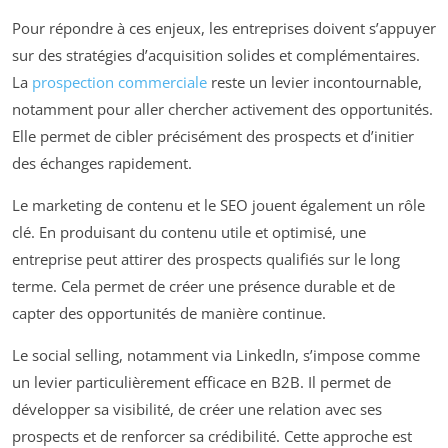
Pour répondre à ces enjeux, les entreprises doivent s’appuyer
sur des stratégies d’acquisition solides et complémentaires.
La
prospection commerciale
reste un levier incontournable,
notamment pour aller chercher activement des opportunités.
Elle permet de cibler précisément des prospects et d’initier
des échanges rapidement.
Le marketing de contenu et le SEO jouent également un rôle
clé. En produisant du contenu utile et optimisé, une
entreprise peut attirer des prospects qualifiés sur le long
terme. Cela permet de créer une présence durable et de
capter des opportunités de manière continue.
Le social selling, notamment via LinkedIn, s’impose comme
un levier particulièrement efficace en B2B. Il permet de
développer sa visibilité, de créer une relation avec ses
prospects et de renforcer sa crédibilité. Cette approche est