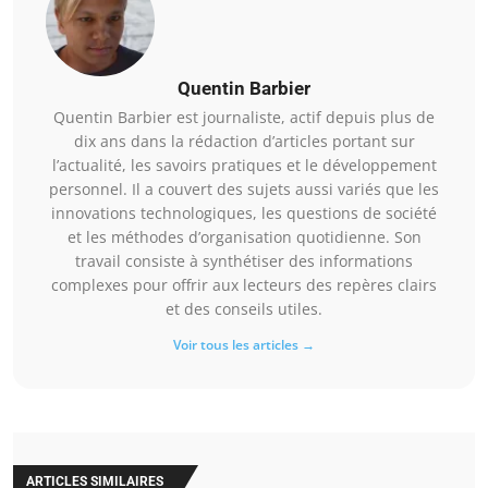
Quentin Barbier
Quentin Barbier est journaliste, actif depuis plus de
dix ans dans la rédaction d’articles portant sur
l’actualité, les savoirs pratiques et le développement
personnel. Il a couvert des sujets aussi variés que les
innovations technologiques, les questions de société
et les méthodes d’organisation quotidienne. Son
travail consiste à synthétiser des informations
complexes pour offrir aux lecteurs des repères clairs
et des conseils utiles.
Voir tous les articles →
ARTICLES SIMILAIRES