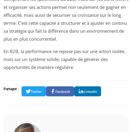
et organiser ses actions permet non seulement de gagner en
efficacité, mais aussi de sécuriser sa croissance sur le long
terme. C’est cette capacité à structurer et à ajuster en continu
sa stratégie qui fait la différence dans un environnement de
plus en plus concurrentiel.
En B2B, la performance ne repose pas sur une action isolée,
mais sur un système solide, capable de générer des
opportunités de manière régulière.
Partager :
Twitter
Facebook
LinkedIn