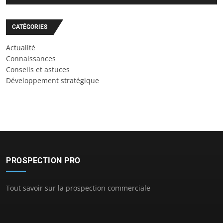
CATÉGORIES
Actualité
Connaissances
Conseils et astuces
Développement stratégique
PROSPECTION PRO
Tout savoir sur la prospection commerciale