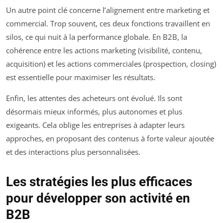
Un autre point clé concerne l’alignement entre marketing et
commercial. Trop souvent, ces deux fonctions travaillent en
silos, ce qui nuit à la performance globale. En B2B, la
cohérence entre les actions marketing (visibilité, contenu,
acquisition) et les actions commerciales (prospection, closing)
est essentielle pour maximiser les résultats.
Enfin, les attentes des acheteurs ont évolué. Ils sont
désormais mieux informés, plus autonomes et plus
exigeants. Cela oblige les entreprises à adapter leurs
approches, en proposant des contenus à forte valeur ajoutée
et des interactions plus personnalisées.
Les stratégies les plus efficaces
pour développer son activité en
B2B