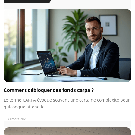
Comment débloquer des fonds carpa ?
Le terme CARPA évoque souvent une certaine complexité pour
quiconque attend le…
30 mars 2026