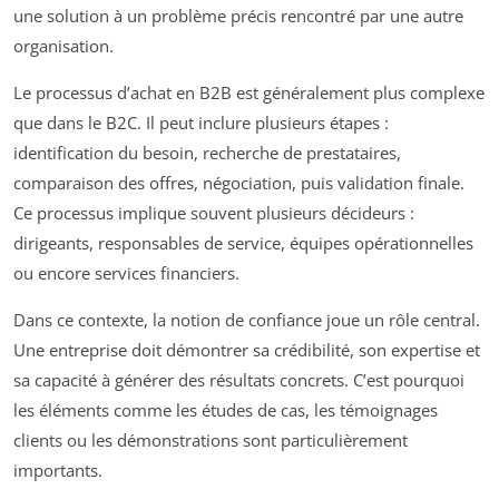
une solution à un problème précis rencontré par une autre
organisation.
Le processus d’achat en B2B est généralement plus complexe
que dans le B2C. Il peut inclure plusieurs étapes :
identification du besoin, recherche de prestataires,
comparaison des offres, négociation, puis validation finale.
Ce processus implique souvent plusieurs décideurs :
dirigeants, responsables de service, équipes opérationnelles
ou encore services financiers.
Dans ce contexte, la notion de confiance joue un rôle central.
Une entreprise doit démontrer sa crédibilité, son expertise et
sa capacité à générer des résultats concrets. C’est pourquoi
les éléments comme les études de cas, les témoignages
clients ou les démonstrations sont particulièrement
importants.