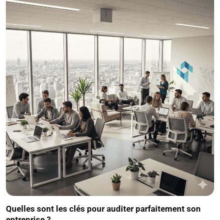
Quelles sont les clés pour auditer parfaitement son
entreprise ?