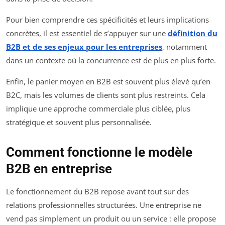
Pour bien comprendre ces spécificités et leurs implications
concrètes, il est essentiel de s’appuyer sur une
définition du
B2B et de ses enjeux pour les entreprises
, notamment
dans un contexte où la concurrence est de plus en plus forte.
Enfin, le panier moyen en B2B est souvent plus élevé qu’en
B2C, mais les volumes de clients sont plus restreints. Cela
implique une approche commerciale plus ciblée, plus
stratégique et souvent plus personnalisée.
Comment fonctionne le modèle
B2B en entreprise
Le fonctionnement du B2B repose avant tout sur des
relations professionnelles structurées. Une entreprise ne
vend pas simplement un produit ou un service : elle propose