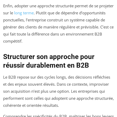
Enfin, adopter une approche structurée permet de se projeter
sur le
long terme
. Plutôt que de dépendre d’opportunités
ponctuelles, l’entreprise construit un système capable de
générer des clients de manière régulière et prévisible. C’est ce
qui fait toute la différence dans un environnement B2B
compétitif.
Structurer son approche pour
réussir durablement en B2B
Le B2B repose sur des cycles longs, des décisions réfléchies
et des enjeux souvent élevés. Dans ce contexte, improviser
son acquisition n’est plus une option. Les entreprises qui
performent sont celles qui adoptent une approche structurée,
cohérente et orientée résultats.
Comprendre les spécificités du B2B, maîtriser les bons leviers