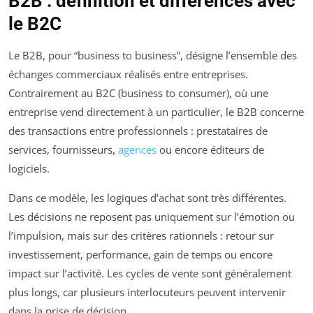
B2B : définition et différences avec
le B2C
Le B2B, pour “business to business”, désigne l’ensemble des
échanges commerciaux réalisés entre entreprises.
Contrairement au B2C (business to consumer), où une
entreprise vend directement à un particulier, le B2B concerne
des transactions entre professionnels : prestataires de
services, fournisseurs,
agences
ou encore éditeurs de
logiciels.
Dans ce modèle, les logiques d’achat sont très différentes.
Les décisions ne reposent pas uniquement sur l’émotion ou
l’impulsion, mais sur des critères rationnels : retour sur
investissement, performance, gain de temps ou encore
impact sur l’activité. Les cycles de vente sont généralement
plus longs, car plusieurs interlocuteurs peuvent intervenir
dans la prise de décision.