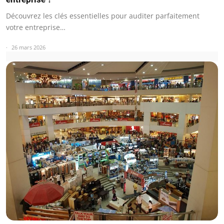
Découvrez les clés essentielles pour auditer parfaitement
votre entreprise…
26 mars 2026