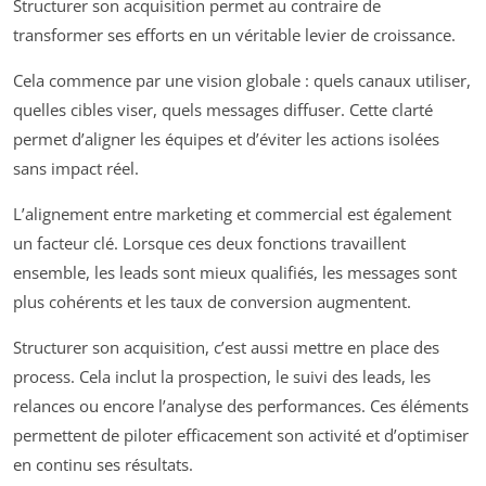
Structurer son acquisition permet au contraire de
transformer ses efforts en un véritable levier de croissance.
Cela commence par une vision globale : quels canaux utiliser,
quelles cibles viser, quels messages diffuser. Cette clarté
permet d’aligner les équipes et d’éviter les actions isolées
sans impact réel.
L’alignement entre marketing et commercial est également
un facteur clé. Lorsque ces deux fonctions travaillent
ensemble, les leads sont mieux qualifiés, les messages sont
plus cohérents et les taux de conversion augmentent.
Structurer son acquisition, c’est aussi mettre en place des
process. Cela inclut la prospection, le suivi des leads, les
relances ou encore l’analyse des performances. Ces éléments
permettent de piloter efficacement son activité et d’optimiser
en continu ses résultats.