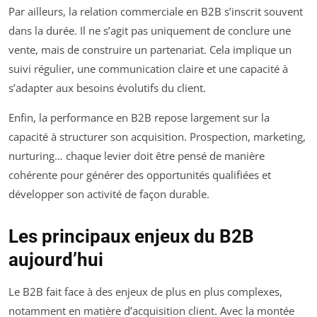
Par ailleurs, la relation commerciale en B2B s’inscrit souvent
dans la durée. Il ne s’agit pas uniquement de conclure une
vente, mais de construire un partenariat. Cela implique un
suivi régulier, une communication claire et une capacité à
s’adapter aux besoins évolutifs du client.
Enfin, la performance en B2B repose largement sur la
capacité à structurer son acquisition. Prospection, marketing,
nurturing… chaque levier doit être pensé de manière
cohérente pour générer des opportunités qualifiées et
développer son activité de façon durable.
Les principaux enjeux du B2B
aujourd’hui
Le B2B fait face à des enjeux de plus en plus complexes,
notamment en matière d’acquisition client. Avec la montée