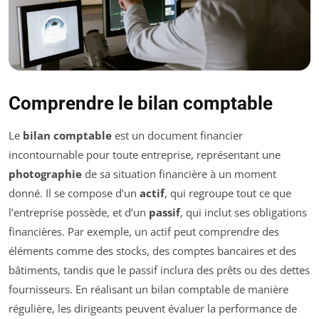
Comprendre le bilan comptable
Le
bilan comptable
est un document financier
incontournable pour toute entreprise, représentant une
photographie
de sa situation financière à un moment
donné. Il se compose d’un
actif
, qui regroupe tout ce que
l’entreprise possède, et d’un
passif
, qui inclut ses obligations
financières. Par exemple, un actif peut comprendre des
éléments comme des stocks, des comptes bancaires et des
bâtiments, tandis que le passif inclura des prêts ou des dettes
fournisseurs. En réalisant un bilan comptable de manière
régulière, les dirigeants peuvent évaluer la performance de