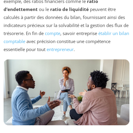
exemple, des ratios financiers comme le
ratio
d’endettement
ou le
ratio de liquidité
peuvent être
calculés à partir des données du bilan, fournissant ainsi des
indicateurs précieux sur la solvabilité et la gestion des flux de
trésorerie. En fin de
compte
, savoir entreprise
établir un bilan
comptable
avec précision constitue une compétence
essentielle pour tout
entrepreneur
.