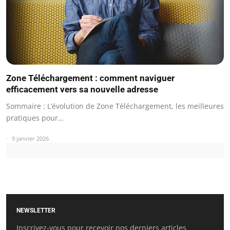
Zone Téléchargement : comment naviguer
efficacement vers sa nouvelle adresse
Sommaire : L’évolution de Zone Téléchargement, les meilleures
pratiques pour…
9 janvier 2026
NEWSLETTER
Inscrivez-vous pour recevoir nos derniers articles