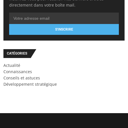
directement dans votre boîte mail.
S'INSCRIRE
CATÉGORIES
Actualité
Connaissances
Conseils et astuces
Développement stratégique