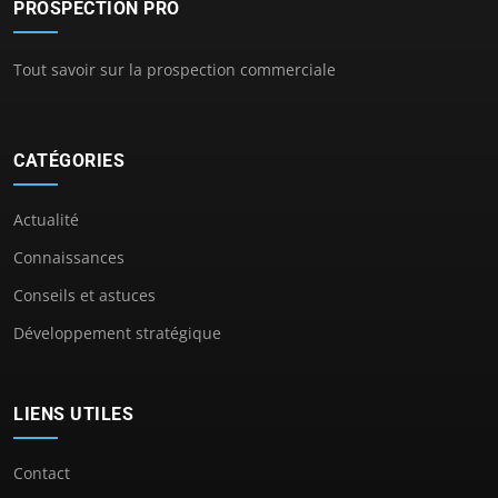
PROSPECTION PRO
Tout savoir sur la prospection commerciale
CATÉGORIES
Actualité
Connaissances
Conseils et astuces
Développement stratégique
LIENS UTILES
Contact