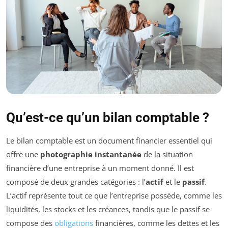
Qu’est-ce qu’un bilan comptable ?
Le bilan comptable est un document financier essentiel qui
offre une
photographie instantanée
de la situation
financière d’une entreprise à un moment donné. Il est
composé de deux grandes catégories : l’
actif
et le
passif
.
L’actif représente tout ce que l’entreprise possède, comme les
liquidités, les stocks et les créances, tandis que le passif se
compose des
obligations
financières, comme les dettes et les