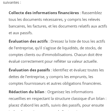
suivantes :
Collecte des informations financières
: Rassemblez
tous les documents nécessaires, y compris les relevés
bancaires, les factures, et les documents relatifs aux actifs
et aux passifs.
Évaluation des actifs
: Dressez la liste de tous les actifs
de l’entreprise, qu’il s’agisse de liquidités, de stocks, de
comptes clients ou d’immobilisations. Chacun doit être
évalué correctement pour refléter sa valeur actuelle.
Évaluation des passifs
: Identifiez et évaluez toutes les
dettes de l’entreprise, y compris les emprunts, les
comptes fournisseurs et autres obligations financières.
Rédaction du bilan
: Organisez les informations
recueillies en respectant la structure classique d’un bilan :
placez d’abord les actifs, suivis des passifs, pour ensuite