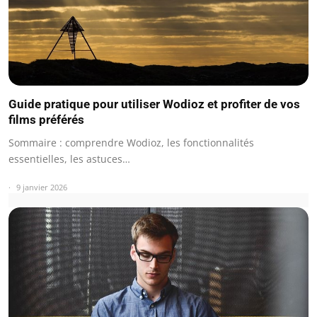
Guide pratique pour utiliser Wodioz et profiter de vos
films préférés
Sommaire : comprendre Wodioz, les fonctionnalités
essentielles, les astuces…
9 janvier 2026