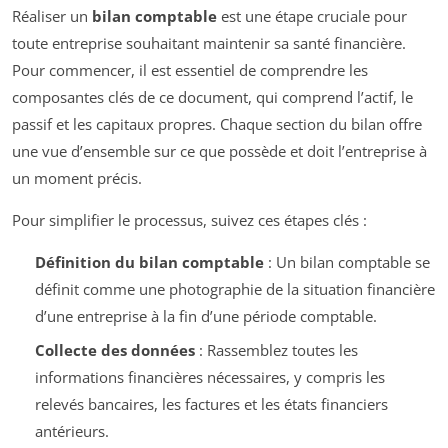
Réaliser un
bilan comptable
est une étape cruciale pour
toute entreprise souhaitant maintenir sa santé financière.
Pour commencer, il est essentiel de comprendre les
composantes clés de ce document, qui comprend l’actif, le
passif et les capitaux propres. Chaque section du bilan offre
une vue d’ensemble sur ce que possède et doit l’entreprise à
un moment précis.
Pour simplifier le processus, suivez ces étapes clés :
Définition du bilan comptable
: Un bilan comptable se
définit comme une photographie de la situation financière
d’une entreprise à la fin d’une période comptable.
Collecte des données
: Rassemblez toutes les
informations financières nécessaires, y compris les
relevés bancaires, les factures et les états financiers
antérieurs.