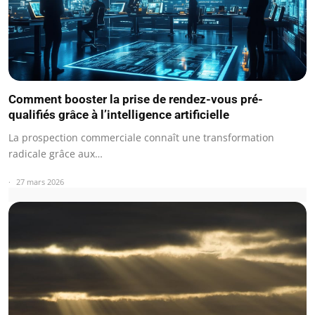
Comment booster la prise de rendez-vous pré-
qualifiés grâce à l’intelligence artificielle
La prospection commerciale connaît une transformation
radicale grâce aux…
27 mars 2026