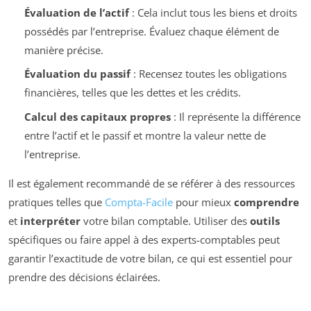
Évaluation de l’actif
: Cela inclut tous les biens et droits
possédés par l’entreprise. Évaluez chaque élément de
manière précise.
Évaluation du passif
: Recensez toutes les obligations
financières, telles que les dettes et les crédits.
Calcul des capitaux propres
: Il représente la différence
entre l’actif et le passif et montre la valeur nette de
l’entreprise.
Il est également recommandé de se référer à des ressources
pratiques telles que
Compta-Facile
pour mieux
comprendre
et
interpréter
votre bilan comptable. Utiliser des
outils
spécifiques ou faire appel à des experts-comptables peut
garantir l’exactitude de votre bilan, ce qui est essentiel pour
prendre des décisions éclairées.