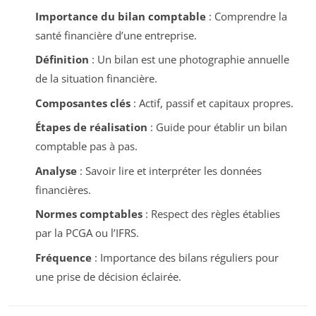
Importance du bilan comptable
: Comprendre la
santé financière d’une entreprise.
Définition
: Un bilan est une photographie annuelle
de la situation financière.
Composantes clés
: Actif, passif et capitaux propres.
Étapes de réalisation
: Guide pour établir un bilan
comptable pas à pas.
Analyse
: Savoir lire et interpréter les données
financières.
Normes comptables
: Respect des règles établies
par la PCGA ou l’IFRS.
Fréquence
: Importance des bilans réguliers pour
une prise de décision éclairée.