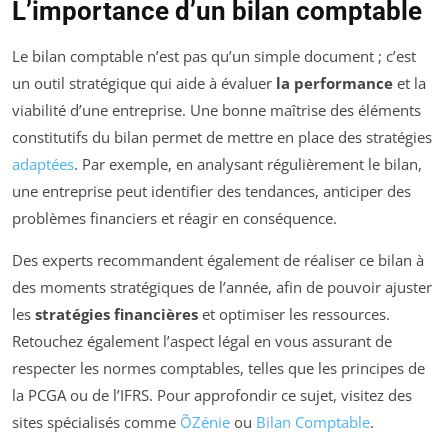
L’importance d’un bilan comptable
Le bilan comptable n’est pas qu’un simple document ; c’est
un outil stratégique qui aide à évaluer
la performance
et la
viabilité d’une entreprise. Une bonne maîtrise des éléments
constitutifs du bilan permet de mettre en place des stratégies
adaptées
. Par exemple, en analysant régulièrement le bilan,
une entreprise peut identifier des tendances, anticiper des
problèmes financiers et réagir en conséquence.
Des experts recommandent également de réaliser ce bilan à
des moments stratégiques de l’année, afin de pouvoir ajuster
les
stratégies financières
et optimiser les ressources.
Retouchez également l’aspect légal en vous assurant de
respecter les normes comptables, telles que les principes de
la PCGA ou de l’IFRS. Pour approfondir ce sujet, visitez des
sites spécialisés comme
ÕZénie
ou
Bilan Comptable
.