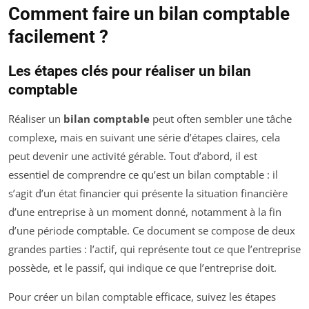
Comment faire un bilan comptable
facilement ?
Les étapes clés pour réaliser un bilan
comptable
Réaliser un
bilan comptable
peut often sembler une tâche
complexe, mais en suivant une série d’étapes claires, cela
peut devenir une activité gérable. Tout d’abord, il est
essentiel de comprendre ce qu’est un bilan comptable : il
s’agit d’un état financier qui présente la situation financière
d’une entreprise à un moment donné, notamment à la fin
d’une période comptable. Ce document se compose de deux
grandes parties : l’actif, qui représente tout ce que l’entreprise
possède, et le passif, qui indique ce que l’entreprise doit.
Pour créer un bilan comptable efficace, suivez les étapes