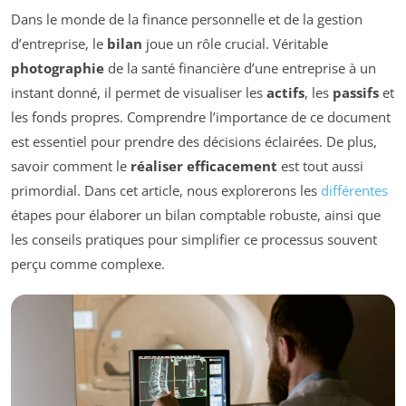
Dans le monde de la finance personnelle et de la gestion
d’entreprise, le
bilan
joue un rôle crucial. Véritable
photographie
de la santé financière d’une entreprise à un
instant donné, il permet de visualiser les
actifs
, les
passifs
et
les fonds propres. Comprendre l’importance de ce document
est essentiel pour prendre des décisions éclairées. De plus,
savoir comment le
réaliser efficacement
est tout aussi
primordial. Dans cet article, nous explorerons les
différentes
étapes pour élaborer un bilan comptable robuste, ainsi que
les conseils pratiques pour simplifier ce processus souvent
perçu comme complexe.