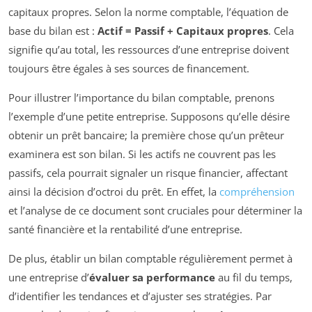
capitaux propres. Selon la norme comptable, l’équation de
base du bilan est :
Actif = Passif + Capitaux propres
. Cela
signifie qu’au total, les ressources d’une entreprise doivent
toujours être égales à ses sources de financement.
Pour illustrer l’importance du bilan comptable, prenons
l’exemple d’une petite entreprise. Supposons qu’elle désire
obtenir un prêt bancaire; la première chose qu’un prêteur
examinera est son bilan. Si les actifs ne couvrent pas les
passifs, cela pourrait signaler un risque financier, affectant
ainsi la décision d’octroi du prêt. En effet, la
compréhension
et l’analyse de ce document sont cruciales pour déterminer la
santé financière et la rentabilité d’une entreprise.
De plus, établir un bilan comptable régulièrement permet à
une entreprise d’
évaluer sa performance
au fil du temps,
d’identifier les tendances et d’ajuster ses stratégies. Par