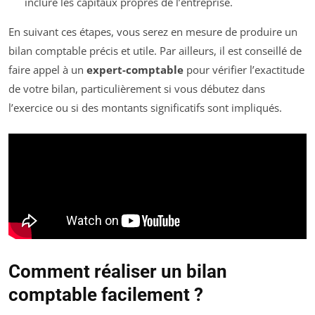
inclure les capitaux propres de l’entreprise.
En suivant ces étapes, vous serez en mesure de produire un
bilan comptable précis et utile. Par ailleurs, il est conseillé de
faire appel à un
expert-comptable
pour vérifier l’exactitude
de votre bilan, particulièrement si vous débutez dans
l’exercice ou si des montants significatifs sont impliqués.
Comment réaliser un bilan
comptable facilement ?