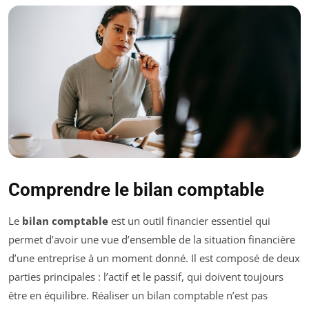
Comprendre le bilan comptable
Le
bilan comptable
est un outil financier essentiel qui
permet d’avoir une vue d’ensemble de la situation financière
d’une entreprise à un moment donné. Il est composé de deux
parties principales : l’actif et le passif, qui doivent toujours
être en équilibre. Réaliser un bilan comptable n’est pas