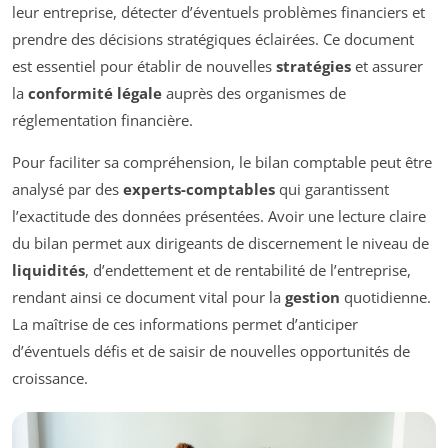
leur entreprise, détecter d’éventuels problèmes financiers et
prendre des décisions stratégiques éclairées. Ce document
est essentiel pour établir de nouvelles
stratégies
et assurer
la
conformité légale
auprès des organismes de
réglementation financière.
Pour faciliter sa compréhension, le bilan comptable peut être
analysé par des
experts-comptables
qui garantissent
l’exactitude des données présentées. Avoir une lecture claire
du bilan permet aux dirigeants de discernement le niveau de
liquidités
, d’endettement et de rentabilité de l’entreprise,
rendant ainsi ce document vital pour la
gestion
quotidienne.
La maîtrise de ces informations permet d’anticiper
d’éventuels défis et de saisir de nouvelles opportunités de
croissance.