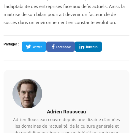
l’adaptabilité des entreprises face aux défis actuels. Ainsi, la
maîtrise de son bilan pourrait devenir un facteur clé de
succès dans un environnement en constante évolution.
Partager :
Twitter
Facebook
LinkedIn
Adrien Rousseau
Adrien Rousseau couvre depuis une dizaine d’années
les domaines de l’actualité, de la culture générale et
du quotidien pratique, avec un intérêt marqué pour