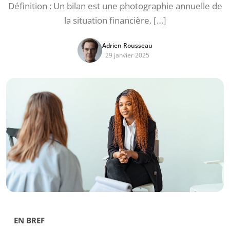
Définition : Un bilan est une photographie annuelle de
la situation financière. […]
Adrien Rousseau
29 janvier 2025
EN BREF