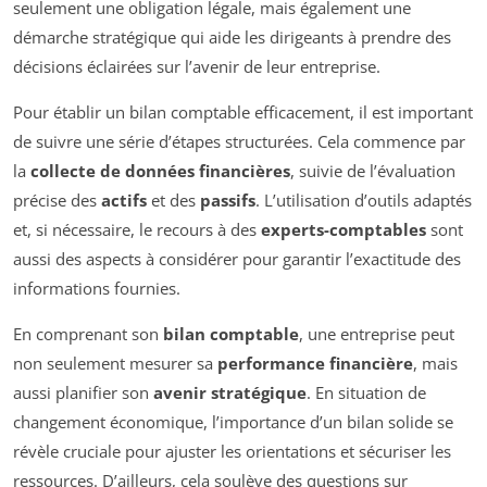
seulement une obligation légale, mais également une
démarche stratégique qui aide les dirigeants à prendre des
décisions éclairées sur l’avenir de leur entreprise.
Pour établir un bilan comptable efficacement, il est important
de suivre une série d’étapes structurées. Cela commence par
la
collecte de données financières
, suivie de l’évaluation
précise des
actifs
et des
passifs
. L’utilisation d’outils adaptés
et, si nécessaire, le recours à des
experts-comptables
sont
aussi des aspects à considérer pour garantir l’exactitude des
informations fournies.
En comprenant son
bilan comptable
, une entreprise peut
non seulement mesurer sa
performance financière
, mais
aussi planifier son
avenir stratégique
. En situation de
changement économique, l’importance d’un bilan solide se
révèle cruciale pour ajuster les orientations et sécuriser les
ressources. D’ailleurs, cela soulève des questions sur