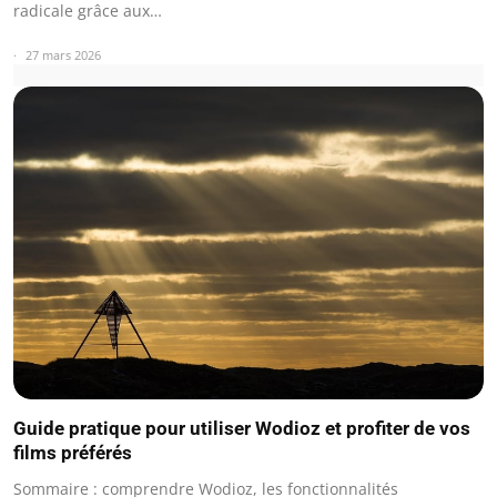
radicale grâce aux…
27 mars 2026
Guide pratique pour utiliser Wodioz et profiter de vos
films préférés
Sommaire : comprendre Wodioz, les fonctionnalités