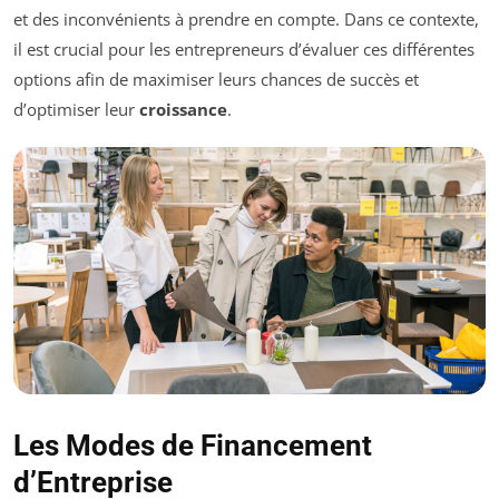
et des inconvénients à prendre en compte. Dans ce contexte,
il est crucial pour les entrepreneurs d’évaluer ces différentes
options afin de maximiser leurs chances de succès et
d’optimiser leur
croissance
.
Les Modes de Financement
d’Entreprise