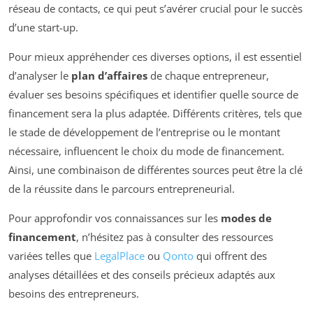
réseau de contacts, ce qui peut s’avérer crucial pour le succès
d’une start-up.
Pour mieux appréhender ces diverses options, il est essentiel
d’analyser le
plan d’affaires
de chaque entrepreneur,
évaluer ses besoins spécifiques et identifier quelle source de
financement sera la plus adaptée. Différents critères, tels que
le stade de développement de l’entreprise ou le montant
nécessaire, influencent le choix du mode de financement.
Ainsi, une combinaison de différentes sources peut être la clé
de la réussite dans le parcours entrepreneurial.
Pour approfondir vos connaissances sur les
modes de
financement
, n’hésitez pas à consulter des ressources
variées telles que
LegalPlace
ou
Qonto
qui offrent des
analyses détaillées et des conseils précieux adaptés aux
besoins des entrepreneurs.