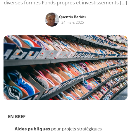
diverses formes Fonds propres et investissements […]
Quentin Barbier
24 mars 2025
EN BREF
Aides publiques
pour projets stratégiques