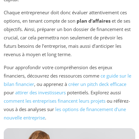
Chaque entrepreneur doit donc évaluer attentivement ces
options, en tenant compte de son
plan d’affaires
et de ses
objectifs. Ainsi, préparer un bon dossier de financement est
crucial, car cela permettra non seulement de prévoir les
futurs besoins de l’entreprise, mais aussi d’anticiper les
revenus à moyen et long terme.
Pour approfondir votre compréhension des enjeux
financiers, découvrez des ressources comme
ce guide sur le
bilan financier
, ou apprenez à
créer un pitch deck efficace
pour
attirer des investisseurs
potentiels. Explorez aussi
comment les entreprises financent leurs projets
ou référez-
vous à des analyses sur
les options de financement d’une
nouvelle entreprise
.