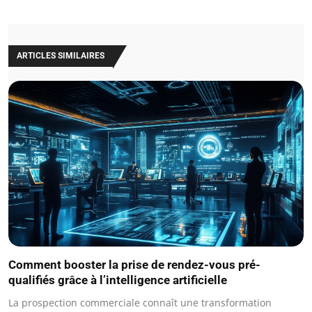
ARTICLES SIMILAIRES
Comment booster la prise de rendez-vous pré-
qualifiés grâce à l’intelligence artificielle
La prospection commerciale connaît une transformation