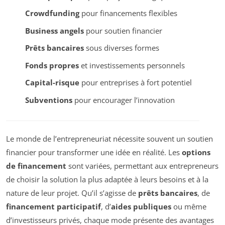
Crowdfunding
pour financements flexibles
Business angels
pour soutien financier
Prêts bancaires
sous diverses formes
Fonds propres
et investissements personnels
Capital-risque
pour entreprises à fort potentiel
Subventions
pour encourager l’innovation
Le monde de l’entrepreneuriat nécessite souvent un soutien
financier pour transformer une idée en réalité. Les
options
de financement
sont variées, permettant aux entrepreneurs
de choisir la solution la plus adaptée à leurs besoins et à la
nature de leur projet. Qu’il s’agisse de
prêts bancaires
, de
financement participatif
, d’
aides publiques
ou même
d’investisseurs privés, chaque mode présente des avantages