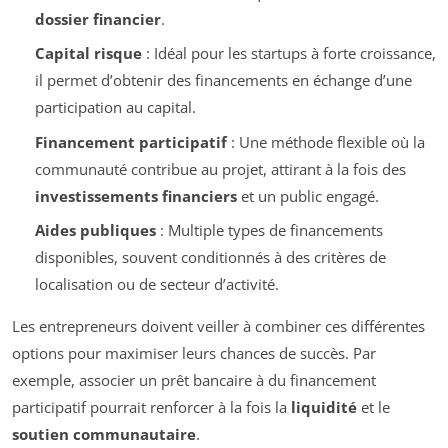
dossier financier
.
Capital risque
: Idéal pour les startups à forte croissance,
il permet d’obtenir des financements en échange d’une
participation au capital.
Financement participatif
: Une méthode flexible où la
communauté contribue au projet, attirant à la fois des
investissements financiers
et un public engagé.
Aides publiques
: Multiple types de financements
disponibles, souvent conditionnés à des critères de
localisation ou de secteur d’activité.
Les entrepreneurs doivent veiller à combiner ces différentes
options pour maximiser leurs chances de succès. Par
exemple, associer un prêt bancaire à du financement
participatif pourrait renforcer à la fois la
liquidité
et le
soutien communautaire
.