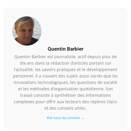
Quentin Barbier
Quentin Barbier est journaliste, actif depuis plus de
dix ans dans la rédaction d’articles portant sur
l’actualité, les savoirs pratiques et le développement
personnel. Il a couvert des sujets aussi variés que les
innovations technologiques, les questions de société
et les méthodes d’organisation quotidienne. Son
travail consiste à synthétiser des informations
complexes pour offrir aux lecteurs des repères clairs
et des conseils utiles.
Voir tous les articles →