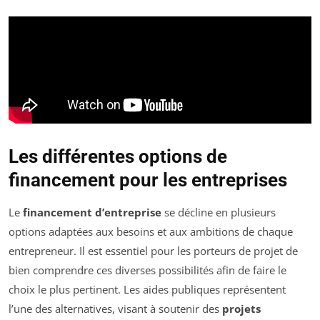
Les différentes options de
financement pour les entreprises
Le
financement d’entreprise
se décline en plusieurs
options adaptées aux besoins et aux ambitions de chaque
entrepreneur. Il est essentiel pour les porteurs de projet de
bien comprendre ces diverses possibilités afin de faire le
choix le plus pertinent. Les aides publiques représentent
l’une des alternatives, visant à soutenir des
projets