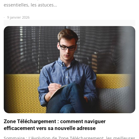
essentielles, les astuces…
9 janvier 2026
Zone Téléchargement : comment naviguer
efficacement vers sa nouvelle adresse
Sommaire : L’évolution de Zone Téléchargement, les meilleures