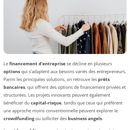
Le
financement d’entreprise
se décline en plusieurs
options
qui s’adaptent aux besoins variés des entrepreneurs.
Parmi les principales solutions, on retrouve les
prêts
bancaires
, qui offrent des options de financement privées et
structurées. Les projets innovants peuvent également
bénéficier du
capital-risque
, tandis que ceux qui préfèrent
une approche moins conventionnelle peuvent explorer le
crowdfunding
ou solliciter des
business angels
.