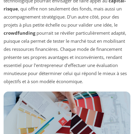
technologique pourrait envisager de faire appel au
capital-
risque
, qui offre non seulement des fonds, mais aussi un
accompagnement stratégique. D’un autre côté, pour des
projets à plus petite échelle ou pour valider une idée, le
crowdfunding
pourrait se révéler particulièrement adapté,
puisque cela permet de tester le marché tout en mobilisant
des ressources financières. Chaque mode de financement
présente ses propres avantages et inconvénients, rendant
essentiel pour l’entrepreneur d’effectuer une évaluation
minutieuse pour déterminer celui qui répond le mieux à ses
objectifs et à son modèle économique.