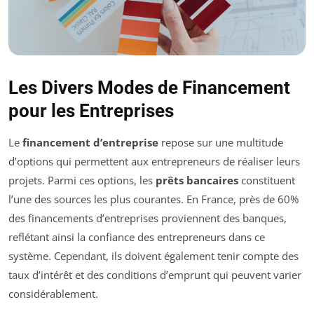
Les Divers Modes de Financement
pour les Entreprises
Le
financement d’entreprise
repose sur une multitude
d’options qui permettent aux entrepreneurs de réaliser leurs
projets. Parmi ces options, les
prêts bancaires
constituent
l’une des sources les plus courantes. En France, près de 60%
des financements d’entreprises proviennent des banques,
reflétant ainsi la confiance des entrepreneurs dans ce
système. Cependant, ils doivent également tenir compte des
taux d’intérêt et des conditions d’emprunt qui peuvent varier
considérablement.