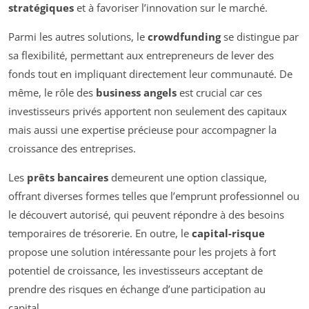
stratégiques
et à favoriser l’innovation sur le marché.
Parmi les autres solutions, le
crowdfunding
se distingue par
sa flexibilité, permettant aux entrepreneurs de lever des
fonds tout en impliquant directement leur communauté. De
même, le rôle des
business angels
est crucial car ces
investisseurs privés apportent non seulement des capitaux
mais aussi une expertise précieuse pour accompagner la
croissance des entreprises.
Les
prêts bancaires
demeurent une option classique,
offrant diverses formes telles que l’emprunt professionnel ou
le découvert autorisé, qui peuvent répondre à des besoins
temporaires de trésorerie. En outre, le
capital-risque
propose une solution intéressante pour les projets à fort
potentiel de croissance, les investisseurs acceptant de
prendre des risques en échange d’une participation au
capital.