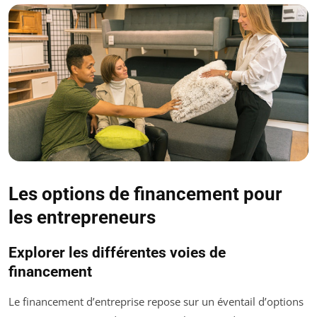
Les options de financement pour
les entrepreneurs
Explorer les différentes voies de
financement
Le financement d’entreprise repose sur un éventail d’options