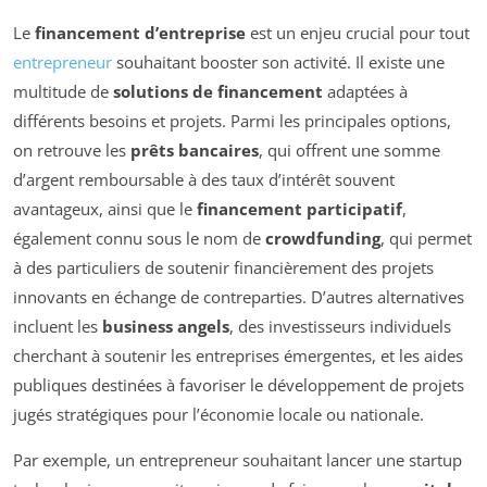
Le
financement d’entreprise
est un enjeu crucial pour tout
entrepreneur
souhaitant booster son activité. Il existe une
multitude de
solutions de financement
adaptées à
différents besoins et projets. Parmi les principales options,
on retrouve les
prêts bancaires
, qui offrent une somme
d’argent remboursable à des taux d’intérêt souvent
avantageux, ainsi que le
financement participatif
,
également connu sous le nom de
crowdfunding
, qui permet
à des particuliers de soutenir financièrement des projets
innovants en échange de contreparties. D’autres alternatives
incluent les
business angels
, des investisseurs individuels
cherchant à soutenir les entreprises émergentes, et les aides
publiques destinées à favoriser le développement de projets
jugés stratégiques pour l’économie locale ou nationale.
Par exemple, un entrepreneur souhaitant lancer une startup