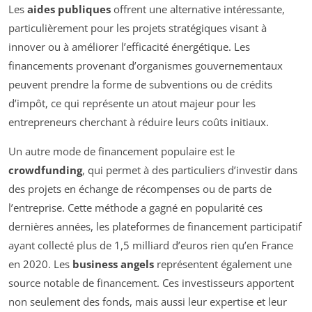
Les
aides publiques
offrent une alternative intéressante,
particulièrement pour les projets stratégiques visant à
innover ou à améliorer l’efficacité énergétique. Les
financements provenant d’organismes gouvernementaux
peuvent prendre la forme de subventions ou de crédits
d’impôt, ce qui représente un atout majeur pour les
entrepreneurs cherchant à réduire leurs coûts initiaux.
Un autre mode de financement populaire est le
crowdfunding
, qui permet à des particuliers d’investir dans
des projets en échange de récompenses ou de parts de
l’entreprise. Cette méthode a gagné en popularité ces
dernières années, les plateformes de financement participatif
ayant collecté plus de 1,5 milliard d’euros rien qu’en France
en 2020. Les
business angels
représentent également une
source notable de financement. Ces investisseurs apportent
non seulement des fonds, mais aussi leur expertise et leur