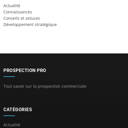
Actualité
Connaissances
Conseils et astuces
Développement stratégique
PROSPECTION PRO
Tout savoir sur la prospection commerciale
CATÉGORIES
Actualité