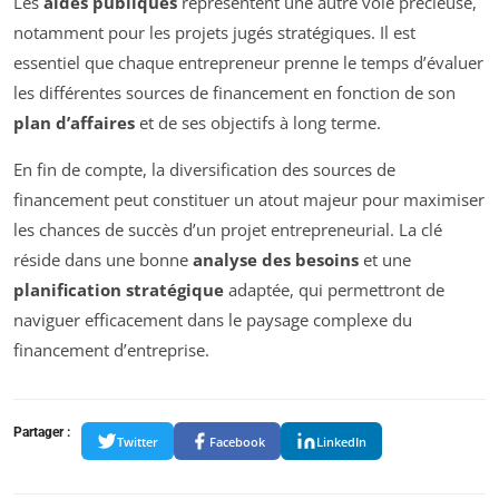
Les
aides publiques
représentent une autre voie précieuse,
notamment pour les projets jugés stratégiques. Il est
essentiel que chaque entrepreneur prenne le temps d’évaluer
les différentes sources de financement en fonction de son
plan d’affaires
et de ses objectifs à long terme.
En fin de compte, la diversification des sources de
financement peut constituer un atout majeur pour maximiser
les chances de succès d’un projet entrepreneurial. La clé
réside dans une bonne
analyse des besoins
et une
planification stratégique
adaptée, qui permettront de
naviguer efficacement dans le paysage complexe du
financement d’entreprise.
Partager :
Twitter
Facebook
LinkedIn