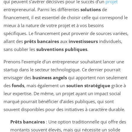
qui peuvent s’avérer décisives pour le succès d’un
projet
entrepreneurial. Parmi les différentes
solutions
de
financement, il est essentiel de choisir celle qui correspond le
mieux à la nature de votre projet et à vos besoins
spécifiques. Le financement peut provenir de sources variées,
allant des
prêts bancaires
aux
investisseurs
individuels,
sans oublier les
subventions publiques
.
Prenons l’exemple d’un entrepreneur souhaitant lancer une
startup dans le secteur technologique. Ce dernier pourrait
envisager des
business angels
qui apportent non seulement
des
fonds
, mais également un
soutien stratégique
grâce à
leur expertise. De même, un projet ayant un impact social
marqué pourrait bénéficier d’aides publiques, qui sont
souvent disponibles pour des initiatives à caractère durable.
Prêts bancaires
: Une option traditionnelle qui offre des
montants souvent élevés, mais qui nécessite un solide