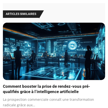
ARTICLES SIMILAIRES
Comment booster la prise de rendez-vous pré-
qualifiés grâce à l’intelligence artificielle
La prospection commerciale connaît une transformation
radicale grâce aux…