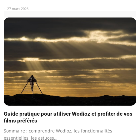
27 mars 2026
Guide pratique pour utiliser Wodioz et profiter de vos
films préférés
Sommaire : comprendre Wodioz, les fonctionnalités
essentielles, les astuces…