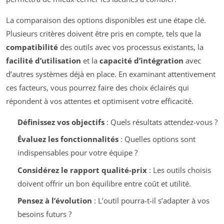
La comparaison des options disponibles est une étape clé.
Plusieurs critères doivent être pris en compte, tels que la
compatibilité
des outils avec vos processus existants, la
facilité d’utilisation
et la
capacité d’intégration
avec
d’autres systèmes déjà en place. En examinant attentivement
ces facteurs, vous pourrez faire des choix éclairés qui
répondent à vos attentes et optimisent votre efficacité.
Définissez vos objectifs
: Quels résultats attendez-vous ?
Évaluez les fonctionnalités
: Quelles options sont
indispensables pour votre équipe ?
Considérez le rapport qualité-prix
: Les outils choisis
doivent offrir un bon équilibre entre coût et utilité.
Pensez à l’évolution
: L’outil pourra-t-il s’adapter à vos
besoins futurs ?