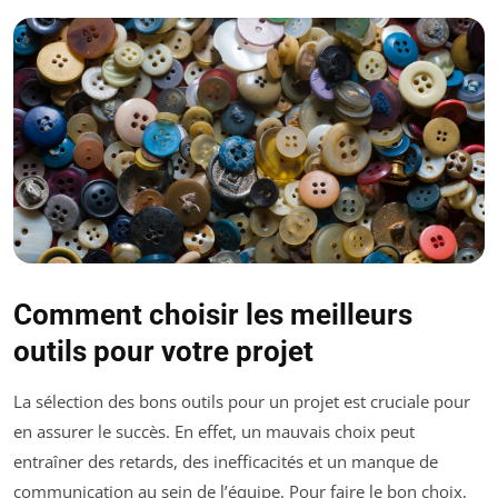
Comment choisir les meilleurs
outils pour votre projet
La sélection des bons outils pour un projet est cruciale pour
en assurer le succès. En effet, un mauvais choix peut
entraîner des retards, des inefficacités et un manque de
communication au sein de l’équipe. Pour faire le bon choix,