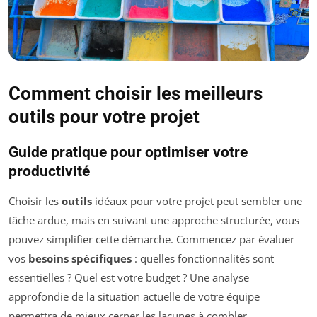
Comment choisir les meilleurs
outils pour votre projet
Guide pratique pour optimiser votre
productivité
Choisir les
outils
idéaux pour votre projet peut sembler une
tâche ardue, mais en suivant une approche structurée, vous
pouvez simplifier cette démarche. Commencez par évaluer
vos
besoins spécifiques
: quelles fonctionnalités sont
essentielles ? Quel est votre budget ? Une analyse
approfondie de la situation actuelle de votre équipe
permettra de mieux cerner les lacunes à combler.