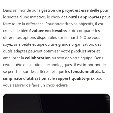
Dans un monde où la
gestion de projet
est essentielle pour
le succès d’une initiative, le choix des
outils appropriés
peut
faire toute la différence. Pour atteindre vos objectifs, il est
crucial de bien
évaluer vos besoins
et de comparer les
différentes options disponibles sur le marché. Que vous
soyez une petite équipe ou une grande organisation, des
outils adaptés peuvent optimiser votre
productivité
et
améliorer la
collaboration
au sein de votre équipe. Dans
cette quête de solutions technologiques, il est important de
se pencher sur des critères tels que les
fonctionnalités
, la
simplicité d’utilisation
et le
rapport qualité-prix
pour
vous assurer de faire un choix éclairé.