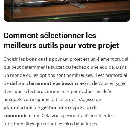
Comment sélectionner les
meilleurs outils pour votre projet
Choisir les
bons outils
pour un projet est un élément crucial
qui peut déterminer le succès ou l’échec d’une équipe. Dans
un monde où les options sont nombreuses, il est primordial
de
définir clairement vos besoins
avant de vous engager
dans une sélection. Commencez par évaluer les défis
auxquels votre équipe fait face, qu’il s’agisse de
planification
, de
gestion des risques
ou de
communication
. Cela vous permettra d’identifier les
fonctionnalités qui seront les plus bénéfiques.