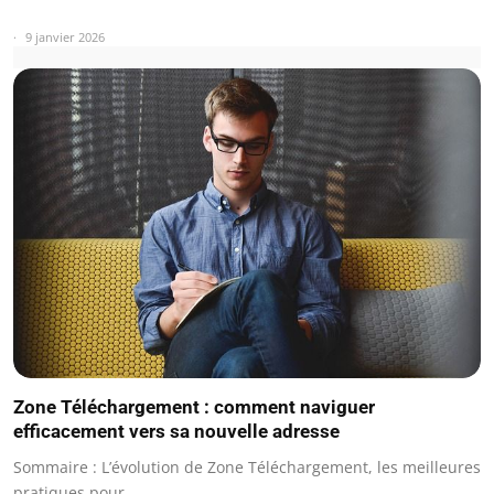
9 janvier 2026
Zone Téléchargement : comment naviguer
efficacement vers sa nouvelle adresse
Sommaire : L’évolution de Zone Téléchargement, les meilleures
pratiques pour…