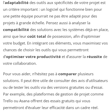
l’
adaptabilité
des outils aux spécificités de votre projet est
un critère important : un logiciel qui fonctionne bien pour
une petite équipe pourrait ne pas être adapté pour des
projets à grande échelle. Pensez aussi à analyser la
compatibilité
des solutions avec les systèmes déjà en place,
ainsi que leur
coût total
de possession, afin d’optimiser
votre budget. En intégrant ces éléments, vous maximisez vos
chances de choisir les outils qui vous permettront
d’
optimiser votre productivité
et d’assurer la
réussite
de
votre collaboration.
Pour vous aider, n’hésitez pas à
comparer
plusieurs
solutions. Il peut être utile de consulter des avis d’utilisateurs
ou de tester les outils via des versions gratuites ou d’essai.
Par exemple, des plateformes de gestion de projet comme
Trello ou Asana offrent des essais gratuits qui vous
permettront d’évaluer leur efficacité dans un cadre réel.