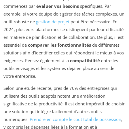
commencez par
évaluer vos besoins
spécifiques. Par
exemple, si votre équipe doit gérer des tâches complexes, un
outil robuste de
gestion de projet
peut être nécessaire. En
2024, plusieurs plateformes se distinguent par leur efficacité
en matière de planification et de collaboration. De plus, il est
essentiel de
comparer les fonctionnalités
de différentes
solutions afin d’identifier celles qui répondent le mieux à vos
exigences. Pensez également à la
compatibilité
entre les
outils envisagés et les systèmes déjà en place au sein de
votre entreprise.
Selon une étude récente, près de 70% des entreprises qui
utilisent des outils adaptés notent une amélioration
significative de la productivité. Il est donc impératif de choisir
une solution qui intègre facilement d’autres outils
numériques.
Prendre en compte le coût total de possession
,
y compris les dépenses liées à la formation et à