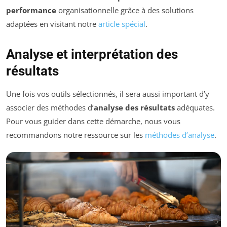
performance
organisationnelle grâce à des solutions
adaptées en visitant notre
article spécial
.
Analyse et interprétation des
résultats
Une fois vos outils sélectionnés, il sera aussi important d’y
associer des méthodes d’
analyse des résultats
adéquates.
Pour vous guider dans cette démarche, nous vous
recommandons notre ressource sur les
méthodes d’analyse
.