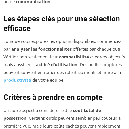
ou de
communication
.
Les étapes clés pour une sélection
efficace
Lorsque vous explorez les options disponibles, commencez
par
analyser les fonctionnalités
offertes par chaque outil.
Vérifiez non seulement leur
compatibilité
avec vos objectifs
mais aussi leur
facilité d’utilisation
. Des outils complexes
peuvent souvent entraîner des ralentissements et nuire à la
productivité
de votre équipe.
Critères à prendre en compte
Un autre aspect à considérer est le
coût total de
possession
. Certains outils peuvent sembler peu coûteux à
première vue, mais leurs coûts cachés peuvent rapidement