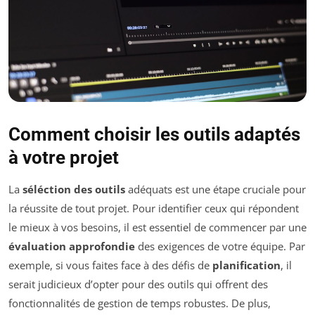
Comment choisir les outils adaptés
à votre projet
La
séléction des outils
adéquats est une étape cruciale pour
la réussite de tout projet. Pour identifier ceux qui répondent
le mieux à vos besoins, il est essentiel de commencer par une
évaluation approfondie
des exigences de votre équipe. Par
exemple, si vous faites face à des défis de
planification
, il
serait judicieux d’opter pour des outils qui offrent des
fonctionnalités de gestion de temps robustes. De plus,