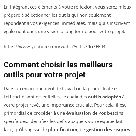
En intégrant ces éléments à votre réflexion, vous serez mieux
préparé à sélectionner les outils qui non seulement
répondent à vos exigences immédiates, mais qui s’inscrivent
également dans une vision à long terme pour votre projet.
https://www.youtube.com/watch?v=Ls79n7FEiI4
Comment choisir les meilleurs
outils pour votre projet
Dans un environnement de travail où la productivité et
l’efficacité sont essentielles, le choix des
outils adaptés
à
votre projet revêt une importance cruciale. Pour cela, il est
primordial de procéder à une
évaluation
de vos besoins
spécifiques. Identifiez les défis auxquels votre équipe fait
face, qu’il s’agisse de
planification
, de
gestion des risques