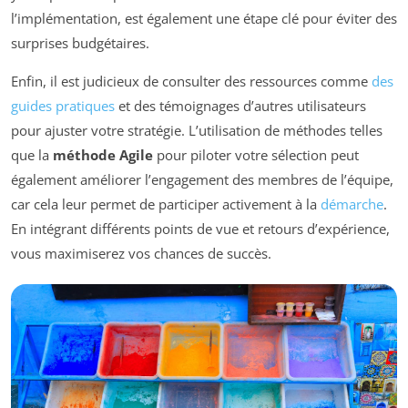
l’implémentation, est également une étape clé pour éviter des
surprises budgétaires.
Enfin, il est judicieux de consulter des ressources comme
des
guides pratiques
et des témoignages d’autres utilisateurs
pour ajuster votre stratégie. L’utilisation de méthodes telles
que la
méthode Agile
pour piloter votre sélection peut
également améliorer l’engagement des membres de l’équipe,
car cela leur permet de participer activement à la
démarche
.
En intégrant différents points de vue et retours d’expérience,
vous maximiserez vos chances de succès.