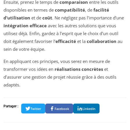
Ensuite, prenez le temps de
comparaison
entre les outils
disponibles en termes de
compatibilité
, de
facilité
d’utilisation
et de
coût
. Ne négligez pas l’importance d’une
intégration efficace
avec les autres solutions que vous
utilisez déjà. Enfin, gardez à l’esprit que le choix d’un outil
doit également favoriser l’
efficacité
et la
collaboration
au
sein de votre équipe.
En appliquant ces principes, vous serez en mesure de
transformer vos idées en
réalisations concrètes
et
d’assurer une gestion de projet réussie grâce à des outils
adaptés.
Partager :
Twitter
Facebook
LinkedIn