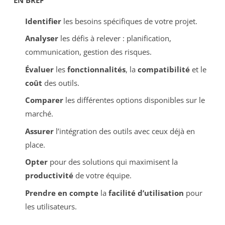
Identifier
les besoins spécifiques de votre projet.
Analyser
les défis à relever : planification,
communication, gestion des risques.
Évaluer
les
fonctionnalités
, la
compatibilité
et le
coût
des outils.
Comparer
les différentes options disponibles sur le
marché.
Assurer
l’intégration des outils avec ceux déjà en
place.
Opter
pour des solutions qui maximisent la
productivité
de votre équipe.
Prendre en compte
la
facilité d’utilisation
pour
les utilisateurs.