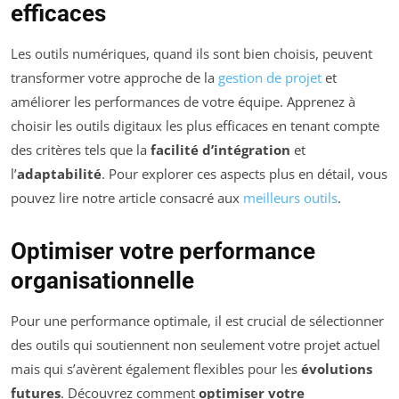
efficaces
Les outils numériques, quand ils sont bien choisis, peuvent
transformer votre approche de la
gestion de projet
et
améliorer les performances de votre équipe. Apprenez à
choisir les outils digitaux les plus efficaces en tenant compte
des critères tels que la
facilité d’intégration
et
l’
adaptabilité
. Pour explorer ces aspects plus en détail, vous
pouvez lire notre article consacré aux
meilleurs outils
.
Optimiser votre performance
organisationnelle
Pour une performance optimale, il est crucial de sélectionner
des outils qui soutiennent non seulement votre projet actuel
mais qui s’avèrent également flexibles pour les
évolutions
futures
. Découvrez comment
optimiser votre