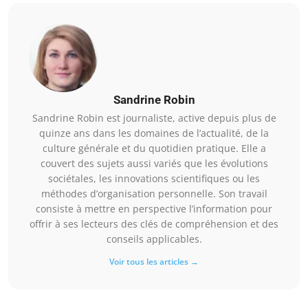
Sandrine Robin
Sandrine Robin est journaliste, active depuis plus de
quinze ans dans les domaines de l’actualité, de la
culture générale et du quotidien pratique. Elle a
couvert des sujets aussi variés que les évolutions
sociétales, les innovations scientifiques ou les
méthodes d’organisation personnelle. Son travail
consiste à mettre en perspective l’information pour
offrir à ses lecteurs des clés de compréhension et des
conseils applicables.
Voir tous les articles →