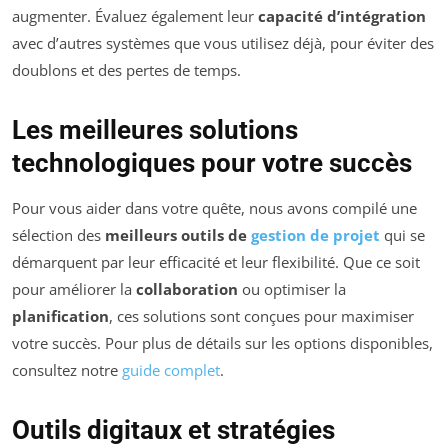
augmenter. Évaluez également leur
capacité d’intégration
avec d’autres systèmes que vous utilisez déjà, pour éviter des
doublons et des pertes de temps.
Les meilleures solutions
technologiques pour votre succès
Pour vous aider dans votre quête, nous avons compilé une
sélection des
meilleurs outils de
gestion de projet
qui se
démarquent par leur efficacité et leur flexibilité. Que ce soit
pour améliorer la
collaboration
ou optimiser la
planification
, ces solutions sont conçues pour maximiser
votre succès. Pour plus de détails sur les options disponibles,
consultez notre
guide complet
.
Outils digitaux et stratégies