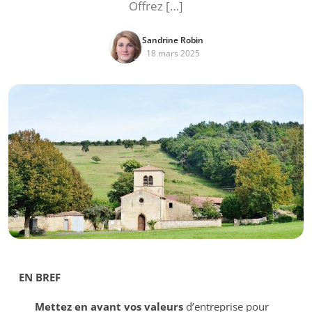
Offrez […]
Sandrine Robin
18 mars 2025
EN BREF
Mettez en avant vos valeurs
d’entreprise pour