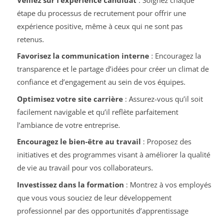
étape du processus de recrutement pour offrir une
expérience positive, même à ceux qui ne sont pas
retenus.
Favorisez la communication interne
: Encouragez la
transparence et le partage d’idées pour créer un climat de
confiance et d’engagement au sein de vos équipes.
Optimisez votre site carrière
: Assurez-vous qu’il soit
facilement navigable et qu’il reflète parfaitement
l’ambiance de votre entreprise.
Encouragez le bien-être au travail
: Proposez des
initiatives et des programmes visant à améliorer la qualité
de vie au travail pour vos collaborateurs.
Investissez dans la formation
: Montrez à vos employés
que vous vous souciez de leur développement
professionnel par des opportunités d’apprentissage