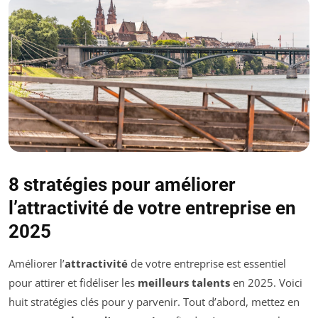
8 stratégies pour améliorer
l’attractivité de votre entreprise en
2025
Améliorer l’
attractivité
de votre entreprise est essentiel
pour attirer et fidéliser les
meilleurs talents
en 2025. Voici
huit stratégies clés pour y parvenir. Tout d’abord, mettez en