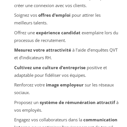
créer une connexion avec vos clients.
Soignez vos
offres d’emploi
pour attirer les
meilleurs talents.
Offrez une
expérience candidat
exemplaire lors du
processus de recrutement.
Mesurez votre attractivité
à l’aide d’enquêtes QVT
et d’indicateurs RH.
Cultivez une culture d’entreprise
positive et
adaptable pour fidéliser vos équipes.
Renforcez votre
image employeur
sur les réseaux
sociaux.
Proposez un
système de rémunération attractif
à
vos employés.
Engagez vos collaborateurs dans la
communication