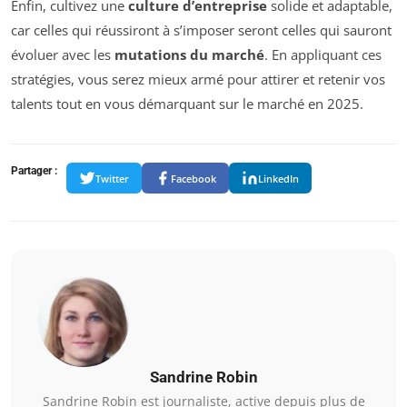
Enfin, cultivez une
culture d’entreprise
solide et adaptable,
car celles qui réussiront à s’imposer seront celles qui sauront
évoluer avec les
mutations du marché
. En appliquant ces
stratégies, vous serez mieux armé pour attirer et retenir vos
talents tout en vous démarquant sur le marché en 2025.
Partager :
Twitter
Facebook
LinkedIn
Sandrine Robin
Sandrine Robin est journaliste, active depuis plus de