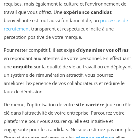
requises, mais également la culture et l’environnement de
travail que vous offrez. Une
expérience candidat
bienveillante est tout aussi fondamentale; un
processus de
recrutement
transparent et respectueux incite à une
perception positive de votre marque.
Pour rester compétitif, il est exigé d’
dynamiser vos offres
,
en répondant aux attentes de votre personnel. En effectuant
une
enquête
sur la qualité de vie au travail ou en déployant
un système de rémunération attractif, vous pourrez
améliorer l’expérience de vos collaborateurs et réduire le
taux de démission.
De même, l’optimisation de votre
site carrière
joue un rôle
clé dans l’attractivité de votre entreprise. Parcourez votre
plateforme pour vous assurer qu’elle est intuitive et
engageante pour les candidats. Ne sous-estimez pas non plus
l’impact de votre présence sur les
réseaux sociaux
; elles