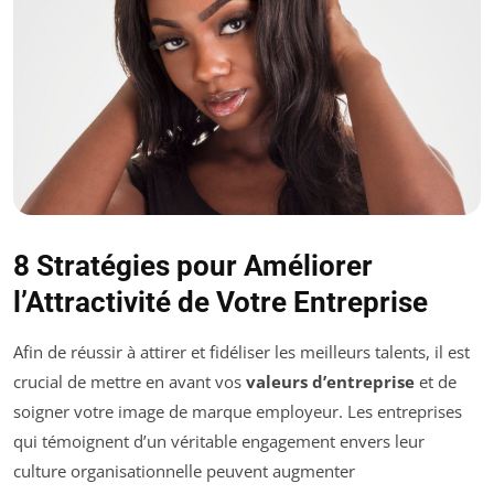
8 Stratégies pour Améliorer
l’Attractivité de Votre Entreprise
Afin de réussir à attirer et fidéliser les meilleurs talents, il est
crucial de mettre en avant vos
valeurs d’entreprise
et de
soigner votre image de marque employeur. Les entreprises
qui témoignent d’un véritable engagement envers leur
culture organisationnelle peuvent augmenter