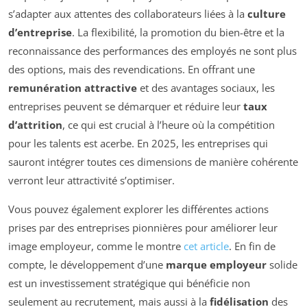
s’adapter aux attentes des collaborateurs liées à la
culture
d’entreprise
. La flexibilité, la promotion du bien-être et la
reconnaissance des performances des employés ne sont plus
des options, mais des revendications. En offrant une
remunération attractive
et des avantages sociaux, les
entreprises peuvent se démarquer et réduire leur
taux
d’attrition
, ce qui est crucial à l’heure où la compétition
pour les talents est acerbe. En 2025, les entreprises qui
sauront intégrer toutes ces dimensions de manière cohérente
verront leur attractivité s’optimiser.
Vous pouvez également explorer les différentes actions
prises par des entreprises pionnières pour améliorer leur
image employeur, comme le montre
cet article
. En fin de
compte, le développement d’une
marque employeur
solide
est un investissement stratégique qui bénéficie non
seulement au recrutement, mais aussi à la
fidélisation
des