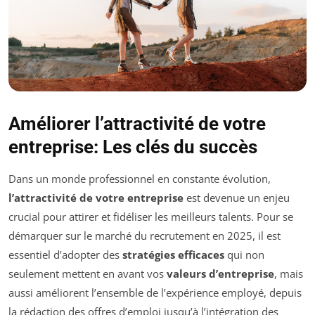
Améliorer l’attractivité de votre
entreprise: Les clés du succès
Dans un monde professionnel en constante évolution,
l’attractivité de votre entreprise
est devenue un enjeu
crucial pour attirer et fidéliser les meilleurs talents. Pour se
démarquer sur le marché du recrutement en 2025, il est
essentiel d’adopter des
stratégies efficaces
qui non
seulement mettent en avant vos
valeurs d’entreprise
, mais
aussi améliorent l’ensemble de l’expérience employé, depuis
la rédaction des offres d’emploi jusqu’à l’intégration des