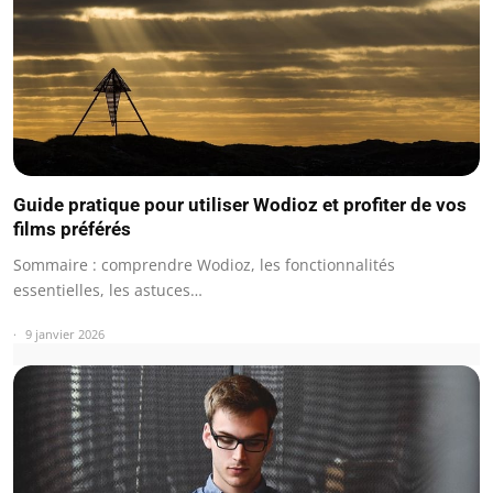
Guide pratique pour utiliser Wodioz et profiter de vos
films préférés
Sommaire : comprendre Wodioz, les fonctionnalités
essentielles, les astuces…
9 janvier 2026