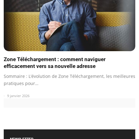
Zone Téléchargement : comment naviguer
efficacement vers sa nouvelle adresse
Sommaire : L’évolution de Zone Téléchargement, les meilleures
pratiques pour…
9 janvier 2026