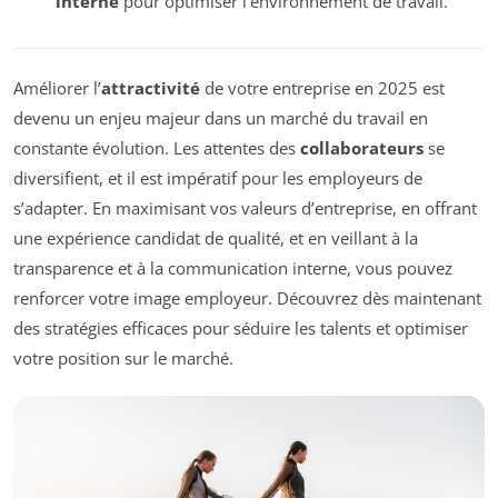
interne
pour optimiser l’environnement de travail.
Améliorer l’
attractivité
de votre entreprise en 2025 est
devenu un enjeu majeur dans un marché du travail en
constante évolution. Les attentes des
collaborateurs
se
diversifient, et il est impératif pour les employeurs de
s’adapter. En maximisant vos valeurs d’entreprise, en offrant
une expérience candidat de qualité, et en veillant à la
transparence et à la communication interne, vous pouvez
renforcer votre image employeur. Découvrez dès maintenant
des stratégies efficaces pour séduire les talents et optimiser
votre position sur le marché.