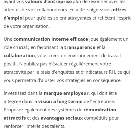
avant vos
valeurs d’entreprise
afin de résonner avec les
attentes de vos collaborateurs. Ensuite, soignez vos
offres
d’emploi
pour qu’elles soient attrayantes et reflètent l’esprit
de votre organisation.
Une
communication interne efficace
joue également un
rôle crucial ; en favorisant la
transparence
et la
collaboration
, vous créez un environnement de travail
positif. N’oubliez pas d’évaluer régulièrement votre
attractivité par le biais d’enquêtes et d’indicateurs RH, ce qui
vous permettra d’ajuster vos stratégies en conséquence.
Investissez dans la
marque employeur
, qui doit être
intégrée dans la
vision à long terme
de l’entreprise.
Proposez également des systèmes de
rémunération
attractifs
et des
avantages sociaux
compétitifs pour
renforcer l’intérêt des talents.