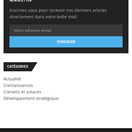
NEWSLETTER
Inscrivez-vous pour recevoir nos derniers articles
directement dans votre boîte mail.
S'INSCRIRE
CATÉGORIES
Actualité
Connaissances
Conseils et astuces
Développement stratégique