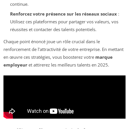
continue.
Renforcez votre présence sur les réseaux sociaux
:
Utilisez ces plateformes pour partager vos valeurs, vos
réussites et contacter des talents potentiels.
Chaque point énoncé joue un rôle crucial dans le
renforcement de l’attractivité de votre entreprise. En mettant
en œuvre ces stratégies, vous boosterez votre
marque
employeur
et attirerez les meilleurs talents en 2025.