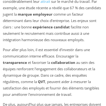
considérablement leur
attrait
sur le marché du travail. Par
exemple, une étude récente a révélé que 67 % des candidats
jugent la
marque employeur
comme un facteur
déterminant dans leur choix d’entreprise. Les enjeux sont
clairs : une bonne
expérience candidat
facilite non
seulement le recrutement mais contribue aussi à une
intégration harmonieuse des nouveaux employés.
Pour aller plus loin, il est essentiel d’investir dans une
communication interne efficace. Encourager la
transparence
et favoriser la
collaboration
au sein des
équipes renforcent l’engagement des collaborateurs et la
dynamique de groupe. Dans ce cadre, des enquêtes
régulières, comme la
QVT
, peuvent aider à mesurer la
satisfaction des employés et fournir des éléments tangibles
pour améliorer l’environnement de travail.
De plus, aujourd’hui plus que jamais, les entreprises doivent