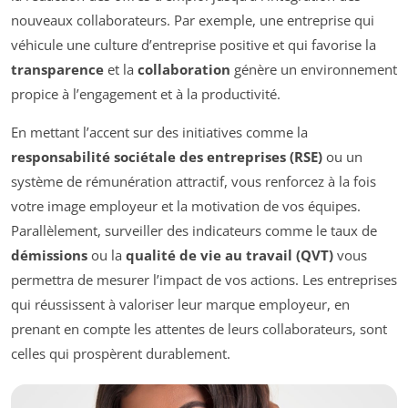
nouveaux collaborateurs. Par exemple, une entreprise qui
véhicule une culture d’entreprise positive et qui favorise la
transparence
et la
collaboration
génère un environnement
propice à l’engagement et à la productivité.
En mettant l’accent sur des initiatives comme la
responsabilité sociétale des entreprises (RSE)
ou un
système de rémunération attractif, vous renforcez à la fois
votre image employeur et la motivation de vos équipes.
Parallèlement, surveiller des indicateurs comme le taux de
démissions
ou la
qualité de vie au travail (QVT)
vous
permettra de mesurer l’impact de vos actions. Les entreprises
qui réussissent à valoriser leur marque employeur, en
prenant en compte les attentes de leurs collaborateurs, sont
celles qui prospèrent durablement.