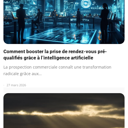
Comment booster la prise de rendez-vous pré-
qualifiés grâce à l’intelligence artificielle
La prospection commerciale connaît une transformation
radicale grâce aux…
27 mars 2026