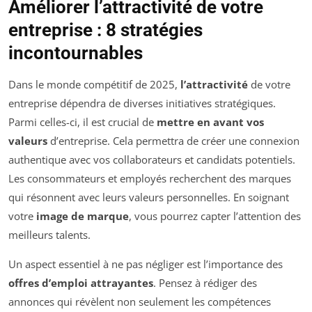
Améliorer l’attractivité de votre
entreprise : 8 stratégies
incontournables
Dans le monde compétitif de 2025,
l’attractivité
de votre
entreprise dépendra de diverses initiatives stratégiques.
Parmi celles-ci, il est crucial de
mettre en avant vos
valeurs
d’entreprise. Cela permettra de créer une connexion
authentique avec vos collaborateurs et candidats potentiels.
Les consommateurs et employés recherchent des marques
qui résonnent avec leurs valeurs personnelles. En soignant
votre
image de marque
, vous pourrez capter l’attention des
meilleurs talents.
Un aspect essentiel à ne pas négliger est l’importance des
offres d’emploi attrayantes
. Pensez à rédiger des
annonces qui révèlent non seulement les compétences