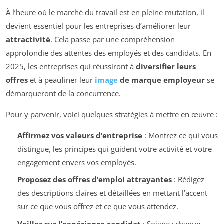
À l’heure où le marché du travail est en pleine mutation, il
devient essentiel pour les entreprises d’améliorer leur
attractivité
. Cela passe par une compréhension
approfondie des attentes des employés et des candidats. En
2025, les entreprises qui réussiront à
diversifier leurs
offres
et à peaufiner leur
image
de marque employeur
se
démarqueront de la concurrence.
Pour y parvenir, voici quelques stratégies à mettre en œuvre :
Affirmez vos valeurs d’entreprise
: Montrez ce qui vous
distingue, les principes qui guident votre activité et votre
engagement envers vos employés.
Proposez des offres d’emploi attrayantes
: Rédigez
des descriptions claires et détaillées en mettant l’accent
sur ce que vous offrez et ce que vous attendez.
Veillez sur l’expérience candidat
: Soignez chaque