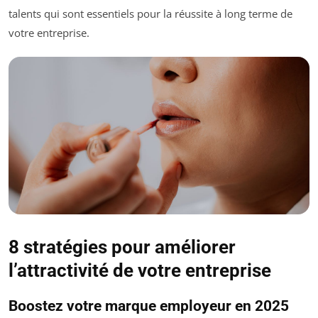
talents qui sont essentiels pour la réussite à long terme de
votre entreprise.
8 stratégies pour améliorer
l’attractivité de votre entreprise
Boostez votre marque employeur en 2025