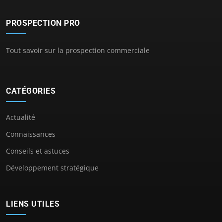
PROSPECTION PRO
Tout savoir sur la prospection commerciale
CATÉGORIES
Actualité
Connaissances
Conseils et astuces
Développement stratégique
LIENS UTILES