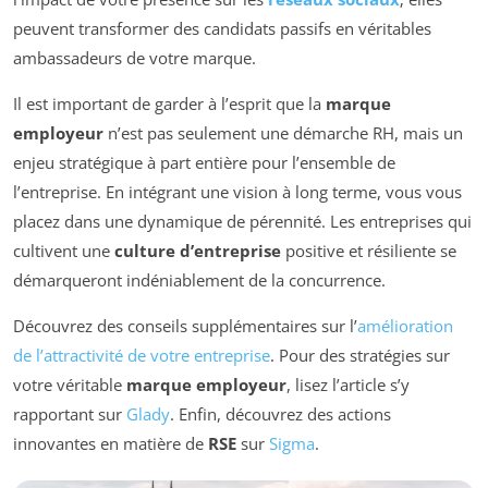
peuvent transformer des candidats passifs en véritables
ambassadeurs de votre marque.
Il est important de garder à l’esprit que la
marque
employeur
n’est pas seulement une démarche RH, mais un
enjeu stratégique à part entière pour l’ensemble de
l’entreprise. En intégrant une vision à long terme, vous vous
placez dans une dynamique de pérennité. Les entreprises qui
cultivent une
culture d’entreprise
positive et résiliente se
démarqueront indéniablement de la concurrence.
Découvrez des conseils supplémentaires sur l’
amélioration
de l’attractivité de votre entreprise
. Pour des stratégies sur
votre véritable
marque employeur
, lisez l’article s’y
rapportant sur
Glady
. Enfin, découvrez des actions
innovantes en matière de
RSE
sur
Sigma
.