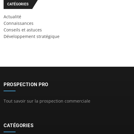
CATÉGORIES
Actualité
Connaissances
Conseils et astuces
Développement stratégique
PROSPECTION PRO
Tout savoir sur la prospection commerciale
CATÉGORIES