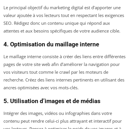
Le principal objectif du marketing digital est d’apporter une
valeur ajoutée à vos lecteurs tout en respectant les exigences
SEO. Rédigez donc un contenu unique qui répond aux
attentes et aux besoins spécifiques de votre audience cible.
4. Optimisation du maillage interne
Le maillage interne consiste à créer des liens entre différentes
pages de votre site web afin d’améliorer la navigation pour
vos visiteurs tout comme le crawl par les moteurs de
recherche. Créez des liens internes pertinents en utilisant des
ancres optimisées avec vos mots-clés.
5. Utilisation d’images et de médias
Intégrer des images, vidéos ou infographies dans votre
contenu peut rendre celui-ci plus attrayant et interactif pour
vos lecteurs. Pensez à optimiser le poids de vos images et à