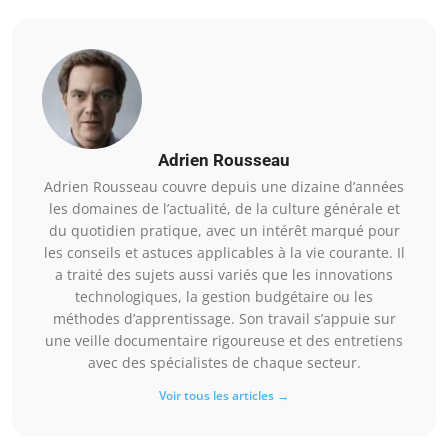
Adrien Rousseau
Adrien Rousseau couvre depuis une dizaine d’années
les domaines de l’actualité, de la culture générale et
du quotidien pratique, avec un intérêt marqué pour
les conseils et astuces applicables à la vie courante. Il
a traité des sujets aussi variés que les innovations
technologiques, la gestion budgétaire ou les
méthodes d’apprentissage. Son travail s’appuie sur
une veille documentaire rigoureuse et des entretiens
avec des spécialistes de chaque secteur.
Voir tous les articles →