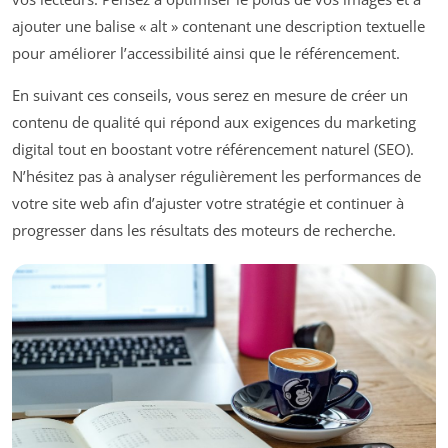
ajouter une balise « alt » contenant une description textuelle
pour améliorer l’accessibilité ainsi que le référencement.
En suivant ces conseils, vous serez en mesure de créer un
contenu de qualité qui répond aux exigences du marketing
digital tout en boostant votre référencement naturel (SEO).
N’hésitez pas à analyser régulièrement les performances de
votre site web afin d’ajuster votre stratégie et continuer à
progresser dans les résultats des moteurs de recherche.