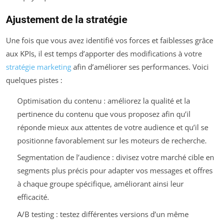
Ajustement de la stratégie
Une fois que vous avez identifié vos forces et faiblesses grâce
aux KPIs, il est temps d’apporter des modifications à votre
stratégie marketing
afin d’améliorer ses performances. Voici
quelques pistes :
Optimisation du contenu : améliorez la qualité et la
pertinence du contenu que vous proposez afin qu’il
réponde mieux aux attentes de votre audience et qu’il se
positionne favorablement sur les moteurs de recherche.
Segmentation de l’audience : divisez votre marché cible en
segments plus précis pour adapter vos messages et offres
à chaque groupe spécifique, améliorant ainsi leur
efficacité.
A/B testing : testez différentes versions d’un même