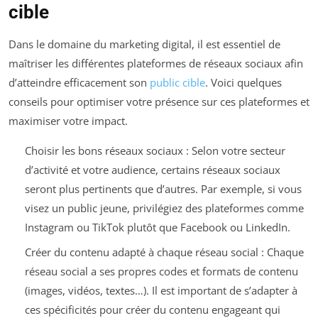
cible
Dans le domaine du marketing digital, il est essentiel de
maîtriser les différentes plateformes de réseaux sociaux afin
d’atteindre efficacement son
public cible
. Voici quelques
conseils pour optimiser votre présence sur ces plateformes et
maximiser votre impact.
Choisir les bons réseaux sociaux : Selon votre secteur
d’activité et votre audience, certains réseaux sociaux
seront plus pertinents que d’autres. Par exemple, si vous
visez un public jeune, privilégiez des plateformes comme
Instagram ou TikTok plutôt que Facebook ou LinkedIn.
Créer du contenu adapté à chaque réseau social : Chaque
réseau social a ses propres codes et formats de contenu
(images, vidéos, textes…). Il est important de s’adapter à
ces spécificités pour créer du contenu engageant qui