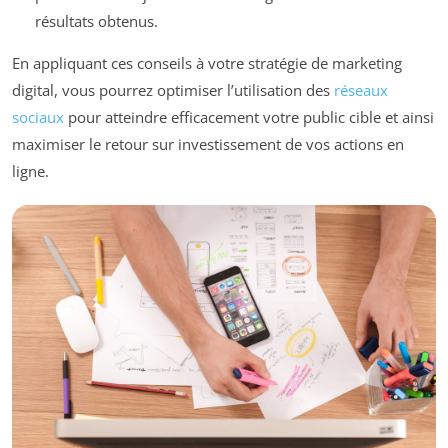
résultats obtenus.
En appliquant ces conseils à votre stratégie de marketing
digital, vous pourrez optimiser l’utilisation des
réseaux
sociaux
pour atteindre efficacement votre public cible et ainsi
maximiser le retour sur investissement de vos actions en
ligne.