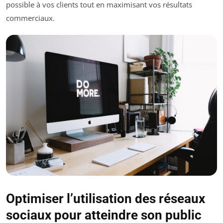
possible à vos clients tout en maximisant vos résultats
commerciaux.
Optimiser l’utilisation des réseaux
sociaux pour atteindre son public