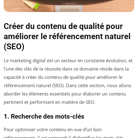
Créer du contenu de qualité pour
améliorer le référencement naturel
(SEO)
Le marketing digital est un secteur en constante évolution, et
l’une des clés de la réussite dans ce domaine réside dans la
capacité à créer du contenu de qualité pour améliorer le
référencement naturel (SEO). Dans cette section, nous allons
aborder les éléments essentiels pour élaborer un contenu
pertinent et performant en matière de SEO.
1. Recherche des mots-clés
Pour optimiser votre contenu en vue d’un bon
référencement, il est primordial d’identifier les mots-clés