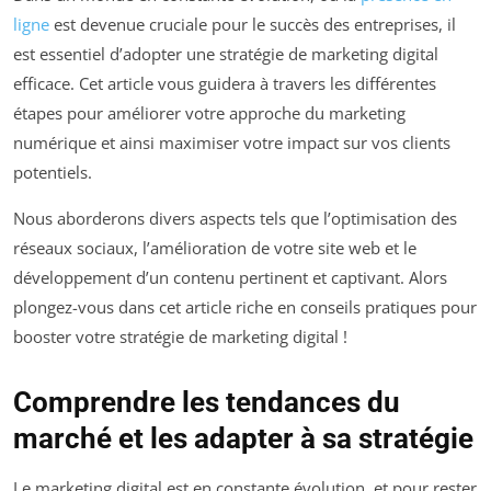
ligne
est devenue cruciale pour le succès des entreprises, il
est essentiel d’adopter une stratégie de marketing digital
efficace. Cet article vous guidera à travers les différentes
étapes pour améliorer votre approche du marketing
numérique et ainsi maximiser votre impact sur vos clients
potentiels.
Nous aborderons divers aspects tels que l’optimisation des
réseaux sociaux, l’amélioration de votre site web et le
développement d’un contenu pertinent et captivant. Alors
plongez-vous dans cet article riche en conseils pratiques pour
booster votre stratégie de marketing digital !
Comprendre les tendances du
marché et les adapter à sa stratégie
Le marketing digital est en constante évolution, et pour rester