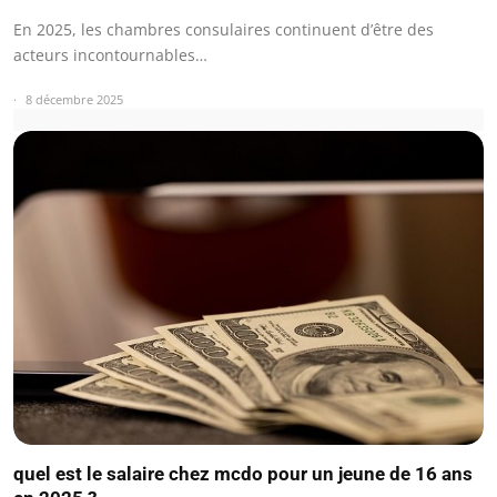
En 2025, les chambres consulaires continuent d’être des
acteurs incontournables…
8 décembre 2025
quel est le salaire chez mcdo pour un jeune de 16 ans