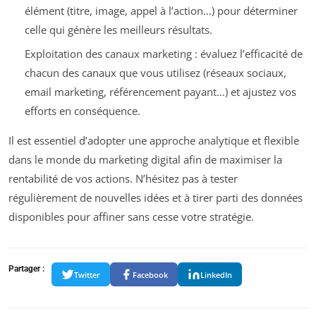
élément (titre, image, appel à l’action…) pour déterminer
celle qui génère les meilleurs résultats.
Exploitation des canaux marketing : évaluez l’efficacité de
chacun des canaux que vous utilisez (réseaux sociaux,
email marketing, référencement payant…) et ajustez vos
efforts en conséquence.
Il est essentiel d’adopter une approche analytique et flexible
dans le monde du marketing digital afin de maximiser la
rentabilité de vos actions. N’hésitez pas à tester
régulièrement de nouvelles idées et à tirer parti des données
disponibles pour affiner sans cesse votre stratégie.
Partager :
Twitter
Facebook
LinkedIn