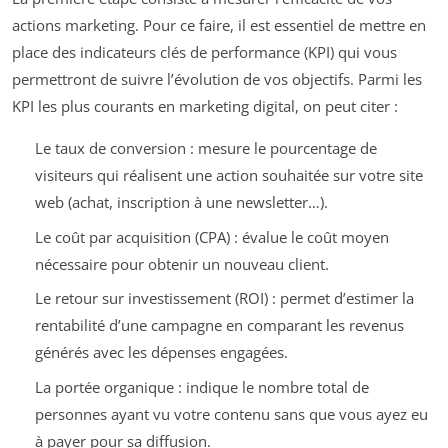
actions marketing. Pour ce faire, il est essentiel de mettre en
place des indicateurs clés de performance (KPI) qui vous
permettront de suivre l’évolution de vos objectifs. Parmi les
KPI les plus courants en marketing digital, on peut citer :
Le taux de conversion : mesure le pourcentage de
visiteurs qui réalisent une action souhaitée sur votre site
web (achat, inscription à une newsletter…).
Le coût par acquisition (CPA) : évalue le coût moyen
nécessaire pour obtenir un nouveau client.
Le retour sur investissement (ROI) : permet d’estimer la
rentabilité d’une campagne en comparant les revenus
générés avec les dépenses engagées.
La portée organique : indique le nombre total de
personnes ayant vu votre contenu sans que vous ayez eu
à payer pour sa diffusion.