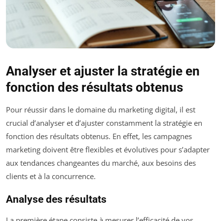
Analyser et ajuster la stratégie en
fonction des résultats obtenus
Pour réussir dans le domaine du marketing digital, il est
crucial d’analyser et d’ajuster constamment la stratégie en
fonction des résultats obtenus. En effet, les campagnes
marketing doivent être flexibles et évolutives pour s’adapter
aux tendances changeantes du marché, aux besoins des
clients et à la concurrence.
Analyse des résultats
La première étape consiste à mesurer l’efficacité de vos