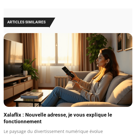
ARTICLES SIMILAIRES
Xalaflix : Nouvelle adresse, je vous explique le
fonctionnement
Le paysage du divertissement numérique évolue