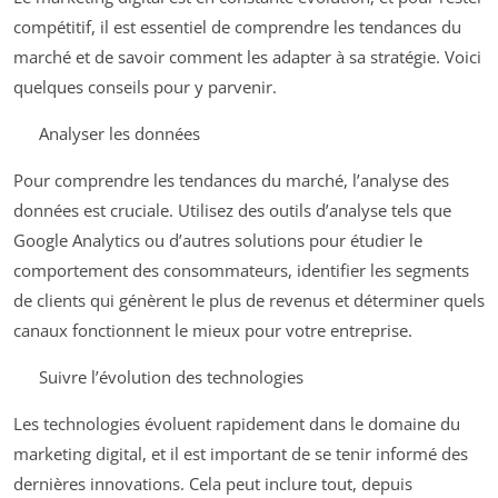
compétitif, il est essentiel de comprendre les tendances du
marché et de savoir comment les adapter à sa stratégie. Voici
quelques conseils pour y parvenir.
Analyser les données
Pour comprendre les tendances du marché, l’analyse des
données est cruciale. Utilisez des outils d’analyse tels que
Google Analytics ou d’autres solutions pour étudier le
comportement des consommateurs, identifier les segments
de clients qui génèrent le plus de revenus et déterminer quels
canaux fonctionnent le mieux pour votre entreprise.
Suivre l’évolution des technologies
Les technologies évoluent rapidement dans le domaine du
marketing digital, et il est important de se tenir informé des
dernières innovations. Cela peut inclure tout, depuis