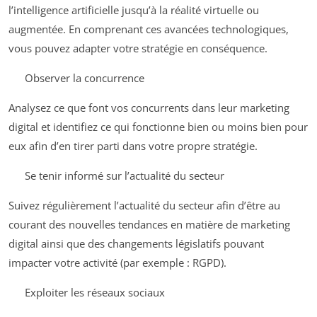
l’intelligence artificielle jusqu’à la réalité virtuelle ou
augmentée. En comprenant ces avancées technologiques,
vous pouvez adapter votre stratégie en conséquence.
Observer la concurrence
Analysez ce que font vos concurrents dans leur marketing
digital et identifiez ce qui fonctionne bien ou moins bien pour
eux afin d’en tirer parti dans votre propre stratégie.
Se tenir informé sur l’actualité du secteur
Suivez régulièrement l’actualité du secteur afin d’être au
courant des nouvelles tendances en matière de marketing
digital ainsi que des changements législatifs pouvant
impacter votre activité (par exemple : RGPD).
Exploiter les réseaux sociaux