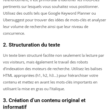
pertinents sur lesquels vous souhaitez vous positionner.
Utilisez des outils tels que Google Keyword Planner ou
Ubersuggest pour trouver des idées de mots-clés et analyser
leur volume de recherche ainsi que leur niveau de
concurrence.
2. Structuration du texte
Un texte bien structuré facilite non seulement la lecture par
vos visiteurs, mais également le travail des robots
d’indexation des moteurs de recherche. Utilisez les balises
HTML appropriées (h1, h2, h3…) pour hiérarchiser votre
contenu et mettez en avant les mots-clés importants en
utilisant la mise en gras ou l’italique.
3. Création d’un contenu original et
informatif