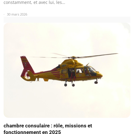
constamment, et avec lui, les…
30 mars 2026
chambre consulaire : rôle, missions et
fonctionnement en 2025