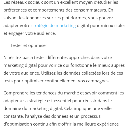
Les réseaux sociaux sont un excellent moyen d’étudier les
préférences et comportements des consommateurs. En
suivant les tendances sur ces plateformes, vous pouvez
adapter votre
stratégie de marketing
digital pour mieux cibler
et engager votre audience.
Tester et optimiser
N’hésitez pas à tester différentes approches dans votre
marketing digital pour voir ce qui fonctionne le mieux auprès
de votre audience. Utilisez les données collectées lors de ces
tests pour optimiser continuellement vos campagnes.
Comprendre les tendances du marché et savoir comment les
adapter à sa stratégie est essentiel pour réussir dans le
domaine du marketing digital. Cela implique une veille
constante, l’analyse des données et un processus
d’optimisation continu afin d’offrir la meilleure expérience