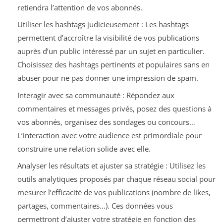
retiendra l’attention de vos abonnés.
Utiliser les hashtags judicieusement : Les hashtags
permettent d’accroître la visibilité de vos publications
auprès d’un public intéressé par un sujet en particulier.
Choisissez des hashtags pertinents et populaires sans en
abuser pour ne pas donner une impression de spam.
Interagir avec sa communauté : Répondez aux
commentaires et messages privés, posez des questions à
vos abonnés, organisez des sondages ou concours…
L’interaction avec votre audience est primordiale pour
construire une relation solide avec elle.
Analyser les résultats et ajuster sa stratégie : Utilisez les
outils analytiques proposés par chaque réseau social pour
mesurer l’efficacité de vos publications (nombre de likes,
partages, commentaires…). Ces données vous
permettront d’ajuster votre stratégie en fonction des