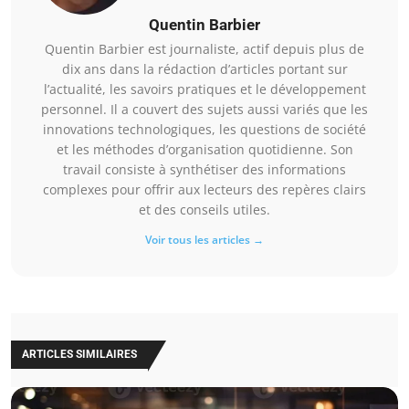
Quentin Barbier
Quentin Barbier est journaliste, actif depuis plus de
dix ans dans la rédaction d’articles portant sur
l’actualité, les savoirs pratiques et le développement
personnel. Il a couvert des sujets aussi variés que les
innovations technologiques, les questions de société
et les méthodes d’organisation quotidienne. Son
travail consiste à synthétiser des informations
complexes pour offrir aux lecteurs des repères clairs
et des conseils utiles.
Voir tous les articles →
ARTICLES SIMILAIRES