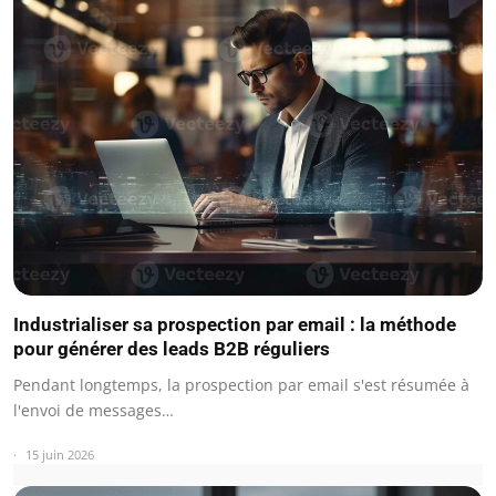
Industrialiser sa prospection par email : la méthode
pour générer des leads B2B réguliers
Pendant longtemps, la prospection par email s'est résumée à
l'envoi de messages…
15 juin 2026