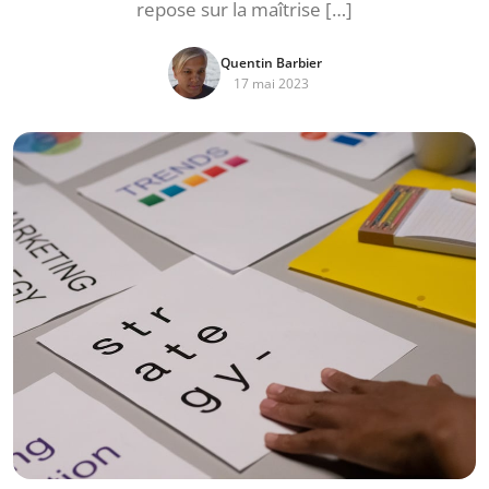
repose sur la maîtrise […]
Quentin Barbier
17 mai 2023