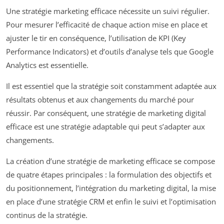
Une stratégie marketing efficace nécessite un suivi régulier.
Pour mesurer l’efficacité de chaque action mise en place et
ajuster le tir en conséquence, l’utilisation de KPI (Key
Performance Indicators) et d’outils d’analyse tels que Google
Analytics est essentielle.
Il est essentiel que la stratégie soit constamment adaptée aux
résultats obtenus et aux changements du marché pour
réussir. Par conséquent, une stratégie de marketing digital
efficace est une stratégie adaptable qui peut s’adapter aux
changements.
La création d’une stratégie de marketing efficace se compose
de quatre étapes principales : la formulation des objectifs et
du positionnement, l’intégration du marketing digital, la mise
en place d’une stratégie CRM et enfin le suivi et l’optimisation
continus de la stratégie.