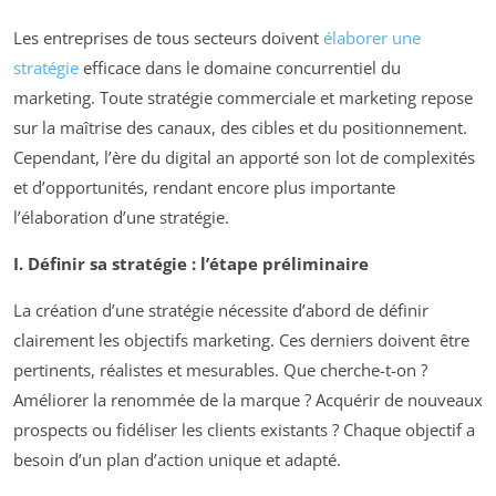
Les entreprises de tous secteurs doivent
élaborer une
stratégie
efficace dans le domaine concurrentiel du
marketing. Toute stratégie commerciale et marketing repose
sur la maîtrise des canaux, des cibles et du positionnement.
Cependant, l’ère du digital an apporté son lot de complexités
et d’opportunités, rendant encore plus importante
l’élaboration d’une stratégie.
I. Définir sa stratégie : l’étape préliminaire
La création d’une stratégie nécessite d’abord de définir
clairement les objectifs marketing. Ces derniers doivent être
pertinents, réalistes et mesurables. Que cherche-t-on ?
Améliorer la renommée de la marque ? Acquérir de nouveaux
prospects ou fidéliser les clients existants ? Chaque objectif a
besoin d’un plan d’action unique et adapté.