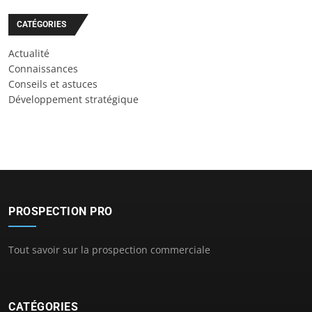
CATÉGORIES
Actualité
Connaissances
Conseils et astuces
Développement stratégique
PROSPECTION PRO
Tout savoir sur la prospection commerciale
CATÉGORIES