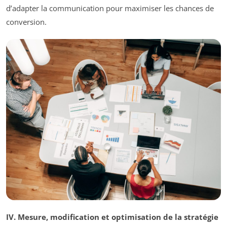
d’adapter la communication pour maximiser les chances de
conversion.
IV. Mesure, modification et optimisation de la stratégie