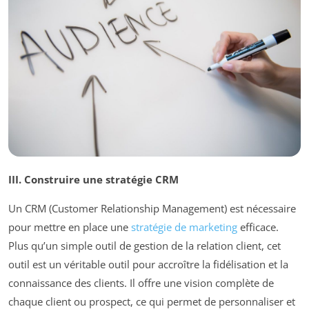
III. Construire une stratégie CRM
Un CRM (Customer Relationship Management) est nécessaire
pour mettre en place une
stratégie de marketing
efficace.
Plus qu’un simple outil de gestion de la relation client, cet
outil est un véritable outil pour accroître la fidélisation et la
connaissance des clients. Il offre une vision complète de
chaque client ou prospect, ce qui permet de personnaliser et