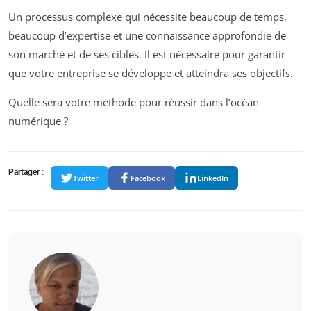
Un processus complexe qui nécessite beaucoup de temps,
beaucoup d’expertise et une connaissance approfondie de
son marché et de ses cibles. Il est nécessaire pour garantir
que votre entreprise se développe et atteindra ses objectifs.
Quelle sera votre méthode pour réussir dans l’océan
numérique ?
Partager :
Twitter
Facebook
LinkedIn