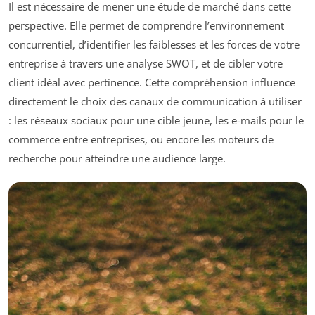
Il est nécessaire de mener une étude de marché dans cette
perspective. Elle permet de comprendre l’environnement
concurrentiel, d’identifier les faiblesses et les forces de votre
entreprise à travers une analyse SWOT, et de cibler votre
client idéal avec pertinence. Cette compréhension influence
directement le choix des canaux de communication à utiliser
: les réseaux sociaux pour une cible jeune, les e-mails pour le
commerce entre entreprises, ou encore les moteurs de
recherche pour atteindre une audience large.