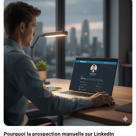
Pourquoi la prospection manuelle sur LinkedIn