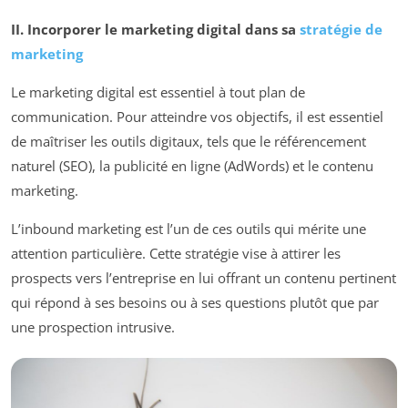
II. Incorporer le marketing digital dans sa
stratégie de
marketing
Le marketing digital est essentiel à tout plan de
communication. Pour atteindre vos objectifs, il est essentiel
de maîtriser les outils digitaux, tels que le référencement
naturel (SEO), la publicité en ligne (AdWords) et le contenu
marketing.
L’inbound marketing est l’un de ces outils qui mérite une
attention particulière. Cette stratégie vise à attirer les
prospects vers l’entreprise en lui offrant un contenu pertinent
qui répond à ses besoins ou à ses questions plutôt que par
une prospection intrusive.