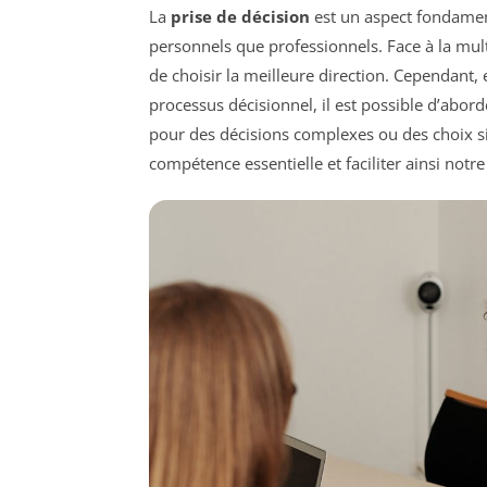
La
prise de décision
est un aspect fondament
personnels que professionnels. Face à la multi
de choisir la meilleure direction. Cependant,
processus décisionnel, il est possible d’abor
pour des décisions complexes ou des choix s
compétence essentielle et faciliter ainsi notre