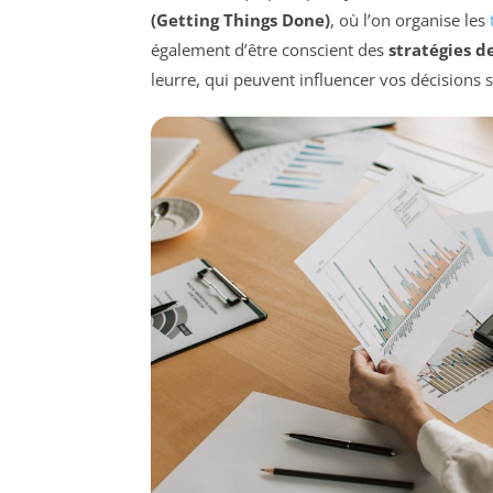
(Getting Things Done)
, où l’on organise les
également d’être conscient des
stratégies d
leurre, qui peuvent influencer vos décisions