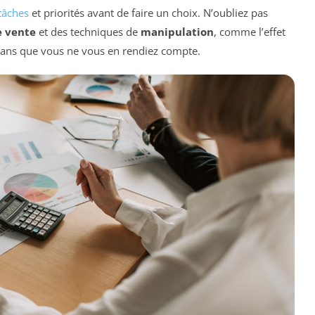
tâches
et priorités avant de faire un choix. N’oubliez pas
e vente
et des techniques de
manipulation
, comme l’effet
 sans que vous ne vous en rendiez compte.