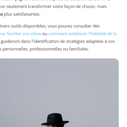
non seulement transformer votre façon de choisir, mais
ns
plus satisfaisantes.
ivers outils disponibles, vous pouvez consulter des
ur faciliter vos choix
ou
comment améliorer l’habileté de la
s guideront dans l’identification de stratégies adaptées à vos
ns personnelles, professionnelles ou familiales.