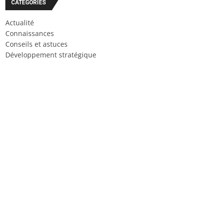
CATÉGORIES
Actualité
Connaissances
Conseils et astuces
Développement stratégique