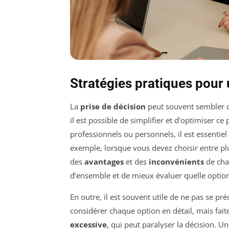
Stratégies pratiques pour 
La
prise de décision
peut souvent sembler 
il est possible de simplifier et d’optimiser c
professionnels ou personnels, il est essentiel
exemple, lorsque vous devez choisir entre pl
des
avantages
et des
inconvénients
de cha
d’ensemble et de mieux évaluer quelle option
En outre, il est souvent utile de ne pas se pr
considérer chaque option en détail, mais fait
excessive
, qui peut paralyser la décision.