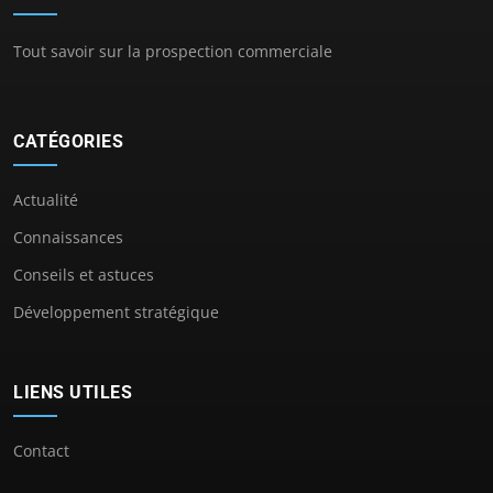
Tout savoir sur la prospection commerciale
CATÉGORIES
Actualité
Connaissances
Conseils et astuces
Développement stratégique
LIENS UTILES
Contact