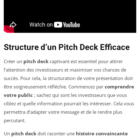
Structure d’un Pitch Deck Efficace
Créer un
pitch deck
captivant est essentiel pour attirer
l’attention des investisseurs et maximiser vos chances de
succès. Pour cela, la structuration de votre présentation doit
être soigneusement réfléchie. Commencez par
comprendre
votre public
; sachez qui sont les investisseurs que vous
ciblez et quelle information pourrait les intéresser. Cela vous
permettra d’adapter votre message et de le rendre plus
percutant.
Un
pitch deck
doit raconter une
histoire convaincante