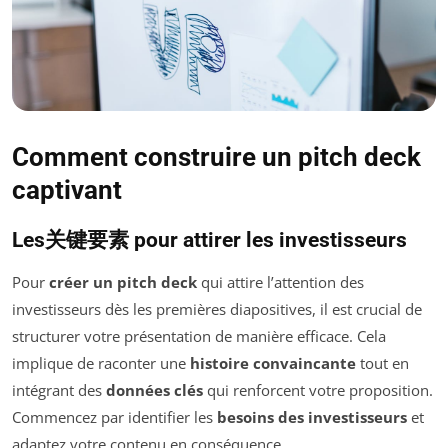
Comment construire un pitch deck
captivant
Les关键要素 pour attirer les investisseurs
Pour
créer un pitch deck
qui attire l’attention des
investisseurs dès les premières diapositives, il est crucial de
structurer votre présentation de manière efficace. Cela
implique de raconter une
histoire convaincante
tout en
intégrant des
données clés
qui renforcent votre proposition.
Commencez par identifier les
besoins des investisseurs
et
adaptez votre contenu en conséquence.