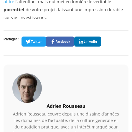
attire
l’attention, mais qui met en lumière le véritable
potentiel
de votre projet, laissant une impression durable
sur vos investisseurs.
Partager :
Twitter
Facebook
LinkedIn
Adrien Rousseau
Adrien Rousseau couvre depuis une dizaine d’années
les domaines de l’actualité, de la culture générale et
du quotidien pratique, avec un intérêt marqué pour