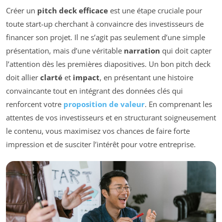
Créer un
pitch deck efficace
est une étape cruciale pour
toute start-up cherchant à convaincre des investisseurs de
financer son projet. Il ne s’agit pas seulement d’une simple
présentation, mais d’une véritable
narration
qui doit capter
l’attention dès les premières diapositives. Un bon pitch deck
doit allier
clarté
et
impact
, en présentant une histoire
convaincante tout en intégrant des données clés qui
renforcent votre
proposition de valeur
. En comprenant les
attentes de vos investisseurs et en structurant soigneusement
le contenu, vous maximisez vos chances de faire forte
impression et de susciter l’intérêt pour votre entreprise.