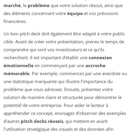
marché
, le
problème
que votre solution résout, ainsi que
des éléments concernant votre
équipe
et vos prévisions
financières.
Un bon pitch deck doit également être adapté à votre public
cible. Avant de créer votre présentation, prenez le temps de
comprendre qui sont vos investisseurs et ce qu’ils
recherchent. Il est important d’établir une
connexion
émotionnelle
en commençant par une
accroche
mémorable
. Par exemple, commencez par une anecdote ou
une statistique marquante qui illustre l’importance du
problème que vous adressez. Ensuite, présentez votre
solution de manière claire et structurée pour démontrer le
potentiel de votre entreprise. Pour aider le lecteur à
appréhender ce concept, envisagez d’observer des exemples
d’autres
pitch decks réussis
, qui mettent en avant
l’utilisation stratégique des visuels et des données afin