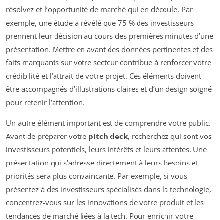
résolvez et l’opportunité de marché qui en découle. Par
exemple, une étude a révélé que 75 % des investisseurs
prennent leur décision au cours des premières minutes d’une
présentation. Mettre en avant des données pertinentes et des
faits marquants sur votre secteur contribue à renforcer votre
crédibilité et l’attrait de votre projet. Ces éléments doivent
être accompagnés d’illustrations claires et d’un design soigné
pour retenir l’attention.
Un autre élément important est de comprendre votre public.
Avant de préparer votre
pitch deck
, recherchez qui sont vos
investisseurs potentiels, leurs intérêts et leurs attentes. Une
présentation qui s’adresse directement à leurs besoins et
priorités sera plus convaincante. Par exemple, si vous
présentez à des investisseurs spécialisés dans la technologie,
concentrez-vous sur les innovations de votre produit et les
tendances de marché liées à la tech. Pour enrichir votre