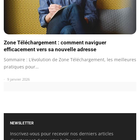
Zone Téléchargement : comment naviguer
efficacement vers sa nouvelle adresse
Sommaire : L’évolution de Zone Téléchargement, les meilleures
pratiques pour…
9 janvier 2026
NEWSLETTER
Inscrivez-vous pour recevoir nos derniers articles