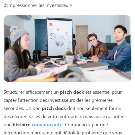
d’impressionner les investisseurs.
Structurer efficacement un
pitch deck
est essentiel pour
capter l’attention des investisseurs dès les premières
secondes. Un bon
pitch deck
doit non seulement fournir
des éléments clés de votre entreprise, mais aussi raconter
une
histoire
convaincante
. Commencez par une
introduction marquante qui définit le problème que vous