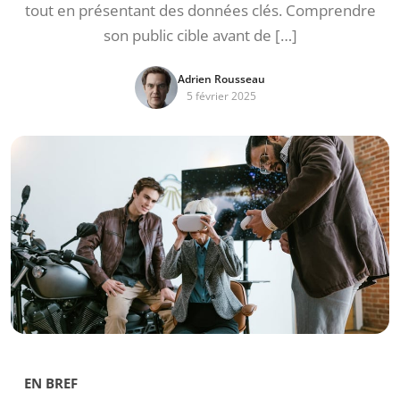
tout en présentant des données clés. Comprendre
son public cible avant de […]
Adrien Rousseau
5 février 2025
EN BREF