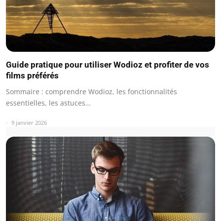
Guide pratique pour utiliser Wodioz et profiter de vos
films préférés
Sommaire : comprendre Wodioz, les fonctionnalités
essentielles, les astuces…
9 janvier 2026