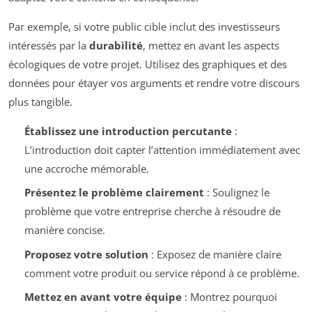
Par exemple, si votre public cible inclut des investisseurs
intéressés par la
durabilité
, mettez en avant les aspects
écologiques de votre projet. Utilisez des graphiques et des
données pour étayer vos arguments et rendre votre discours
plus tangible.
Établissez une introduction percutante
:
L’introduction doit capter l’attention immédiatement avec
une accroche mémorable.
Présentez le problème clairement
: Soulignez le
problème que votre entreprise cherche à résoudre de
manière concise.
Proposez votre solution
: Exposez de manière claire
comment votre produit ou service répond à ce problème.
Mettez en avant votre équipe
: Montrez pourquoi