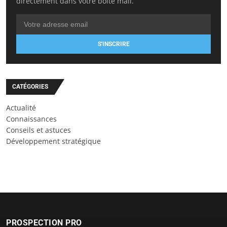
directement dans votre boîte mail.
S'INSCRIRE
CATÉGORIES
Actualité
Connaissances
Conseils et astuces
Développement stratégique
PROSPECTION PRO