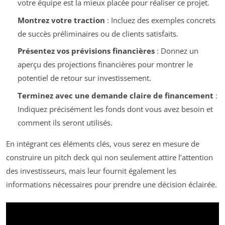
votre équipe est la mieux placée pour réaliser ce projet.
Montrez votre traction
: Incluez des exemples concrets
de succès préliminaires ou de clients satisfaits.
Présentez vos prévisions financières
: Donnez un
aperçu des projections financières pour montrer le
potentiel de retour sur investissement.
Terminez avec une demande claire de financement
:
Indiquez précisément les fonds dont vous avez besoin et
comment ils seront utilisés.
En intégrant ces éléments clés, vous serez en mesure de
construire un pitch deck qui non seulement attire l’attention
des investisseurs, mais leur fournit également les
informations nécessaires pour prendre une décision éclairée.