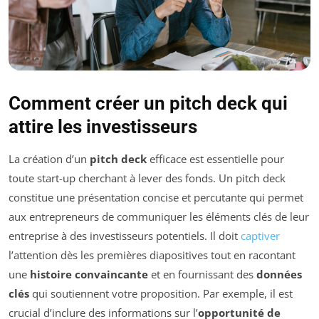
Comment créer un pitch deck qui
attire les investisseurs
La création d’un
pitch deck
efficace est essentielle pour
toute start-up cherchant à lever des fonds. Un pitch deck
constitue une présentation concise et percutante qui permet
aux entrepreneurs de communiquer les éléments clés de leur
entreprise à des investisseurs potentiels. Il doit
captiver
l’attention dès les premières diapositives tout en racontant
une
histoire convaincante
et en fournissant des
données
clés
qui soutiennent votre proposition. Par exemple, il est
crucial d’inclure des informations sur l’
opportunité de