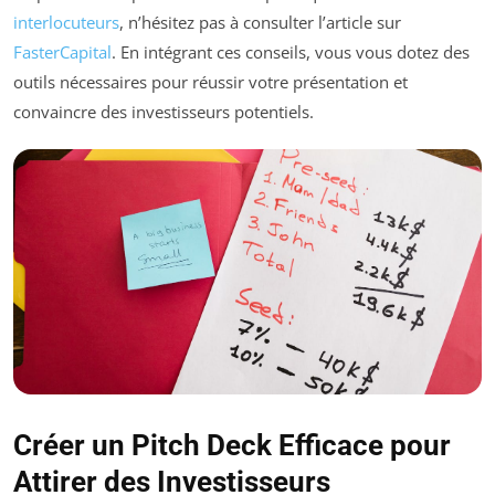
interlocuteurs
, n’hésitez pas à consulter l’article sur
FasterCapital
. En intégrant ces conseils, vous vous dotez des
outils nécessaires pour réussir votre présentation et
convaincre des investisseurs potentiels.
Créer un Pitch Deck Efficace pour
Attirer des Investisseurs