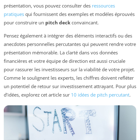
présentation, vous pouvez consulter des
ressources
pratiques
qui fournissent des exemples et modèles éprouvés
pour construire un
pitch deck
convaincant.
Pensez également à intégrer des éléments interactifs ou des
anecdotes personnelles percutantes qui peuvent rendre votre
présentation mémorable. La clarté dans vos données
financières et votre équipe de direction est aussi cruciale
pour rassurer les investisseurs sur la viabilité de votre projet.
Comme le soulignent les experts, les chiffres doivent refléter
un potentiel de retour sur investissement attrayant. Pour plus
d’idées, explorez cet article sur
10 idées de pitch percutant
.