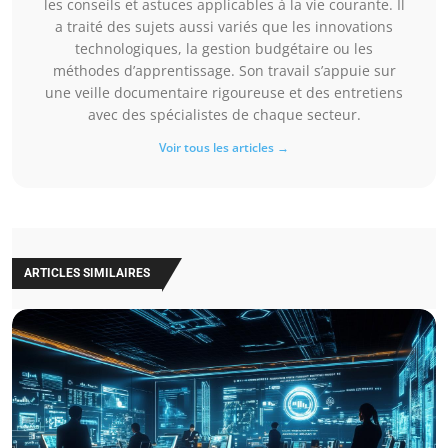
les conseils et astuces applicables à la vie courante. Il
a traité des sujets aussi variés que les innovations
technologiques, la gestion budgétaire ou les
méthodes d’apprentissage. Son travail s’appuie sur
une veille documentaire rigoureuse et des entretiens
avec des spécialistes de chaque secteur.
Voir tous les articles →
ARTICLES SIMILAIRES