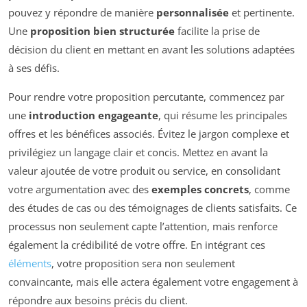
pouvez y répondre de manière
personnalisée
et pertinente.
Une
proposition bien structurée
facilite la prise de
décision du client en mettant en avant les solutions adaptées
à ses défis.
Pour rendre votre proposition percutante, commencez par
une
introduction engageante
, qui résume les principales
offres et les bénéfices associés. Évitez le jargon complexe et
privilégiez un langage clair et concis. Mettez en avant la
valeur ajoutée de votre produit ou service, en consolidant
votre argumentation avec des
exemples concrets
, comme
des études de cas ou des témoignages de clients satisfaits. Ce
processus non seulement capte l’attention, mais renforce
également la crédibilité de votre offre. En intégrant ces
éléments
, votre proposition sera non seulement
convaincante, mais elle actera également votre engagement à
répondre aux besoins précis du client.