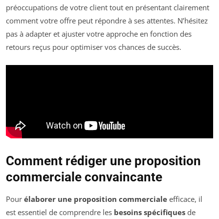
préoccupations de votre client tout en présentant clairement
comment votre offre peut répondre à ses attentes. N’hésitez
pas à adapter et ajuster votre approche en fonction des
retours reçus pour optimiser vos chances de succès.
Comment rédiger une proposition
commerciale convaincante
Pour
élaborer une proposition commerciale
efficace, il
est essentiel de comprendre les
besoins spécifiques
de