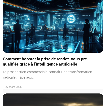
Comment booster la prise de rendez-vous pré-
qualifiés grâce à l’intelligence artificielle
La prospection commerciale connaît une transformation
radicale grâce aux…
27 mars 2026