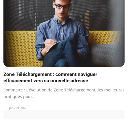
Zone Téléchargement : comment naviguer
efficacement vers sa nouvelle adresse
Sommaire : L’évolution de Zone Téléchargement, les meilleures
pratiques pour…
9 janvier 2026