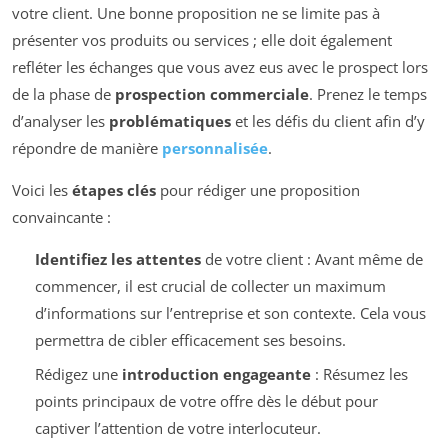
votre client. Une bonne proposition ne se limite pas à
présenter vos produits ou services ; elle doit également
refléter les échanges que vous avez eus avec le prospect lors
de la phase de
prospection commerciale
. Prenez le temps
d’analyser les
problématiques
et les défis du client afin d’y
répondre de manière
personnalisée
.
Voici les
étapes clés
pour rédiger une proposition
convaincante :
Identifiez les attentes
de votre client : Avant même de
commencer, il est crucial de collecter un maximum
d’informations sur l’entreprise et son contexte. Cela vous
permettra de cibler efficacement ses besoins.
Rédigez une
introduction engageante
: Résumez les
points principaux de votre offre dès le début pour
captiver l’attention de votre interlocuteur.