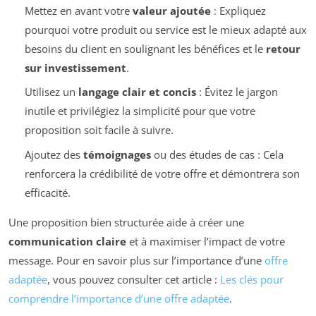
Mettez en avant votre
valeur ajoutée
: Expliquez
pourquoi votre produit ou service est le mieux adapté aux
besoins du client en soulignant les bénéfices et le
retour
sur investissement
.
Utilisez un
langage clair et concis
: Évitez le jargon
inutile et privilégiez la simplicité pour que votre
proposition soit facile à suivre.
Ajoutez des
témoignages
ou des études de cas : Cela
renforcera la crédibilité de votre offre et démontrera son
efficacité.
Une proposition bien structurée aide à créer une
communication claire
et à maximiser l’impact de votre
message. Pour en savoir plus sur l’importance d’une
offre
adaptée
, vous pouvez consulter cet article :
Les clés pour
comprendre l’importance d’une offre adaptée
.