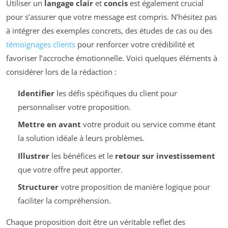
Utiliser un
langage clair
et
concis
est également crucial
pour s’assurer que votre message est compris. N’hésitez pas
à intégrer des exemples concrets, des études de cas ou des
témoignages clients
pour renforcer votre crédibilité et
favoriser l’accroche émotionnelle. Voici quelques éléments à
considérer lors de la rédaction :
Identifier
les défis spécifiques du client pour
personnaliser votre proposition.
Mettre en avant
votre produit ou service comme étant
la solution idéale à leurs problèmes.
Illustrer
les bénéfices et le
retour sur investissement
que votre offre peut apporter.
Structurer
votre proposition de manière logique pour
faciliter la compréhension.
Chaque proposition doit être un véritable reflet des