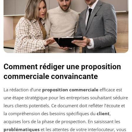
Comment rédiger une proposition
commerciale convaincante
La rédaction d’une
proposition commerciale
efficace est
une étape stratégique pour les entreprises souhaitant séduire
leurs clients potentiels. Ce document doit refléter l’écoute et
la compréhension des besoins spécifiques du
client
,
acquises lors de la phase de prospection. En saisissant les
problématiques
et les attentes de votre interlocuteur, vous