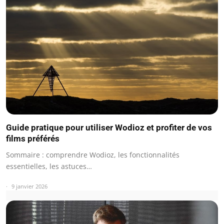
Guide pratique pour utiliser Wodioz et profiter de vos
films préférés
Sommaire : comprendre Wodioz, les fonctionnalités
essentielles, les astuces…
9 janvier 2026