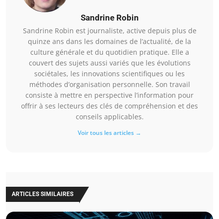
Sandrine Robin
Sandrine Robin est journaliste, active depuis plus de
quinze ans dans les domaines de l’actualité, de la
culture générale et du quotidien pratique. Elle a
couvert des sujets aussi variés que les évolutions
sociétales, les innovations scientifiques ou les
méthodes d’organisation personnelle. Son travail
consiste à mettre en perspective l’information pour
offrir à ses lecteurs des clés de compréhension et des
conseils applicables.
Voir tous les articles →
ARTICLES SIMILAIRES