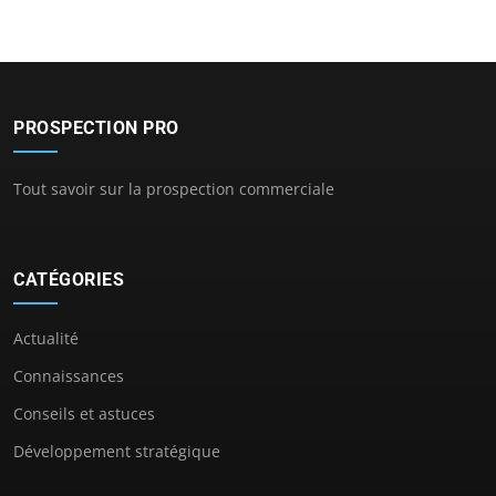
PROSPECTION PRO
Tout savoir sur la prospection commerciale
CATÉGORIES
Actualité
Connaissances
Conseils et astuces
Développement stratégique