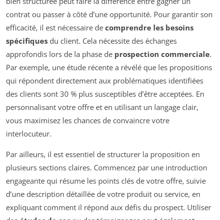
bien structurée peut faire la différence entre gagner un
contrat ou passer à côté d’une opportunité. Pour garantir son
efficacité, il est nécessaire de
comprendre les besoins
spécifiques
du client. Cela nécessite des échanges
approfondis lors de la phase de
prospection commerciale
.
Par exemple, une étude récente a révélé que les propositions
qui répondent directement aux problématiques identifiées
des clients sont 30 % plus susceptibles d’être acceptées. En
personnalisant votre offre et en utilisant un langage clair,
vous maximisez les chances de convaincre votre
interlocuteur.
Par ailleurs, il est essentiel de structurer la proposition en
plusieurs sections claires. Commencez par une introduction
engageante qui résume les points clés de votre offre, suivie
d’une description détaillée de votre produit ou service, en
expliquant comment il répond aux défis du prospect. Utiliser