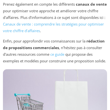
Prenez également en compte les différents
canaux de vente
pour optimiser votre approche et améliorer votre chiffre
d’affaires. Plus d’informations à ce sujet sont disponibles ici :
Canaux de vente : comprendre les stratégies pour optimiser
votre chiffre d’affaires
.
Enfin, pour approfondir vos connaissances sur la
rédaction
de propositions commerciales
, n’hésitez pas à consulter
d’autres ressources comme
ce guide
qui propose des
exemples et modèles pour construire une proposition solide.