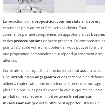
La rédaction d’une
proposition commerciale
efficace est
essentielle pour attirer et fidéliser vos clients. Tout
commence par une compréhension approfondie des
besoins
et des
préoccupations
de votre prospect. En comprenant les
points faibles de votre client potentiel, vous pouvez formuler
une proposition personnalisée qui répond précisément à ses
attentes.
Construire une proposition structurée est tout aussi crucial.
Une
introduction engageante
et des sections bien définies
aident à capter l’attention du lecteur et à rendre le message
plus clair. N’oubliez pas d’exposer la valeur ajoutée de votre
produit ou service, en mettant en avant le
retour sur
investissement
que votre offre peut apporter. Utiliser un