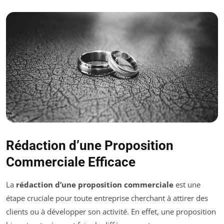
Rédaction d’une Proposition
Commerciale Efficace
La
rédaction d’une proposition commerciale
est une
étape cruciale pour toute entreprise cherchant à attirer des
clients ou à développer son activité. En effet, une proposition