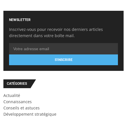
NEWSLETTER
Inscrivez-vous pour recevoir nos derniers articles
directement dans votre boîte mail.
S'INSCRIRE
CATÉGORIES
Actualité
Connaissances
Conseils et astuces
Développement stratégique