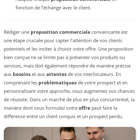
fonction de l’échange avec le client.
Rédiger une
proposition commerciale
convaincante est
une étape cruciale pour capter l’attention de vos clients
potentiels et les inciter à choisir votre offre. Une proposition
bien conçue ne se limite pas à présenter vos produits ou
services, mais doit également répondre de manière précise
aux
besoins
et aux
attentes
de vos interlocuteurs. En
comprenant les
problématiques
de votre prospect et en
personnalisant votre approche, vous augmentez vos chances
de réussite. Dans un marché de plus en plus concurrentiel, la
manière dont vous formulez votre
offre
peut faire la
différence entre un client conquis et un prospect perdu.