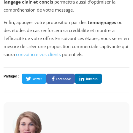
langage clair et concis
permettra aussi d’optimiser la
compréhension de votre message.
Enfin, appuyer votre proposition par des
témoignages
ou
des études de cas renforcera sa crédibilité et montrera
l’efficacité de votre offre. En suivant ces étapes, vous serez en
mesure de créer une proposition commerciale captivante qui
saura
convaincre vos clients
potentiels.
Partager :
Twitter
Facebook
LinkedIn