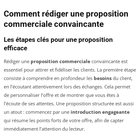
Comment rédiger une proposition
commerciale convaincante
Les étapes clés pour une proposition
efficace
Rédiger une
proposition commerciale
convaincante est
essentiel pour attirer et fidéliser les clients. La première étape
consiste à comprendre en profondeur les
besoins
du client,
en l’écoutant attentivement lors des échanges. Cela permet
de personnaliser l’offre et de montrer que vous êtes à
l’écoute de ses attentes. Une proposition structurée est aussi
un atout : commencez par une
introduction engageante
qui résume les points forts de votre offre, afin de capter
immédiatement l’attention du lecteur.