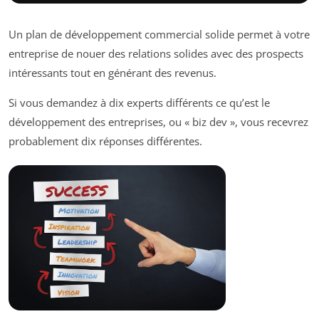
Un plan de développement commercial solide permet à votre
entreprise de nouer des relations solides avec des prospects
intéressants tout en générant des revenus.
Si vous demandez à dix experts différents ce qu’est le
développement des entreprises, ou « biz dev », vous recevrez
probablement dix réponses différentes.