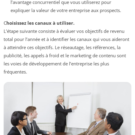
l’avantage concurrentiel que vous utiliserez pour
expliquer la valeur de votre entreprise aux prospects.
C
hoisissez les canaux à utiliser.
L’étape suivante consiste à évaluer vos objectifs de revenu
total pour l’année et à identifier les canaux qui vous aideront
à atteindre ces objectifs. Le réseautage, les références, la
publicité, les appels à froid et le marketing de contenu sont
les voies de développement de l’entreprise les plus
fréquentes.