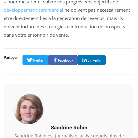
– pour mesurer et suivre vos progrès. Vos objectifs de
développement commercial
ne doivent pas nécessairement
être directement liés à la génération de revenus, mais ils
doivent inclure des stratégies d’introduction de prospects
dans votre entonnoir de vente.
Partager :
Twitter
Facebook
LinkedIn
Sandrine Robin
Sandrine Robin est journaliste, active depuis plus de