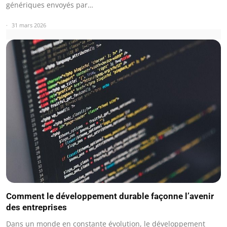
génériques envoyés par…
31 mars 2026
Comment le développement durable façonne l’avenir
des entreprises
Dans un monde en constante évolution, le développement