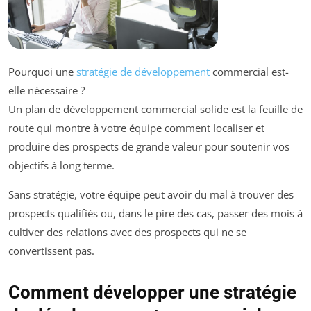
Pourquoi une
stratégie de développement
commercial est-
elle nécessaire ?
Un plan de développement commercial solide est la feuille de
route qui montre à votre équipe comment localiser et
produire des prospects de grande valeur pour soutenir vos
objectifs à long terme.
Sans stratégie, votre équipe peut avoir du mal à trouver des
prospects qualifiés ou, dans le pire des cas, passer des mois à
cultiver des relations avec des prospects qui ne se
convertissent pas.
Comment développer une stratégie