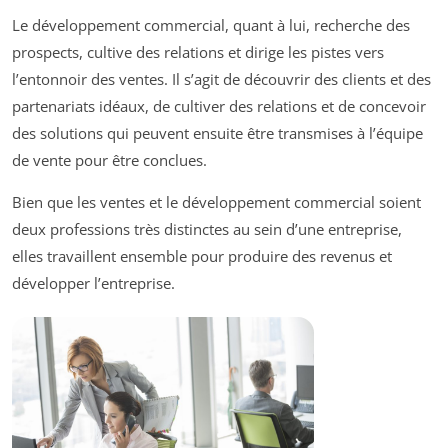
Le développement commercial, quant à lui, recherche des
prospects, cultive des relations et dirige les pistes vers
l’entonnoir des ventes. Il s’agit de découvrir des clients et des
partenariats idéaux, de cultiver des relations et de concevoir
des solutions qui peuvent ensuite être transmises à l’équipe
de vente pour être conclues.
Bien que les ventes et le développement commercial soient
deux professions très distinctes au sein d’une entreprise,
elles travaillent ensemble pour produire des revenus et
développer l’entreprise.