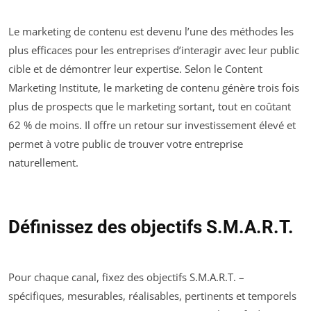
Le marketing de contenu est devenu l’une des méthodes les
plus efficaces pour les entreprises d’interagir avec leur public
cible et de démontrer leur expertise. Selon le Content
Marketing Institute, le marketing de contenu génère trois fois
plus de prospects que le marketing sortant, tout en coûtant
62 % de moins. Il offre un retour sur investissement élevé et
permet à votre public de trouver votre entreprise
naturellement.
Définissez des objectifs S.M.A.R.T.
Pour chaque canal, fixez des objectifs S.M.A.R.T. –
spécifiques, mesurables, réalisables, pertinents et temporels