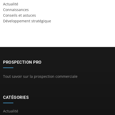
Actualité
Connaissances
Conseils et astuces
Développement stratégique
PROSPECTION PRO
Tout savoir sur la prospection commerciale
CATÉGORIES
Actualité