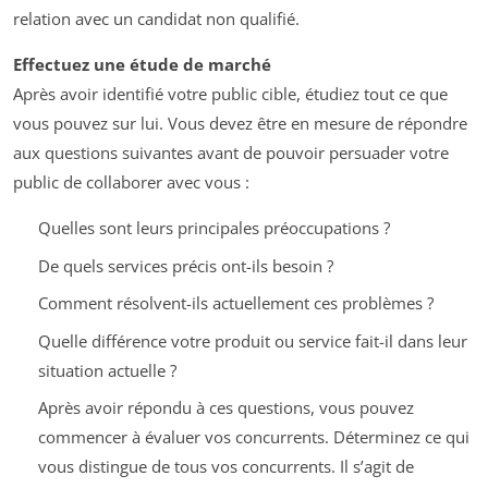
relation avec un candidat non qualifié.
Effectuez une étude de marché
Après avoir identifié votre public cible, étudiez tout ce que
vous pouvez sur lui. Vous devez être en mesure de répondre
aux questions suivantes avant de pouvoir persuader votre
public de collaborer avec vous :
Quelles sont leurs principales préoccupations ?
De quels services précis ont-ils besoin ?
Comment résolvent-ils actuellement ces problèmes ?
Quelle différence votre produit ou service fait-il dans leur
situation actuelle ?
Après avoir répondu à ces questions, vous pouvez
commencer à évaluer vos concurrents. Déterminez ce qui
vous distingue de tous vos concurrents. Il s’agit de