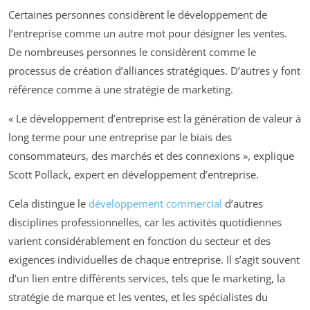
Certaines personnes considèrent le développement de
l’entreprise comme un autre mot pour désigner les ventes.
De nombreuses personnes le considèrent comme le
processus de création d’alliances stratégiques. D’autres y font
référence comme à une stratégie de marketing.
« Le développement d’entreprise est la génération de valeur à
long terme pour une entreprise par le biais des
consommateurs, des marchés et des connexions », explique
Scott Pollack, expert en développement d’entreprise.
Cela distingue le
développement commercial
d’autres
disciplines professionnelles, car les activités quotidiennes
varient considérablement en fonction du secteur et des
exigences individuelles de chaque entreprise. Il s’agit souvent
d’un lien entre différents services, tels que le marketing, la
stratégie de marque et les ventes, et les spécialistes du