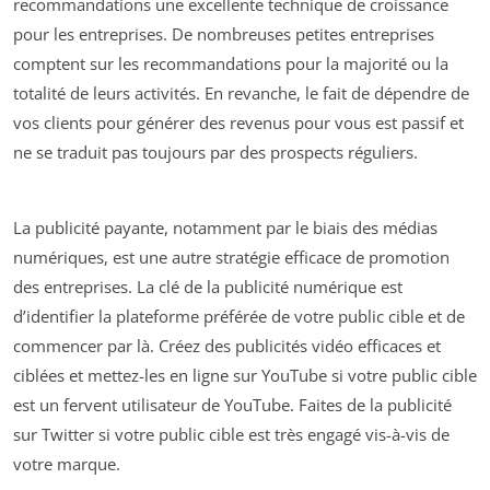
recommandations une excellente technique de croissance
pour les entreprises. De nombreuses petites entreprises
comptent sur les recommandations pour la majorité ou la
totalité de leurs activités. En revanche, le fait de dépendre de
vos clients pour générer des revenus pour vous est passif et
ne se traduit pas toujours par des prospects réguliers.
La publicité payante, notamment par le biais des médias
numériques, est une autre stratégie efficace de promotion
des entreprises. La clé de la publicité numérique est
d’identifier la plateforme préférée de votre public cible et de
commencer par là. Créez des publicités vidéo efficaces et
ciblées et mettez-les en ligne sur YouTube si votre public cible
est un fervent utilisateur de YouTube. Faites de la publicité
sur Twitter si votre public cible est très engagé vis-à-vis de
votre marque.