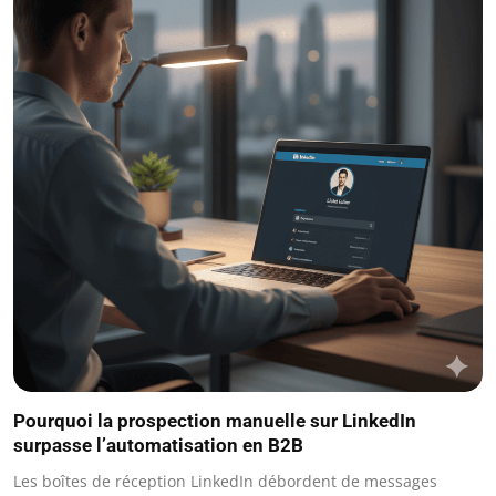
Pourquoi la prospection manuelle sur LinkedIn
surpasse l’automatisation en B2B
Les boîtes de réception LinkedIn débordent de messages