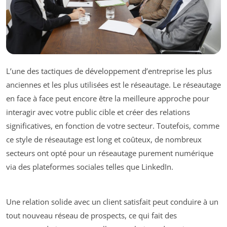
L’une des tactiques de développement d’entreprise les plus
anciennes et les plus utilisées est le réseautage. Le réseautage
en face à face peut encore être la meilleure approche pour
interagir avec votre public cible et créer des relations
significatives, en fonction de votre secteur. Toutefois, comme
ce style de réseautage est long et coûteux, de nombreux
secteurs ont opté pour un réseautage purement numérique
via des plateformes sociales telles que LinkedIn.
Une relation solide avec un client satisfait peut conduire à un
tout nouveau réseau de prospects, ce qui fait des