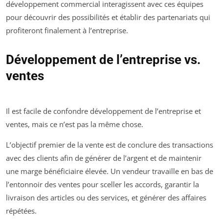
développement commercial interagissent avec ces équipes
pour découvrir des possibilités et établir des partenariats qui
profiteront finalement à l’entreprise.
Développement de l’entreprise vs.
ventes
Il est facile de confondre développement de l’entreprise et
ventes, mais ce n’est pas la même chose.
L’objectif premier de la vente est de conclure des transactions
avec des clients afin de générer de l’argent et de maintenir
une marge bénéficiaire élevée. Un vendeur travaille en bas de
l’entonnoir des ventes pour sceller les accords, garantir la
livraison des articles ou des services, et générer des affaires
répétées.