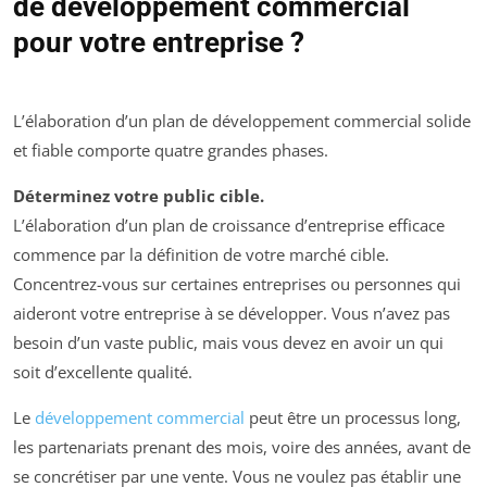
de développement commercial
pour votre entreprise ?
L’élaboration d’un plan de développement commercial solide
et fiable comporte quatre grandes phases.
Déterminez votre public cible.
L’élaboration d’un plan de croissance d’entreprise efficace
commence par la définition de votre marché cible.
Concentrez-vous sur certaines entreprises ou personnes qui
aideront votre entreprise à se développer. Vous n’avez pas
besoin d’un vaste public, mais vous devez en avoir un qui
soit d’excellente qualité.
Le
développement commercial
peut être un processus long,
les partenariats prenant des mois, voire des années, avant de
se concrétiser par une vente. Vous ne voulez pas établir une