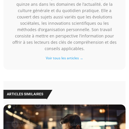
quinze ans dans les domaines de l’actualité, de la
culture générale et du quotidien pratique. Elle a
couvert des sujets aussi variés que les évolutions
sociétales, les innovations scientifiques ou les
méthodes d’organisation personnelle. Son travail
consiste à mettre en perspective l’information pour
offrir à ses lecteurs des clés de compréhension et des
conseils applicables.
Voir tous les articles →
ARTICLES SIMILAIRES