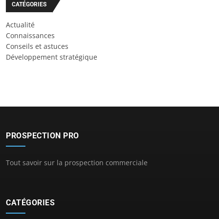
CATÉGORIES
Actualité
Connaissances
Conseils et astuces
Développement stratégique
PROSPECTION PRO
Tout savoir sur la prospection commerciale
CATÉGORIES