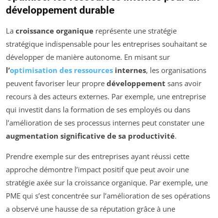
développement durable
La
croissance organique
représente une stratégie
stratégique indispensable pour les entreprises souhaitant se
développer de manière autonome. En misant sur
l’
optimisation des ressources
internes
, les organisations
peuvent favoriser leur propre
développement
sans avoir
recours à des acteurs externes. Par exemple, une entreprise
qui investit dans la formation de ses employés ou dans
l’amélioration de ses processus internes peut constater une
augmentation significative de sa productivité
.
Prendre exemple sur des entreprises ayant réussi cette
approche démontre l’impact positif que peut avoir une
stratégie axée sur la croissance organique. Par exemple, une
PME qui s’est concentrée sur l’amélioration de ses opérations
a observé une hausse de sa réputation grâce à une