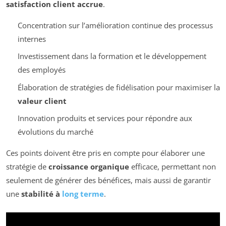
satisfaction client accrue
.
Concentration sur l’amélioration continue des processus
internes
Investissement dans la formation et le développement
des employés
Élaboration de stratégies de fidélisation pour maximiser la
valeur client
Innovation produits et services pour répondre aux
évolutions du marché
Ces points doivent être pris en compte pour élaborer une
stratégie de
croissance organique
efficace, permettant non
seulement de générer des bénéfices, mais aussi de garantir
une
stabilité à
long terme
.