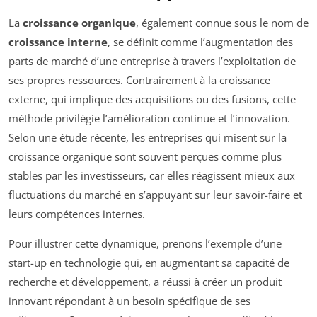
La
croissance organique
, également connue sous le nom de
croissance interne
, se définit comme l’augmentation des
parts de marché d’une entreprise à travers l’exploitation de
ses propres ressources. Contrairement à la croissance
externe, qui implique des acquisitions ou des fusions, cette
méthode privilégie l’amélioration continue et l’innovation.
Selon une étude récente, les entreprises qui misent sur la
croissance organique sont souvent perçues comme plus
stables par les investisseurs, car elles réagissent mieux aux
fluctuations du marché en s’appuyant sur leur savoir-faire et
leurs compétences internes.
Pour illustrer cette dynamique, prenons l’exemple d’une
start-up en technologie qui, en augmentant sa capacité de
recherche et développement, a réussi à créer un produit
innovant répondant à un besoin spécifique de ses