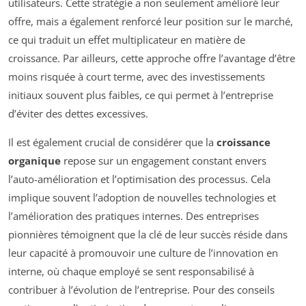
utilisateurs. Cette stratégie a non seulement amélioré leur
offre, mais a également renforcé leur position sur le marché,
ce qui traduit un effet multiplicateur en matière de
croissance. Par ailleurs, cette approche offre l’avantage d’être
moins risquée à court terme, avec des investissements
initiaux souvent plus faibles, ce qui permet à l’entreprise
d’éviter des dettes excessives.
Il est également crucial de considérer que la
croissance
organique
repose sur un engagement constant envers
l’auto-amélioration et l’optimisation des processus. Cela
implique souvent l’adoption de nouvelles technologies et
l’amélioration des pratiques internes. Des entreprises
pionnières témoignent que la clé de leur succès réside dans
leur capacité à promouvoir une culture de l’innovation en
interne, où chaque employé se sent responsabilisé à
contribuer à l’évolution de l’entreprise. Pour des conseils