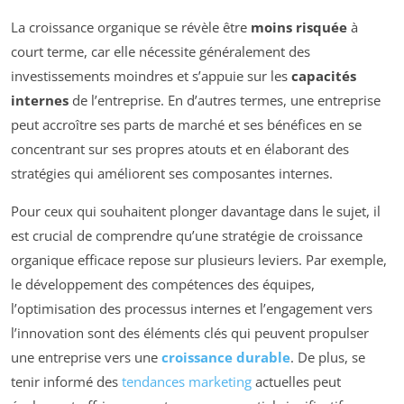
La croissance organique se révèle être
moins risquée
à
court terme, car elle nécessite généralement des
investissements moindres et s’appuie sur les
capacités
internes
de l’entreprise. En d’autres termes, une entreprise
peut accroître ses parts de marché et ses bénéfices en se
concentrant sur ses propres atouts et en élaborant des
stratégies qui améliorent ses composantes internes.
Pour ceux qui souhaitent plonger davantage dans le sujet, il
est crucial de comprendre qu’une stratégie de croissance
organique efficace repose sur plusieurs leviers. Par exemple,
le développement des compétences des équipes,
l’optimisation des processus internes et l’engagement vers
l’innovation sont des éléments clés qui peuvent propulser
une entreprise vers une
croissance durable
. De plus, se
tenir informé des
tendances marketing
actuelles peut