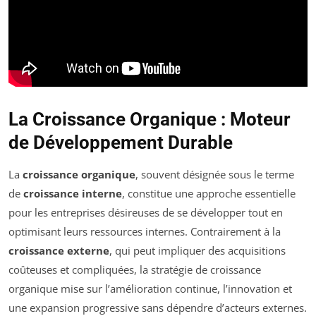
La Croissance Organique : Moteur
de Développement Durable
La
croissance organique
, souvent désignée sous le terme
de
croissance interne
, constitue une approche essentielle
pour les entreprises désireuses de se développer tout en
optimisant leurs ressources internes. Contrairement à la
croissance externe
, qui peut impliquer des acquisitions
coûteuses et compliquées, la stratégie de croissance
organique mise sur l’amélioration continue, l’innovation et
une expansion progressive sans dépendre d’acteurs externes.