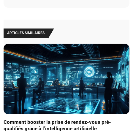
ARTICLES SIMILAIRES
Comment booster la prise de rendez-vous pré-
qualifiés grâce à l’intelligence artificielle