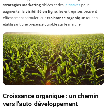
stratégies marketing
ciblées et des
initiatives
pour
augmenter la
visibilité en ligne
, les entreprises peuvent
efficacement stimuler leur
croissance organique
tout en
établissant une présence durable sur le marché.
Croissance organique : un chemin
vers l’auto-développement