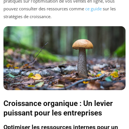
pratiques sur l’optimisation de vos ventes en ligne, vous
pouvez consulter des ressources comme
ce guide
sur les
stratégies de croissance.
Croissance organique : Un levier
puissant pour les entreprises
Optimiser les ressources internes pour un