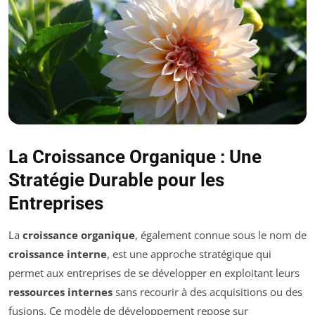
La Croissance Organique : Une
Stratégie Durable pour les
Entreprises
La
croissance organique
, également connue sous le nom de
croissance interne
, est une approche stratégique qui
permet aux entreprises de se développer en exploitant leurs
ressources internes
sans recourir à des acquisitions ou des
fusions. Ce modèle de développement repose sur