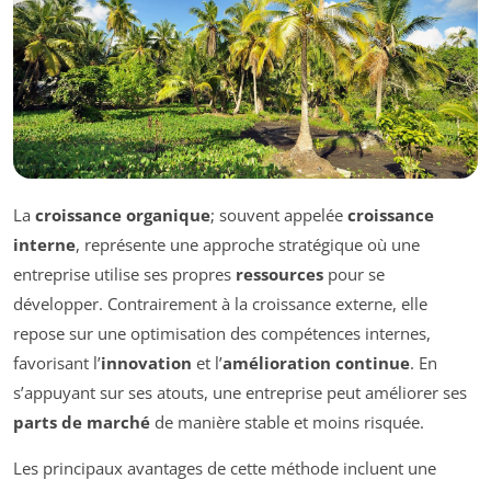
La
croissance organique
; souvent appelée
croissance
interne
, représente une approche stratégique où une
entreprise utilise ses propres
ressources
pour se
développer. Contrairement à la croissance externe, elle
repose sur une optimisation des compétences internes,
favorisant l’
innovation
et l’
amélioration continue
. En
s’appuyant sur ses atouts, une entreprise peut améliorer ses
parts de marché
de manière stable et moins risquée.
Les principaux avantages de cette méthode incluent une