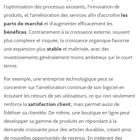
l’optimisation des processus existants, l’innovation de
produits, et l’amélioration des services afin d’accroître
les
parts de marché
et d’augmenter efficacement les
bénéfices
. Contrairement à la croissance externe, souvent
plus complexe et risquée, la croissance organique favorise
une expansion plus
stable
et maîtrisée, avec des
investissements généralement moins ambitieux sur le court
terme.
Par exemple, une entreprise technologique peut se
concentrer sur l’amélioration continue de son logiciel en
écoutant les retours de ses utilisateurs, ce qui non seulement
renforce la
satisfaction client
, mais permet aussi de
fidéliser sa clientèle. De même, une boutique en ligne peut
développer sa gamme de produits en répondant à la
demande croissante pour des articles durables, créant ainsi
de nouvelles opportunités de revenus. En intégrant des