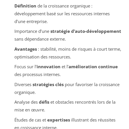
Définition
de la croissance organique :
développement basé sur les ressources internes
d’une entreprise.
Importance d’une
stratégie d’auto-développement
sans dépendance externe.
Avantages
: stabilité, moins de risques à court terme,
optimisation des ressources.
Focus sur l’
innovation
et l’
amélioration continue
des processus internes.
Diverses
stratégies clés
pour favoriser la croissance
organique.
Analyse des
défis
et obstacles rencontrés lors de la
mise en œuvre.
Études de cas et
expertises
illustrant des réussites
en croissance interne.