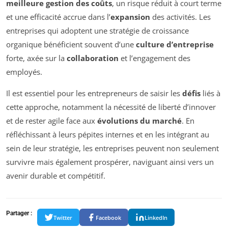
meilleure gestion des coûts
, un risque réduit à court terme
et une efficacité accrue dans l’
expansion
des activités. Les
entreprises qui adoptent une stratégie de croissance
organique bénéficient souvent d’une
culture d’entreprise
forte, axée sur la
collaboration
et l’engagement des
employés.
Il est essentiel pour les entrepreneurs de saisir les
défis
liés à
cette approche, notamment la nécessité de liberté d’innover
et de rester agile face aux
évolutions du marché
. En
réfléchissant à leurs pépites internes et en les intégrant au
sein de leur stratégie, les entreprises peuvent non seulement
survivre mais également prospérer, naviguant ainsi vers un
avenir durable et compétitif.
Partager :
Twitter
Facebook
LinkedIn