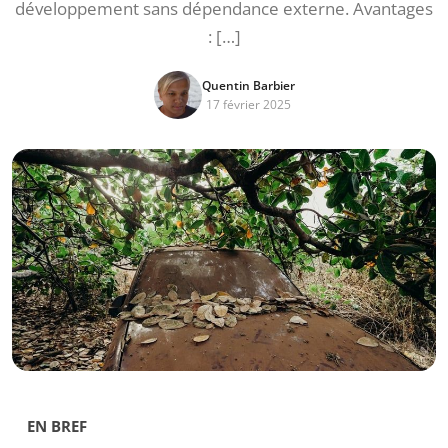
développement sans dépendance externe. Avantages
: […]
Quentin Barbier
17 février 2025
EN BREF