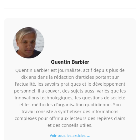
Quentin Barbier
Quentin Barbier est journaliste, actif depuis plus de
dix ans dans la rédaction d’articles portant sur
l’actualité, les savoirs pratiques et le développement
personnel. Il a couvert des sujets aussi variés que les
innovations technologiques, les questions de société
et les méthodes d’organisation quotidienne. Son
travail consiste à synthétiser des informations
complexes pour offrir aux lecteurs des repères clairs
et des conseils utiles.
Voir tous les articles →