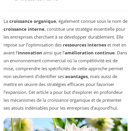
La
croissance organique
, également connue sous le nom de
croissance interne
, constitue une stratégie essentielle pour
les entreprises cherchant à se développer durablement. Elle
repose sur l’optimisation des
ressources internes
et met en
avant l’
innovation
ainsi que l’
amélioration continue
. Dans
un environnement commercial où la compétitivité est de
mise, comprendre les spécificités de cette approche permet
non seulement d’identifier ses
avantages
, mais aussi de
mettre en œuvre des stratégies efficaces pour favoriser
l’expansion. Cet article a pour but d’explorer en profondeur
les mécanismes de la croissance organique et de présenter
ses atouts indéniables pour les entreprises d’aujourd’hui.