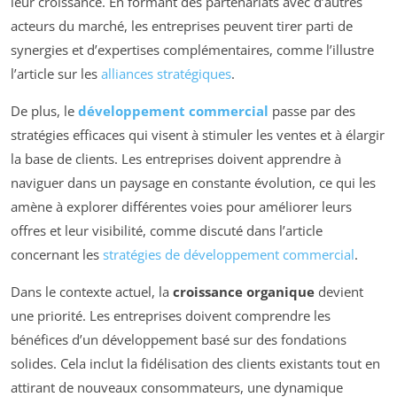
leur croissance. En formant des partenariats avec d’autres
acteurs du marché, les entreprises peuvent tirer parti de
synergies et d’expertises complémentaires, comme l’illustre
l’article sur les
alliances stratégiques
.
De plus, le
développement commercial
passe par des
stratégies efficaces qui visent à stimuler les ventes et à élargir
la base de clients. Les entreprises doivent apprendre à
naviguer dans un paysage en constante évolution, ce qui les
amène à explorer différentes voies pour améliorer leurs
offres et leur visibilité, comme discuté dans l’article
concernant les
stratégies de développement commercial
.
Dans le contexte actuel, la
croissance organique
devient
une priorité. Les entreprises doivent comprendre les
bénéfices d’un développement basé sur des fondations
solides. Cela inclut la fidélisation des clients existants tout en
attirant de nouveaux consommateurs, une dynamique