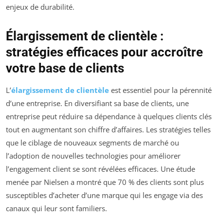
enjeux de durabilité.
Élargissement de clientèle :
stratégies efficaces pour accroître
votre base de clients
L’
élargissement de clientèle
est essentiel pour la pérennité
d’une entreprise. En diversifiant sa base de clients, une
entreprise peut réduire sa dépendance à quelques clients clés
tout en augmentant son chiffre d’affaires. Les stratégies telles
que le ciblage de nouveaux segments de marché ou
l’adoption de nouvelles technologies pour améliorer
l’engagement client se sont révélées efficaces. Une étude
menée par Nielsen a montré que 70 % des clients sont plus
susceptibles d’acheter d’une marque qui les engage via des
canaux qui leur sont familiers.