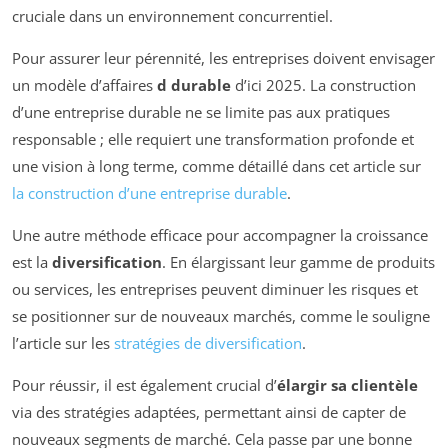
cruciale dans un environnement concurrentiel.
Pour assurer leur pérennité, les entreprises doivent envisager
un modèle d’affaires
d durable
d’ici 2025. La construction
d’une entreprise durable ne se limite pas aux pratiques
responsable ; elle requiert une transformation profonde et
une vision à long terme, comme détaillé dans cet article sur
la construction d’une entreprise durable
.
Une autre méthode efficace pour accompagner la croissance
est la
diversification
. En élargissant leur gamme de produits
ou services, les entreprises peuvent diminuer les risques et
se positionner sur de nouveaux marchés, comme le souligne
l’article sur les
stratégies de diversification
.
Pour réussir, il est également crucial d’
élargir sa clientèle
via des stratégies adaptées, permettant ainsi de capter de
nouveaux segments de marché. Cela passe par une bonne