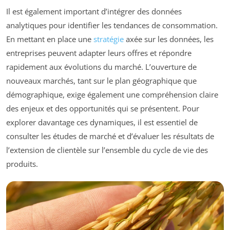
Il est également important d’intégrer des données
analytiques pour identifier les tendances de consommation.
En mettant en place une
stratégie
axée sur les données, les
entreprises peuvent adapter leurs offres et répondre
rapidement aux évolutions du marché. L’ouverture de
nouveaux marchés, tant sur le plan géographique que
démographique, exige également une compréhension claire
des enjeux et des opportunités qui se présentent. Pour
explorer davantage ces dynamiques, il est essentiel de
consulter les études de marché et d’évaluer les résultats de
l’extension de clientèle sur l’ensemble du cycle de vie des
produits.