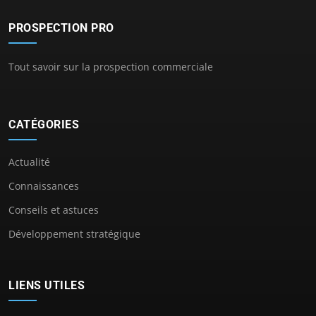
PROSPECTION PRO
Tout savoir sur la prospection commerciale
CATÉGORIES
Actualité
Connaissances
Conseils et astuces
Développement stratégique
LIENS UTILES