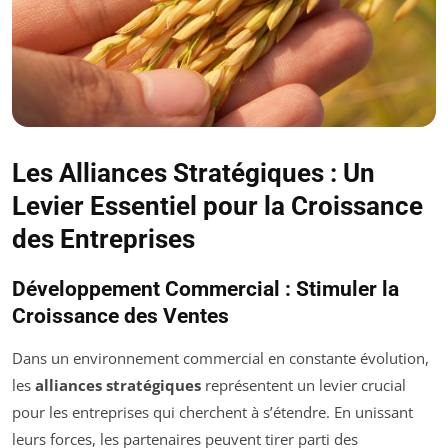
Les Alliances Stratégiques : Un
Levier Essentiel pour la Croissance
des Entreprises
Développement Commercial : Stimuler la
Croissance des Ventes
Dans un environnement commercial en constante évolution,
les
alliances stratégiques
représentent un levier crucial
pour les entreprises qui cherchent à s’étendre. En unissant
leurs forces, les partenaires peuvent tirer parti des