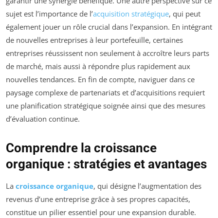
garantir une synergie bénéfique. Une autre perspective sur ce
sujet est l’importance de l’
acquisition stratégique
, qui peut
également jouer un rôle crucial dans l’expansion. En intégrant
de nouvelles entreprises à leur portefeuille, certaines
entreprises réussissent non seulement à accroître leurs parts
de marché, mais aussi à répondre plus rapidement aux
nouvelles tendances. En fin de compte, naviguer dans ce
paysage complexe de partenariats et d’acquisitions requiert
une planification stratégique soignée ainsi que des mesures
d’évaluation continue.
Comprendre la croissance
organique : stratégies et avantages
La
croissance organique
, qui désigne l’augmentation des
revenus d’une entreprise grâce à ses propres capacités,
constitue un pilier essentiel pour une expansion durable.