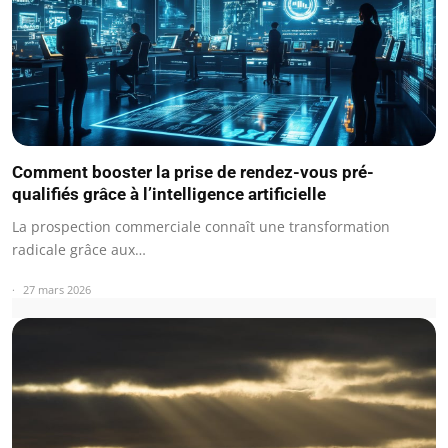
Comment booster la prise de rendez-vous pré-
qualifiés grâce à l’intelligence artificielle
La prospection commerciale connaît une transformation
radicale grâce aux…
27 mars 2026