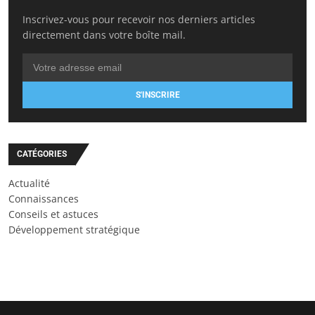
Inscrivez-vous pour recevoir nos derniers articles
directement dans votre boîte mail.
S'INSCRIRE
CATÉGORIES
Actualité
Connaissances
Conseils et astuces
Développement stratégique