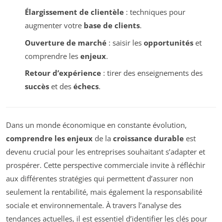
Élargissement de clientèle
: techniques pour
augmenter votre
base de clients
.
Ouverture de marché
: saisir les
opportunités
et
comprendre les
enjeux
.
Retour d’expérience
: tirer des enseignements des
succès
et des
échecs
.
Dans un monde économique en constante évolution,
comprendre les enjeux
de la
croissance durable
est
devenu crucial pour les entreprises souhaitant s’adapter et
prospérer. Cette perspective commerciale invite à réfléchir
aux différentes stratégies qui permettent d’assurer non
seulement la rentabilité, mais également la responsabilité
sociale et environnementale. À travers l’analyse des
tendances actuelles, il est essentiel d’identifier les clés pour