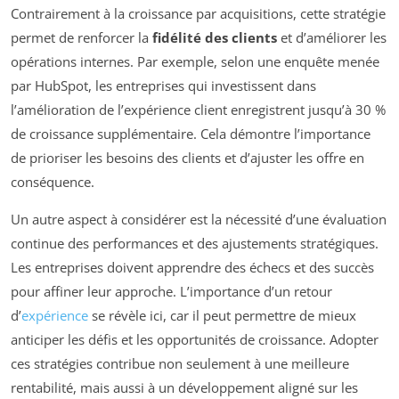
Contrairement à la croissance par acquisitions, cette stratégie
permet de renforcer la
fidélité des clients
et d’améliorer les
opérations internes. Par exemple, selon une enquête menée
par HubSpot, les entreprises qui investissent dans
l’amélioration de l’expérience client enregistrent jusqu’à 30 %
de croissance supplémentaire. Cela démontre l’importance
de prioriser les besoins des clients et d’ajuster les offre en
conséquence.
Un autre aspect à considérer est la nécessité d’une évaluation
continue des performances et des ajustements stratégiques.
Les entreprises doivent apprendre des échecs et des succès
pour affiner leur approche. L’importance d’un retour
d’
expérience
se révèle ici, car il peut permettre de mieux
anticiper les défis et les opportunités de croissance. Adopter
ces stratégies contribue non seulement à une meilleure
rentabilité, mais aussi à un développement aligné sur les