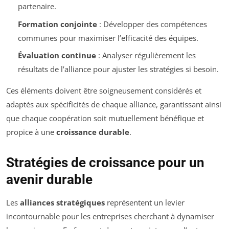
partenaire.
Formation conjointe
: Développer des compétences
communes pour maximiser l’efficacité des équipes.
Évaluation continue
: Analyser régulièrement les
résultats de l’alliance pour ajuster les stratégies si besoin.
Ces éléments doivent être soigneusement considérés et
adaptés aux spécificités de chaque alliance, garantissant ainsi
que chaque coopération soit mutuellement bénéfique et
propice à une
croissance durable
.
Stratégies de croissance pour un
avenir durable
Les
alliances stratégiques
représentent un levier
incontournable pour les entreprises cherchant à dynamiser