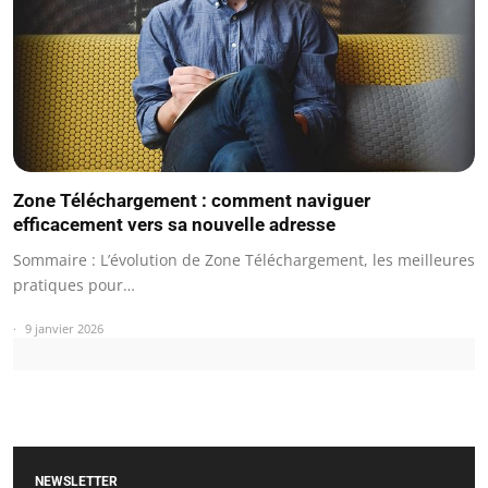
Zone Téléchargement : comment naviguer
efficacement vers sa nouvelle adresse
Sommaire : L’évolution de Zone Téléchargement, les meilleures
pratiques pour…
9 janvier 2026
NEWSLETTER