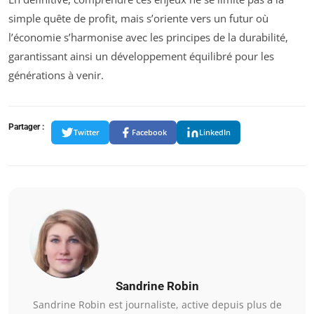
simple quête de profit, mais s’oriente vers un futur où
l’économie s’harmonise avec les principes de la durabilité,
garantissant ainsi un développement équilibré pour les
générations à venir.
Partager :
Twitter
Facebook
LinkedIn
Sandrine Robin
Sandrine Robin est journaliste, active depuis plus de