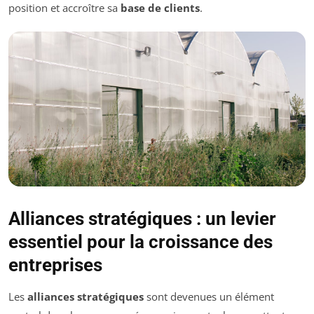
position et accroître sa
base de clients
.
Alliances stratégiques : un levier
essentiel pour la croissance des
entreprises
Les
alliances stratégiques
sont devenues un élément