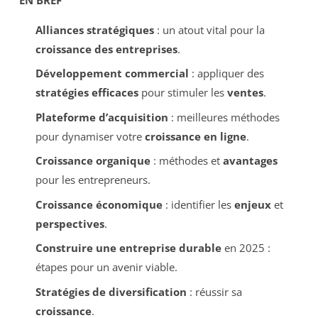
Alliances stratégiques
: un atout vital pour la
croissance des entreprises
.
Développement commercial
: appliquer des
stratégies efficaces
pour stimuler les
ventes
.
Plateforme d’acquisition
: meilleures méthodes
pour dynamiser votre
croissance en ligne
.
Croissance organique
: méthodes et
avantages
pour les entrepreneurs.
Croissance économique
: identifier les
enjeux
et
perspectives
.
Construire une entreprise durable
en 2025 :
étapes pour un avenir viable.
Stratégies de diversification
: réussir sa
croissance
.