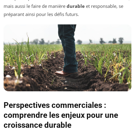
mais aussi le faire de manière
durable
et responsable, se
préparant ainsi pour les défis futurs.
Perspectives commerciales :
comprendre les enjeux pour une
croissance durable