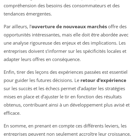
compréhension des besoins des consommateurs et des
tendances émergentes.
Par ailleurs, l’
ouverture de nouveaux marchés
offre des
opportunités intéressantes, mais elle doit être abordée avec
une analyse rigoureuse des enjeux et des implications. Les
entreprises doivent s’informer sur les spécificités locales et
adapter leurs offres en conséquence.
Enfin, tirer des leçons des expériences passées est essentiel
pour guider les futures décisions. Le
retour d’expérience
sur les succès et les échecs permet d’adapter les stratégies
mises en place et d’ajuster le tir en fonction des résultats
obtenus, contribuant ainsi à un développement plus avisé et
efficace.
En somme, en prenant en compte ces différents leviers, les
entreprises peuvent non seulement accroître leur croissance,