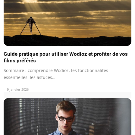
Guide pratique pour utiliser Wodioz et profiter de vos
films préférés
Sommaire : comprendre Wodioz, les fonctionnalités
essentielles, les astuces…
9 janvier 2026