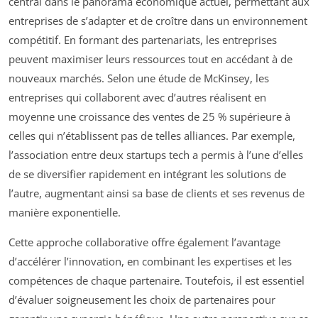
central dans le panorama économique actuel, permettant aux
entreprises de s’adapter et de croître dans un environnement
compétitif. En formant des partenariats, les entreprises
peuvent maximiser leurs ressources tout en accédant à de
nouveaux marchés. Selon une étude de McKinsey, les
entreprises qui collaborent avec d’autres réalisent en
moyenne une croissance des ventes de 25 % supérieure à
celles qui n’établissent pas de telles alliances. Par exemple,
l’association entre deux startups tech a permis à l’une d’elles
de se diversifier rapidement en intégrant les solutions de
l’autre, augmentant ainsi sa base de clients et ses revenus de
manière exponentielle.
Cette approche collaborative offre également l’avantage
d’accélérer l’innovation, en combinant les expertises et les
compétences de chaque partenaire. Toutefois, il est essentiel
d’évaluer soigneusement les choix de partenaires pour