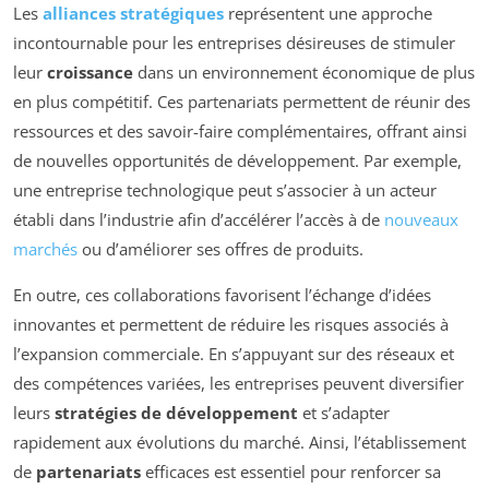
Les
alliances stratégiques
représentent une approche
incontournable pour les entreprises désireuses de stimuler
leur
croissance
dans un environnement économique de plus
en plus compétitif. Ces partenariats permettent de réunir des
ressources et des savoir-faire complémentaires, offrant ainsi
de nouvelles opportunités de développement. Par exemple,
une entreprise technologique peut s’associer à un acteur
établi dans l’industrie afin d’accélérer l’accès à de
nouveaux
marchés
ou d’améliorer ses offres de produits.
En outre, ces collaborations favorisent l’échange d’idées
innovantes et permettent de réduire les risques associés à
l’expansion commerciale. En s’appuyant sur des réseaux et
des compétences variées, les entreprises peuvent diversifier
leurs
stratégies de développement
et s’adapter
rapidement aux évolutions du marché. Ainsi, l’établissement
de
partenariats
efficaces est essentiel pour renforcer sa