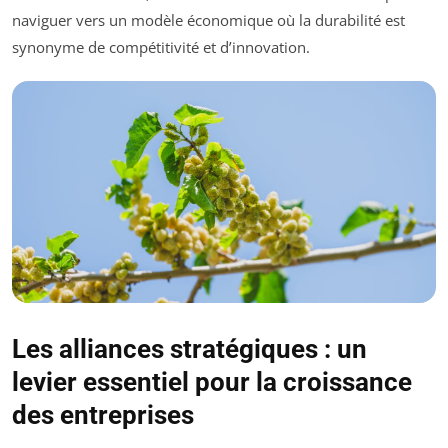
naviguer vers un modèle économique où la durabilité est
synonyme de compétitivité et d’innovation.
Les alliances stratégiques : un
levier essentiel pour la croissance
des entreprises