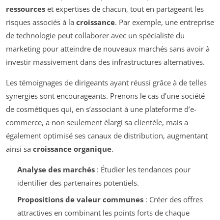
ressources
et expertises de chacun, tout en partageant les
risques associés à la
croissance
. Par exemple, une entreprise
de technologie peut collaborer avec un spécialiste du
marketing pour atteindre de nouveaux marchés sans avoir à
investir massivement dans des infrastructures alternatives.
Les témoignages de dirigeants ayant réussi grâce à de telles
synergies sont encourageants. Prenons le cas d’une société
de cosmétiques qui, en s’associant à une plateforme d’e-
commerce, a non seulement élargi sa clientèle, mais a
également optimisé ses canaux de distribution, augmentant
ainsi sa
croissance organique
.
Analyse des marchés
: Étudier les tendances pour
identifier des partenaires potentiels.
Propositions de valeur communes
: Créer des offres
attractives en combinant les points forts de chaque