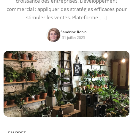
croissance des entreprises. Développement
commercial : appliquer des stratégies efficaces pour
stimuler les ventes. Plateforme […]
Sandrine Robin
31 juillet 2025
EN BREF