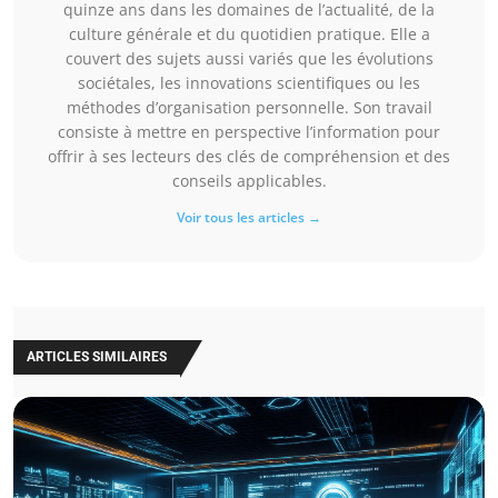
quinze ans dans les domaines de l’actualité, de la
culture générale et du quotidien pratique. Elle a
couvert des sujets aussi variés que les évolutions
sociétales, les innovations scientifiques ou les
méthodes d’organisation personnelle. Son travail
consiste à mettre en perspective l’information pour
offrir à ses lecteurs des clés de compréhension et des
conseils applicables.
Voir tous les articles →
ARTICLES SIMILAIRES