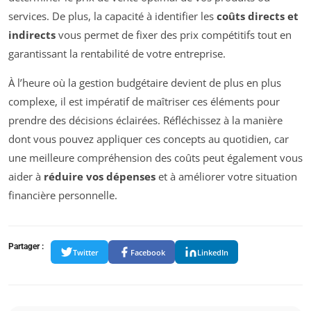
services. De plus, la capacité à identifier les
coûts directs et
indirects
vous permet de fixer des prix compétitifs tout en
garantissant la rentabilité de votre entreprise.
À l’heure où la gestion budgétaire devient de plus en plus
complexe, il est impératif de maîtriser ces éléments pour
prendre des décisions éclairées. Réfléchissez à la manière
dont vous pouvez appliquer ces concepts au quotidien, car
une meilleure compréhension des coûts peut également vous
aider à
réduire vos dépenses
et à améliorer votre situation
financière personnelle.
Partager :
Twitter
Facebook
LinkedIn