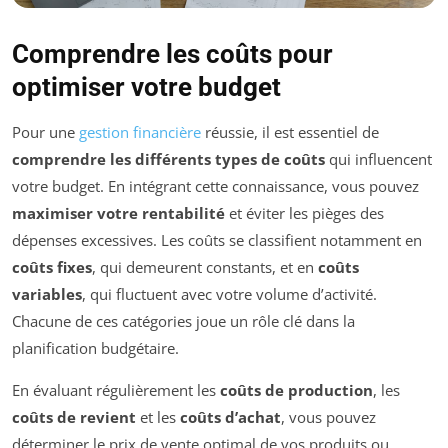
Comprendre les coûts pour
optimiser votre budget
Pour une
gestion financière
réussie, il est essentiel de
comprendre les différents types de coûts
qui influencent
votre budget. En intégrant cette connaissance, vous pouvez
maximiser votre rentabilité
et éviter les pièges des
dépenses excessives. Les coûts se classifient notamment en
coûts fixes
, qui demeurent constants, et en
coûts
variables
, qui fluctuent avec votre volume d’activité.
Chacune de ces catégories joue un rôle clé dans la
planification budgétaire.
En évaluant régulièrement les
coûts de production
, les
coûts de revient
et les
coûts d’achat
, vous pouvez
déterminer le prix de vente optimal de vos produits ou