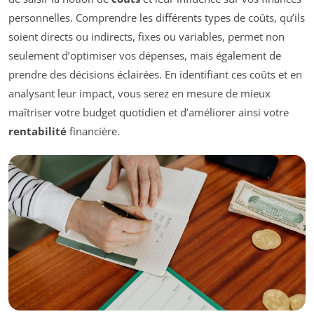
personnelles. Comprendre les différents types de coûts, qu’ils
soient directs ou indirects, fixes ou variables, permet non
seulement d’optimiser vos dépenses, mais également de
prendre des décisions éclairées. En identifiant ces coûts et en
analysant leur impact, vous serez en mesure de mieux
maîtriser votre budget quotidien et d’améliorer ainsi votre
rentabilité
financière.