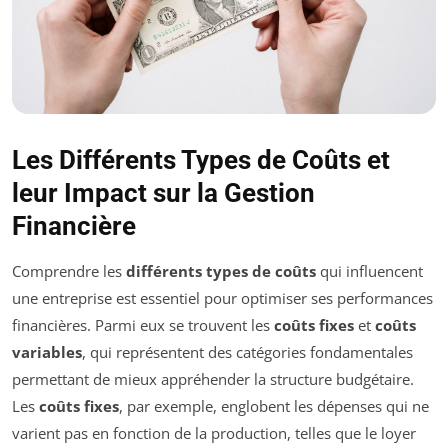
Les Différents Types de Coûts et
leur Impact sur la Gestion
Financière
Comprendre les
différents types de coûts
qui influencent
une entreprise est essentiel pour optimiser ses performances
financières. Parmi eux se trouvent les
coûts fixes
et
coûts
variables
, qui représentent des catégories fondamentales
permettant de mieux appréhender la structure budgétaire.
Les
coûts fixes
, par exemple, englobent les dépenses qui ne
varient pas en fonction de la production, telles que le loyer