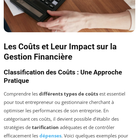
Les Coûts et Leur Impact sur la
Gestion Financière
Classification des Coûts : Une Approche
Pratique
Comprendre les
différents types de coûts
est essentiel
pour tout entrepreneur ou gestionnaire cherchant à
optimiser les performances de son entreprise. En
catégorisant ces coûts, il devient possible d’établir des
stratégies de
tarification
adéquates et de contrôler
efficacement les
dépenses
. Voici quelques exemples pour