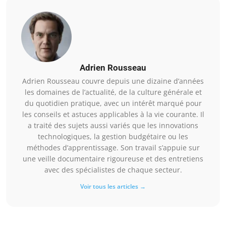
Adrien Rousseau
Adrien Rousseau couvre depuis une dizaine d’années
les domaines de l’actualité, de la culture générale et
du quotidien pratique, avec un intérêt marqué pour
les conseils et astuces applicables à la vie courante. Il
a traité des sujets aussi variés que les innovations
technologiques, la gestion budgétaire ou les
méthodes d’apprentissage. Son travail s’appuie sur
une veille documentaire rigoureuse et des entretiens
avec des spécialistes de chaque secteur.
Voir tous les articles →