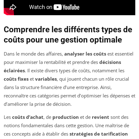
Comprendre les différents types de
coûts pour une gestion optimale
Dans le monde des affaires,
analyser les coûts
est essentiel
pour maximiser la rentabilité et prendre des
décisions
éclairées
. Il existe divers types de coûts, notamment les
coûts fixes
et
variables
, qui jouent chacun un rôle crucial
dans la structure financière d’une entreprise. Ainsi,
reconnaître ces catégories permet d’optimiser les dépenses et
d’améliorer la prise de décision.
Les
coûts d’achat
, de
production
et de
revient
sont des
notions fondamentales dans cette gestion. Une maîtrise de
ces concepts aide à établir des
stratégies de tarification