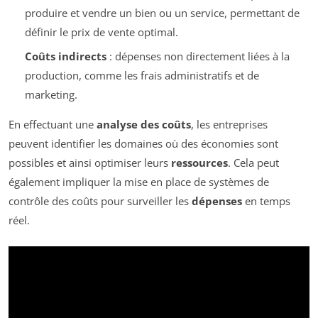
produire et vendre un bien ou un service, permettant de
définir le prix de vente optimal.
Coûts indirects
: dépenses non directement liées à la
production, comme les frais administratifs et de
marketing.
En effectuant une
analyse des coûts
, les entreprises
peuvent identifier les domaines où des économies sont
possibles et ainsi optimiser leurs
ressources
. Cela peut
également impliquer la mise en place de systèmes de
contrôle des coûts pour surveiller les
dépenses
en temps
réel.