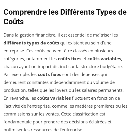
Comprendre les Différents Types de
Coûts
Dans la gestion financière, il est essentiel de maîtriser les
différents types de coûts
qui existent au sein d’une
entreprise. Ces coûts peuvent être classés en plusieurs
catégories, notamment les
coûts fixes
et
coûts variables
,
chacun ayant un impact distinct sur la structure budgétaire.
Par exemple, les
coûts fixes
sont des dépenses qui
demeurent constantes indépendamment du volume de
production, telles que les loyers ou les salaires permanents.
En revanche, les
coûts variables
fluctuent en fonction de
l’activité de l’entreprise, comme les matières premières ou les
commissions sur les ventes. Cette classification est
fondamentale pour prendre des décisions éclairées et
optimiser les ressources de l’entreprise.