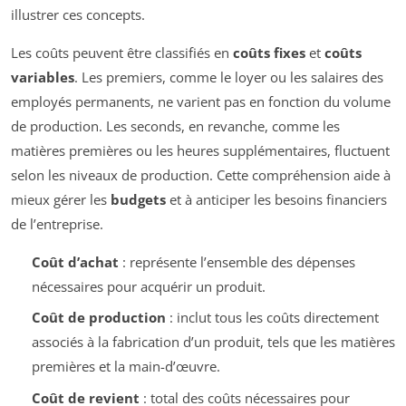
illustrer ces concepts.
Les coûts peuvent être classifiés en
coûts fixes
et
coûts
variables
. Les premiers, comme le loyer ou les salaires des
employés permanents, ne varient pas en fonction du volume
de production. Les seconds, en revanche, comme les
matières premières ou les heures supplémentaires, fluctuent
selon les niveaux de production. Cette compréhension aide à
mieux gérer les
budgets
et à anticiper les besoins financiers
de l’entreprise.
Coût d’achat
: représente l’ensemble des dépenses
nécessaires pour acquérir un produit.
Coût de production
: inclut tous les coûts directement
associés à la fabrication d’un produit, tels que les matières
premières et la main-d’œuvre.
Coût de revient
: total des coûts nécessaires pour