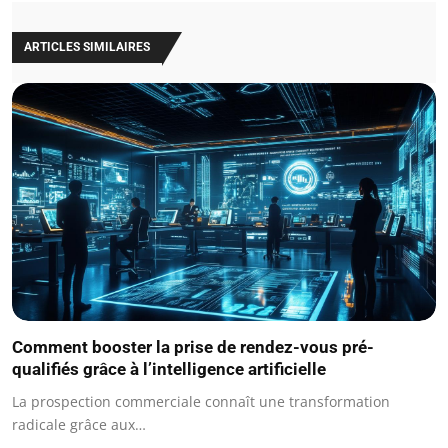
ARTICLES SIMILAIRES
Comment booster la prise de rendez-vous pré-
qualifiés grâce à l’intelligence artificielle
La prospection commerciale connaît une transformation
radicale grâce aux…