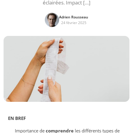
éclairées. Impact […]
Adrien Rousseau
24 février 2025
EN BREF
Importance de
comprendre
les différents types de