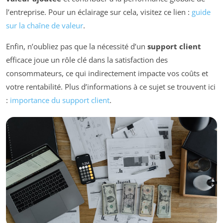
l’entreprise. Pour un éclairage sur cela, visitez ce lien :
guide
sur la chaîne de valeur
.
Enfin, n’oubliez pas que la nécessité d’un
support client
efficace joue un rôle clé dans la satisfaction des
consommateurs, ce qui indirectement impacte vos coûts et
votre rentabilité. Plus d’informations à ce sujet se trouvent ici
:
importance du support client
.