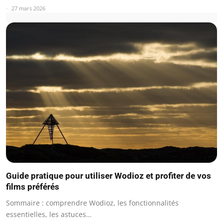
27 mars 2026
Guide pratique pour utiliser Wodioz et profiter de vos
films préférés
Sommaire : comprendre Wodioz, les fonctionnalités
essentielles, les astuces…