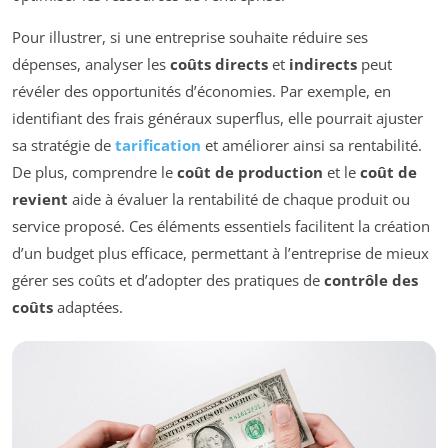
Pour illustrer, si une entreprise souhaite réduire ses
dépenses, analyser les
coûts directs
et
indirects
peut
révéler des opportunités d’économies. Par exemple, en
identifiant des frais généraux superflus, elle pourrait ajuster
sa stratégie de
tarification
et améliorer ainsi sa rentabilité.
De plus, comprendre le
coût de production
et le
coût de
revient
aide à évaluer la rentabilité de chaque produit ou
service proposé. Ces éléments essentiels facilitent la création
d’un budget plus efficace, permettant à l’entreprise de mieux
gérer ses coûts et d’adopter des pratiques de
contrôle des
coûts
adaptées.