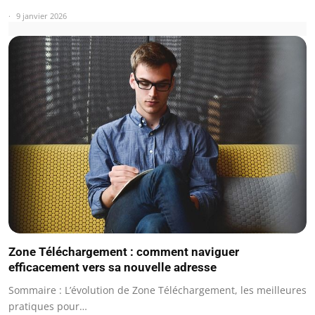
9 janvier 2026
Zone Téléchargement : comment naviguer
efficacement vers sa nouvelle adresse
Sommaire : L’évolution de Zone Téléchargement, les meilleures
pratiques pour…