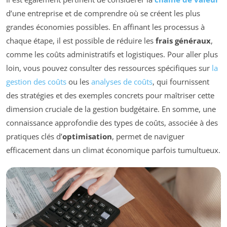
d’une entreprise et de comprendre où se créent les plus
grandes économies possibles. En affinant les processus à
chaque étape, il est possible de réduire les
frais généraux
,
comme les coûts administratifs et logistiques. Pour aller plus
loin, vous pouvez consulter des ressources spécifiques sur
la
gestion des coûts
ou les
analyses de coûts
, qui fournissent
des stratégies et des exemples concrets pour maîtriser cette
dimension cruciale de la gestion budgétaire. En somme, une
connaissance approfondie des types de coûts, associée à des
pratiques clés d’
optimisation
, permet de naviguer
efficacement dans un climat économique parfois tumultueux.