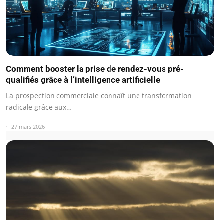
Comment booster la prise de rendez-vous pré-
qualifiés grâce à l’intelligence artificielle
La prospection commerciale connaît une transformation
radicale grâce aux…
27 mars 2026