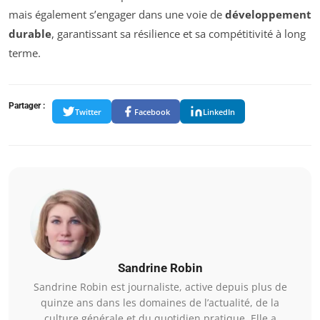
mais également s’engager dans une voie de
développement
durable
, garantissant sa résilience et sa compétitivité à long
terme.
Partager :
Twitter
Facebook
LinkedIn
Sandrine Robin
Sandrine Robin est journaliste, active depuis plus de
quinze ans dans les domaines de l’actualité, de la
culture générale et du quotidien pratique. Elle a