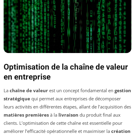
Optimisation de la chaîne de valeur
en entreprise
La
chaîne de valeur
est un concept fondamental en
gestion
stratégique
qui permet aux entreprises de décomposer
leurs activités en différentes étapes, allant de l’acquisition des
matières premières
à la
livraison
du produit final aux
clients. L’optimisation de cette chaîne est essentielle pour
améliorer l’efficacité opérationnelle et maximiser la
création