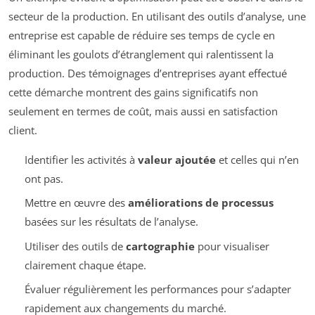
secteur de la production. En utilisant des outils d’analyse, une
entreprise est capable de réduire ses temps de cycle en
éliminant les goulots d’étranglement qui ralentissent la
production. Des témoignages d’entreprises ayant effectué
cette démarche montrent des gains significatifs non
seulement en termes de coût, mais aussi en satisfaction
client.
Identifier les activités à
valeur ajoutée
et celles qui n’en
ont pas.
Mettre en œuvre des
améliorations de processus
basées sur les résultats de l’analyse.
Utiliser des outils de
cartographie
pour visualiser
clairement chaque étape.
Évaluer régulièrement les performances pour s’adapter
rapidement aux changements du marché.