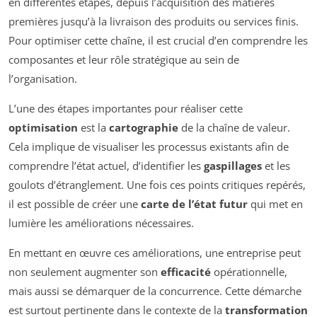
en différentes étapes, depuis l’acquisition des matières
premières jusqu’à la livraison des produits ou services finis.
Pour optimiser cette chaîne, il est crucial d’en comprendre les
composantes et leur rôle stratégique au sein de
l’organisation.
L’une des étapes importantes pour réaliser cette
optimisation
est la
cartographie
de la chaîne de valeur.
Cela implique de visualiser les processus existants afin de
comprendre l’état actuel, d’identifier les
gaspillages
et les
goulots d’étranglement. Une fois ces points critiques repérés,
il est possible de créer une
carte de l’état futur
qui met en
lumière les améliorations nécessaires.
En mettant en œuvre ces améliorations, une entreprise peut
non seulement augmenter son
efficacité
opérationnelle,
mais aussi se démarquer de la concurrence. Cette démarche
est surtout pertinente dans le contexte de la
transformation