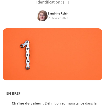
Identification : […]
Sandrine Robin
21 février 2025
EN BREF
Chaîne de valeur
: Définition et importance dans la