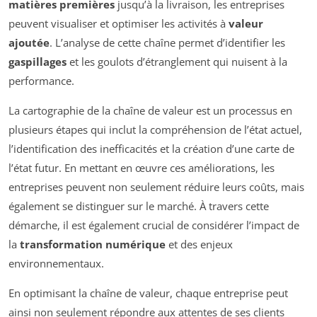
matières premières
jusqu’à la livraison, les entreprises
peuvent visualiser et optimiser les activités à
valeur
ajoutée
. L’analyse de cette chaîne permet d’identifier les
gaspillages
et les goulots d’étranglement qui nuisent à la
performance.
La cartographie de la chaîne de valeur est un processus en
plusieurs étapes qui inclut la compréhension de l’état actuel,
l’identification des inefficacités et la création d’une carte de
l’état futur. En mettant en œuvre ces améliorations, les
entreprises peuvent non seulement réduire leurs coûts, mais
également se distinguer sur le marché. À travers cette
démarche, il est également crucial de considérer l’impact de
la
transformation numérique
et des enjeux
environnementaux.
En optimisant la chaîne de valeur, chaque entreprise peut
ainsi non seulement répondre aux attentes de ses clients