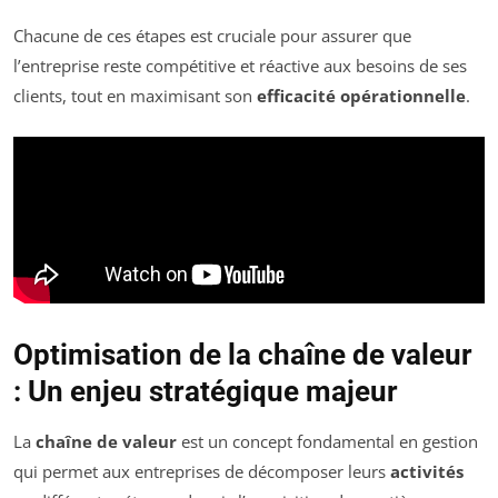
Chacune de ces étapes est cruciale pour assurer que
l’entreprise reste compétitive et réactive aux besoins de ses
clients, tout en maximisant son
efficacité opérationnelle
.
Optimisation de la chaîne de valeur
: Un enjeu stratégique majeur
La
chaîne de valeur
est un concept fondamental en gestion
qui permet aux entreprises de décomposer leurs
activités