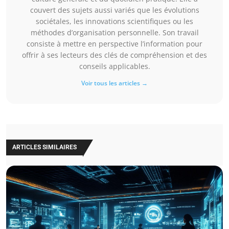
couvert des sujets aussi variés que les évolutions
sociétales, les innovations scientifiques ou les
méthodes d’organisation personnelle. Son travail
consiste à mettre en perspective l’information pour
offrir à ses lecteurs des clés de compréhension et des
conseils applicables.
Voir tous les articles →
ARTICLES SIMILAIRES