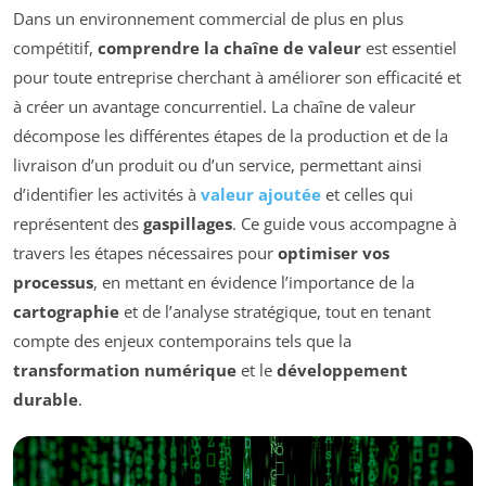
Dans un environnement commercial de plus en plus
compétitif,
comprendre la chaîne de valeur
est essentiel
pour toute entreprise cherchant à améliorer son efficacité et
à créer un avantage concurrentiel. La chaîne de valeur
décompose les différentes étapes de la production et de la
livraison d’un produit ou d’un service, permettant ainsi
d’identifier les activités à
valeur ajoutée
et celles qui
représentent des
gaspillages
. Ce guide vous accompagne à
travers les étapes nécessaires pour
optimiser vos
processus
, en mettant en évidence l’importance de la
cartographie
et de l’analyse stratégique, tout en tenant
compte des enjeux contemporains tels que la
transformation numérique
et le
développement
durable
.