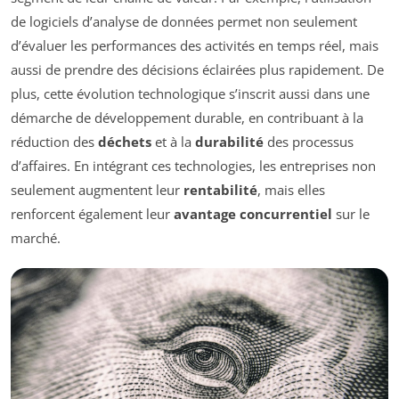
de logiciels d’analyse de données permet non seulement
d’évaluer les performances des activités en temps réel, mais
aussi de prendre des décisions éclairées plus rapidement. De
plus, cette évolution technologique s’inscrit aussi dans une
démarche de développement durable, en contribuant à la
réduction des
déchets
et à la
durabilité
des processus
d’affaires.
En intégrant ces technologies, les entreprises non
seulement augmentent leur
rentabilité
, mais elles
renforcent également leur
avantage concurrentiel
sur le
marché.