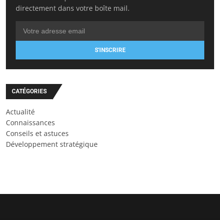
directement dans votre boîte mail.
S'INSCRIRE
CATÉGORIES
Actualité
Connaissances
Conseils et astuces
Développement stratégique