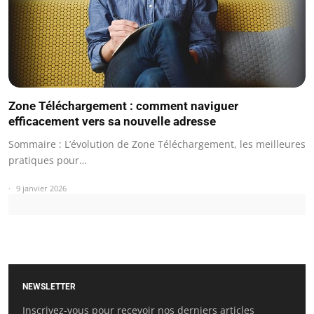
Zone Téléchargement : comment naviguer
efficacement vers sa nouvelle adresse
Sommaire : L’évolution de Zone Téléchargement, les meilleures
pratiques pour…
9 janvier 2026
NEWSLETTER
Inscrivez-vous pour recevoir nos derniers articles