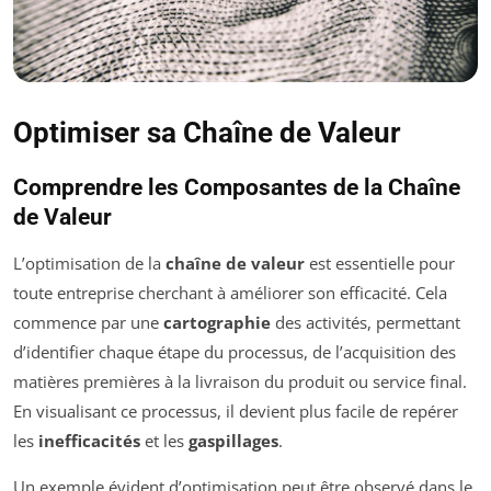
Optimiser sa Chaîne de Valeur
Comprendre les Composantes de la Chaîne
de Valeur
L’optimisation de la
chaîne de valeur
est essentielle pour
toute entreprise cherchant à améliorer son efficacité. Cela
commence par une
cartographie
des activités, permettant
d’identifier chaque étape du processus, de l’acquisition des
matières premières à la livraison du produit ou service final.
En visualisant ce processus, il devient plus facile de repérer
les
inefficacités
et les
gaspillages
.
Un exemple évident d’optimisation peut être observé dans le