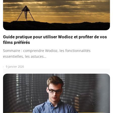
Guide pratique pour utiliser Wodioz et profiter de vos
films préférés
Sommaire : comprendre Wodioz, les fonctionnalités
essentielles, les astuces…
9 janvier 2026