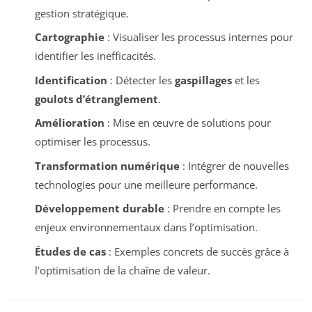
gestion stratégique.
Cartographie
: Visualiser les processus internes pour
identifier les inefficacités.
Identification
: Détecter les
gaspillages
et les
goulots d’étranglement
.
Amélioration
: Mise en œuvre de solutions pour
optimiser les processus.
Transformation numérique
: Intégrer de nouvelles
technologies pour une meilleure performance.
Développement durable
: Prendre en compte les
enjeux environnementaux dans l’optimisation.
Études de cas
: Exemples concrets de succès grâce à
l’optimisation de la chaîne de valeur.