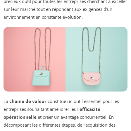
précieux outil pour toutes les entreprises cherchant à exceller
sur leur marché tout en répondant aux exigences d’un
environnement en constante évolution.
La
chaîne de valeur
constitue un outil essentiel pour les
entreprises souhaitant améliorer leur
efficacité
opérationnelle
et créer un avantage concurrentiel. En
décomposant les différentes étapes, de l’acquisition des