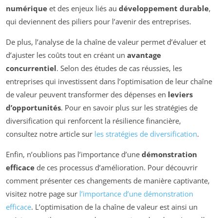
numérique
et des enjeux liés au
développement durable
,
qui deviennent des piliers pour l’avenir des entreprises.
De plus, l’analyse de la chaîne de valeur permet d’évaluer et
d’ajuster les coûts tout en créant un
avantage
concurrentiel
. Selon des études de cas réussies, les
entreprises qui investissent dans l’optimisation de leur chaîne
de valeur peuvent transformer des dépenses en
leviers
d’opportunités
. Pour en savoir plus sur les stratégies de
diversification qui renforcent la résilience financière,
consultez notre article sur
les stratégies de diversification
.
Enfin, n’oublions pas l’importance d’une
démonstration
efficace
de ces processus d’amélioration. Pour découvrir
comment présenter ces changements de manière captivante,
visitez notre page sur
l’importance d’une démonstration
efficace
. L’optimisation de la chaîne de valeur est ainsi un