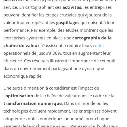
service. En cartographiant ces
activités
, les entreprises
peuvent identifier les étapes cruciales qui ajoutent de la
valeur tout en repérant les
gaspillages
qui nuisent à leur
performance. Par exemple, des études montrent que les
entreprises ayant mis en place une
cartographie de la
chaîne de valeur
réussissent à réduire leurs
coûts
opérationnels de jusqu’à 30%, tout en augmentant leur
efficience.
Ces résultats illustrent l’importance de cet outil
dans un environnement partageant une dynamique
économique rapide.
Une autre dimension à considérer est l’impact de
l’
optimisation
de la chaîne de valeur dans le cadre de la
transformation numérique
. Dans un monde où les
technologies évoluent rapidement, les entreprises doivent
adopter des outils numériques pour améliorer chaque
segment de leur chaîne de valeur. Par exemple, l’utilisation