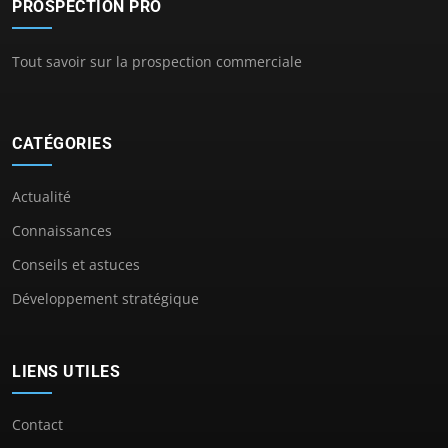
PROSPECTION PRO
Tout savoir sur la prospection commerciale
CATÉGORIES
Actualité
Connaissances
Conseils et astuces
Développement stratégique
LIENS UTILES
Contact