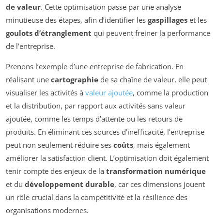
de valeur
. Cette optimisation passe par une analyse
minutieuse des étapes, afin d’identifier les
gaspillages
et les
goulots d’étranglement
qui peuvent freiner la performance
de l’entreprise.
Prenons l’exemple d’une entreprise de fabrication. En
réalisant une
cartographie
de sa chaîne de valeur, elle peut
visualiser les activités à
valeur ajoutée
, comme la production
et la distribution, par rapport aux activités sans valeur
ajoutée, comme les temps d’attente ou les retours de
produits. En éliminant ces sources d’inefficacité, l’entreprise
peut non seulement réduire ses
coûts
, mais également
améliorer la satisfaction client. L’optimisation doit également
tenir compte des enjeux de la
transformation numérique
et du
développement durable
, car ces dimensions jouent
un rôle crucial dans la compétitivité et la résilience des
organisations modernes.