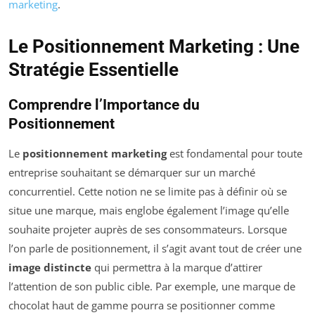
marketing
.
Le Positionnement Marketing : Une
Stratégie Essentielle
Comprendre l’Importance du
Positionnement
Le
positionnement marketing
est fondamental pour toute
entreprise souhaitant se démarquer sur un marché
concurrentiel. Cette notion ne se limite pas à définir où se
situe une marque, mais englobe également l’image qu’elle
souhaite projeter auprès de ses consommateurs. Lorsque
l’on parle de positionnement, il s’agit avant tout de créer une
image distincte
qui permettra à la marque d’attirer
l’attention de son public cible. Par exemple, une marque de
chocolat haut de gamme pourra se positionner comme