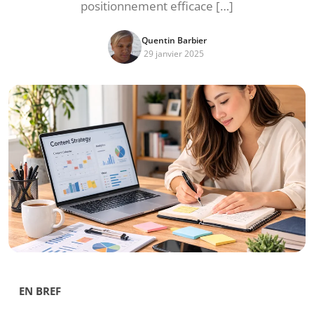
positionnement efficace […]
Quentin Barbier
29 janvier 2025
EN BREF