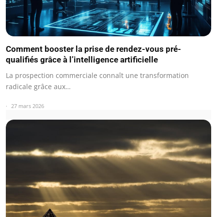
Comment booster la prise de rendez-vous pré-
qualifiés grâce à l’intelligence artificielle
La prospection commerciale connaît une transformation
radicale grâce aux…
27 mars 2026