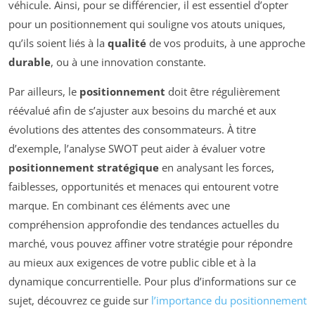
véhicule. Ainsi, pour se différencier, il est essentiel d’opter
pour un positionnement qui souligne vos atouts uniques,
qu’ils soient liés à la
qualité
de vos produits, à une approche
durable
, ou à une innovation constante.
Par ailleurs, le
positionnement
doit être régulièrement
réévalué afin de s’ajuster aux besoins du marché et aux
évolutions des attentes des consommateurs. À titre
d’exemple, l’analyse SWOT peut aider à évaluer votre
positionnement stratégique
en analysant les forces,
faiblesses, opportunités et menaces qui entourent votre
marque. En combinant ces éléments avec une
compréhension approfondie des tendances actuelles du
marché, vous pouvez affiner votre stratégie pour répondre
au mieux aux exigences de votre public cible et à la
dynamique concurrentielle. Pour plus d’informations sur ce
sujet, découvrez ce guide sur
l’importance du positionnement