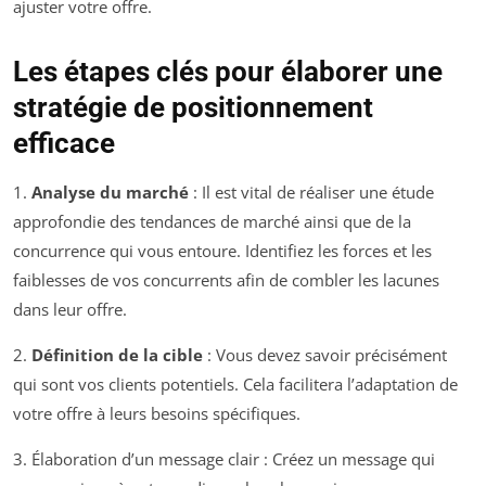
ajuster votre offre.
Les étapes clés pour élaborer une
stratégie de positionnement
efficace
1.
Analyse du marché
: Il est vital de réaliser une étude
approfondie des tendances de marché ainsi que de la
concurrence qui vous entoure. Identifiez les forces et les
faiblesses de vos concurrents afin de combler les lacunes
dans leur offre.
2.
Définition de la cible
: Vous devez savoir précisément
qui sont vos clients potentiels. Cela facilitera l’adaptation de
votre offre à leurs besoins spécifiques.
3. Élaboration d’un message clair : Créez un message qui