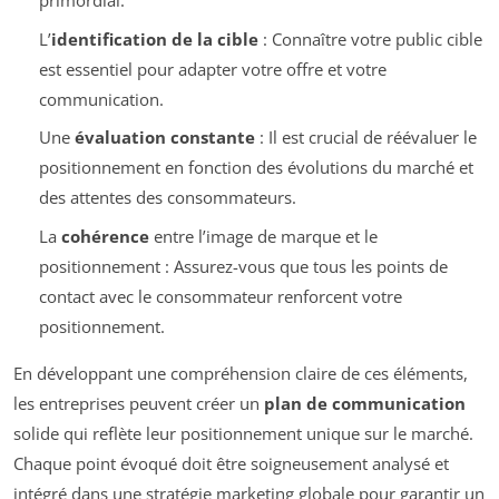
primordial.
L’
identification de la cible
: Connaître votre public cible
est essentiel pour adapter votre offre et votre
communication.
Une
évaluation constante
: Il est crucial de réévaluer le
positionnement en fonction des évolutions du marché et
des attentes des consommateurs.
La
cohérence
entre l’image de marque et le
positionnement : Assurez-vous que tous les points de
contact avec le consommateur renforcent votre
positionnement.
En développant une compréhension claire de ces éléments,
les entreprises peuvent créer un
plan de communication
solide qui reflète leur positionnement unique sur le marché.
Chaque point évoqué doit être soigneusement analysé et
intégré dans une stratégie marketing globale pour garantir un