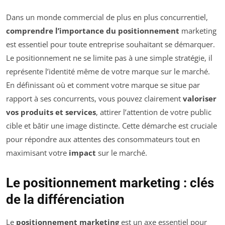
Dans un monde commercial de plus en plus concurrentiel,
comprendre l’importance du positionnement
marketing
est essentiel pour toute entreprise souhaitant se démarquer.
Le positionnement ne se limite pas à une simple stratégie, il
représente l’identité même de votre marque sur le marché.
En définissant où et comment votre marque se situe par
rapport à ses concurrents, vous pouvez clairement
valoriser
vos produits et services
, attirer l’attention de votre public
cible et bâtir une image distincte. Cette démarche est cruciale
pour répondre aux attentes des consommateurs tout en
maximisant votre
impact
sur le marché.
Le positionnement marketing : clés
de la différenciation
Le
positionnement marketing
est un axe essentiel pour