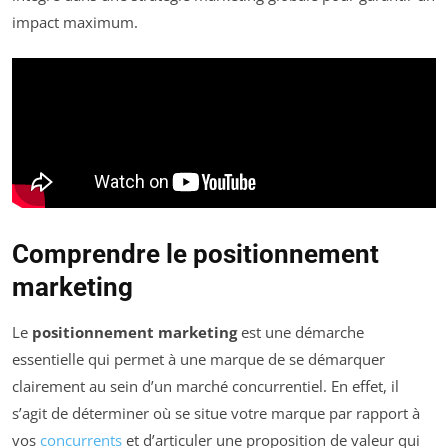
impact maximum.
Comprendre le positionnement
marketing
Le
positionnement marketing
est une démarche
essentielle qui permet à une marque de se démarquer
clairement au sein d’un marché concurrentiel. En effet, il
s’agit de déterminer où se situe votre marque par rapport à
vos
concurrents
et d’articuler une proposition de valeur qui