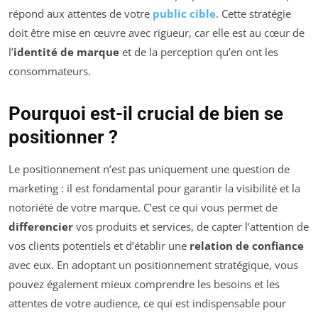
répond aux attentes de votre
public cible
. Cette stratégie
doit être mise en œuvre avec rigueur, car elle est au cœur de
l’
identité de marque
et de la perception qu’en ont les
consommateurs.
Pourquoi est-il crucial de bien se
positionner ?
Le positionnement n’est pas uniquement une question de
marketing : il est fondamental pour garantir la visibilité et la
notoriété de votre marque. C’est ce qui vous permet de
differencier
vos produits et services, de capter l’attention de
vos clients potentiels et d’établir une
relation de confiance
avec eux. En adoptant un positionnement stratégique, vous
pouvez également mieux comprendre les besoins et les
attentes de votre audience, ce qui est indispensable pour