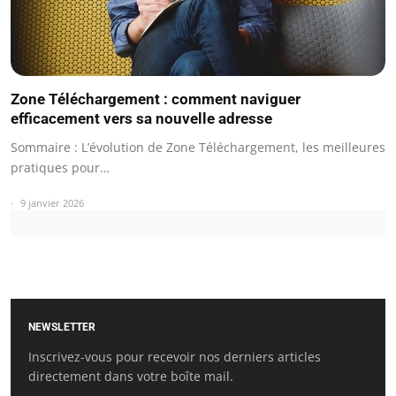
Zone Téléchargement : comment naviguer
efficacement vers sa nouvelle adresse
Sommaire : L’évolution de Zone Téléchargement, les meilleures
pratiques pour…
9 janvier 2026
NEWSLETTER
Inscrivez-vous pour recevoir nos derniers articles
directement dans votre boîte mail.