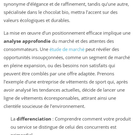
synonyme d’élégance et de raffinement, tandis qu’une autre,
spécialisée dans le chocolat bio, mettra l’accent sur des
valeurs écologiques et durables.
La mise en œuvre d’un positionnement efficace implique une
analyse approfondie
du marché et des attentes des
consommateurs. Une
étude de marché
peut révéler des
opportunités insoupçonnées, comme un segment de marché
en pleine expansion, ou des besoins non satisfaits qui
peuvent être comblés par une offre adaptée. Prenons
l’exemple d’une entreprise de vêtements de sport qui, après
avoir analysé les tendances actuelles, décide de lancer une
ligne de vêtements écoresponsables, attirant ainsi une
clientèle soucieuse de l’environnement.
La
differenciation
: Comprendre comment votre produit
ou service se distingue de celui des concurrents est