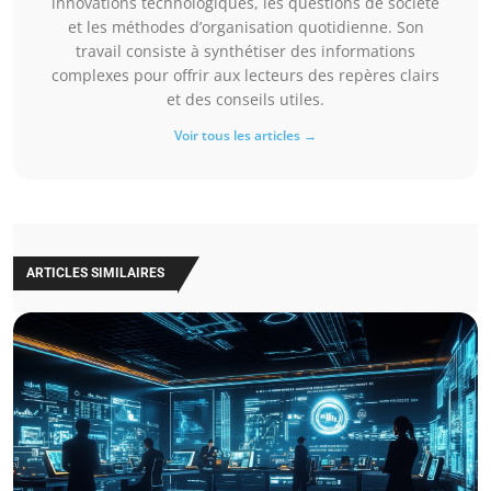
innovations technologiques, les questions de société
et les méthodes d’organisation quotidienne. Son
travail consiste à synthétiser des informations
complexes pour offrir aux lecteurs des repères clairs
et des conseils utiles.
Voir tous les articles →
ARTICLES SIMILAIRES