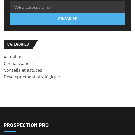
S'INSCRIRE
CATÉGORIES
Actualité
Connaissances
Conseils et astuces
Développement stratégique
PROSPECTION PRO