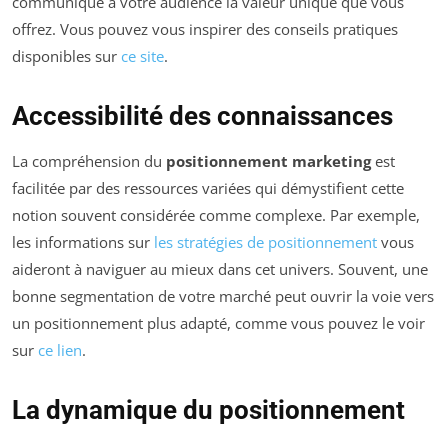
communique à votre audience la valeur unique que vous
offrez. Vous pouvez vous inspirer des conseils pratiques
disponibles sur
ce site
.
Accessibilité des connaissances
La compréhension du
positionnement marketing
est
facilitée par des ressources variées qui démystifient cette
notion souvent considérée comme complexe. Par exemple,
les informations sur
les stratégies de positionnement
vous
aideront à naviguer au mieux dans cet univers. Souvent, une
bonne segmentation de votre marché peut ouvrir la voie vers
un positionnement plus adapté, comme vous pouvez le voir
sur
ce lien
.
La dynamique du positionnement