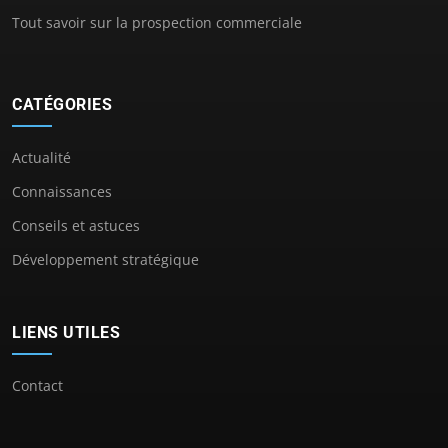
Tout savoir sur la prospection commerciale
CATÉGORIES
Actualité
Connaissances
Conseils et astuces
Développement stratégique
LIENS UTILES
Contact