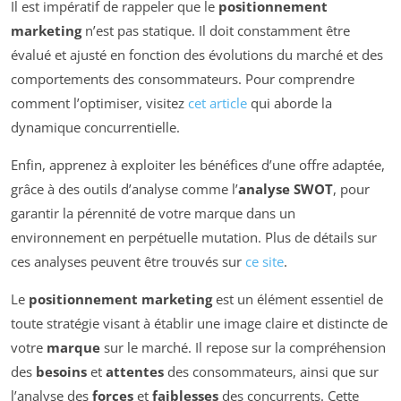
Il est impératif de rappeler que le
positionnement
marketing
n’est pas statique. Il doit constamment être
évalué et ajusté en fonction des évolutions du marché et des
comportements des consommateurs. Pour comprendre
comment l’optimiser, visitez
cet article
qui aborde la
dynamique concurrentielle.
Enfin, apprenez à exploiter les bénéfices d’une offre adaptée,
grâce à des outils d’analyse comme l’
analyse SWOT
, pour
garantir la pérennité de votre marque dans un
environnement en perpétuelle mutation. Plus de détails sur
ces analyses peuvent être trouvés sur
ce site
.
Le
positionnement marketing
est un élément essentiel de
toute stratégie visant à établir une image claire et distincte de
votre
marque
sur le marché. Il repose sur la compréhension
des
besoins
et
attentes
des consommateurs, ainsi que sur
l’analyse des
forces
et
faiblesses
des concurrents. Cette