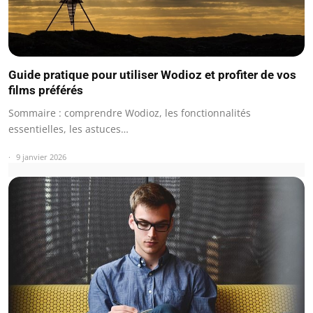
Guide pratique pour utiliser Wodioz et profiter de vos
films préférés
Sommaire : comprendre Wodioz, les fonctionnalités
essentielles, les astuces…
9 janvier 2026