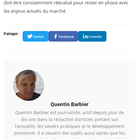
doit être constamment réévalué pour rester en phase avec
les enjeux actuels du marché.
Partager :
Twitter
Facebook
LinkedIn
Quentin Barbier
Quentin Barbier est journaliste, actif depuis plus de
dix ans dans la rédaction d’articles portant sur
l’actualité, les savoirs pratiques et le développement
personnel. Il a couvert des sujets aussi variés que les