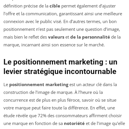
définition précise de la
cible
permet également d’ajuster
l’offre et la communication, garantissant ainsi une meilleure
connexion avec le public visé. En d’autres termes, un bon
positionnement n’est pas seulement une question d’image,
mais bien le reflet des
valeurs
et
de la personnalité
de la
marque, incarnant ainsi son essence sur le marché.
Le positionnement marketing : un
levier stratégique incontournable
Le
positionnement marketing
est un acteur clé dans la
construction de l’image de marque. À l’heure où la
concurrence est de plus en plus féroce, savoir où se situe
votre marque peut faire toute la différence. En effet, une
étude révèle que 72% des consommateurs affirment choisir
une marque en fonction de sa
notoriété
et de l’image qu’elle