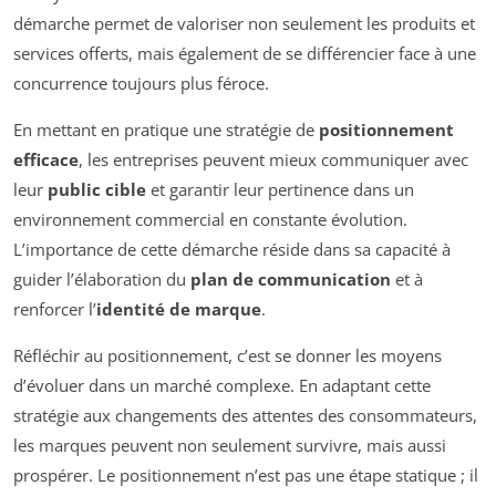
démarche permet de valoriser non seulement les produits et
services offerts, mais également de se différencier face à une
concurrence toujours plus féroce.
En mettant en pratique une stratégie de
positionnement
efficace
, les entreprises peuvent mieux communiquer avec
leur
public cible
et garantir leur pertinence dans un
environnement commercial en constante évolution.
L’importance de cette démarche réside dans sa capacité à
guider l’élaboration du
plan de communication
et à
renforcer l’
identité de marque
.
Réfléchir au positionnement, c’est se donner les moyens
d’évoluer dans un marché complexe. En adaptant cette
stratégie aux changements des attentes des consommateurs,
les marques peuvent non seulement survivre, mais aussi
prospérer. Le positionnement n’est pas une étape statique ; il