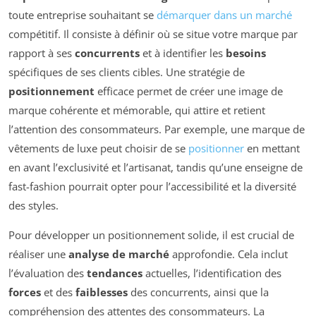
toute entreprise souhaitant se
démarquer dans un marché
compétitif. Il consiste à définir où se situe votre marque par
rapport à ses
concurrents
et à identifier les
besoins
spécifiques de ses clients cibles. Une stratégie de
positionnement
efficace permet de créer une image de
marque cohérente et mémorable, qui attire et retient
l’attention des consommateurs. Par exemple, une marque de
vêtements de luxe peut choisir de se
positionner
en mettant
en avant l’exclusivité et l’artisanat, tandis qu’une enseigne de
fast-fashion pourrait opter pour l’accessibilité et la diversité
des styles.
Pour développer un positionnement solide, il est crucial de
réaliser une
analyse de marché
approfondie. Cela inclut
l’évaluation des
tendances
actuelles, l’identification des
forces
et des
faiblesses
des concurrents, ainsi que la
compréhension des attentes des consommateurs. La