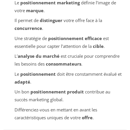
Le
positionnement marketing
définie l’image de
votre
marque
.
Il permet de
distinguer
votre offre face à la
concurrence
.
Une stratégie de
positionnement efficace
est
essentielle pour capter l’attention de la
cible
.
L’
analyse du marché
est cruciale pour comprendre
les besoins des
consommateurs
.
Le
positionnement
doit être constamment évalué et
adapté
.
Un bon
positionnement produit
contribue au
succès marketing global.
Différenciez-vous en mettant en avant les
caractéristiques uniques de votre
offre
.