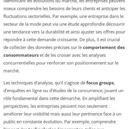
identificant les évolutions du marché, les entreprises peuvent
mieux comprendre les besoins de leurs clients et anticiper les
fluctuations sectorielles. Par exemple, une entreprise dans le
secteur de la mode peut via une étude approfondie découvrir
une tendance vers la durabilité et ainsi ajuster ses offres pour
répondre à cette demande croissante. De plus, il est crucial
de collecter des données précises sur le
comportement des
consommateurs
et de les croiser avec les analyses
concurrentielles pour renforcer son positionnement sur le
marché.
Les techniques d’analyse, qu’il s’agisse de
focus groups
,
d’enquêtes en ligne ou d’études de la concurrence, jouent un
rôle fondamental dans cette démarche. En amplifiant les
perspectives, les entreprises peuvent non seulement
améliorer leur visibilité mais aussi leur pertinence face à un
public en constante évolution. Par exemple, comprendre