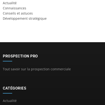
Actualité
Connaissances
Conseils et astuces
Développement stratégique
PROSPECTION PRO
Tout savoir sur la prospection commerciale
CATÉGORIES
Actualité