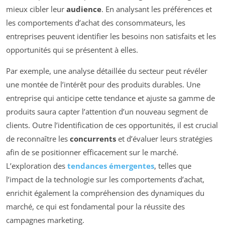
mieux cibler leur
audience
. En analysant les préférences et
les comportements d’achat des consommateurs, les
entreprises peuvent identifier les besoins non satisfaits et les
opportunités qui se présentent à elles.
Par exemple, une analyse détaillée du secteur peut révéler
une montée de l’intérêt pour des produits durables. Une
entreprise qui anticipe cette tendance et ajuste sa gamme de
produits saura capter l’attention d’un nouveau segment de
clients. Outre l’identification de ces opportunités, il est crucial
de reconnaître les
concurrents
et d’évaluer leurs stratégies
afin de se positionner efficacement sur le marché.
L’exploration des
tendances émergentes
, telles que
l’impact de la technologie sur les comportements d’achat,
enrichit également la compréhension des dynamiques du
marché, ce qui est fondamental pour la réussite des
campagnes marketing.