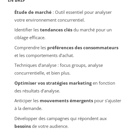
Étude de marché
: Outil essentiel pour analyser
votre environnement concurrentiel.
Identifier les
tendances clés
du marché pour un
ciblage efficace.
Comprendre les
préférences des consommateurs
et les comportements d’achat.
Techniques d’analyse : focus groups, analyse
concurrentielle, et bien plus.
Optimiser vos stratégies marketing
en fonction
des résultats d’analyse.
Anticiper les
mouvements émergents
pour s’ajuster
à la demande.
Développer des campagnes qui répondent aux
besoins
de votre audience.