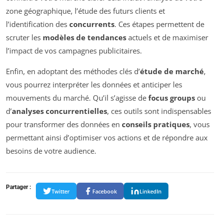
zone géographique, l’étude des futurs clients et
l’identification des
concurrents
. Ces étapes permettent de
scruter les
modèles de tendances
actuels et de maximiser
l’impact de vos campagnes publicitaires.
Enfin, en adoptant des méthodes clés d’
étude de marché
,
vous pourrez interpréter les données et anticiper les
mouvements du marché. Qu’il s’agisse de
focus groups
ou
d’
analyses concurrentielles
, ces outils sont indispensables
pour transformer des données en
conseils pratiques
, vous
permettant ainsi d’optimiser vos actions et de répondre aux
besoins de votre audience.
Partager :
Twitter
Facebook
LinkedIn