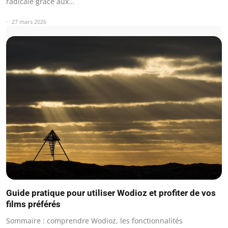
radicale grâce aux…
27 mars 2026
Guide pratique pour utiliser Wodioz et profiter de vos
films préférés
Sommaire : comprendre Wodioz, les fonctionnalités