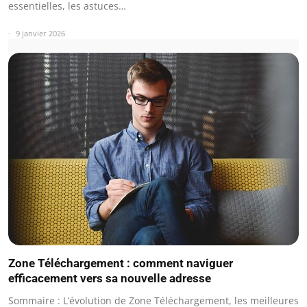
essentielles, les astuces…
9 janvier 2026
Zone Téléchargement : comment naviguer
efficacement vers sa nouvelle adresse
Sommaire : L’évolution de Zone Téléchargement, les meilleures