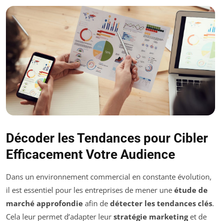
Décoder les Tendances pour Cibler
Efficacement Votre Audience
Dans un environnement commercial en constante évolution,
il est essentiel pour les entreprises de mener une
étude de
marché approfondie
afin de
détecter les tendances clés
.
Cela leur permet d’adapter leur
stratégie marketing
et de