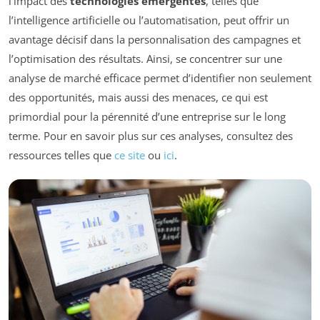
l’impact des
technologies émergentes
, telles que
l’intelligence artificielle ou l’automatisation, peut offrir un
avantage décisif dans la personnalisation des campagnes et
l’optimisation des résultats. Ainsi, se concentrer sur une
analyse de marché efficace permet d’identifier non seulement
des opportunités, mais aussi des menaces, ce qui est
primordial pour la pérennité d’une entreprise sur le long
terme. Pour en savoir plus sur ces analyses, consultez des
ressources telles que
ce site
ou
ici
.