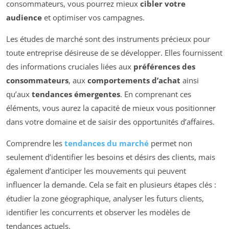
consommateurs, vous pourrez mieux
cibler votre
audience
et optimiser vos campagnes.
Les études de marché sont des instruments précieux pour
toute entreprise désireuse de se développer. Elles fournissent
des informations cruciales liées aux
préférences des
consommateurs
, aux
comportements d’achat
ainsi
qu’aux
tendances émergentes
. En comprenant ces
éléments, vous aurez la capacité de mieux vous positionner
dans votre domaine et de saisir des opportunités d’affaires.
Comprendre les
tendances du marché
permet non
seulement d’identifier les besoins et désirs des clients, mais
également d’anticiper les mouvements qui peuvent
influencer la demande. Cela se fait en plusieurs étapes clés :
étudier la zone géographique, analyser les futurs clients,
identifier les concurrents et observer les modèles de
tendances actuels.