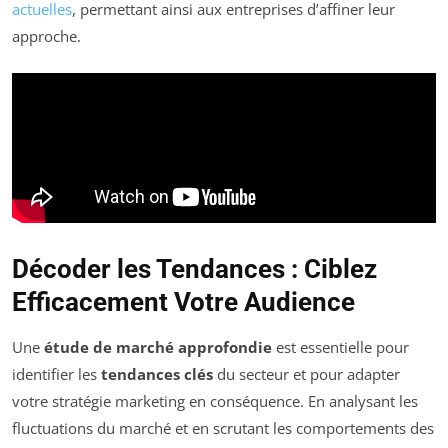
actuelles
, permettant ainsi aux entreprises d’affiner leur
approche.
Décoder les Tendances : Ciblez
Efficacement Votre Audience
Une
étude de marché approfondie
est essentielle pour
identifier les
tendances clés
du secteur et pour adapter
votre stratégie marketing en conséquence. En analysant les
fluctuations du marché et en scrutant les comportements des