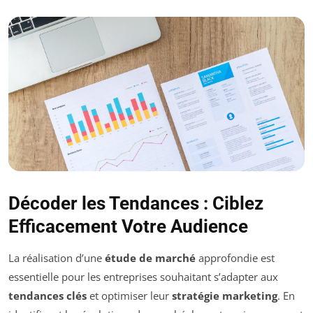
Décoder les Tendances : Ciblez
Efficacement Votre Audience
La réalisation d’une
étude de marché
approfondie est
essentielle pour les entreprises souhaitant s’adapter aux
tendances clés
et optimiser leur
stratégie marketing
. En