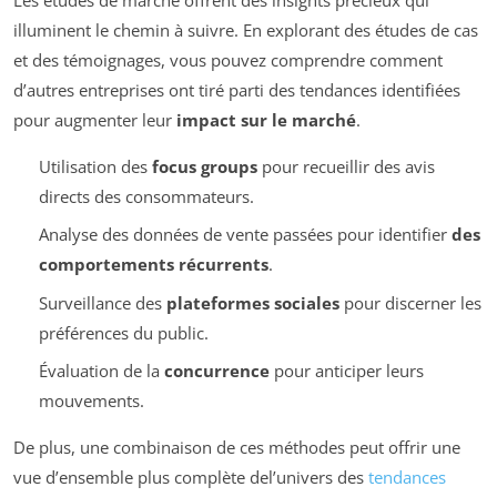
illuminent le chemin à suivre. En explorant des études de cas
et des témoignages, vous pouvez comprendre comment
d’autres entreprises ont tiré parti des tendances identifiées
pour augmenter leur
impact sur le marché
.
Utilisation des
focus groups
pour recueillir des avis
directs des consommateurs.
Analyse des données de vente passées pour identifier
des
comportements récurrents
.
Surveillance des
plateformes sociales
pour discerner les
préférences du public.
Évaluation de la
concurrence
pour anticiper leurs
mouvements.
De plus, une combinaison de ces méthodes peut offrir une
vue d’ensemble plus complète del’univers des
tendances