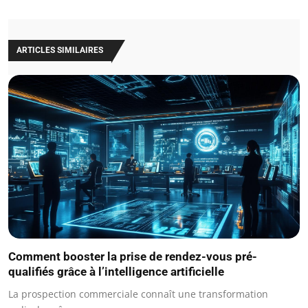
ARTICLES SIMILAIRES
Comment booster la prise de rendez-vous pré-
qualifiés grâce à l’intelligence artificielle
La prospection commerciale connaît une transformation