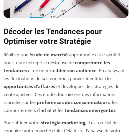
Décoder les Tendances pour
Optimiser votre Stratégie
Réaliser une
étude de marché
approfondie est essentiel
pour toute entreprise désireuse de
comprendre les
tendances
et de mieux
cibler son audience
. En analysant
les fluctuations du secteur, vous pouvez identifier des
opportunités d’affaires
et développer des stratégies de
vente ajustées. Ces études fournissent des informations
cruciales sur les
préférences des consommateurs
, les
comportements d’achat et les
tendances émergentes
.
Pour affiner votre
stratégie marketing
, il est crucial de
connaître votre marché cible. Cela inclut l’analyse de votre