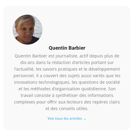
Quentin Barbier
Quentin Barbier est journaliste, actif depuis plus de
dix ans dans la rédaction d’articles portant sur
l’actualité, les savoirs pratiques et le développement
personnel. Il a couvert des sujets aussi variés que les
innovations technologiques, les questions de société
et les méthodes d’organisation quotidienne. Son
travail consiste à synthétiser des informations
complexes pour offrir aux lecteurs des repères clairs
et des conseils utiles.
Voir tous les articles →