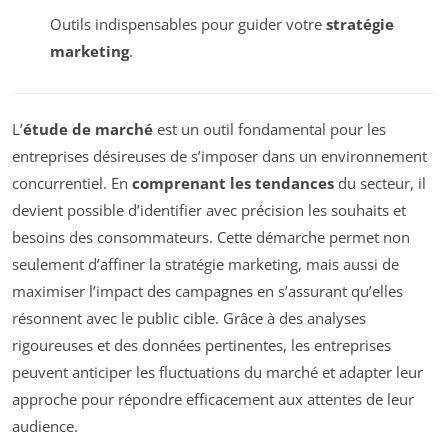
Outils indispensables pour guider votre
stratégie
marketing
.
L’
étude de marché
est un outil fondamental pour les
entreprises désireuses de s’imposer dans un environnement
concurrentiel. En
comprenant les tendances
du secteur, il
devient possible d’identifier avec précision les souhaits et
besoins des consommateurs. Cette démarche permet non
seulement d’affiner la stratégie marketing, mais aussi de
maximiser l’impact des campagnes en s’assurant qu’elles
résonnent avec le public cible. Grâce à des analyses
rigoureuses et des données pertinentes, les entreprises
peuvent anticiper les fluctuations du marché et adapter leur
approche pour répondre efficacement aux attentes de leur
audience.