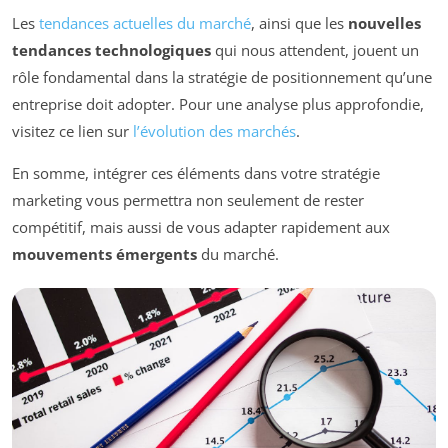
Les
tendances actuelles du marché
, ainsi que les
nouvelles
tendances technologiques
qui nous attendent, jouent un
rôle fondamental dans la stratégie de positionnement qu’une
entreprise doit adopter. Pour une analyse plus approfondie,
visitez ce lien sur
l’évolution des marchés
.
En somme, intégrer ces éléments dans votre stratégie
marketing vous permettra non seulement de rester
compétitif, mais aussi de vous adapter rapidement aux
mouvements émergents
du marché.