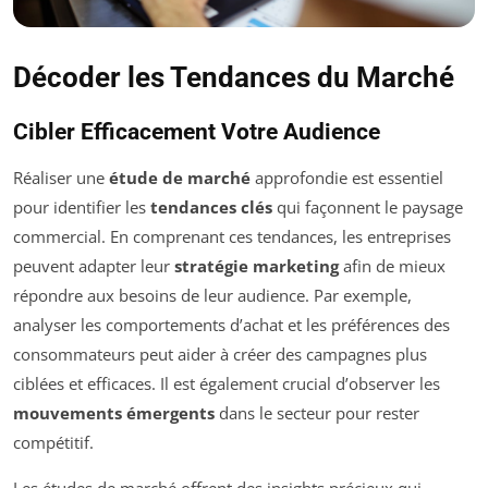
Décoder les Tendances du Marché
Cibler Efficacement Votre Audience
Réaliser une
étude de marché
approfondie est essentiel
pour identifier les
tendances clés
qui façonnent le paysage
commercial. En comprenant ces tendances, les entreprises
peuvent adapter leur
stratégie marketing
afin de mieux
répondre aux besoins de leur audience. Par exemple,
analyser les comportements d’achat et les préférences des
consommateurs peut aider à créer des campagnes plus
ciblées et efficaces. Il est également crucial d’observer les
mouvements émergents
dans le secteur pour rester
compétitif.
Les études de marché offrent des insights précieux qui