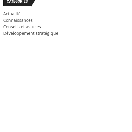
CATÉGORIES
Actualité
Connaissances
Conseils et astuces
Développement stratégique