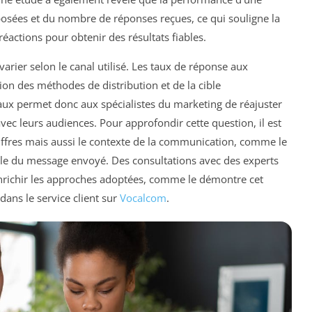
osées et du nombre de réponses reçues, ce qui souligne la
éactions pour obtenir des résultats fiables.
arier selon le canal utilisé. Les taux de réponse aux
ion des méthodes de distribution et de la cible
ux permet donc aux spécialistes du marketing de réajuster
vec leurs audiences. Pour approfondir cette question, il est
iffres mais aussi le contexte de la communication, comme le
lle du message envoyé. Des consultations avec des experts
richir les approches adoptées, comme le démontre cet
dans le service client sur
Vocalcom
.