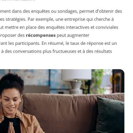
mment dans des enquêtes ou sondages, permet d’obtenir des
ses stratégies. Par exemple, une entreprise qui cherche à
t mettre en place des enquêtes interactives et conviviales
 proposer des
récompenses
peut augmenter
ant les participants. En résumé, le taux de réponse est un
er à des conversations plus fructueuses et à des résultats