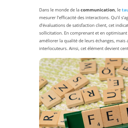
Dans le monde de la
communication
, le
ta
mesurer l’efficacité des interactions. Qu’il 
d’évaluations de satisfaction client, cet indic
sollicitation. En comprenant et en optimisan
améliorer la qualité de leurs échanges, mais a
interlocuteurs. Ainsi, cet élément devient ce