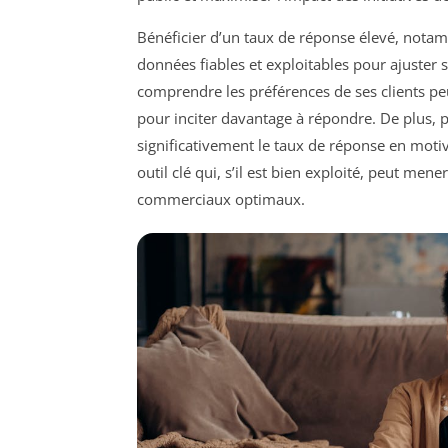
Bénéficier d’un taux de réponse élevé, nota
données fiables et exploitables pour ajuster 
comprendre les préférences de ses clients peu
pour inciter davantage à répondre. De plus,
significativement le taux de réponse en motiv
outil clé qui, s’il est bien exploité, peut men
commerciaux optimaux.