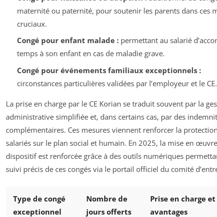
maternité ou paternité, pour soutenir les parents dans ces
cruciaux.
Congé pour enfant malade :
permettant au salarié d’acco
temps à son enfant en cas de maladie grave.
Congé pour événements familiaux exceptionnels :
circonstances particulières validées par l’employeur et le CE.
La prise en charge par le CE Korian se traduit souvent par la ge
administrative simplifiée et, dans certains cas, par des indemni
complémentaires. Ces mesures viennent renforcer la protectio
salariés sur le plan social et humain. En 2025, la mise en œuvr
dispositif est renforcée grâce à des outils numériques permetta
suivi précis de ces congés via le portail officiel du comité d’entr
Type de congé
Nombre de
Prise en charge et
exceptionnel
jours offerts
avantages