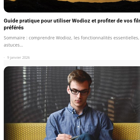
Guide pratique pour utiliser Wodioz et profiter de vos fi
préférés
Sommaire : comprendre Wodioz, les fonctionnalités essentielles,
astuces…
9 janvier 2026