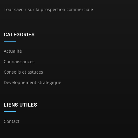
Tout savoir sur la prospection commerciale
CATÉGORIES
Actualité
Connaissances
Conseils et astuces
Développement stratégique
LIENS UTILES
Contact