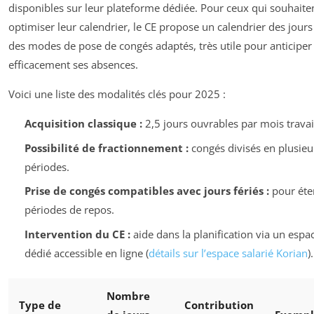
disponibles sur leur plateforme dédiée. Pour ceux qui souhaite
optimiser leur calendrier, le CE propose un calendrier des jours 
des modes de pose de congés adaptés, très utile pour anticiper
efficacement ses absences.
Voici une liste des modalités clés pour 2025 :
Acquisition classique :
2,5 jours ouvrables par mois travail
Possibilité de fractionnement :
congés divisés en plusieu
périodes.
Prise de congés compatibles avec jours fériés :
pour éte
périodes de repos.
Intervention du CE :
aide dans la planification via un espac
dédié accessible en ligne (
détails sur l’espace salarié Korian
).
Nombre
Type de
Contribution