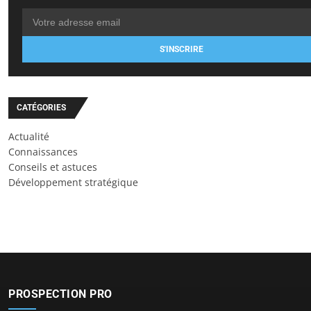
S'INSCRIRE
CATÉGORIES
Actualité
Connaissances
Conseils et astuces
Développement stratégique
PROSPECTION PRO