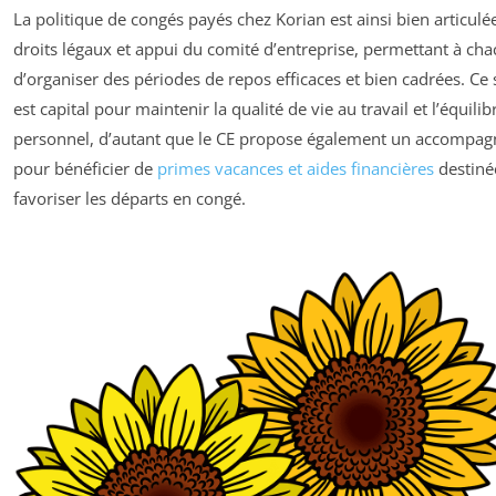
La politique de congés payés chez Korian est ainsi bien articulé
droits légaux et appui du comité d’entreprise, permettant à ch
d’organiser des périodes de repos efficaces et bien cadrées. Ce
est capital pour maintenir la qualité de vie au travail et l’équilib
personnel, d’autant que le CE propose également un accompa
pour bénéficier de
primes vacances et aides financières
destiné
favoriser les départs en congé.