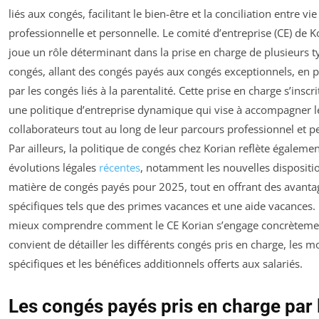
liés aux congés, facilitant le bien-être et la conciliation entre vie
professionnelle et personnelle. Le comité d’entreprise (CE) de K
joue un rôle déterminant dans la prise en charge de plusieurs t
congés, allant des congés payés aux congés exceptionnels, en 
par les congés liés à la parentalité. Cette prise en charge s’inscr
une politique d’entreprise dynamique qui vise à accompagner l
collaborateurs tout au long de leur parcours professionnel et p
Par ailleurs, la politique de congés chez Korian reflète égalemen
évolutions légales
récentes
, notamment les nouvelles dispositi
matière de congés payés pour 2025, tout en offrant des avanta
spécifiques tels que des primes vacances et une aide vacances.
mieux comprendre comment le CE Korian s’engage concrètemen
convient de détailler les différents congés pris en charge, les m
spécifiques et les bénéfices additionnels offerts aux salariés.
Les congés payés pris en charge par 