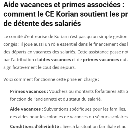
Aide vacances et primes associées :
comment le CE Korian soutient les pr
de détente des salariés
Le comité d’entreprise de Korian n’est pas qu’un simple gestion
congés : il joue aussi un rôle essentiel dans le financement des l
des départs en vacances des salariés. Cette assistance passe 
par l’attribution d’
aides vacances
et de
primes vacances
qui 
significativement le coût des séjours.
Voici comment fonctionne cette prise en charge :
Primes vacances :
Vouchers ou montants forfaitaires attri
fonction de l’ancienneté et du statut du salarié.
Aide vacances :
Subventions spécifiques pour les familles, 
des aides pour les colonies de vacances ou séjours scolaires
Conditions d’éligibilité :
liées à la situation familiale et au