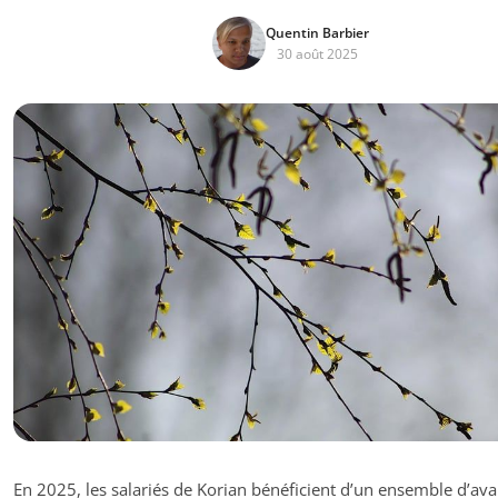
Quentin Barbier
30 août 2025
En 2025, les salariés de Korian bénéficient d’un ensemble d’av