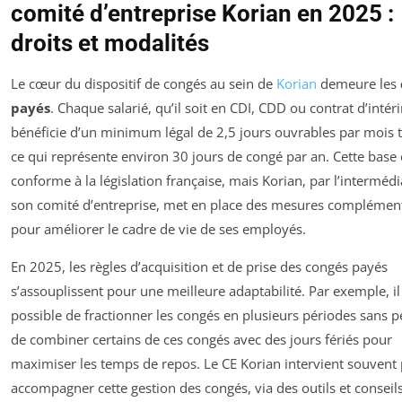
comité d’entreprise Korian en 2025 :
droits et modalités
Le cœur du dispositif de congés au sein de
Korian
demeure les
payés
. Chaque salarié, qu’il soit en CDI, CDD ou contrat d’intér
bénéficie d’un minimum légal de 2,5 jours ouvrables par mois tr
ce qui représente environ 30 jours de congé par an. Cette base 
conforme à la législation française, mais Korian, par l’intermédi
son comité d’entreprise, met en place des mesures complémen
pour améliorer le cadre de vie de ses employés.
En 2025, les règles d’acquisition et de prise des congés payés
s’assouplissent pour une meilleure adaptabilité. Par exemple, il
possible de fractionner les congés en plusieurs périodes sans pé
de combiner certains de ces congés avec des jours fériés pour
maximiser les temps de repos. Le CE Korian intervient souvent
accompagner cette gestion des congés, via des outils et conseil