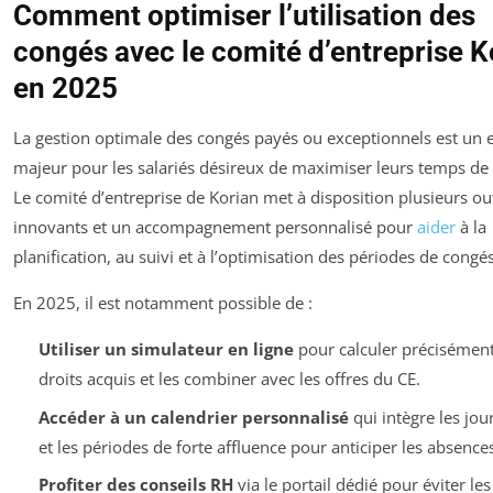
Comment optimiser l’utilisation des
congés avec le comité d’entreprise K
en 2025
La gestion optimale des congés payés ou exceptionnels est un 
majeur pour les salariés désireux de maximiser leurs temps de
Le comité d’entreprise de Korian met à disposition plusieurs out
innovants et un accompagnement personnalisé pour
aider
à la
planification, au suivi et à l’optimisation des périodes de congés
En 2025, il est notamment possible de :
Utiliser un simulateur en ligne
pour calculer précisément
droits acquis et les combiner avec les offres du CE.
Accéder à un calendrier personnalisé
qui intègre les jour
et les périodes de forte affluence pour anticiper les absences
Profiter des conseils RH
via le portail dédié pour éviter les