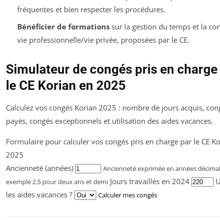
fréquentes et bien respecter les procédures.
Bénéficier de formations
sur la gestion du temps et la con
vie professionnelle/vie privée, proposées par le CE.
Simulateur de congés pris en charge
le CE Korian en 2025
Calculez vos congés Korian 2025 : nombre de jours acquis, con
payés, congés exceptionnels et utilisation des aides vacances.
Formulaire pour calculer vos congés pris en charge par le CE K
2025
Ancienneté (années)
Ancienneté exprimée en années décimal
Jours travaillés en 2024
U
exemple 2.5 pour deux ans et demi
les aides vacances ?
Calculer mes congés