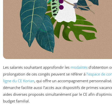
Les salariés souhaitant approfondir les
modalités
d’obtention o
prolongation de ces congés peuvent se référer à
l’espace de co
ligne du CE Korian
, qui offre un accompagnement personnalisé.
démarche facilite aussi l’accès aux dispositifs de primes vacanc
aides diverses proposés simultanément par le CE afin d’optimis
budget familial.