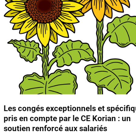
Les congés exceptionnels et spécifi
pris en compte par le CE Korian : un
soutien renforcé aux salariés