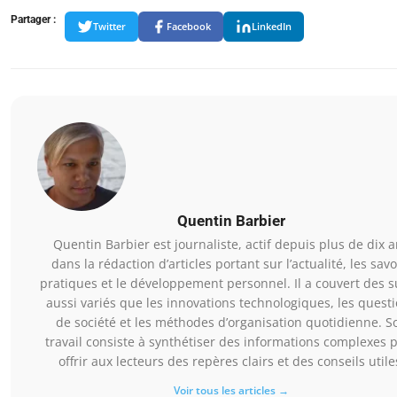
Partager :
Twitter
Facebook
LinkedIn
Quentin Barbier
Quentin Barbier est journaliste, actif depuis plus de dix 
dans la rédaction d’articles portant sur l’actualité, les savo
pratiques et le développement personnel. Il a couvert des s
aussi variés que les innovations technologiques, les quest
de société et les méthodes d’organisation quotidienne. S
travail consiste à synthétiser des informations complexes 
offrir aux lecteurs des repères clairs et des conseils utile
Voir tous les articles →