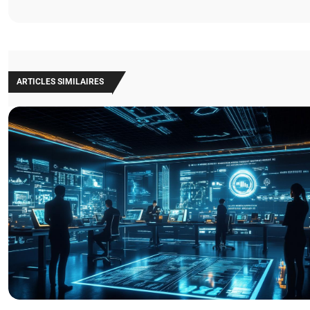
ARTICLES SIMILAIRES